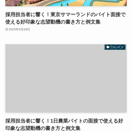
採用担当者に響く！東京サマーランドのバイト面接で
使える好印象な志望動機の書き方と例文集
2025年3月29日
アルバイト
採用担当者に響く！1日農業バイトの面接で使える好
印象な志望動機の書き方と例文集