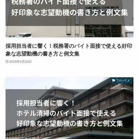
採用担当者に響く！税務署のバイト面接で使える好印
象な志望動機の書き方と例文集
2025年3月23日
アルバイト