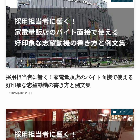
採用担当者に響く！家電量販店のバイト面接で使える
好印象な志望動機の書き方と例文集
2025年3月23日
アルバイト