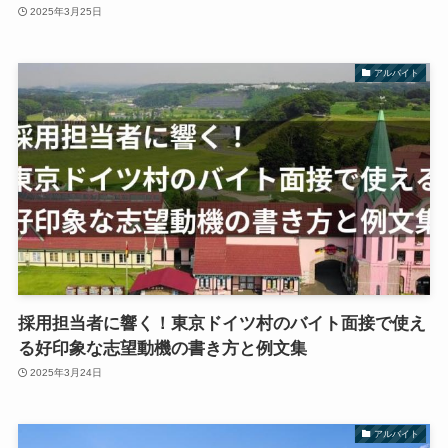
2025年3月25日
アルバイト
採用担当者に響く！東京ドイツ村のバイト面接で使え
る好印象な志望動機の書き方と例文集
2025年3月24日
アルバイト