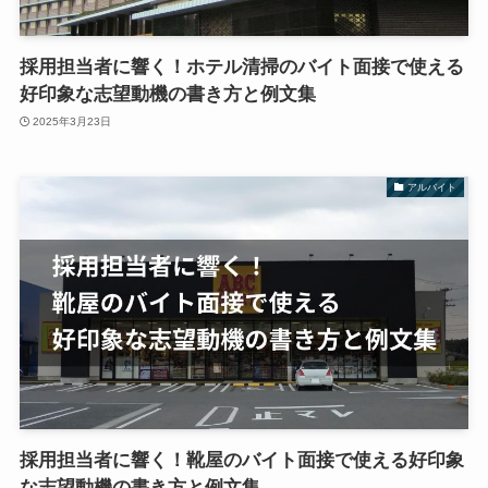
採用担当者に響く！ホテル清掃のバイト面接で使える
好印象な志望動機の書き方と例文集
2025年3月23日
アルバイト
採用担当者に響く！靴屋のバイト面接で使える好印象
な志望動機の書き方と例文集