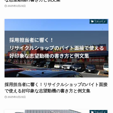
2025年3月23日
アルバイト
採用担当者に響く！リサイクルショップのバイト面接
で使える好印象な志望動機の書き方と例文集
2025年3月23日
アルバイト