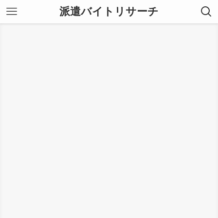
派遣バイトリサーチ