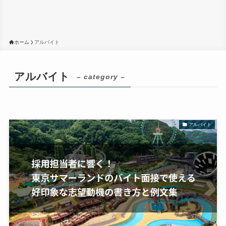
ホーム
アルバイト
アルバイト
– category –
アルバイト