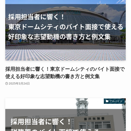
採用担当者に響く！東京ドームシティのバイト面接で
使える好印象な志望動機の書き方と例文集
2025年3月24日
アルバイト