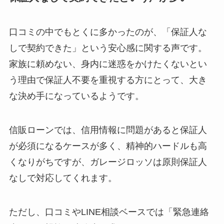
口コミの中でもとくに多かったのが、
「保証人な
しで契約できた」という安心感に関する声
です。
家族に頼めない、身内に迷惑をかけたくないとい
う理由で保証人不要を重視する方にとって、大き
な決め手になっているようです。
信販ローンでは、信用情報に問題があると保証人
が必須になるケースが多く、精神的ハードルも高
くなりがち
ですが、ガレージロッソは原則保証人
なしで対応してくれます。
ただし、口コミやLINE相談ベースでは
「緊急連絡