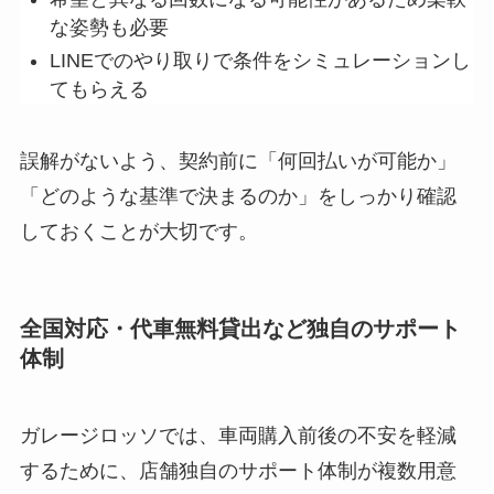
な姿勢も必要
LINEでのやり取りで条件をシミュレーションし
てもらえる
誤解がないよう、契約前に
「何回払いが可能か」
「どのような基準で決まるのか」
をしっかり確認
しておくことが大切です。
全国対応・代車無料貸出など独自のサポート
体制
ガレージロッソでは、車両購入前後の不安を軽減
するために、
店舗独自のサポート体制が複数用意