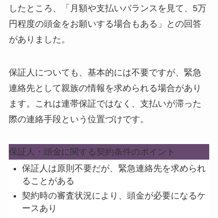
したところ、「月額や支払いバランスを見て、5万
円程度の頭金をお願いする場合もある」との回答
がありました。
保証人についても、基本的には不要ですが、
緊急
連絡先として親族の情報を求められる場合があり
ます
。これは連帯保証ではなく、支払いが滞った
際の連絡手段という位置づけです。
保証人・頭金に関する契約条件のポイント
保証人は原則不要だが、緊急連絡先を求められ
ることがある
契約時の審査状況により、頭金が必要になるケ
ースあり