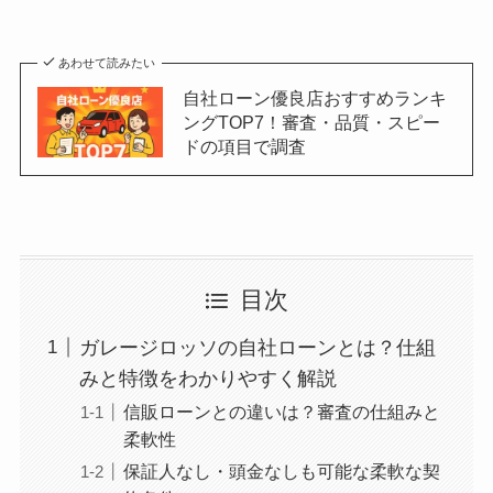
あわせて読みたい
自社ローン優良店おすすめランキ
ングTOP7！審査・品質・スピー
ドの項目で調査
目次
ガレージロッソの自社ローンとは？仕組
みと特徴をわかりやすく解説
信販ローンとの違いは？審査の仕組みと
柔軟性
保証人なし・頭金なしも可能な柔軟な契