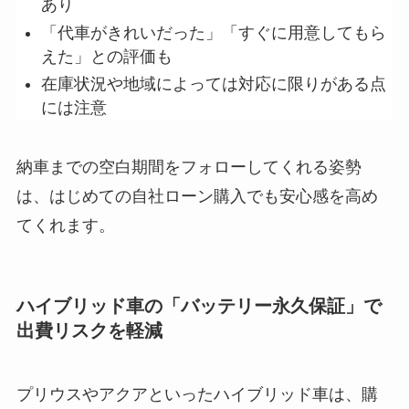
あり
「代車がきれいだった」「すぐに用意してもら
えた」との評価も
在庫状況や地域によっては対応に限りがある点
には注意
納車までの空白期間をフォローしてくれる姿勢
は、はじめての自社ローン購入でも安心感を高め
てくれます
。
ハイブリッド車の「バッテリー永久保証」で
出費リスクを軽減
プリウスやアクアといったハイブリッド車は、購