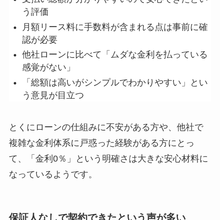
う評価
月額リース料に手数料が含まれる点は事前に確
認が必要
他社ローンに比べて「ムダな金利を払っている
感覚がない」
「総額は高いがシンプルでわかりやすい」とい
う意見が目立つ
とくにローンの仕組みに不安がある方や、他社で
複雑な金利体系に戸惑った経験がある方にとっ
て、
「金利0％」という明確さは大きな安心材料
に
なっているようです。
保証人なしで契約できたという声が多い