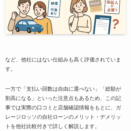
など、他社にはない仕組みも高く評価されていま
す。
一方で「支払い回数は自由に選べない」「総額が
割高になる」といった注意点もあるため、
この記
事では実際の口コミと店舗確認情報をもとに、ガ
レージロッソの自社ローンのメリット・デメリッ
トを他社比較付きで詳しく解説します。