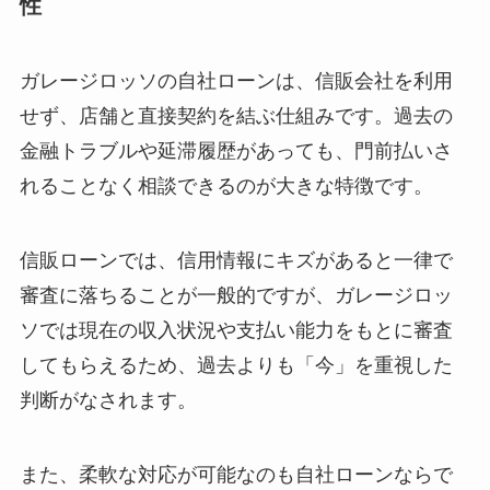
性
ガレージロッソの自社ローンは、
信販会社を利用
せず、店舗と直接契約を結ぶ仕組み
です。過去の
金融トラブルや延滞履歴があっても、門前払いさ
れることなく相談できるのが大きな特徴です。
信販ローンでは、信用情報にキズがあると一律で
審査に落ちることが一般的
ですが、ガレージロッ
ソでは現在の収入状況や支払い能力をもとに審査
してもらえるため、過去よりも「今」を重視した
判断がなされます。
また、柔軟な対応が可能なのも自社ローンならで