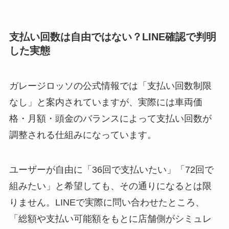
支払い回数は自由ではない？LINE確認で判明
した実態
ガレージロッソの公式情報では「支払い回数制限
なし」と案内されていますが、実際には
車両価
格・月額・頭金のバランスによって支払い回数が
調整される仕組み
になっています。
ユーザーが自由に「36回で支払いたい」「72回で
組みたい」と希望しても、その通りになるとは限
りません
。LINEで実際に問い合わせたところ、
「総額や支払い可能額をもとに店舗側がシミュレ