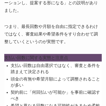
ーションし、提案する形になる」との説明があり
ました。
つまり、
最長回数や月額を自由に指定できるわけ
ではなく、審査結果や希望条件をすり合わせて調
整していく
というのが実態です。
支払い回数に関する実態と注意点
支払い回数は自由選択ではなく、審査と条件を
踏まえて決定される
頭金の有無や希望月額によって調整されること
が多い
契約前に「何回払いが可能か」を事前に確認す
べき
希望と異なる回数になる可能性があるため柔軟