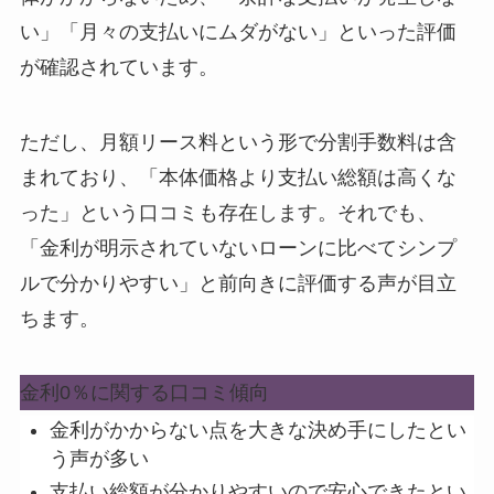
い」「月々の支払いにムダがない」といった評価
が確認されています。
ただし、月額リース料という形で分割手数料は含
まれており、
「本体価格より支払い総額は高くな
った」という口コミも存在します
。それでも、
「金利が明示されていないローンに比べてシンプ
ルで分かりやすい」と前向きに評価する声が目立
ちます。
金利0％に関する口コミ傾向
金利がかからない点を大きな決め手にしたとい
う声が多い
支払い総額が分かりやすいので安心できたとい