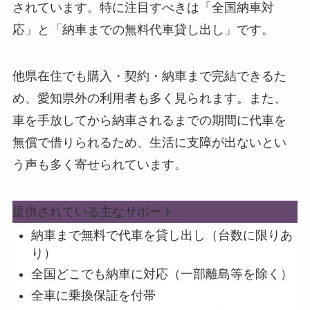
されています
。特に注目すべきは「全国納車対
応」と「納車までの無料代車貸し出し」です。
他県在住でも購入・契約・納車まで完結できるた
め、愛知県外の利用者も多く見られます
。また、
車を手放してから納車されるまでの期間に代車を
無償で借りられるため、生活に支障が出ないとい
う声も多く寄せられています。
提供されている主なサポート
納車まで無料で代車を貸し出し
（台数に限りあ
り）
全国どこでも納車に対応
（一部離島等を除く）
全車に乗換保証を付帯