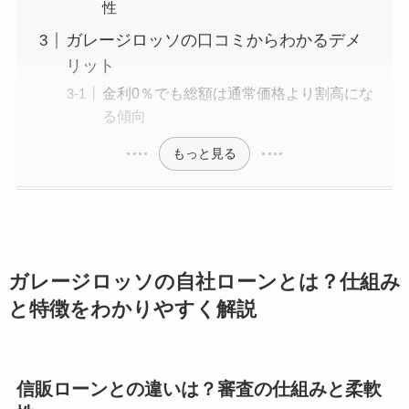
性
ガレージロッソの口コミからわかるデメ
リット
金利0％でも総額は通常価格より割高にな
る傾向
もっと見る
ガレージロッソの自社ローンとは？仕組み
と特徴をわかりやすく解説
信販ローンとの違いは？審査の仕組みと柔軟