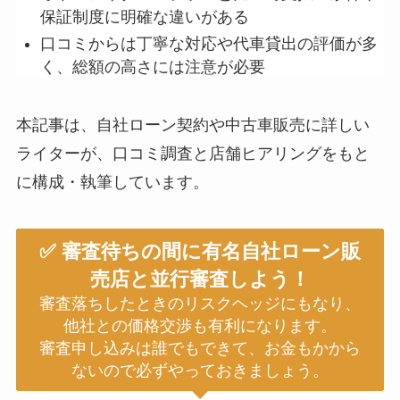
保証制度に明確な違いがある
口コミからは丁寧な対応や代車貸出の評価が多
く、総額の高さには注意が必要
本記事は、自社ローン契約や中古車販売に詳しい
ライターが、口コミ調査と店舗ヒアリングをもと
に構成・執筆しています。
✅ 審査待ちの間に有名自社ローン販
売店と並行審査しよう！
審査落ちしたときのリスクヘッジにもなり、
他社との価格交渉も有利になります。
審査申し込みは誰でもできて、お金もかから
ないので必ずやっておきましょう。