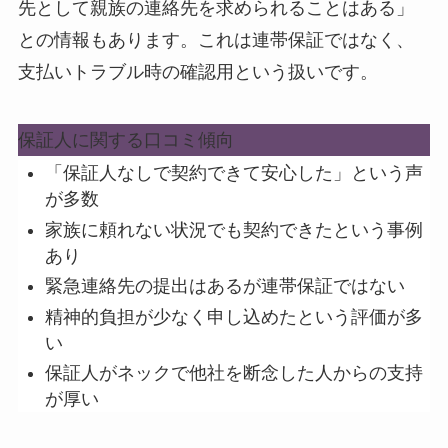
先として親族の連絡先を求められることはある」
との情報もあります。これは連帯保証ではなく、
支払いトラブル時の確認用という扱いです。
保証人に関する口コミ傾向
「保証人なしで契約できて安心した」という声
が多数
家族に頼れない状況でも契約できたという事例
あり
緊急連絡先の提出はあるが連帯保証ではない
精神的負担が少なく申し込めたという評価が多
い
保証人がネックで他社を断念した人からの支持
が厚い