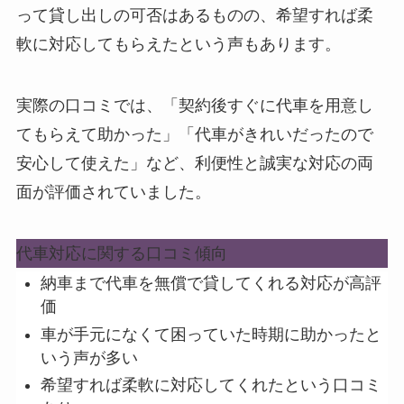
って貸し出しの可否はあるものの、希望すれば柔
軟に対応してもらえたという声もあります。
実際の口コミでは、「契約後すぐに代車を用意し
てもらえて助かった」「代車がきれいだったので
安心して使えた」など、利便性と誠実な対応の両
面が評価されていました。
代車対応に関する口コミ傾向
納車まで代車を無償で貸してくれる対応が高評
価
車が手元になくて困っていた時期に助かったと
いう声が多い
希望すれば柔軟に対応してくれたという口コミ