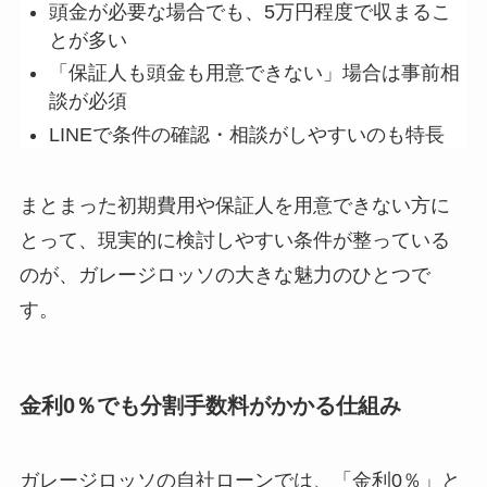
頭金が必要な場合でも、5万円程度で収まるこ
とが多い
「保証人も頭金も用意できない」場合は事前相
談が必須
LINEで条件の確認・相談がしやすいのも特長
まとまった初期費用や保証人を用意できない方に
とって、現実的に検討しやすい条件が整っている
のが、ガレージロッソの大きな魅力のひとつで
す。
金利0％でも分割手数料がかかる仕組み
ガレージロッソの自社ローンでは、
「金利0％」と