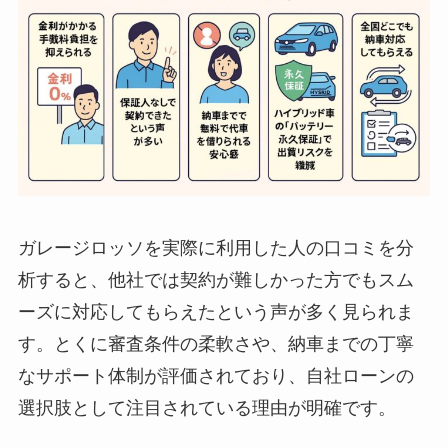
ガレージロッソを実際に利用した人の口コミを分
析すると、他社では契約が難しかった方でもスム
ーズに対応してもらえたという声が多く見られま
す。とくに審査条件の柔軟さや、納車までの丁寧
なサポート体制が評価されており、自社ローンの
選択肢として注目されている理由が明確です。