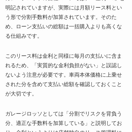
明記されていますが、実際には月額リース料とい
う形で分割手数料が加算されています
。そのた
め、ローン支払いの総額は一括購入よりも高くな
る仕組みです。
このリース料は金利と同様に毎月の支払いに含ま
れるため、「実質的な金利負担がない」と誤認し
ないよう注意が必要です
。車両本体価格に上乗せ
された分を含めて支払い総額を確認しておくこと
が大切です。
ガレージロッソとしては「分割でリスクを背負う
分、適正な手数料を加算している」と説明してお