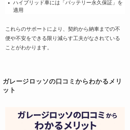
ハイブリッド車には「バッテリー永久保証」を
適用
これらのサポートにより、
契約から納車までの不
便や不安をできる限り減らす工夫がなされている
ことがわかります。
ガレージロッソの口コミからわかるメリ
ット