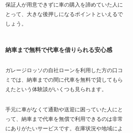
保証人が用意できずに車の購入を諦めていた人に
とって、大きな後押しになるポイント
といえるで
しょう。
納車まで無料で代車を借りられる安心感
ガレージロッソの自社ローンを利用した方の口コ
ミでは、
納車までの間に代車を無料で貸してもら
えたという体験談
がいくつも見られます。
手元に車がなくて通勤や送迎に困っていた人にと
って、納車まで代車を無償で利用できるのは非常
にありがたいサービス
です。在庫状況や地域によ