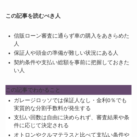
この記事を読むべき人
信販ローン審査に通らず車の購入をあきらめた
人
保証人や頭金の準備が難しい状況にある人
契約条件や支払い総額を事前に把握しておきた
い人
この記事でわかること
ガレージロッソでは保証人なし・金利0％でも
実質的な分割手数料が発生する
支払い回数は自由に決められず、審査結果や条
件に応じて決定される
オトロンやクルマテラスと比べて支払い条件や