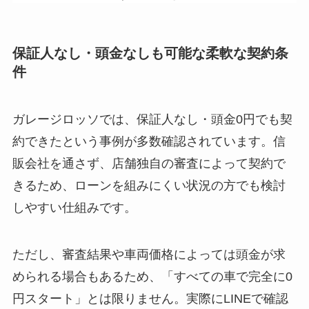
保証人なし・頭金なしも可能な柔軟な契約条
件
ガレージロッソでは、
保証人なし・頭金0円でも契
約できたという事例が多数確認されています
。信
販会社を通さず、店舗独自の審査によって契約で
きるため、ローンを組みにくい状況の方でも検討
しやすい仕組みです。
ただし、審査結果や車両価格によっては頭金が求
められる場合もある
ため、「すべての車で完全に0
円スタート」とは限りません。実際にLINEで確認