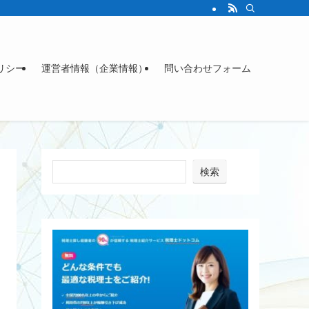
リシー
運営者情報（企業情報）
問い合わせフォーム
検索