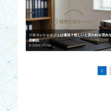
ソロコンシェルジュは違法？怪しいと言われる理由
底解説
2026年2月17日
1