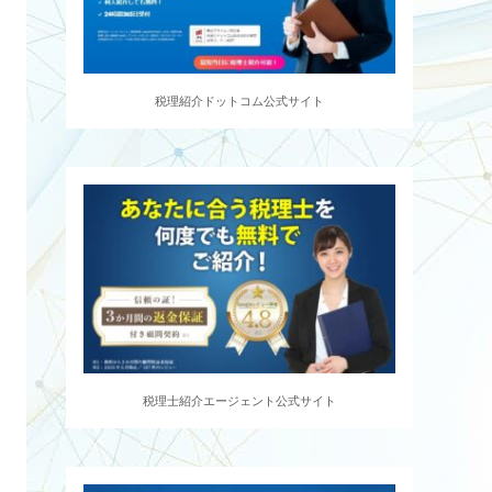
税理紹介ドットコム公式サイト
税理士紹介エージェント公式サイト