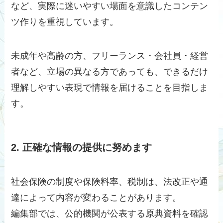
など、実際に迷いやすい場面を意識したコンテン
ツ作りを重視しています。
未成年や高齢の方、フリーランス・会社員・経営
者など、立場の異なる方であっても、できるだけ
理解しやすい表現で情報を届けることを目指しま
す。
2. 正確な情報の提供に努めます
社会保険の制度や保険料率、税制は、法改正や通
達によって内容が変わることがあります。
編集部では、公的機関が公表する原典資料を確認