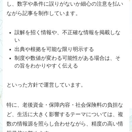
し、数字や条件に誤りがないか細心の注意を払い
ながら記事を制作しています。
誤解を招く情報や、不正確な情報を掲載しな
い
出典や根拠を可能な限り明示する
制度や数値が変わる可能性がある場合は、そ
の旨をわかりやすく伝える
といった方針で運営しています。
特に、老後資金・保障内容・社会保険料の負担な
ど、生活に大きく影響するテーマについては、複
数の情報源を照らし合わせながら、精度の高い情