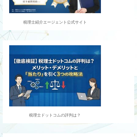
税理士紹介エージェント公式サイト
税理士ドットコムの評判は？