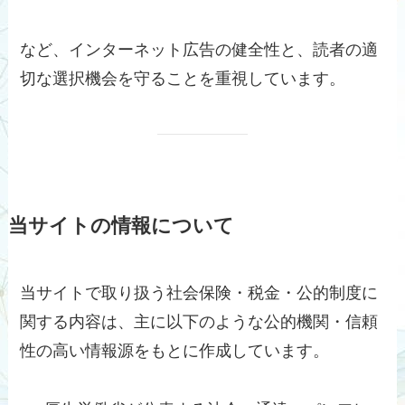
など、インターネット広告の健全性と、読者の適
切な選択機会を守ることを重視しています。
当サイトの情報について
当サイトで取り扱う社会保険・税金・公的制度に
関する内容は、主に以下のような公的機関・信頼
性の高い情報源をもとに作成しています。