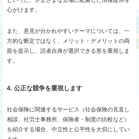
心がけます。
また、意見が分かれやすいテーマについては、一
方的な断定ではなく、メリット・デメリットの両
面を提示し、読者自身が選択できる形を重視しま
す。
4. 公正な競争を重視します
社会保険に関連するサービス（社会保険の見直し
相談、社労士事務所、保険者・制度の比較など）
を紹介する場合、中立性と公平性を大切にしてい