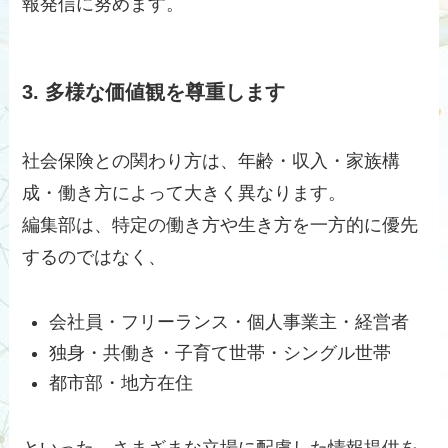
報発信に努めます。
3. 多様な価値観を尊重します
社会保険との関わり方は、年齢・収入・家族構
成・働き方によって大きく異なります。
編集部は、特定の働き方や生き方を一方的に優先
するのではなく、
会社員・フリーランス・個人事業主・経営者
独身・共働き・子育て世帯・シングル世帯
都市部・地方在住
といった、さまざまな立場に配慮した情報提供を