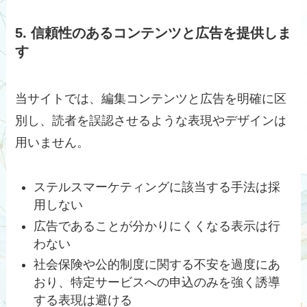
5. 信頼性のあるコンテンツと広告を提供しま
す
当サイトでは、編集コンテンツと広告を明確に区
別し、読者を誤認させるような表現やデザインは
用いません。
ステルスマーケティングに該当する手法は採
用しない
広告であることが分かりにくくなる表示は行
わない
社会保険や公的制度に関する不安を過度にあ
おり、特定サービスへの申込のみを強く誘導
する表現は避ける