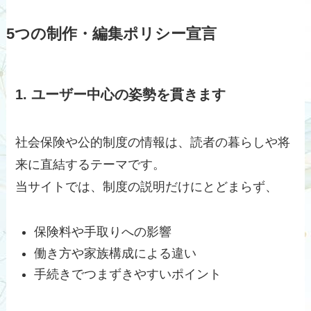
5つの制作・編集ポリシー宣言
1. ユーザー中心の姿勢を貫きます
社会保険や公的制度の情報は、読者の暮らしや将
来に直結するテーマです。
当サイトでは、制度の説明だけにとどまらず、
保険料や手取りへの影響
働き方や家族構成による違い
手続きでつまずきやすいポイント