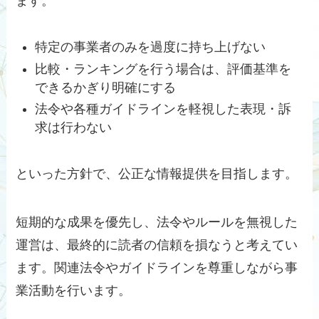
ます。
特定の事業者のみを過度に持ち上げない
比較・ランキングを行う場合は、評価基準を
できるかぎり明確にする
法令や各種ガイドラインを軽視した表現・訴
求は行わない
といった方針で、公正な情報提供を目指します。
短期的な成果を優先し、法令やルールを無視した
運営は、最終的に読者の信頼を損なうと考えてい
ます。関連法令やガイドラインを尊重しながら事
業活動を行います。