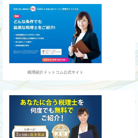
税理紹介ドットコム公式サイト