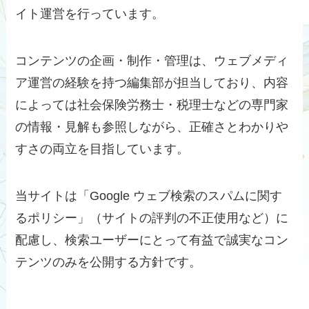
イト運営を行っています。
コンテンツの企画・制作・管理は、ウェブメディ
ア運営の経験を持つ編集部が担当しており、内容
によっては社会保険労務士・税理士などの専門家
の情報・見解も参照しながら、正確さとわかりや
すさの両立を目指しています。
当サイトは「Google ウェブ検索のスパムに関す
るポリシー」（サイトの評判の不正使用など）に
配慮し、検索ユーザーにとって有益で誠実なコン
テンツのみを公開する方針です。