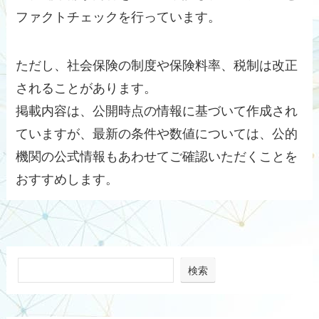
ファクトチェックを行っています。
ただし、社会保険の制度や保険料率、税制は改正
されることがあります。
掲載内容は、公開時点の情報に基づいて作成され
ていますが、最新の条件や数値については、公的
機関の公式情報もあわせてご確認いただくことを
おすすめします。
検索