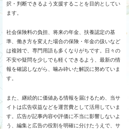
択・判断できるよう支援することを目的としてい
ます。
社会保険料の負担、将来の年金、扶養認定の基
準、働き方を変えた場合の保険・年金の扱いなど
は複雑で、専門用語も多くなりがちです。日々の
不安や疑問を少しでも軽くできるよう、最新の情
報を確認しながら、噛み砕いた解説に努めていま
す。
また、継続的に価値ある情報を届けるため、当サ
イトは広告収益などを運営費として活用していま
す。広告が記事内容や評価に不当に影響しないよ
う、編集と広告の役割を明確に分けたうえで、サ