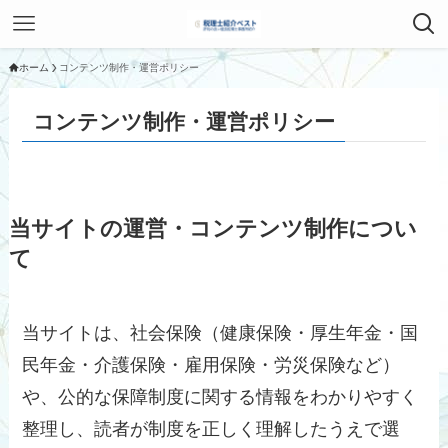
ホーム
コンテンツ制作・運営ポリシー
コンテンツ制作・運営ポリシー
当サイトの運営・コンテンツ制作につい
て
当サイトは、社会保険（健康保険・厚生年金・国
民年金・介護保険・雇用保険・労災保険など）
や、公的な保障制度に関する情報をわかりやすく
整理し、読者が制度を正しく理解したうえで選