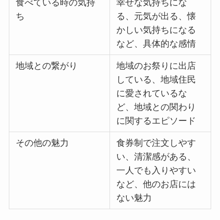
食べている時の気持
幸せな気持ちにな
ち
る、元気が出る、懐
かしい気持ちになる
など、具体的な感情
地域との繋がり
地域のお祭りに出店
している、地域住民
に愛されているな
ど、地域との関わり
に関するエピソード
その他の魅力
食券制で注文しやす
い、清潔感がある、
一人でも入りやすい
など、他のお店には
ない魅力