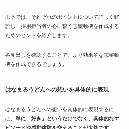
以下では、それぞれのポイントについて詳しく解
説し、採用担当者の心に響く志望動機を作成する
ためのヒントを紹介します。
各見出しを確認することで、より効果的な志望動
機を作成できるでしょう。
はなまるうどんへの想いを具体的に表現
はなまるうどんへの想いを具体的に表現するに
は、
単に「好き」というだけでなく、具体的なエ
ピソードや感動体験を交えることが大切です
。