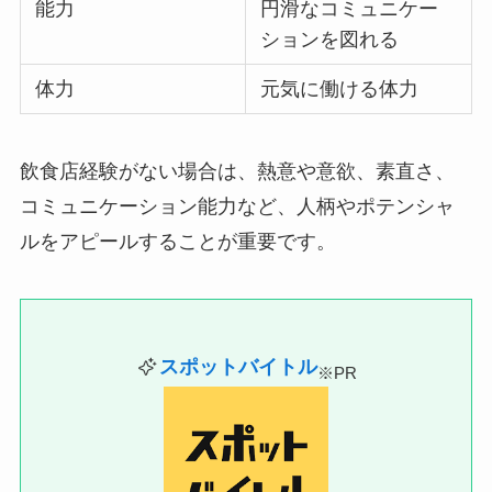
能力
円滑なコミュニケー
ションを図れる
体力
元気に働ける体力
飲食店経験がない場合は、熱意や意欲、素直さ、
コミュニケーション能力など、人柄やポテンシャ
ルをアピールすることが重要です。
スポットバイトル
※PR