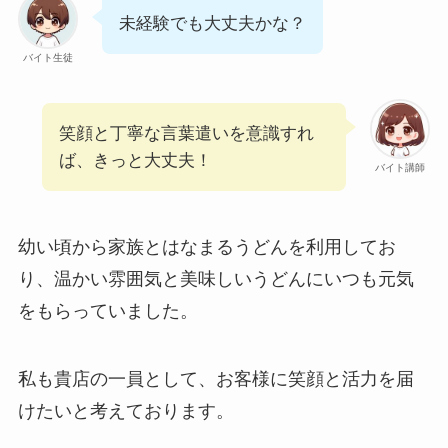
未経験でも大丈夫かな？
バイト生徒
笑顔と丁寧な言葉遣いを意識すれ
ば、きっと大丈夫！
バイト講師
幼い頃から家族とはなまるうどんを利用してお
り、温かい雰囲気と美味しいうどんにいつも元気
をもらっていました。
私も貴店の一員として、お客様に笑顔と活力を届
けたいと考えております。