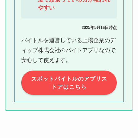
やすい
2025年5月16日時点
バイトルを運営している上場企業のデ
ィップ株式会社のバイトアプリなので
安心して使えます。
スポットバイトルのアプリス
トアはこちら