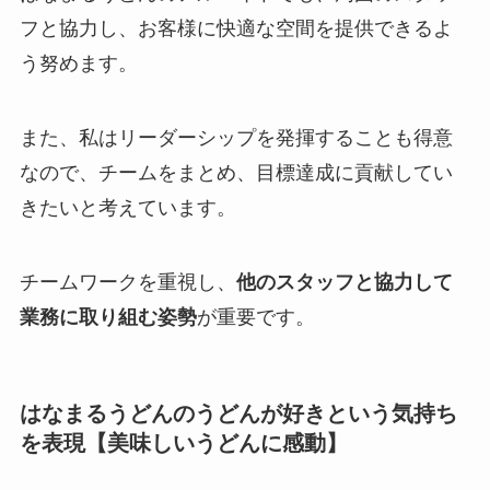
フと協力し、お客様に快適な空間を提供できるよ
う努めます。
また、私はリーダーシップを発揮することも得意
なので、チームをまとめ、目標達成に貢献してい
きたいと考えています。
チームワークを重視し、
他のスタッフと協力して
業務に取り組む姿勢
が重要です。
はなまるうどんのうどんが好きという気持ち
を表現【美味しいうどんに感動】