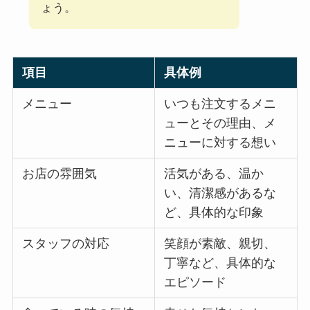
ょう。
項目
具体例
メニュー
いつも注文するメニ
ューとその理由、メ
ニューに対する想い
お店の雰囲気
活気がある、温か
い、清潔感があるな
ど、具体的な印象
スタッフの対応
笑顔が素敵、親切、
丁寧など、具体的な
エピソード