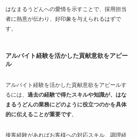
はなまるうどんへの愛情を示すことで、採用担当
者に熱意が伝わり、好印象を与えられるはずで
す。
アルバイト経験を活かした貢献意欲をアピー
ル
アルバイト経験を活かした貢献意欲をアピールす
るには、
過去の経験で得たスキルや知識が、はな
まるうどんの業務にどのように役立つのかを具体
的に伝えることが重要です
。
接客経験があればお客様への対応スキル、調理経