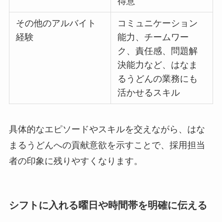
得意
その他のアルバイト
コミュニケーション
経験
能力、チームワー
ク、責任感、問題解
決能力など、はなま
るうどんの業務にも
活かせるスキル
具体的なエピソードやスキルを交えながら、はな
まるうどんへの貢献意欲を示すことで、採用担当
者の印象に残りやすくなります。
シフトに入れる曜日や時間帯を明確に伝える