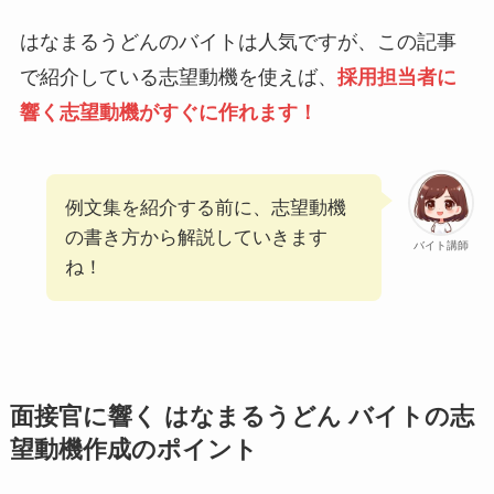
はなまるうどんのバイトは人気ですが、この記事
で紹介している志望動機を使えば、
採用担当者に
響く志望動機がすぐに作れます！
例文集を紹介する前に、志望動機
の書き方から解説していきます
バイト講師
ね！
面接官に響く はなまるうどん バイトの志
望動機作成のポイント