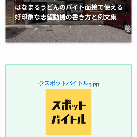
スポットバイトル
※PR