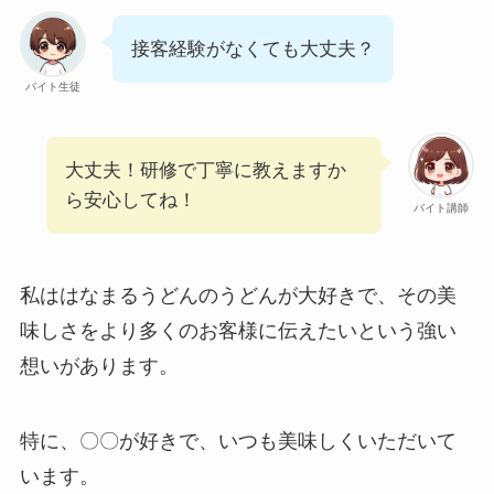
接客経験がなくても大丈夫？
バイト生徒
大丈夫！研修で丁寧に教えますか
ら安心してね！
バイト講師
私ははなまるうどんのうどんが大好きで、その美
味しさをより多くのお客様に伝えたいという強い
想いがあります。
特に、〇〇が好きで、いつも美味しくいただいて
います。