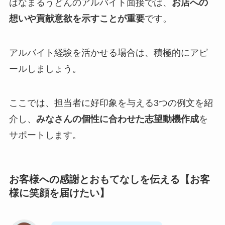
はなまるうどんのアルバイト面接では、
お店への
想いや貢献意欲を示すことが重要
です。
アルバイト経験を活かせる場合は、積極的にアピ
ールしましょう。
ここでは、担当者に好印象を与える3つの例文を紹
介し、
みなさんの個性に合わせた志望動機作成
を
サポートします。
お客様への感謝とおもてなしを伝える【お客
様に笑顔を届けたい】