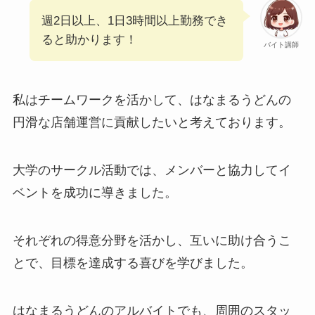
週2日以上、1日3時間以上勤務でき
ると助かります！
バイト講師
私はチームワークを活かして、はなまるうどんの
円滑な店舗運営に貢献したいと考えております。
大学のサークル活動では、メンバーと協力してイ
ベントを成功に導きました。
それぞれの得意分野を活かし、互いに助け合うこ
とで、目標を達成する喜びを学びました。
はなまるうどんのアルバイトでも、周囲のスタッ