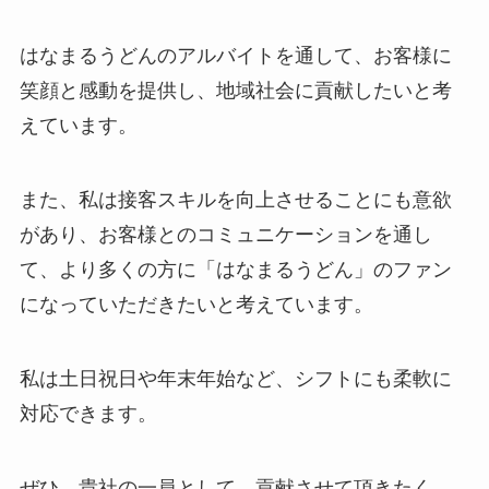
はなまるうどんのアルバイトを通して、お客様に
笑顔と感動を提供し、地域社会に貢献したいと考
えています。
また、私は接客スキルを向上させることにも意欲
があり、お客様とのコミュニケーションを通し
て、より多くの方に「はなまるうどん」のファン
になっていただきたいと考えています。
私は土日祝日や年末年始など、シフトにも柔軟に
対応できます。
ぜひ、貴社の一員として、貢献させて頂きたく、