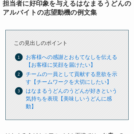
担当者に好印象を与えるはなまるうどんの
アルバイトの志望動機の例文集
この見出しのポイント
お客様への感謝とおもてなしを伝える
【お客様に笑顔を届けたい】
チームの一員として貢献する意欲を示
す【チームワークを大切にしたい】
はなまるうどんのうどんが好きという
気持ちを表現【美味しいうどんに感
動】