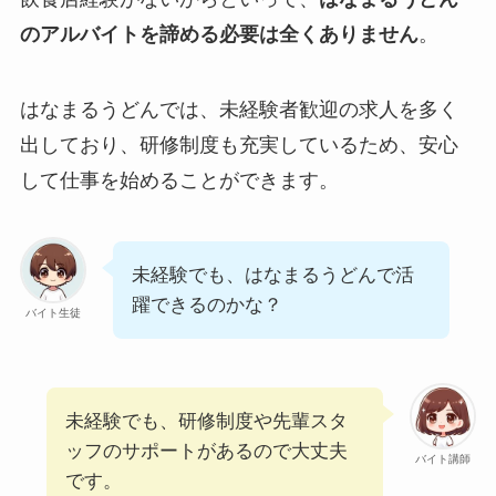
のアルバイトを諦める必要は全くありません
。
はなまるうどんでは、未経験者歓迎の求人を多く
出しており、研修制度も充実しているため、安心
して仕事を始めることができます。
未経験でも、はなまるうどんで活
躍できるのかな？
バイト生徒
未経験でも、研修制度や先輩スタ
ッフのサポートがあるので大丈夫
バイト講師
です。