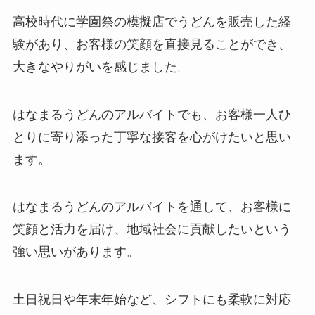
高校時代に学園祭の模擬店でうどんを販売した経
験があり、お客様の笑顔を直接見ることができ、
大きなやりがいを感じました。
はなまるうどんのアルバイトでも、お客様一人ひ
とりに寄り添った丁寧な接客を心がけたいと思い
ます。
はなまるうどんのアルバイトを通して、お客様に
笑顔と活力を届け、地域社会に貢献したいという
強い思いがあります。
土日祝日や年末年始など、シフトにも柔軟に対応