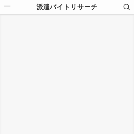
派遣バイトリサーチ