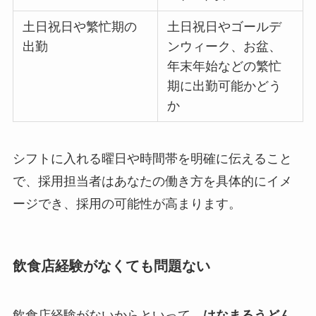
土日祝日や繁忙期の
土日祝日やゴールデ
出勤
ンウィーク、お盆、
年末年始などの繁忙
期に出勤可能かどう
か
シフトに入れる曜日や時間帯を明確に伝えること
で、採用担当者はあなたの働き方を具体的にイメ
ージでき、採用の可能性が高まります。
飲食店経験がなくても問題ない
飲食店経験がないからといって、
はなまるうどん