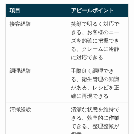
項目
アピールポイント
接客経験
笑顔で明るく対応で
きる、お客様のニー
ズを的確に把握でき
る、クレームに冷静
に対応できる
調理経験
手際良く調理でき
る、衛生管理の知識
がある、レシピを正
確に再現できる
清掃経験
清潔な状態を維持で
きる、効率的に作業
できる、整理整頓が