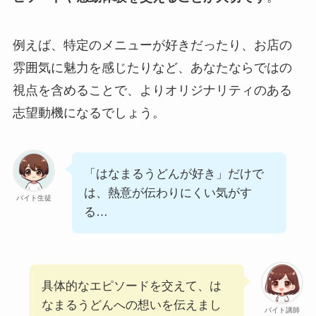
例えば、特定のメニューが好きだったり、お店の
雰囲気に魅力を感じたりなど、あなたならではの
視点を含めることで、よりオリジナリティのある
志望動機になるでしょう。
「はなまるうどんが好き」だけで
は、熱意が伝わりにくい気がす
バイト生徒
る…
具体的なエピソードを交えて、は
なまるうどんへの想いを伝えまし
バイト講師