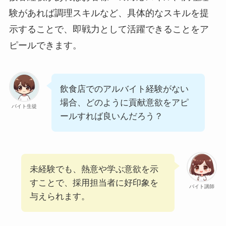
験があれば調理スキルなど、具体的なスキルを提
示することで、即戦力として活躍できることをア
ピールできます。
飲食店でのアルバイト経験がない
場合、どのように貢献意欲をアピ
バイト生徒
ールすれば良いんだろう？
未経験でも、熱意や学ぶ意欲を示
すことで、採用担当者に好印象を
バイト講師
与えられます。