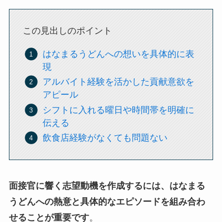
この見出しのポイント
はなまるうどんへの想いを具体的に表
現
アルバイト経験を活かした貢献意欲を
アピール
シフトに入れる曜日や時間帯を明確に
伝える
飲食店経験がなくても問題ない
面接官に響く志望動機を作成するには、はなまる
うどんへの熱意と具体的なエピソードを組み合わ
せることが重要です
。