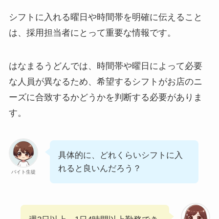
シフトに入れる曜日や時間帯を明確に伝えること
は、採用担当者にとって重要な情報です。
はなまるうどんでは、時間帯や曜日によって必要
な人員が異なるため、希望するシフトがお店のニ
ーズに合致するかどうかを判断する必要がありま
す。
具体的に、どれくらいシフトに入
れると良いんだろう？
バイト生徒