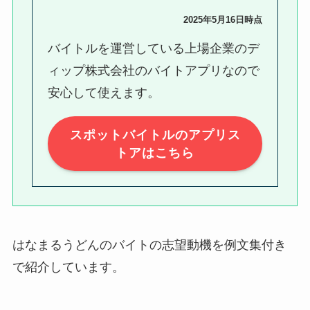
2025年5月16日時点
バイトルを運営している上場企業のデ
ィップ株式会社のバイトアプリなので
安心して使えます。
スポットバイトルのアプリス
トアはこちら
はなまるうどんのバイトの志望動機を例文集付き
で紹介しています。