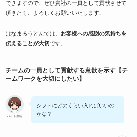
できますので、ぜひ貴社の一員として貢献させて
頂きたく、よろしくお願いいたします。
はなまるうどんでは、
お客様への感謝の気持ちを
伝えることが大切
です。
チームの一員として貢献する意欲を示す【チ
ームワークを大切にしたい】
シフトにどのくらい入ればいいの
かな？
バイト生徒