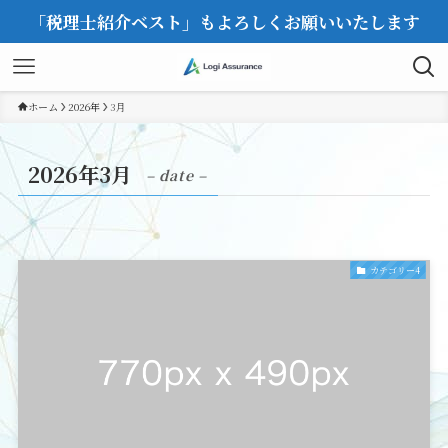
「税理士紹介ベスト」もよろしくお願いいたします
ホーム
2026年
3月
2026年3月
– date –
カテゴリー4