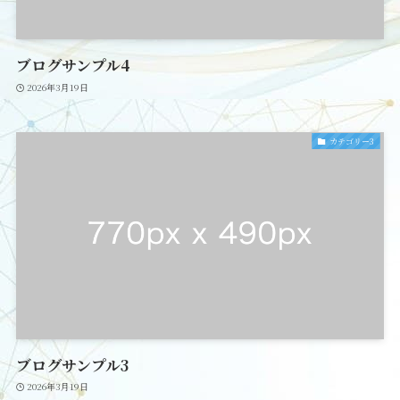
ブログサンプル4
2026年3月19日
カテゴリー3
ブログサンプル3
2026年3月19日