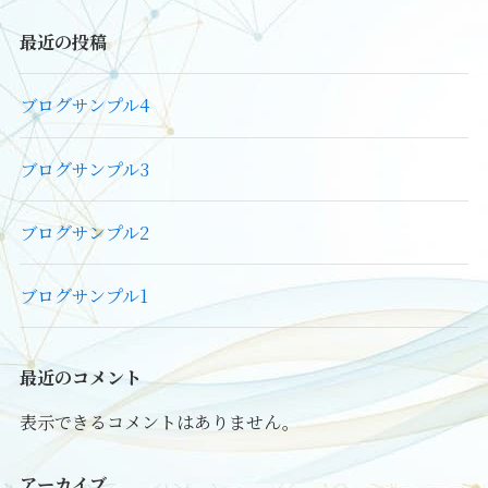
最近の投稿
ブログサンプル4
ブログサンプル3
ブログサンプル2
ブログサンプル1
最近のコメント
表示できるコメントはありません。
アーカイブ