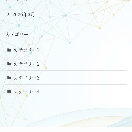
2026年3月
カテゴリー
カテゴリー1
カテゴリー2
カテゴリー3
カテゴリー4