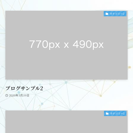
カテゴリー2
ブログサンプル2
2026年3月19日
カテゴリー1