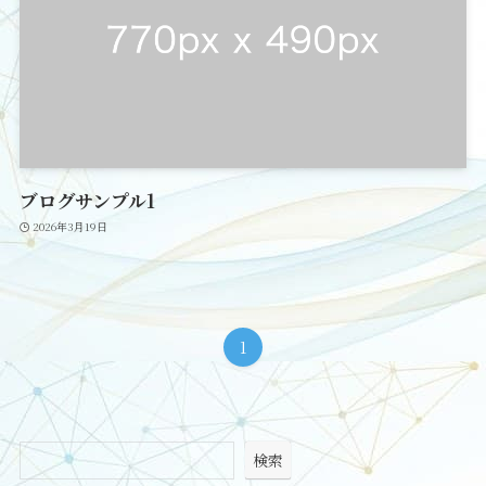
ブログサンプル1
2026年3月19日
1
検索