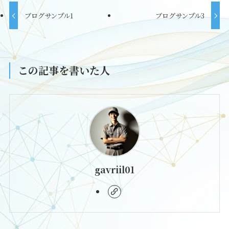
ブログサンプル1
ブログサンプル3
この記事を書いた人
gavriil01