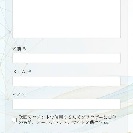
名前
※
メール
※
サイト
次回のコメントで使用するためブラウザーに自分
の名前、メールアドレス、サイトを保存する。