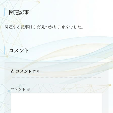
関連記事
関連する記事はまだ見つかりませんでした。
コメント
コメントする
コメント
※