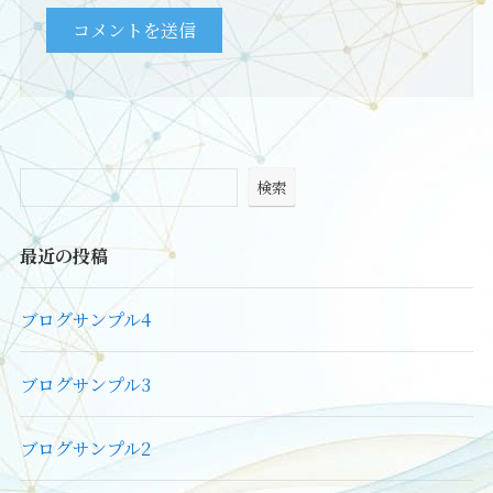
検索
最近の投稿
ブログサンプル4
ブログサンプル3
ブログサンプル2