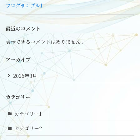
ブログサンプル1
最近のコメント
表示できるコメントはありません。
アーカイブ
2026年3月
カテゴリー
カテゴリー1
カテゴリー2