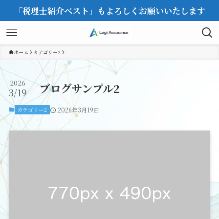
「税理士紹介ベスト」もよろしくお願いいたします
ホーム
カテゴリー2
2026
ブログサンプル2
3/19
カテゴリー2
2026年3月19日