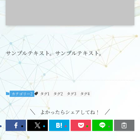
サンプルテキスト。サンプルテキスト。
カテゴリー2
タグ1
タグ2
タグ3
タグ4
よかったらシェアしてね！