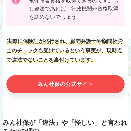
被保険者資格を取得できるのです。も
し違法であれば、行政機関が資格取得
を認めないでしょう。
実際に保険証が発行され、顧問弁護士や顧問社労
士のチェックも受けているという事実が、現時点
で違法でないことを裏付けています。
みん社保の公式サイト
みん社保が「違法」や「怪しい」と言われ