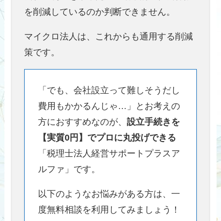
を削減しているのか判断できません。
マイクロ法人は、これからも通用する削減
策です。
「でも、会社設立って難しそうだし
費用もかかるんじゃ…」とお考えの
方におすすめなのが、
設立手続きを
【実質0円】でプロに丸投げできる
「税理士法人経営サポートプラスア
ルファ」です。
以下のようなお悩みがある方は、一
度無料相談を利用してみましょう！