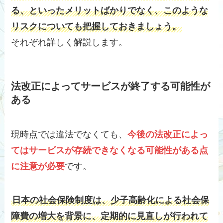
る、といったメリットばかりでなく、このような
リスクについても把握しておきましょう。
それぞれ詳しく解説します。
法改正によってサービスが終了する可能性が
ある
現時点では違法でなくても、
今後の法改正によっ
てはサービスが存続できなくなる可能性がある点
に注意が必要
です。
日本の社会保険制度は、少子高齢化による社会保
障費の増大を背景に、定期的に見直しが行われて