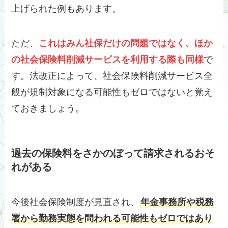
上げられた例もあります。
ただ、
これはみん社保だけの問題ではなく、ほか
の社会保険料削減サービスを利用する際も同様
で
す。法改正によって、社会保険料削減サービス全
般が規制対象になる可能性もゼロではないと覚え
ておきましょう。
過去の保険料をさかのぼって請求されるおそ
れがある
今後社会保険制度が見直され、
年金事務所や税務
署から勤務実態を問われる可能性もゼロではあり