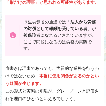
「形だけの理事」と思われる可能性があります。
厚生労働省の通達では「
法人から労務
の対償として報酬を受けている者
」が
被保険者になれるとされていますが、
ここで問題になるのは労務の実態で
す。
肩書きは理事であっても、実質的な業務を行うわ
けではないため、
本当に使用関係があるのかとい
う疑問が生じます。
この形式と実態の乖離が、グレーゾーンと評価さ
れる理由のひとつといえるでしょう。