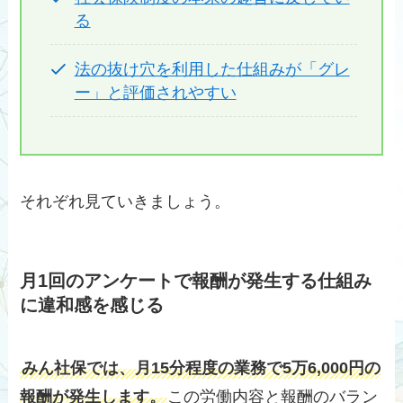
る
法の抜け穴を利用した仕組みが「グレ
ー」と評価されやすい
それぞれ見ていきましょう。
月1回のアンケートで報酬が発生する仕組み
に違和感を感じる
みん社保では、月15分程度の業務で5万6,000円の
報酬が発生します。
この労働内容と報酬のバラン