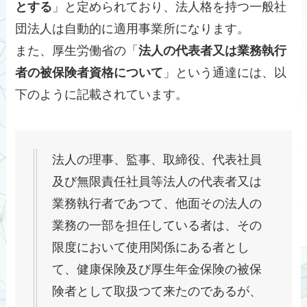
とする
」と定められており、法人格を持つ一般社
団法人は自動的に適用事業所になります。
また、厚生労働省の「
法人の代表者又は業務執行
者の被保険者資格について
」という通達には、以
下のように記載されています。
法人の理事、監事、取締役、代表社員
及び無限責任社員等法人の代表者又は
業務執行者であつて、他面その法人の
業務の一部を担任している者は、その
限度において使用関係にある者とし
て、健康保険及び厚生年金保険の被保
険者として取扱つて来たのであるが、