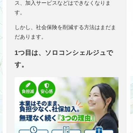
ス、加入サービスなどはできなくなりま
す。
しかし、社会保険を削減する方法はまだま
だあります。
1つ目は、ソロコンシェルジュで
す。