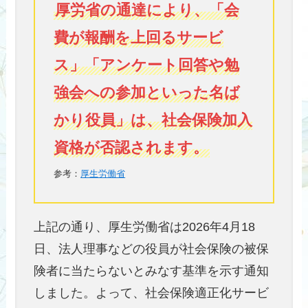
厚労省の通達により、「会
費が報酬を上回るサービ
ス」「アンケート回答や勉
強会への参加といった名ば
かり役員」は、社会保険加入
資格が否認されます。
参考：
厚生労働省
上記の通り、厚生労働省は2026年4月18
日、法人理事などの役員が社会保険の被保
険者に当たらないとみなす基準を示す通知
しました。よって、社会保険適正化サービ