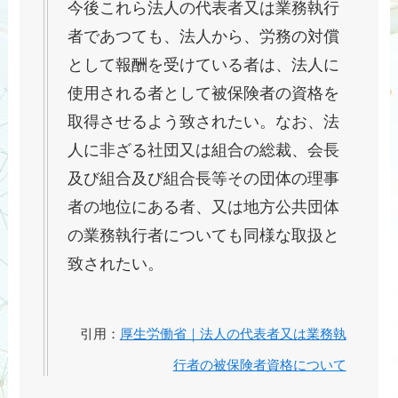
今後これら法人の代表者又は業務執行
者であつても、法人から、労務の対償
として報酬を受けている者は、法人に
使用される者として被保険者の資格を
取得させるよう致されたい。なお、法
人に非ざる社団又は組合の総裁、会長
及び組合及び組合長等その団体の理事
者の地位にある者、又は地方公共団体
の業務執行者についても同様な取扱と
致されたい。
引用：
厚生労働省｜法人の代表者又は業務執
行者の被保険者資格について