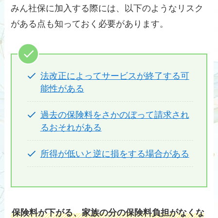
みん社保に加入する際には、以下のようなリスク
がある点も知っておく必要があります。
法改正によってサービスが終了する可
能性がある
過去の保険料をさかのぼって請求され
るおそれがある
所得が低いと逆に損をする場合がある
保険料が下がる、家族の分の保険料負担がなくな