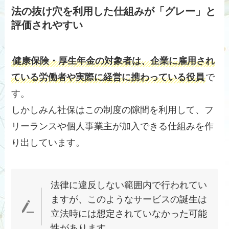
法の抜け穴を利用した仕組みが「グレー」と
評価されやすい
健康保険・厚生年金の対象者は、企業に雇用され
ている労働者や実際に経営に携わっている役員
で
す。
しかしみん社保はこの制度の隙間を利用して、フ
リーランスや個人事業主が加入できる仕組みを作
り出しています。
法律に違反しない範囲内で行われてい
ますが、このようなサービスの誕生は
立法時には想定されていなかった可能
性があります。