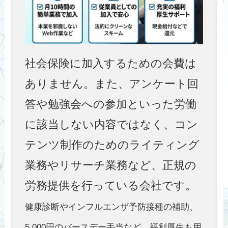
社会保険に加入するための会費は
ありません。また、アンケート回
答や勉強会への参加といった労働
に該当しない内容ではなく、コン
テンツ制作のためのライティング
業務やリサーチ業務など、正規の
労務提供を行っている会社です。
健康診断やインフルエンザ予防接種の補助、
5,000円のバースデー手当など、福利厚生も用