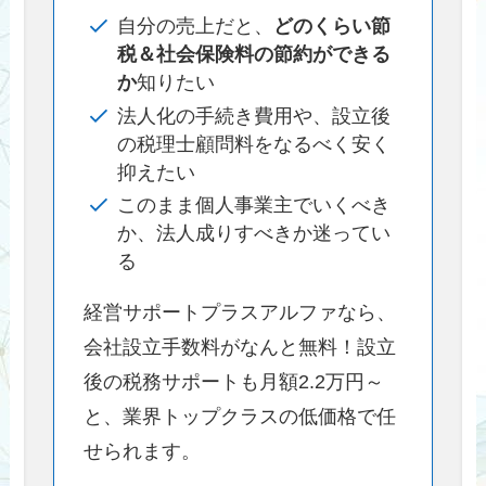
自分の売上だと、
どのくらい節
税＆社会保険料の節約ができる
か
知りたい
法人化の手続き費用や、設立後
の税理士顧問料をなるべく安く
抑えたい
このまま個人事業主でいくべき
か、法人成りすべきか迷ってい
る
経営サポートプラスアルファなら、
会社設立手数料がなんと無料！設立
後の税務サポートも月額2.2万円～
と、業界トップクラスの低価格で任
せられます。