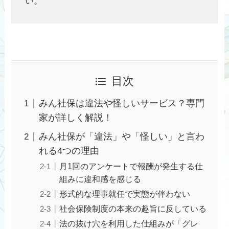
い。
目次
みん社保は違法や怪しいサービス？専門
家が詳しく解説！
みん社保が「違法」や「怪しい」と言わ
れる4つの理由
月1回のアンケートで報酬が発生する仕
組みに違和感を感じる
形式的な理事就任で実態が伴わない
社会保険制度の本来の趣旨に反している
法の抜け穴を利用した仕組みが「グレ