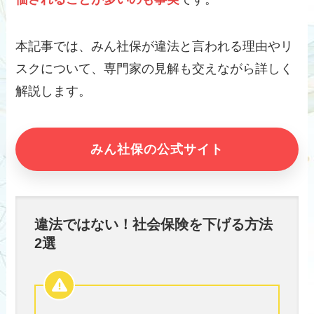
本記事では、みん社保が違法と言われる理由やリ
スクについて、専門家の見解も交えながら詳しく
解説します。
みん社保の公式サイト
違法ではない！社会保険を下げる方法
2選