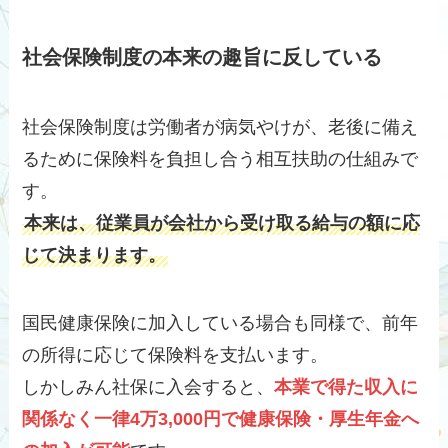
社会保険制度の本来の趣旨に反している
社会保険制度は労働者が病気やけが、老後に備え
るために保険料を負担し合う相互扶助の仕組みで
す。
本来は、従業員が会社から受け取る給与の額に応
じて決まります。
国民健康保険に加入している場合も同様で、前年
の所得に応じて保険料を支払います。
しかしみん社保に入会すると、
本業で得た収入に
関係なく一律4万3,000円で健康保険・厚生年金へ