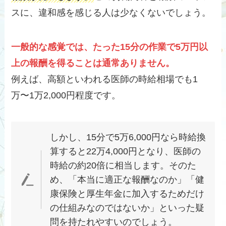
スに、違和感を感じる人は少なくないでしょう。
一般的な感覚では、たった15分の作業で5万円以
上の報酬を得ることは通常ありません。
例えば、高額といわれる医師の時給相場でも1
万〜1万2,000円程度です。
しかし、15分で5万6,000円なら時給換
算すると22万4,000円となり、医師の
時給の約20倍に相当します。そのた
め、「本当に適正な報酬なのか」「健
康保険と厚生年金に加入するためだけ
の仕組みなのではないか」といった疑
問を持たれやすいのでしょう。