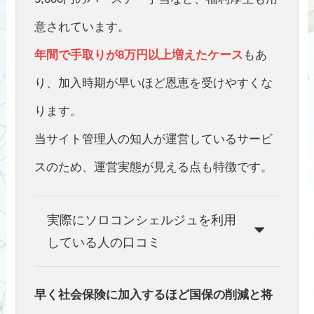
意されています。
年間で手取りが8万円以上増えたケース
もあ
り、加入時期が早いほど恩恵を受けやすくな
ります。
当サイト管理人の知人が運営しているサービ
スのため、運営実態が見える点も特徴です。
実際にソロコンシェルジュを利用
している人の口コミ
早く社会保険に加入するほど国保の削減と将