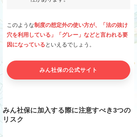
このような
制度の想定外の使い方が、「法の抜け
穴を利用している」「グレー」などと言われる要
因になっている
といえるでしょう。
みん社保の公式サイト
みん社保に加入する際に注意すべき3つの
リスク