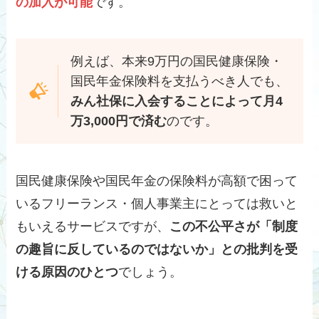
の加入が可能
です。
例えば、本来9万円の国民健康保険・
国民年金保険料を支払うべき人でも、
みん社保に入会することによって月4
万3,000円で済む
のです。
国民健康保険や国民年金の保険料が高額で困って
いるフリーランス・個人事業主にとっては救いと
もいえるサービスですが、
この不公平さが「制度
の趣旨に反しているのではないか」との批判を受
ける原因のひとつ
でしょう。