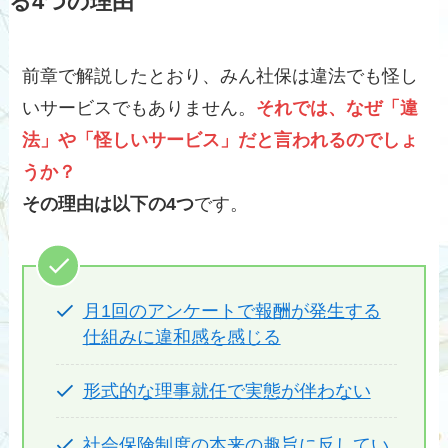
る4つの理由
前章で解説したとおり、みん社保は違法でも怪し
いサービスでもありません。
それでは、なぜ「違
法」や「怪しいサービス」だと言われるのでしょ
うか？
その理由は以下の4つ
です。
月1回のアンケートで報酬が発生する
仕組みに違和感を感じる
形式的な理事就任で実態が伴わない
社会保険制度の本来の趣旨に反してい