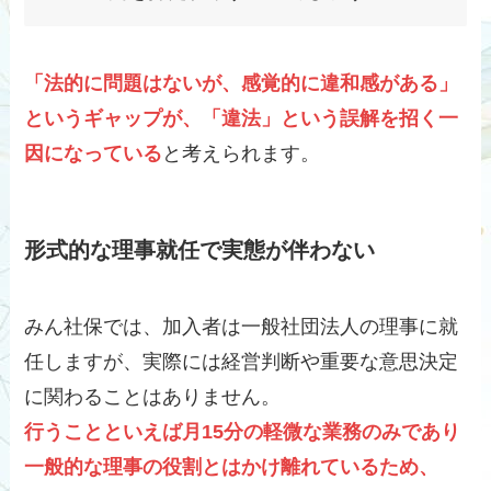
「法的に問題はないが、感覚的に違和感がある」
というギャップが、「違法」という誤解を招く一
因になっている
と考えられます。
形式的な理事就任で実態が伴わない
みん社保では、加入者は一般社団法人の理事に就
任しますが、実際には経営判断や重要な意思決定
に関わることはありません。
行うことといえば月15分の軽微な業務のみであり
一般的な理事の役割とはかけ離れているため、