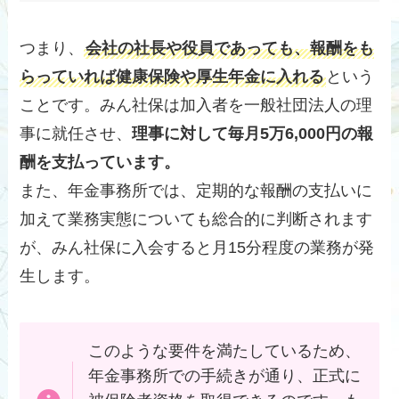
つまり、
会社の社長や役員であっても、報酬をも
らっていれば健康保険や厚生年金に入れる
という
ことです。みん社保は加入者を一般社団法人の理
事に就任させ、
理事に対して毎月5万6,000円の報
酬を支払っています。
また、年金事務所では、定期的な報酬の支払いに
加えて業務実態についても総合的に判断されます
が、みん社保に入会すると月15分程度の業務が発
生します。
このような要件を満たしているため、
年金事務所での手続きが通り、正式に