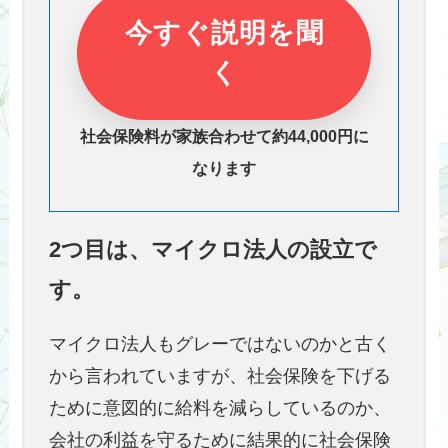
今すぐ説明を聞
く
社会保険料が家族合わせて約44,000円に
なります
2つ目は、マイクロ法人の設立で
す。
マイクロ法人もグレーではないのかと古く
から言われていますが、社会保険を下げる
ために意図的に給料を減らしているのか、
会社の利益を守るために結果的に社会保険