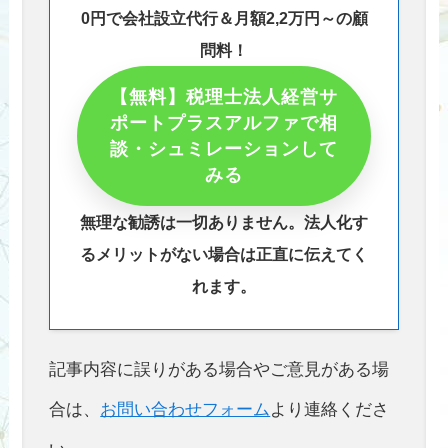
0円で会社設立代行＆月額2,2万円～の顧
問料！
【無料】税理士法人経営サ
ポートプラスアルファで相
談・シュミレーションして
みる
無理な勧誘は一切ありません。法人化す
るメリットがない場合は正直に伝えてく
れます。
記事内容に誤りがある場合やご意見がある場
合は、
お問い合わせフォーム
より連絡くださ