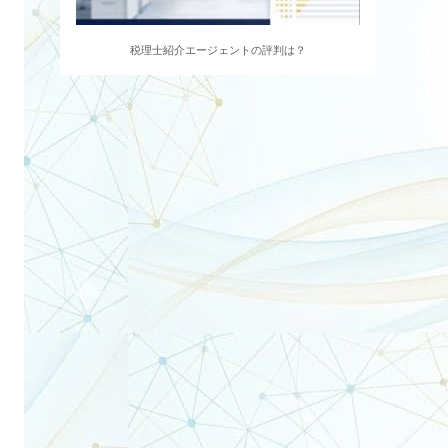
税理士紹介エージェントの評判は？