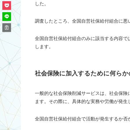
した。
調査したところ、全国自営社保給付組合に悪
全国自営社保給付組合のみに該当する内容で
します。
社会保険に加入するために何らか
一般的な社会保険削減サービスは、社会保険
ます。その際に、具体的な実務や労働が発生
全国自営社保給付組合で活動が発生するか否