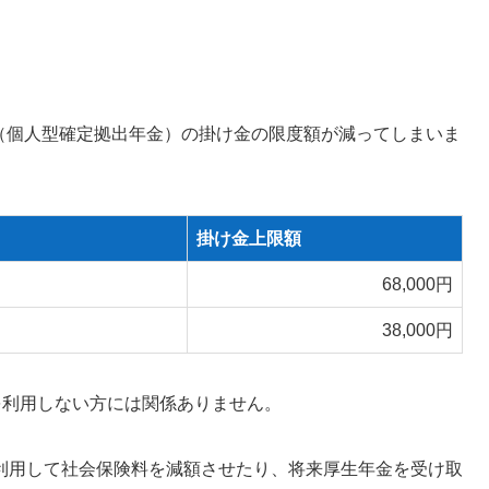
o（個人型確定拠出年金）の掛け金の限度額が減ってしまいま
掛け金上限額
68,000円
38,000円
oを利用しない方には関係ありません。
利用して社会保険料を減額させたり、将来厚生年金を受け取