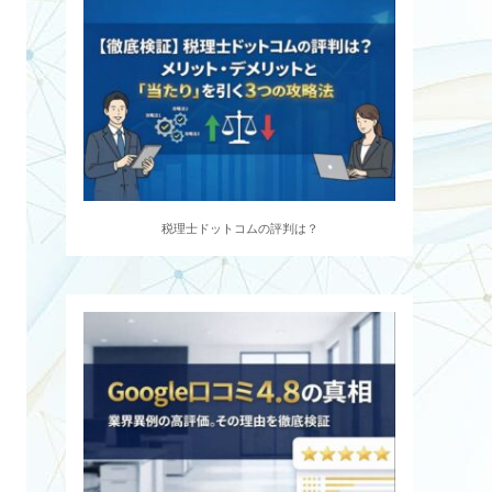
税理士ドットコムの評判は？