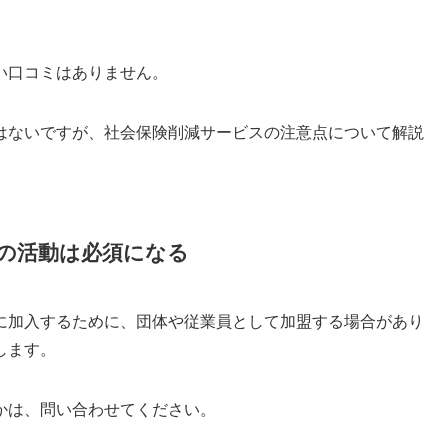
い口コミはありません。
はないですが、社会保険削減サービスの注意点について解説
の活動は必須になる
に加入するために、団体や従業員として加盟する場合があり
します。
かは、問い合わせてください。