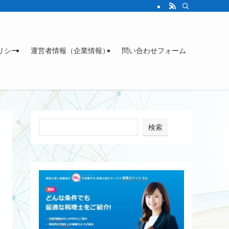
リシー
運営者情報（企業情報）
問い合わせフォーム
検索