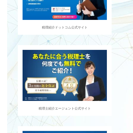
税理紹介ドットコム公式サイト
税理士紹介エージェント公式サイト