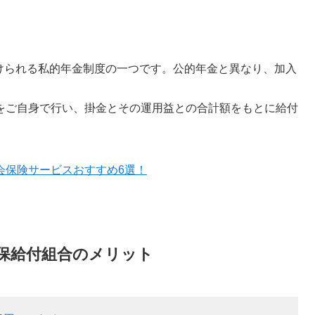
受けられる私的年金制度の一つです。公的年金と異なり、加入
をご自身で行い、掛金とその運用益との合計額をもとに給付
会保険サービスおすすめ6選！
保給付組合のメリット