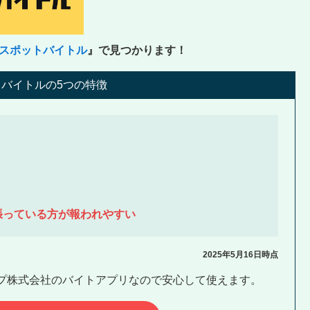
スポットバイトル
』で見つかります！
バイトルの5つの特徴
張っている方が報われやすい
2025年5月16日時点
プ株式会社のバイトアプリなので安心して使えます。