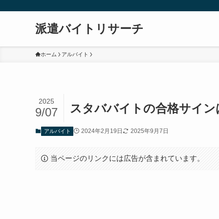
派遣バイトリサーチ
ホーム
アルバイト
2025
スタババイトの合格サイン
9/07
2024年2月19日
2025年9月7日
アルバイト
当ページのリンクには広告が含まれています。