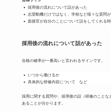
採用後の流れについて話があった
志望動機だけではなく、学校など様々な質問が
面接官が自分のことについて話をしてくれる時
採用後の流れについて話があった
合格の確率が一番高いと言われるサインです。
いつから働けるか
具体的な研修内容について など
採用に関する質問や、採用後の話（研修のことな
あることが分かります。