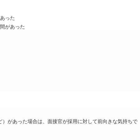
あった
間があった
ど）があった場合は、面接官が採用に対して前向きな気持ちで