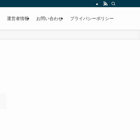
運営者情報
お問い合わせ
プライバシーポリシー