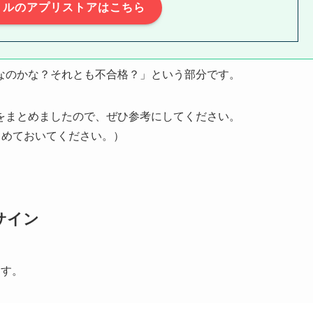
トルのアプリストアはこちら
なのかな？それとも不合格？」という部分です。
をまとめましたので、ぜひ参考にしてください。
留めておいてください。）
サイン
ます。