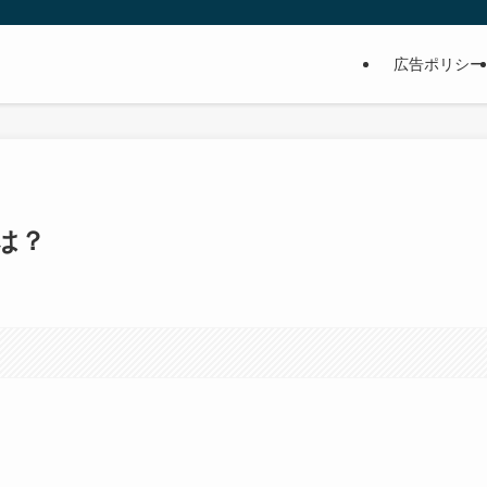
広告ポリシー
は？