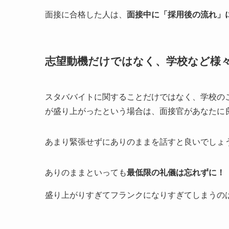
面接に合格した人は、
面接中に「採用後の流れ」
志望動機だけではなく、学校など様
スタババイトに関することだけではなく、学校の
が盛り上がったという場合は、面接官があなたに
あまり緊張せずにありのままを話すと良いでしょ
ありのままといっても
最低限の礼儀は忘れずに！
盛り上がりすぎてフランクになりすぎてしまうの