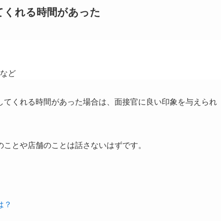
てくれる時間があった
など
してくれる時間があった場合は、面接官に良い印象を与えられ
のことや店舗のことは話さないはずです。
は？