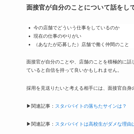
面接官が自分のことについて話をし
今の店舗でどういう仕事をしているのか
現在の仕事のやりがい
（あなたが応募した）店舗で働く仲間のこと 
面接官が自分のことや、店舗のことを積極的に話
ていると自信を持って良いかもしれません。
採用を見送りたいと考える相手には、面接官自身
▶関連記事：
スタババイトの落ちたサインは？
▶関連記事：
スタババイトは高校生がダメな理由