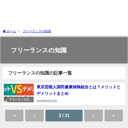
ホーム
フリーランスの知識
フリーランスの知識
フリーランスの知識の記事一覧
東京芸能人国民健康保険組合とは？メリットと
デメリットまとめ
フリーランスの知
2025年6月13日
識
3 / 31