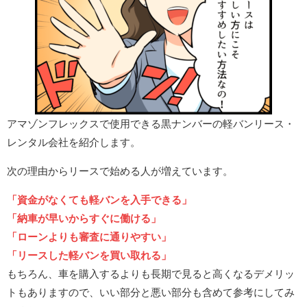
アマゾンフレックスで使用できる黒ナンバーの軽バンリース・
レンタル会社を紹介します。
次の理由からリースで始める人が増えています。
「資金がなくても軽バンを入手できる」
「納車が早いからすぐに働ける」
「ローンよりも審査に通りやすい」
「リースした軽バンを買い取れる」
もちろん、車を購入するよりも長期で見ると高くなるデメリッ
トもありますので、いい部分と悪い部分も含めて参考にしてみ