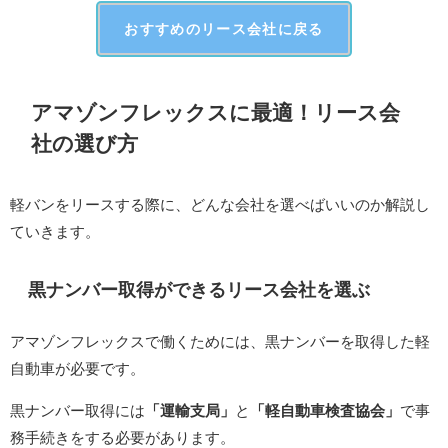
おすすめのリース会社に戻る
アマゾンフレックスに最適！リース会
社の選び方
軽バンをリースする際に、どんな会社を選べばいいのか解説し
ていきます。
黒ナンバー取得ができるリース会社を選ぶ
アマゾンフレックスで働くためには、黒ナンバーを取得した軽
自動車が必要です。
黒ナンバー取得には
「運輸支局」
と
「軽自動車検査協会」
で事
務手続きをする必要があります。