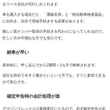
をリース会社が代行しれくれます。
車を購入する場合だと、「運輸支局」と「軽自動車検査協会」
に出向き、自分で登録手続きする必要があります。
難しい黒ナンバー取得の手続きを代わりになってくれるので、
忙しい方や不慣れな方でも安心です。
納車が早い
基本的に、申し込んでから2週間～1カ月で納車されます。
会社を辞めて今すぐ働きたいという方でも、すぐに参加できる
ので安心です。
確定申告時の会計処理が楽
アマゾンフレックスは業務委託になるので、必ず確定申告が必