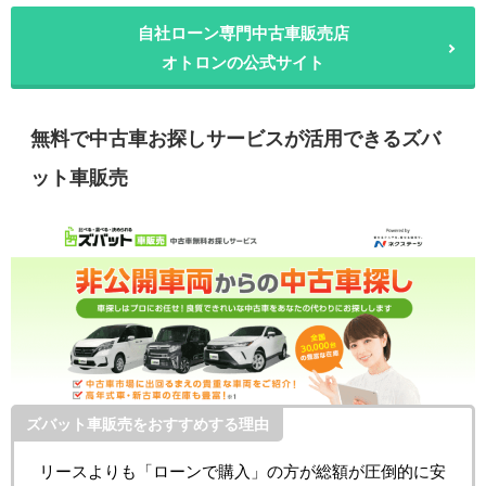
自社ローン専門中古車販売店
オトロンの公式サイト
無料で中古車お探しサービスが活用できるズバ
ット車販売
ズバット車販売をおすすめする理由
リースよりも「ローンで購入」の方が総額が圧倒的に安