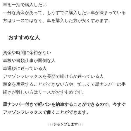
車を一括で購入したい
十分な資金があって、もうすでに購入したい車が決まっている
方はリースではなく、車を購入した方が安くすみます。
おすすめな人
資金や時間に余裕がない
車検や書類仕事が面倒な人
車選びに迷っている人
アマゾンフレックスを長期で続けるか迷っている人
頭金を用意することができない方や、忙しくて黒ナンバーの手
続きが難しい方はリースがおすすめです。
黒ナンバー付きで軽バンを納車することができるので、今すぐ
アマゾンフレックスで働くことができます。
↓↓↓ジャンプします↓↓↓