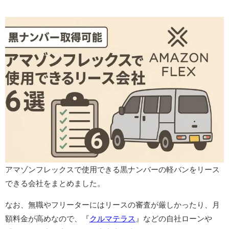
アマゾンフレックスで使用できる黒ナンバーの軽バンをリース
できる会社をまとめました。
なお、無職やフリーターにはリースの審査が厳しかったり、月
額料金が高めなので、『
クルマテラス
』などの自社ローンや