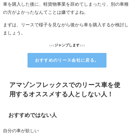
車を購入した後に、軽貨物事業を辞めてしまったり、別の車種
の方がよかったなんてことは嫌ですよね。
まずは、リースで様子を見ながら後から車を購入するか検討し
ましょう。
↓↓↓ジャンプします↓↓↓
おすすめのリース会社に戻る。
アマゾンフレックスでのリース車を使
用するオススメする人としない人！
おすすめではない人
自分の車が欲しい