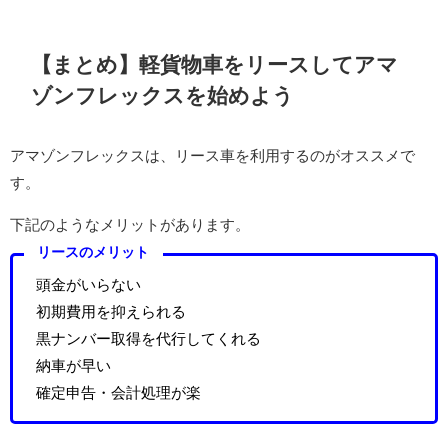
【まとめ】軽貨物車をリースしてアマ
ゾンフレックスを始めよう
アマゾンフレックスは、リース車を利用するのがオススメで
す。
下記のようなメリットがあります。
リースのメリット
頭金がいらない
初期費用を抑えられる
黒ナンバー取得を代行してくれる
納車が早い
確定申告・会計処理が楽