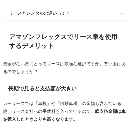
リースとレンタルの違いって？
アマゾンフレックスでリース車を使用
するデメリット
資金がない方にとってリースは最適な選択ですが、悪い面はあ
るのでしょうか？
長期で見ると支払額が大きい
カーリースでは「車検」や「自動車税」の金額も含んでいる
他、リース会社への手数料も入っているので、
総支払金額は車
を購入したときよりも高くなります。