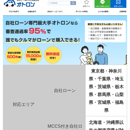
東京都・神奈川
県・千葉県・埼玉
県・茨城県・栃木
自社ローン
県・群馬県・山梨
県・宮城県・福島
対応エリア
県
北海道・沖縄県以
MCCS付き自社ロ