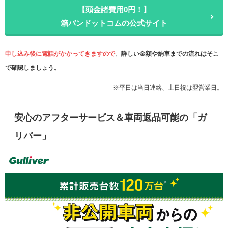
【頭金諸費用0円！】
箱バンドットコムの公式サイト
申し込み後に電話がかかってきますので
、
詳しい金額や納車までの流れはそこ
で確認しましょう。
※平日は当日連絡、土日祝は翌営業日。
安心のアフターサービス＆車両返品可能の「ガ
リバー」