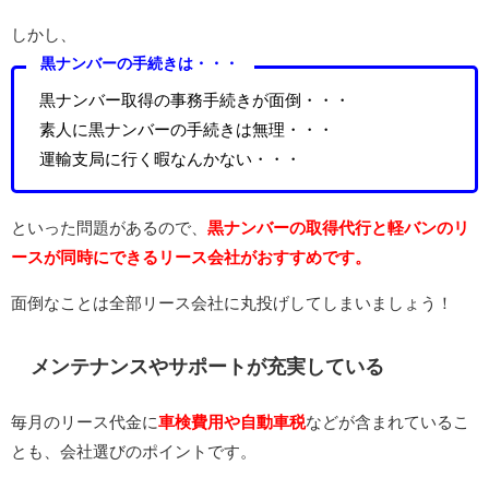
しかし、
黒ナンバーの手続きは・・・
黒ナンバー取得の事務手続きが面倒・・・
素人に黒ナンバーの手続きは無理・・・
運輸支局に行く暇なんかない・・・
といった問題があるので、
黒ナンバーの取得代行と軽バンのリ
ースが同時にできるリース会社がおすすめです。
面倒なことは全部リース会社に丸投げしてしまいましょう！
メンテナンスやサポートが充実している
毎月のリース代金に
車検費用や自動車税
などが含まれているこ
とも、会社選びのポイントです。