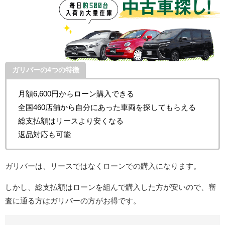
ガリバーの4つの特徴
月額6,600円からローン購入できる
全国460店舗から自分にあった車両を探してもらえる
総支払額はリースより安くなる
返品対応も可能
ガリバーは、リースではなくローンでの購入になります。
しかし、総支払額はローンを組んで購入した方が安いので、審
査に通る方はガリバーの方がお得です。