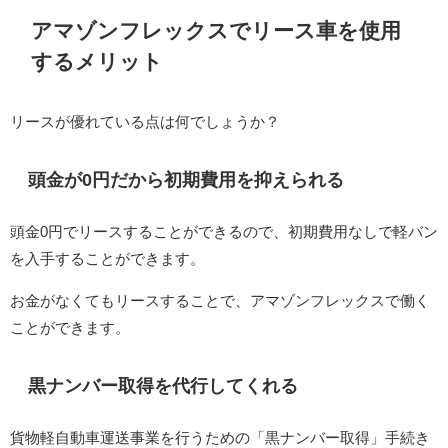
アマゾンフレックスでリース車を使用
するメリット
リースが優れている点は何でしょうか？
頭金が0円だから初期費用を抑えられる
頭金0円でリースすることができるので、初期費用なしで軽バン
を入手することができます。
お金がなくてもリースすることで、アマゾンフレックスで働く
ことができます。
黒ナンバー取得を代行してくれる
貨物軽自動車運送事業を行うための「黒ナンバー取得」手続き