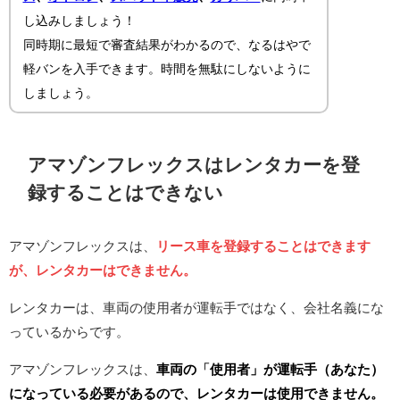
し込みしましょう！
同時期に最短で審査結果がわかるので、なるはやで
軽バンを入手できます。時間を無駄にしないように
しましょう。
アマゾンフレックスはレンタカーを登
録することはできない
アマゾンフレックスは、
リース車を登録することはできます
が、レンタカーはできません。
レンタカーは、車両の使用者が運転手ではなく、会社名義にな
っているからです。
アマゾンフレックスは、
車両の
「
使用者」が運転手（あなた）
になっている必要があるので、レンタカーは使用できません。