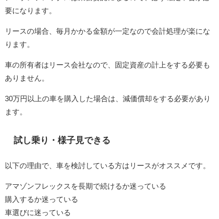
要になります。
リースの場合、毎月かかる金額が一定なので会計処理が楽にな
ります。
車の所有者はリース会社なので、固定資産の計上をする必要も
ありません。
30万円以上の車を購入した場合は、減価償却をする必要があり
ます。
試し乗り・様子見できる
以下の理由で、車を検討している方はリースがオススメです。
アマゾンフレックスを長期で続けるか迷っている
購入するか迷っている
車選びに迷っている