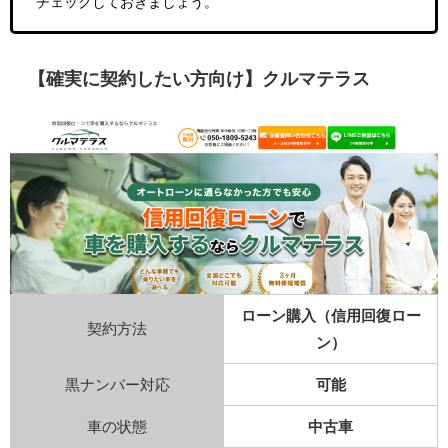
チェックしておきましょう。
【確実に契約したい方向け】クルマテラス
ローン購入（信用回復ロー
契約方法
ン）
黒ナンバー対応
可能
車の状態
中古車