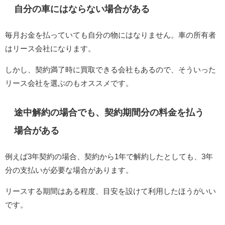
自分の車にはならない場合がある
毎月お金を払っていても自分の物にはなりません。車の所有者
はリース会社になります。
しかし、契約満了時に買取できる会社もあるので、そういった
リース会社を選ぶのもオススメです。
途中解約の場合でも、契約期間分の料金を払う
場合がある
例えば3年契約の場合、契約から1年で解約したとしても、3年
分の支払いが必要な場合があります。
リースする期間はある程度、目安を設けて利用したほうがいい
です。