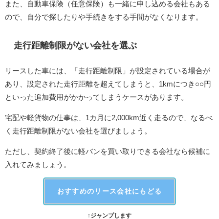
また、自動車保険（任意保険）も一緒に申し込める会社もある
ので、自分で探したりや手続きをする手間がなくなります。
走行距離制限がない会社を選ぶ
リースした車には、「走行距離制限」が設定されている場合が
あり、設定された走行距離を超えてしまうと、1kmにつき○○円
といった追加費用がかかってしまうケースがあります。
宅配や軽貨物の仕事は、1カ月に2,000km近く走るので、なるべ
く走行距離制限がない会社を選びましょう。
ただし、契約終了後に軽バンを買い取りできる会社なら候補に
入れてみましょう。
おすすめのリース会社にもどる
↑ジャンプします