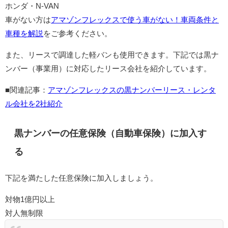
ホンダ・N-VAN
車がない方は
アマゾンフレックスで使う車がない！車両条件と
車種を解説
をご参考ください。
また、リースで調達した軽バンも使用できます。下記では黒ナ
ンバー（事業用）に対応したリース会社を紹介しています。
■関連記事：
アマゾンフレックスの黒ナンバーリース・レンタ
ル会社を2社紹介
黒ナンバーの任意保険（自動車保険）に加入す
る
下記を満たした任意保険に加入しましょう。
対物1億円以上
対人無制限