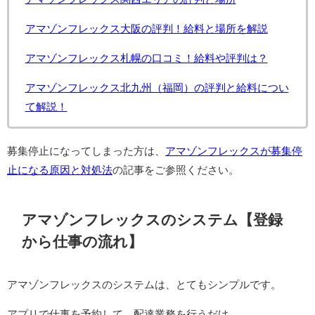
アマゾンフレックス大阪の評判！給料と場所を解説
アマゾンフレックス札幌の口コミ！給料や評判は？
アマゾンフレックス北九州（福岡）の評判と給料につい
て解説！
募集停止になってしまった方は、
アマゾンフレックスが募集停
止になる原因と対処法
の記事をご参照ください。
アマゾンフレックスのシステム【登録
から仕事の流れ】
アマゾンフレックスのシステムは、とてもシンプルです。
アプリで仕事を予約して、配達業務を行うだけ。