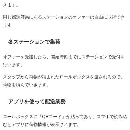
きます。
同じ都道府県にあるステーションのオファーは自由に取得でき
ます。
各ステーションで集荷
オファーを受諾したら、開始時刻までにステーションで受付を
行います。
スタッフから荷物が積まれたロールボックスを渡されるので、
荷物を積んでいきます。
アプリを使って配送業務
ロールボックスに「QRコード」が貼ってあり、スマホで読み込
むとアプリに荷物情報が表示されます。