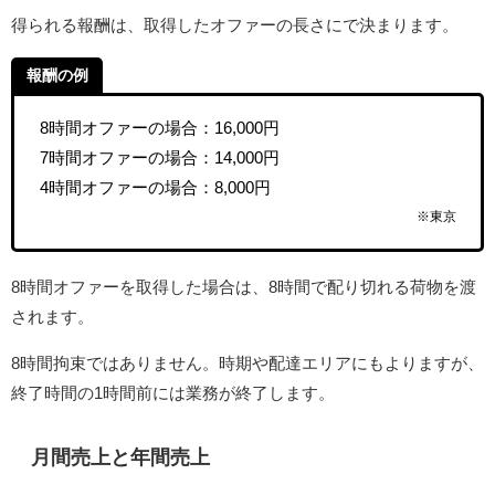
得られる報酬は、取得したオファーの長さにで決まります。
報酬の例
8時間オファーの場合：16,000円
7時間オファーの場合：14,000円
4時間オファーの場合：8,000円
※東京
8時間オファーを取得した場合は、8時間で配り切れる荷物を渡
されます。
8時間拘束ではありません。時期や配達エリアにもよりますが、
終了時間の1時間前には業務が終了します。
月間売上と年間売上