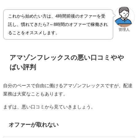
これから始めたい方は、4時間前後のオファーを受
託し、慣れてきたら7～8時間のオファーで稼働され
管理人
ることをオススメします。
アマゾンフレックスの悪い口コミやや
ばい評判
自分のペースで自由に働けるアマゾンフレックスですが、配達
業務は大変なこともあります。
まずは、悪い口コミから見ていきましょう。
オファーが取れない