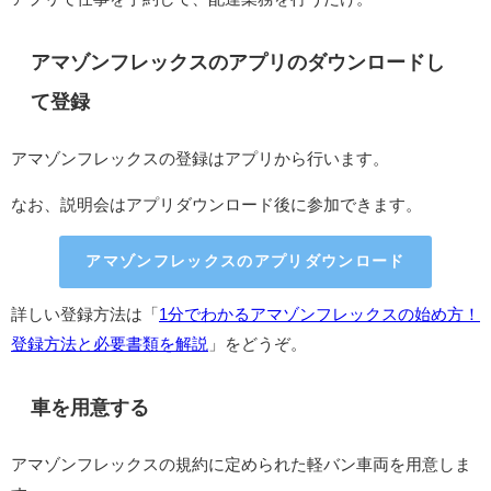
アマゾンフレックスのアプリのダウンロードし
て登録
アマゾンフレックスの登録はアプリから行います。
なお、説明会はアプリダウンロード後に参加できます。
アマゾンフレックスのアプリダウンロード
詳しい登録方法は「
1分でわかるアマゾンフレックスの始め方！
登録方法と必要書類を解説
」をどうぞ。
車を用意する
アマゾンフレックスの規約に定められた軽バン車両を用意しま