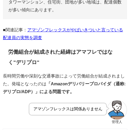
タワーマンション、住宅街、団地が多い地域は、配達個数
が多い傾向にあります。
■関連記事：
アマゾンフレックスがやばいきついと言っている
配達員の実態を調査
労働組合が結成された経緯はアマフレではな
く"デリプロ"
長時間労働や深刻な交通事故によって労働組合が結成されまし
た。発端となったのは
「Amazonデリバリープロバイダ（通称:
デリプロ/ADP）」による問題です。
アマゾンフレックスは関係ありません
管理人