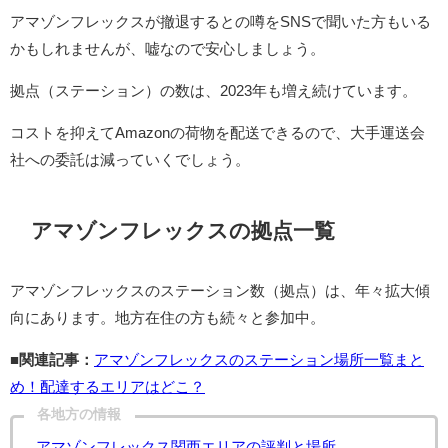
アマゾンフレックスが撤退するとの噂をSNSで聞いた方もいる
かもしれませんが、嘘なので安心しましょう。
拠点（ステーション）の数は、2023年も増え続けています。
コストを抑えてAmazonの荷物を配送できるので、大手運送会
社への委託は減っていくでしょう。
アマゾンフレックスの拠点一覧
アマゾンフレックスのステーション数（拠点）は、年々拡大傾
向にあります。地方在住の方も続々と参加中。
■関連記事：
アマゾンフレックスのステーション場所一覧まと
め！配達するエリアはどこ？
各地方の情報
アマゾンフレックス関西エリアの評判と場所