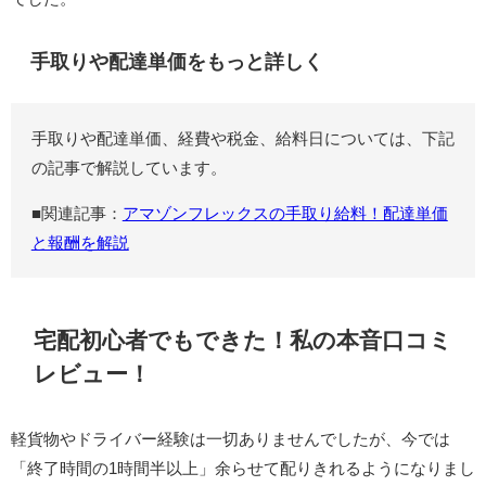
手取りや配達単価をもっと詳しく
手取りや配達単価、経費や税金、給料日については、下記
の記事で解説しています。
■関連記事：
アマゾンフレックスの手取り給料！配達単価
と報酬を解説
宅配初心者でもできた！私の本音口コミ
レビュー！
軽貨物やドライバー経験は一切ありませんでしたが、今では
「終了時間の1時間半以上」余らせて配りきれるようになりまし