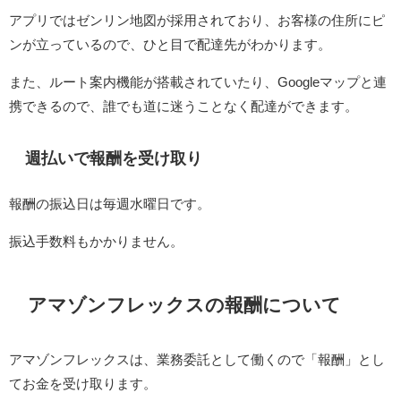
アプリではゼンリン地図が採用されており、お客様の住所にピ
ンが立っているので、ひと目で配達先がわかります。
また、ルート案内機能が搭載されていたり、Googleマップと連
携できるので、誰でも道に迷うことなく配達ができます。
週払いで報酬を受け取り
報酬の振込日は毎週水曜日です。
振込手数料もかかりません。
アマゾンフレックスの報酬について
アマゾンフレックスは、業務委託として働くので「報酬」とし
てお金を受け取ります。