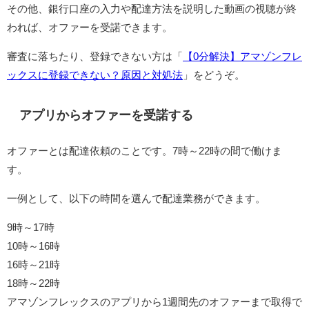
その他、銀行口座の入力や配達方法を説明した動画の視聴が終
われば、オファーを受諾できます。
審査に落ちたり、登録できない方は「
【0分解決】アマゾンフレ
ックスに登録できない？原因と対処法
」をどうぞ。
アプリからオファーを受諾する
オファーとは配達依頼のことです。7時～22時の間で働けま
す。
一例として、以下の時間を選んで配達業務ができます。
9時～17時
10時～16時
16時～21時
18時～22時
アマゾンフレックスのアプリから1週間先のオファーまで取得で