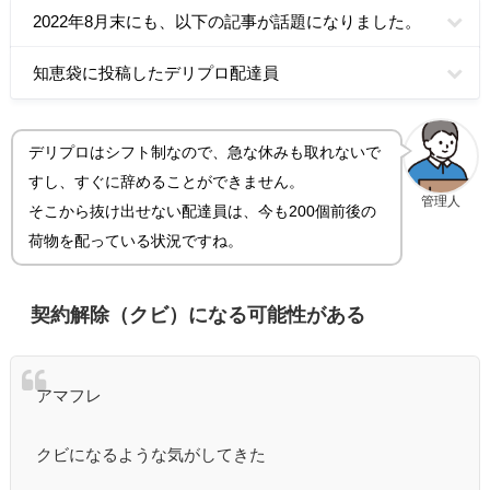
2022年8月末にも、以下の記事が話題になりました。
知恵袋に投稿したデリプロ配達員
デリプロはシフト制なので、急な休みも取れないで
すし、すぐに辞めることができません。
管理人
そこから抜け出せない配達員は、今も200個前後の
荷物を配っている状況ですね。
契約解除（クビ）になる可能性がある
アマフレ
クビになるような気がしてきた