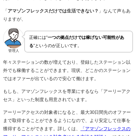
「
アマゾンフレックスだけでは生活できない？
」なんて声もあ
りますが、
正確には”
一つの拠点だけでは稼げない可能性があ
る
”というのが正しいです。
管理人
年々ステーションの数が増えており、登録したステーション以
外でも稼働することができます。現状、どこかのステーション
ではオファーが出ているので安心て働けます。
もしも、アマゾンフレックスを専業にするなら「アーリーアク
セス」といった制度も用意されています。
アーリーアクセスの対象者になると、最大30日間先のオファー
まで取得することができるようになので、より安定して仕事を
獲得することができます。詳しくは、
「アマゾンフレックスの