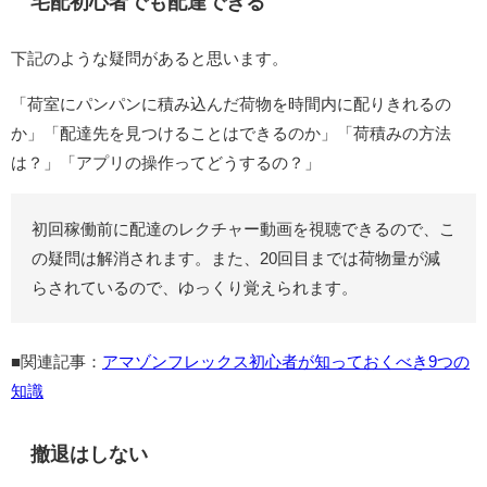
宅配初心者でも配達できる
下記のような疑問があると思います。
「荷室にパンパンに積み込んだ荷物を時間内に配りきれるの
か」「配達先を見つけることはできるのか」「荷積みの方法
は？」「アプリの操作ってどうするの？」
初回稼働前に配達のレクチャー動画を視聴できるので、こ
の疑問は解消されます。また、20回目までは荷物量が減
らされているので、ゆっくり覚えられます。
■関連記事：
アマゾンフレックス初心者が知っておくべき9つの
知識
撤退はしない