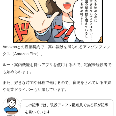
Amazonとの直接契約で、高い報酬を得られるアマゾンフレッ
クス（Amazon Flex）。
ルート案内機能を持つアプリを使用するので、宅配未経験者で
も始められます。
また、好きな時間や日程で働けるので、育児をされている主婦
や副業ドライバーも活躍しています。
この記事では、現役アマフレ配達員である私が記事
を書いています