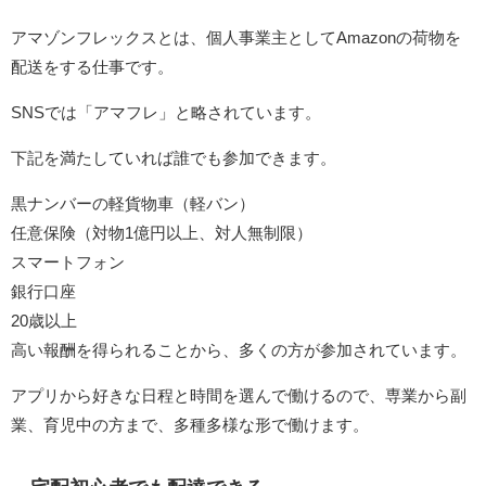
アマゾンフレックスとは、個人事業主としてAmazonの荷物を
配送をする仕事です。
SNSでは「アマフレ」と略されています。
下記を満たしていれば誰でも参加できます。
黒ナンバーの軽貨物車（軽バン）
任意保険（対物1億円以上、対人無制限）
スマートフォン
銀行口座
20歳以上
高い報酬を得られることから、多くの方が参加されています。
アプリから好きな日程と時間を選んで働けるので、専業から副
業、育児中の方まで、多種多様な形で働けます。