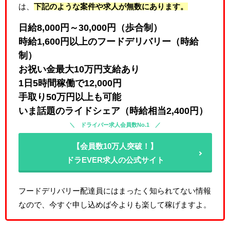
は、
下記のような案件や求人が無数にあります。
日給8,000円～30,000円（歩合制）
時給1,600円以上のフードデリバリー（時給
制）
お祝い金最大10万円支給あり
1日5時間稼働で12,000円
手取り50万円以上も可能
いま話題のライドシェア（時給相当2,400円）
ドライバー求人会員数No.1
【会員数10万人突破！】
ドラEVER求人の公式サイト
フードデリバリー配達員にはまったく知られてない情報
なので、今すぐ申し込めば今よりも楽して稼げますよ。