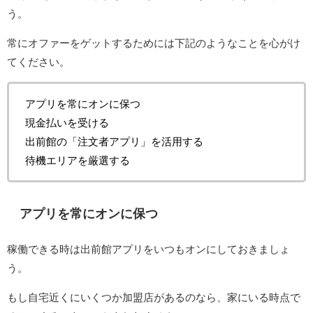
う。
常にオファーをゲットするためには下記のようなことを心がけ
てください。
アプリを常にオンに保つ
現金払いを受ける
出前館の「注文者アプリ」を活用する
待機エリアを厳選する
アプリを常にオンに保つ
稼働できる時は出前館アプリをいつもオンにしておきましょ
う。
もし自宅近くにいくつか加盟店があるのなら、家にいる時点で