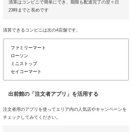
清算はコンビニで簡単にでき、期限も配達完了の翌々日
23時までと長めです
清算できるコンビニは次の4店舗です。
ファミリーマート
ローソン
ミニストップ
セイコーマート
出前館の「注文者アプリ」を活用する
注文者用のアプリを使ってエリア内の人気店やキャンペーンを
チェックしてみてください。