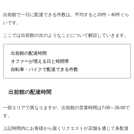
出前館で一日に配達できる件数は、平均すると20件～40件ぐら
いです。
ここでは出前館の次のようなことについて解説していきます。
出前館の配達時間
オファーが増える日と時間帯
自転車・バイクで配達できる件数
出前館の配達時間
一部エリアで異なりますが、出前館の営業時間は7:00～26:00で
す。
上記時間内にお客様から届くリクエストが店舗を通じて各配達