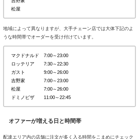
吉野家
松屋
地域によって異なりますが、大手チェーン店では大体下記のよ
うな時間帯でオーダーを受け付けています。
マクドナルド 7:00～23:00
ロッテリア 7:30～22:30
ガスト 9:00～26:00
吉野家 7:00～23:00
松屋 7:00～26:00
ドミノピザ 11:00～22:45
オファーが増える日と時間帯
配達エリア内の店舗に注文が多く入る時間をこまめにチェック