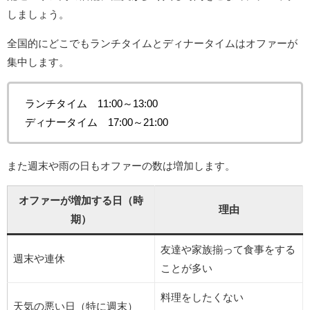
しましょう。
全国的にどこでもランチタイムとディナータイムはオファーが
集中します。
ランチタイム 11:00～13:00
ディナータイム 17:00～21:00
また週末や雨の日もオファーの数は増加します。
オファーが増加する日（時
理由
期）
友達や家族揃って食事をする
週末や連休
ことが多い
料理をしたくない
天気の悪い日（特に週末）