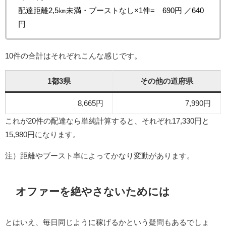
配達距離2,5㎞未満・ブーストなし×1件= 690円 ／640
円
10件の合計はそれぞれこんな感じです。
1都3県
その他の道府県
8,665円
7,990円
これが20件の配達なら単純計算すると、それぞれ17,330円と
15,980円になります。
注）距離やブースト率によってかなり変動があります。
オファーを絶やさないためには
とはいえ、毎日同じように稼げるかという疑問もあるでしょ