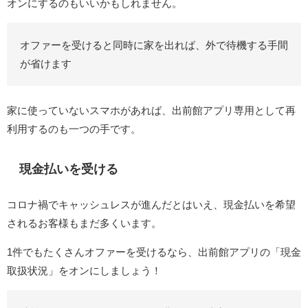
オンにするのもいいかもしれません。
オファーを受けると同時に家を出れば、外で待機する手間
が省けます
家に使っていないスマホがあれば、出前館アプリ専用として再
利用するのも一つの手です。
現金払いを受ける
コロナ禍でキャッシュレスが進んだとはいえ、現金払いを希望
されるお客様もまだ多くいます。
1件でもたくさんオファーを受けるなら、出前館アプリの「現金
取扱状況」をオンにしましょう！