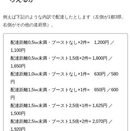
例えば下記のような内訳で配達したとします（左側が1都3県、
右側がその他の道府県）。
配達距離0,5㎞未満・ブーストなし×2件= 1,200円 ／
1,100円
配達距離0,5㎞未満・ブースト1,5倍×2件= 1,800円 ／
1,650円
配達距離1,0㎞未満・ブーストなし×1件= 630円 ／580
円
配達距離1,5㎞未満・ブーストなし×1件= 650円 ／600
円
配達距離1,5㎞未満・ブースト2,5倍×1件= 1,625円 ／
1,500円
配達距離2,5㎞未満・ブースト1,5倍×2件= 2,070円 ／
1,920円