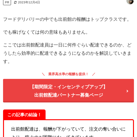
PR
2023年12月4日
フードデリバリーの中でも出前館の報酬はトップクラスです。
でも稼げなくては何の意味もありません。
ここでは出前館配達員は一日に何件ぐらい配達できるのか、ど
うしたら効率的に配達できるようになるのかを解説していきま
す。
業界高水準の報酬を提供！
【期間限定・インセンティブアップ】
出前館配達パートナー募集ページ
この記事の結論！
出前館配達は、報酬が下がっていて、注文の奪い合いに