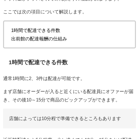
ここでは次の項目について解説します。
1時間で配達できる件数
出前館の配達報酬の仕組み
1時間で配達できる件数
通常1時間に2、3件は配達が可能です。
まず店舗にオーダーが入ると近くにいる配達員にオファーが届
き、その後10～15分で商品のピックアップができます。
店舗によっては10分程で準備できるところもあります