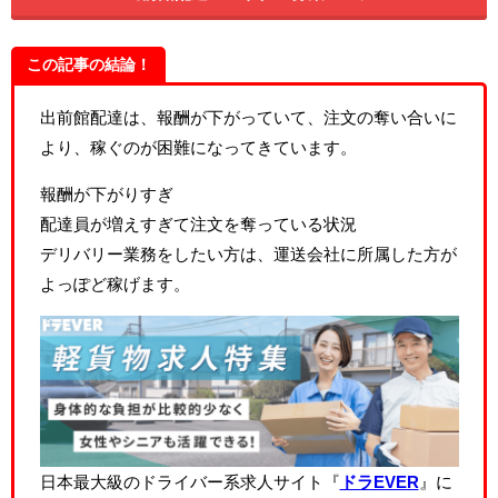
この記事の結論！
出前館配達は、報酬が下がっていて、注文の奪い合いに
より、稼ぐのが困難になってきています。
報酬が下がりすぎ
配達員が増えすぎて注文を奪っている状況
デリバリー業務をしたい方は、運送会社に所属した方が
よっぽど稼げます。
日本最大級のドライバー系求人サイト『
ドラEVER
』に