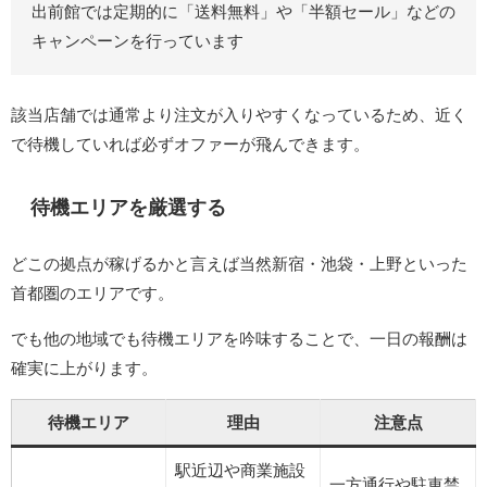
出前館では定期的に「送料無料」や「半額セール」などの
キャンペーンを行っています
該当店舗では通常より注文が入りやすくなっているため、近く
で待機していれば必ずオファーが飛んできます。
待機エリアを厳選する
どこの拠点が稼げるかと言えば当然新宿・池袋・上野といった
首都圏のエリアです。
でも他の地域でも待機エリアを吟味することで、一日の報酬は
確実に上がります。
待機エリア
理由
注意点
駅近辺や商業施設
一方通行や駐車禁