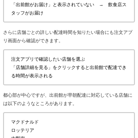
「出前館がお届け」と表示されていない → 飲食店ス
タッフがお届け
さらに店舗ごとの詳しい配達時間を知りたい場合にも注文アプ
リ画面から確認ができます。
注文アプリで確認したい店舗を選ぶ
「店舗詳細を見る」をクリックすると出前館で配達でき
る時間が表示される
都心部が中心ですが、出前館が早朝配達に対応している店舗に
は以下のようなところがあります。
マクドナルド
ロッテリア