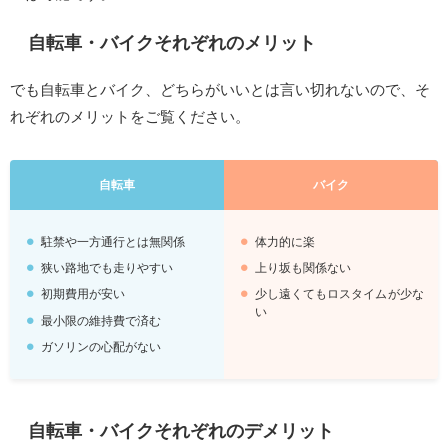
自転車・バイクそれぞれのメリット
でも自転車とバイク、どちらがいいとは言い切れないので、そ
れぞれのメリットをご覧ください。
自転車
バイク
駐禁や一方通行とは無関係
体力的に楽
狭い路地でも走りやすい
上り坂も関係ない
初期費用が安い
少し遠くてもロスタイムが少な
い
最小限の維持費で済む
ガソリンの心配がない
自転車・バイクそれぞれのデメリット