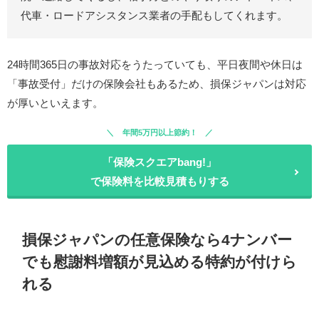
代車・ロードアシスタンス業者の手配もしてくれます。
24時間365日の事故対応をうたっていても、平日夜間や休日は
「事故受付」だけの保険会社もあるため、損保ジャパンは対応
が厚いといえます。
年間5万円以上節約！
「保険スクエアbang!」
で保険料を比較見積もりする
損保ジャパンの任意保険なら4ナンバー
でも慰謝料増額が見込める特約が付けら
れる