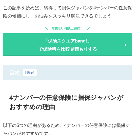
この記事を読めば、納得して損保ジャパンを4ナンバーの任意保
険の候補にし、お悩みをスッキリ解決できるでしょう。
年間5万円以上節約！
「保険スクエアbang!」
で保険料を比較見積もりする
目次
[
表示
]
4ナンバーの任意保険に損保ジャパンが
おすすめの理由
以下の5つの理由があるため、4ナンバーの任意保険には損保ジ
ャパンがおすすめです。