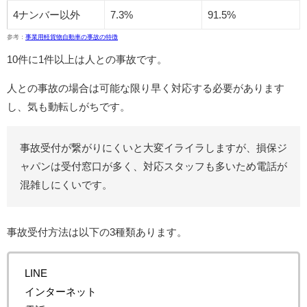
4ナンバー以外
7.3%
91.5%
参考：
事業用軽貨物自動車の事故の特徴
10件に1件以上は人との事故です。
人との事故の場合は可能な限り早く対応する必要があります
し、気も動転しがちです。
事故受付が繋がりにくいと大変イライラしますが、損保ジ
ャパンは受付窓口が多く、対応スタッフも多いため電話が
混雑しにくいです。
事故受付方法は以下の3種類あります。
LINE
インターネット