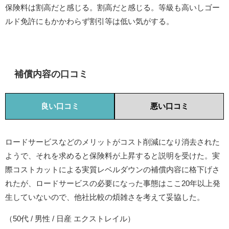
保険料は割高だと感じる。割高だと感じる。等級も高いしゴー
ルド免許にもかかわらず割引等は低い気がする。
補償内容の口コミ
良い口コミ
悪い口コミ
ロードサービスなどのメリットがコスト削減になり消去された
ようで、それを求めると保険料が上昇すると説明を受けた。実
際コストカットによる実質レベルダウンの補償内容に格下げさ
れたが、ロードサービスの必要になった事態はここ20年以上発
生していないので、他社比較の煩雑さを考えて妥協した。
（50代 / 男性 / 日産 エクストレイル）