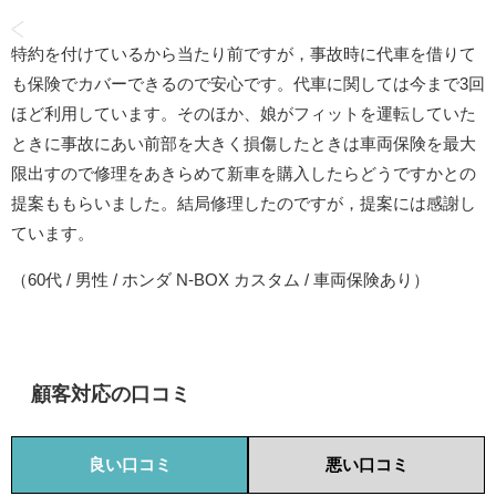
特約を付けているから当たり前ですが，事故時に代車を借りて
も保険でカバーできるので安心です。代車に関しては今まで3回
ほど利用しています。そのほか、娘がフィットを運転していた
ときに事故にあい前部を大きく損傷したときは車両保険を最大
限出すので修理をあきらめて新車を購入したらどうですかとの
提案ももらいました。結局修理したのですが，提案には感謝し
ています。
（60代 / 男性 / ホンダ N-BOX カスタム / 車両保険あり）
顧客対応の口コミ
良い口コミ
悪い口コミ