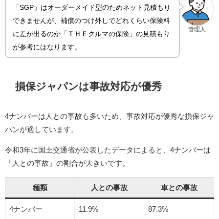
「SGP」はオーダーメイド型のためネット見積もり
できませんが、補償のつけ外しでどれくらい保険料
管理人
に差が出るのか「ＴＨＥクルマの保険」の見積もり
が参考にはなります。
損保ジャパンは事故対応が優秀
4ナンバーは人との事故も多いため、事故対応が優秀な損保ジャ
パンが適しています。
令和3年に国土交通省が公表したデータによると、4ナンバーは
「人との事故」の割合が大きいです。
種類
人との事故
車との事故
4ナンバー
11.9%
87.3%