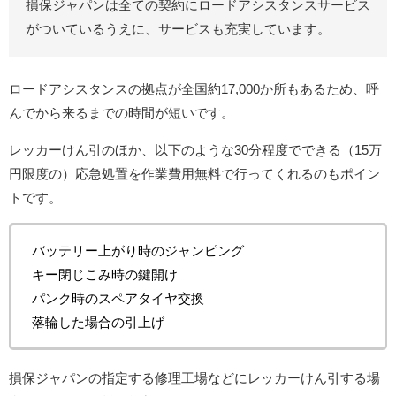
損保ジャパンは全ての契約にロードアシスタンスサービス
がついているうえに、サービスも充実しています。
ロードアシスタンスの拠点が全国約17,000か所もあるため、呼
んでから来るまでの時間が短いです。
レッカーけん引のほか、以下のような30分程度でできる（15万
円限度の）応急処置を作業費用無料で行ってくれるのもポイン
トです。
バッテリー上がり時のジャンピング
キー閉じこみ時の鍵開け
パンク時のスペアタイヤ交換
落輪した場合の引上げ
損保ジャパンの指定する修理⼯場などにレッカーけん引する場