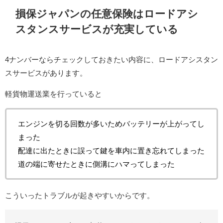
損保ジャパンの任意保険はロードアシ
スタンスサービスが充実している
4ナンバーならチェックしておきたい内容に、ロードアシスタン
スサービスがあります。
軽貨物運送業を行っていると
エンジンを切る回数が多いためバッテリーが上がってし
まった
配達に出たときに誤って鍵を車内に置き忘れてしまった
道の端に寄せたときに側溝にハマってしまった
こういったトラブルが起きやすいからです。