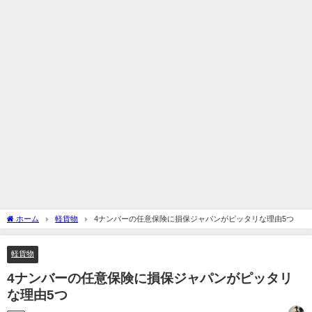
ホーム
軽貨物
4ナンバーの任意保険に損保ジャパンがピッタリな理由5つ
軽貨物
4ナンバーの任意保険に損保ジャパンがピッタリ
な理由5つ