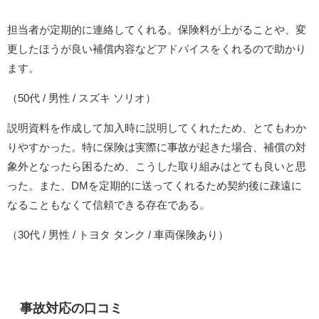
担当者が定期的に連絡してくれる。保険料が上がることや、変
更したほうが良い補償内容などアドバイスをくれるので助かり
ます。
（50代 / 男性 / スズキ ソリオ）
説明資料を作成して加入時に説明してくれたため、とてもわか
りやすかった。特に保険は実際に事故が起きた場合、補償の対
象外となったら困るため、こうした取り組みはとても良いと思
った。また、DMを定期的に送ってくれるため契約後に疎遠に
なることもなくて信頼できる存在である。
（30代 / 男性 / トヨタ タンク / 車両保険あり）
事故対応の口コミ