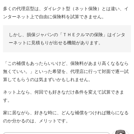
多くの代理店型は、ダイレクト型（ネット保険）とは違い、イ
ンターネット上で自由に保険料を試算できません。
しかし、損保ジャパンの「ＴＨＥクルマの保険」はインタ
ーネットに見積もりが出せる機能があります。
「この補償もあったらいいけど、保険料があまり高くなるなら
無くていい。」といった希望を、代理店に行って対面で逐一試
算してもらうのは気まずいかもしれません。
ネット上なら、何回でも好きなだけ条件を変えて試算できま
す。
家に居ながら、好きな時に、どんな補償をつければ幾らになる
のか分かるのは、メリットです。