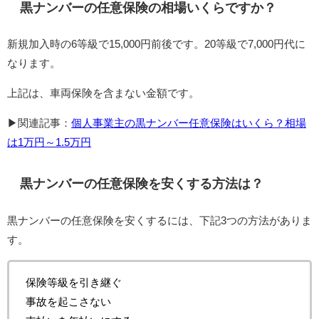
黒ナンバーの任意保険の相場いくらですか？
新規加入時の6等級で15,000円前後です。20等級で7,000円代に
なります。
上記は、車両保険を含まない金額です。
▶関連記事：
個人事業主の黒ナンバー任意保険はいくら？相場
は1万円～1.5万円
黒ナンバーの任意保険を安くする方法は？
黒ナンバーの任意保険を安くするには、下記3つの方法がありま
す。
保険等級を引き継ぐ
事故を起こさない