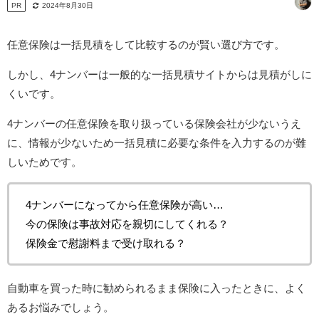
PR
2024年8月30日
任意保険は一括見積をして比較するのが賢い選び方です。
しかし、4ナンバーは一般的な一括見積サイトからは見積がしに
くいです。
4ナンバーの任意保険を取り扱っている保険会社が少ないうえ
に、情報が少ないため一括見積に必要な条件を入力するのが難
しいためです。
4ナンバーになってから任意保険が高い…
今の保険は事故対応を親切にしてくれる？
保険金で慰謝料まで受け取れる？
自動車を買った時に勧められるまま保険に入ったときに、よく
あるお悩みでしょう。