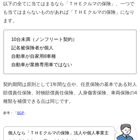
以下の全てに当てはまるなら「ＴＨＥクルマの保険」、一つで
も当てはまらないものがあれば「ＴＨＥクルマの保険」になり
ます。
10台未満（ノンフリート契約）
記名被保険者が個人
自動車が自家用8車種
自動車が業務専用車ではない
契約期間は原則として1年間な点や、任意保険の基本である対人
賠償責任保険、対物賠償責任保険、人身傷害保険、車両保険の4
種類を補償できる点は同じです。
参考：「
SGP
」
個⼈なら「ＴＨＥクルマの保険」法人や個人事業主