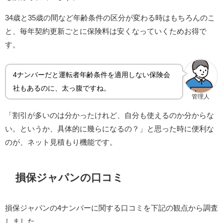
34歳と35歳の間など年齢条件の区分が変わる時はもちろんのこ
と、毎年契約更新ごとに保険料は安くなっていくためお得で
す。
4ナンバーだと運転者年齢条件を適用しない保険会
社もあるのに、太っ腹ですね。
管理人
「割引が多いのは分かったけれど、自分も使えるのか分からな
い。というか、具体的に幾らになるの？」と思った時に便利な
のが、ネット見積もり機能です。
損保ジャパンの口コミ
損保ジャパンの4ナンバーに関する口コミを下記の観点から調査
しました。