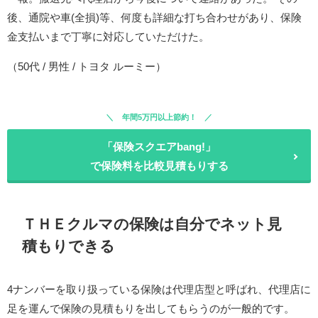
後、通院や車(全損)等、何度も詳細な打ち合わせがあり、保険
金支払いまで丁寧に対応していただけた。
（50代 / 男性 / トヨタ ルーミー）
年間5万円以上節約！
「保険スクエアbang!」
で保険料を比較見積もりする
ＴＨＥクルマの保険は自分でネット見
積もりできる
4ナンバーを取り扱っている保険は代理店型と呼ばれ、代理店に
足を運んで保険の見積もりを出してもらうのが一般的です。