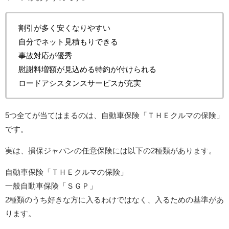
割引が多く安くなりやすい
自分でネット見積もりできる
事故対応が優秀
慰謝料増額が見込める特約が付けられる
ロードアシスタンスサービスが充実
5つ全てが当てはまるのは、⾃動⾞保険「ＴＨＥクルマの保険」
です。
実は、損保ジャパンの任意保険には以下の2種類があります。
⾃動⾞保険「ＴＨＥクルマの保険」
一般自動車保険「ＳＧＰ」
2種類のうち好きな方に入るわけではなく、入るための基準があ
ります。