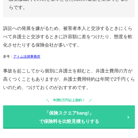
らです。
訴訟への発展を嫌がるため、被害者本人と交渉するときにくら
べて弁護士と交渉するときに許容額に差をつけたり、態度を軟
化させたりする保険会社が多いです。
参考：
アトム法律事務所
事故を起こしてから個別に弁護士を頼むと、弁護士費用の方が
高くつくこともありますが、弁護士費用特約は年間で2千円くら
いのため、つけておくのがおすすめです。
年間5万円以上節約！
「保険スクエアbang!」
で保険料を比較見積もりする