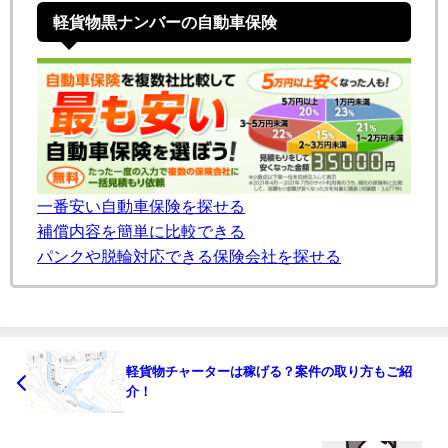
軽貨物黒ナンバーの自動車保険
一番安い自動車保険を探せる
補償内容を簡単に比較できる
パンクや脱輪対応できる保険会社を探せる
軽貨物チャーターは稼げる？案件の取り方もご紹
介！