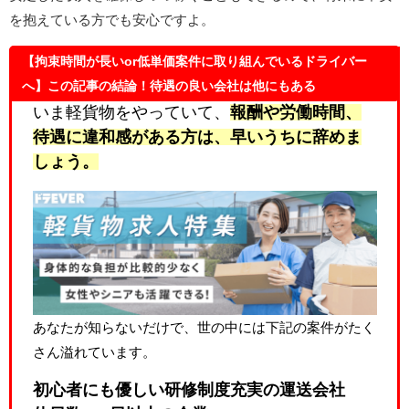
を抱えている方でも安心ですよ。
【拘束時間が長いor低単価案件に取り組んでいるドライバー
へ】この記事の結論！待遇の良い会社は他にもある
いま軽貨物をやっていて、
報酬や労働時間、
待遇に違和感
がある方は、早いうちに辞めま
しょう。
あなたが知らないだけで、世の中には下記の案件がたく
さん溢れています。
初心者にも優しい研修制度充実の運送会社