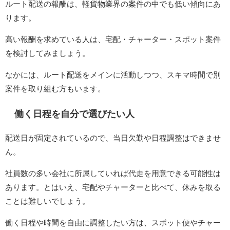
ルート配送の報酬は、軽貨物業界の案件の中でも低い傾向にあ
ります。
高い報酬を求めている人は、宅配・チャーター・スポット案件
を検討してみましょう。
なかには、ルート配送をメインに活動しつつ、スキマ時間で別
案件を取り組む方もいます。
働く日程を自分で選びたい人
配送日が固定されているので、当日欠勤や日程調整はできませ
ん。
社員数の多い会社に所属していれば代走を用意できる可能性は
あります。とはいえ、宅配やチャーターと比べて、休みを取る
ことは難しいでしょう。
働く日程や時間を自由に調整したい方は、スポット便やチャー