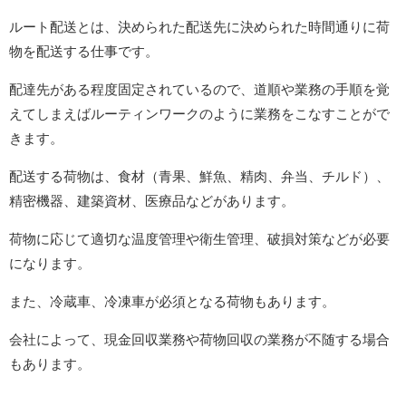
ルート配送とは、決められた配送先に決められた時間通りに荷
物を配送する仕事です。
配達先がある程度固定されているので、道順や業務の手順を覚
えてしまえばルーティンワークのように業務をこなすことがで
きます。
配送する荷物は、食材（青果、鮮魚、精肉、弁当、チルド）、
精密機器、建築資材、医療品などがあります。
荷物に応じて適切な温度管理や衛生管理、破損対策などが必要
になります。
また、冷蔵車、冷凍車が必須となる荷物もあります。
会社によって、現金回収業務や荷物回収の業務が不随する場合
もあります。