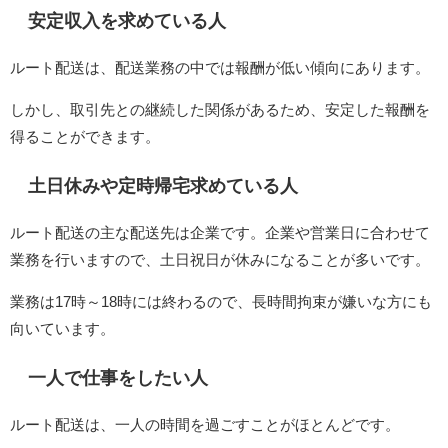
安定収入を求めている人
ルート配送は、配送業務の中では報酬が低い傾向にあります。
しかし、取引先との継続した関係があるため、安定した報酬を
得ることができます。
土日休みや定時帰宅求めている人
ルート配送の主な配送先は企業です。企業や営業日に合わせて
業務を行いますので、土日祝日が休みになることが多いです。
業務は17時～18時には終わるので、長時間拘束が嫌いな方にも
向いています。
一人で仕事をしたい人
ルート配送は、一人の時間を過ごすことがほとんどです。