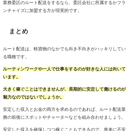
業務委託のルート配送をするなら、委託会社に所属するかフラ
ンチャイズに加盟する方が現実的です。
まとめ
ルート配送は、軽貨物のなかでも向き不向きがハッキリしてい
る職種です。
ルーティンワークや一人で仕事をするのが好きな人には向いて
います。
大きく稼ぐことはできませんが、長期的に安定して働けるのが
魅力なのではないでしょうか。
安定した収入とお金の両方を求めるのであれば、ルート配送業
務の前後にスポットやチャーターなどを組み合わせましょう。
安定した収入を確保しつつ稼ぐこともできるので、将来に不安