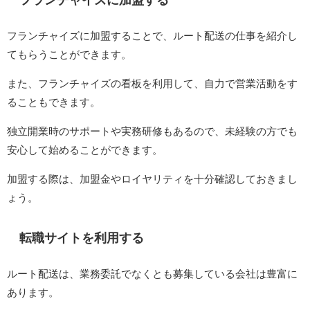
フランチャイズに加盟する
フランチャイズに加盟することで、ルート配送の仕事を紹介し
てもらうことができます。
また、フランチャイズの看板を利用して、自力で営業活動をす
ることもできます。
独立開業時のサポートや実務研修もあるので、未経験の方でも
安心して始めることができます。
加盟する際は、加盟金やロイヤリティを十分確認しておきまし
ょう。
転職サイトを利用する
ルート配送は、業務委託でなくとも募集している会社は豊富に
あります。