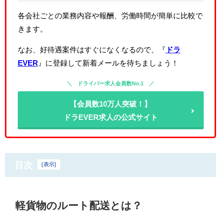
各会社ごとの業務内容や報酬、労働時間が簡単に比較で
きます。
なお、好待遇案件はすぐになくなるので、『
ドラ
EVER
』に登録して新着メールを待ちましょう！
ドライバー求人会員数No.1
【会員数10万人突破！】
ドラEVER求人の公式サイト
目次
[
表示
]
軽貨物のルート配送とは？