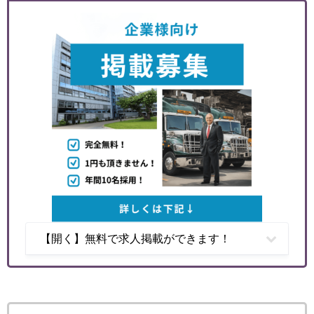
【開く】無料で求人掲載ができます！