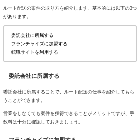
ルート配送の案件の取り方を紹介します。基本的には以下の3つ
があります。
委託会社に所属する
フランチャイズに加盟する
転職サイトを利用する
委託会社に所属する
委託会社に所属することで、ルート配送の仕事を紹介してもら
うことができます。
営業をしなくても案件を獲得できることがメリットですが、手
数料は十分に確認しておきましょう。