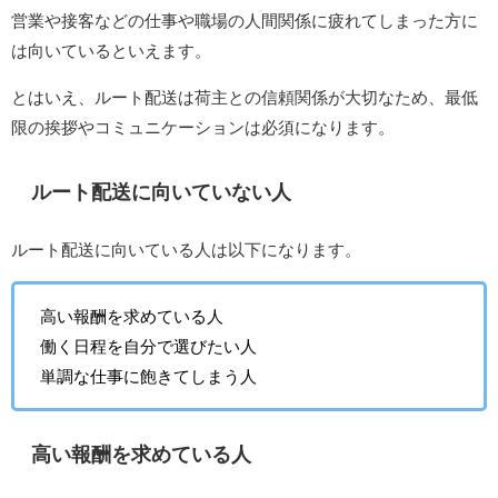
営業や接客などの仕事や職場の人間関係に疲れてしまった方に
は向いているといえます。
とはいえ、ルート配送は荷主との信頼関係が大切なため、最低
限の挨拶やコミュニケーションは必須になります。
ルート配送に向いていない人
ルート配送に向いている人は以下になります。
高い報酬を求めている人
働く日程を自分で選びたい人
単調な仕事に飽きてしまう人
高い報酬を求めている人