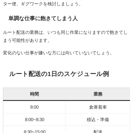
ター便、ギグワークを検討しましょう。
単調な仕事に飽きてしまう人
ルート配送の業務は、いつも同じ作業になりますので飽きてし
まう可能性があります。
変化のない仕事が嫌いな方には向いていないでしょう。
ルート配送の1日のスケジュール例
時間
業務
8:00
倉庫着車
8:00~8:30
積込・準備
8:30~15:00
配達