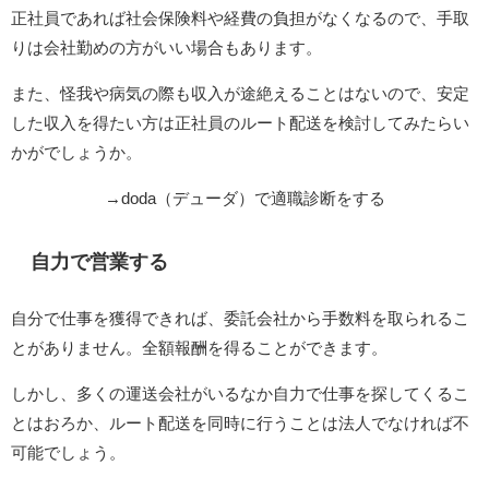
正社員であれば社会保険料や経費の負担がなくなるので、手取
りは会社勤めの方がいい場合もあります。
また、怪我や病気の際も収入が途絶えることはないので、安定
した収入を得たい方は正社員のルート配送を検討してみたらい
かがでしょうか。
→doda（デューダ）で適職診断をする
自力で営業する
自分で仕事を獲得できれば、委託会社から手数料を取られるこ
とがありません。全額報酬を得ることができます。
しかし、多くの運送会社がいるなか自力で仕事を探してくるこ
とはおろか、ルート配送を同時に行うことは法人でなければ不
可能でしょう。