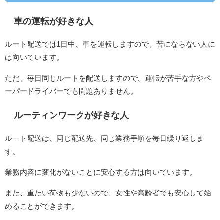
車の運転が好きな人
ルート配送では1日中、車を運転しますので、苦にならない人に
は向いています。
ただ、毎日同じルートを配送しますので、運転が苦手な方やペ
ーパードライバーでも問題ありません。
ルーティンワークが好きな人
ルート配送は、同じ配送先、同じ業務手順を毎日繰り返しま
す。
業務内容に変化がないことに安心する方は向いています。
また、重たい荷物も少ないので、女性や高齢者でも安心して始
めることができます。