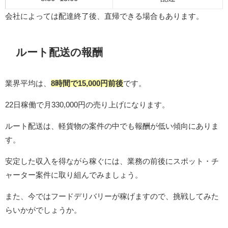
会社によっては配達終了後、直帰できる場合もあります。
ルート配送の報酬
業界平均は、
8時間で15,000円前後
です。
22日稼働で月330,000円の売り上げになります。
ルート配送は、軽貨物の案件の中でも報酬が低い傾向にありま
す。
安定した収入を得ながら稼ぐには、業務の前後にスポット・チ
ャーター案件に取り組んでみましょう。
また、今ではフードデリバリーが稼げますので、挑戦してみた
らいかがでしょうか。