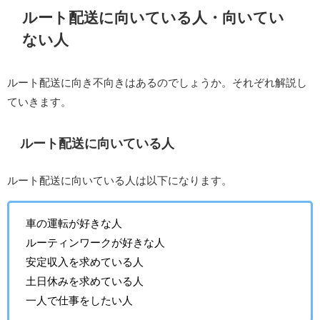
ルート配送に向いている人・向いてい
ない人
ルート配送に向き不向きはあるのでしょうか。それぞれ解説し
ていきます。
ルート配送に向いている人
ルート配送に向いている人は以下になります。
車の運転が好きな人
ルーティンワークが好きな人
安定収入を求めている人
土日休みを求めている人
一人で仕事をしたい人