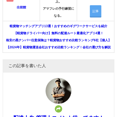
上。
出前館
アマフレの予行練習に
記事
なる。
軽貨物マッチングアプリ13選！おすすめのギグワークサービスを紹介
【軽貨物ドライバー向け】無料の配達ルート最適化アプリ4選！
格安の黒ナンバー任意保険は？軽貨物おすすめ比較ランキング6社【個人】
【2024年】軽貨物運送会社おすすめ比較ランキング！会社の選び方を解説
この記事を書いた人