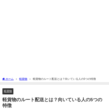
ホーム
軽貨物
軽貨物のルート配送とは？向いている人の5つの特徴
軽貨物
軽貨物のルート配送とは？向いている人の5つの
特徴