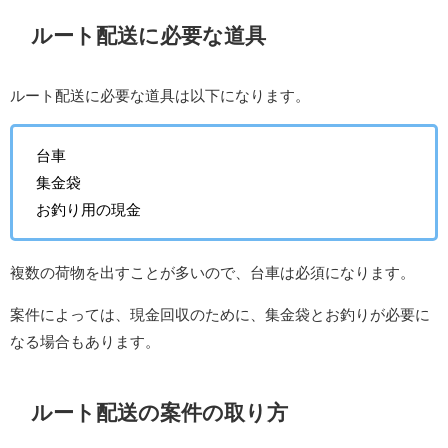
ルート配送に必要な道具
ルート配送に必要な道具は以下になります。
台車
集金袋
お釣り用の現金
複数の荷物を出すことが多いので、台車は必須になります。
案件によっては、現金回収のために、集金袋とお釣りが必要に
なる場合もあります。
ルート配送の案件の取り方