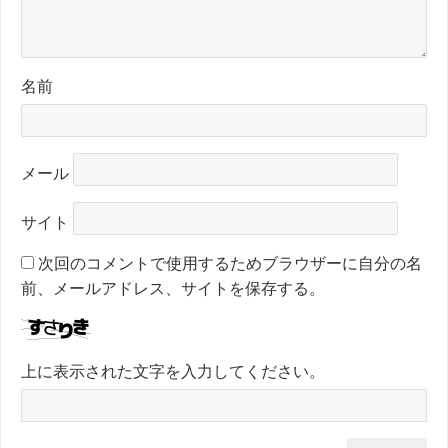
名前
メール
サイト
次回のコメントで使用するためブラウザーに自分の名
前、メールアドレス、サイトを保存する。
上に表示された文字を入力してください。