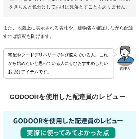
をきちんと色分けしておけば見落とすこともありません。
また、地図上に表示される表札や、建物名を確認しながら配達
すれば誤配も防げます。
宅配やフードデリバリーで伸び悩んでいる人、これ
から始めたいと思っている人にぜひおすすめしたい
管理人
お助けアイテムです。
GODOORを使用した配達員のレビュー