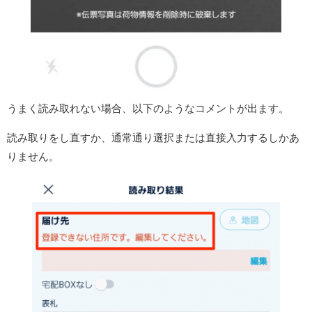
うまく読み取れない場合、以下のようなコメントが出ます。
読み取りをし直すか、通常通り選択または直接入力するしかあ
りません。