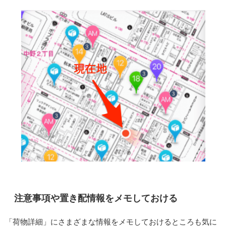
注意事項や置き配情報をメモしておける
「荷物詳細」にさまざまな情報をメモしておけるところも気に