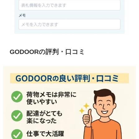
GODOORの評判・口コミ