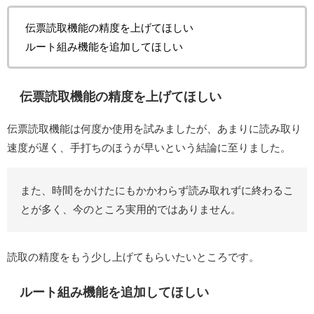
伝票読取機能の精度を上げてほしい
ルート組み機能を追加してほしい
伝票読取機能の精度を上げてほしい
伝票読取機能は何度か使用を試みましたが、あまりに読み取り
速度が遅く、手打ちのほうが早いという結論に至りました。
また、時間をかけたにもかかわらず読み取れずに終わるこ
とが多く、今のところ実用的ではありません。
読取の精度をもう少し上げてもらいたいところです。
ルート組み機能を追加してほしい