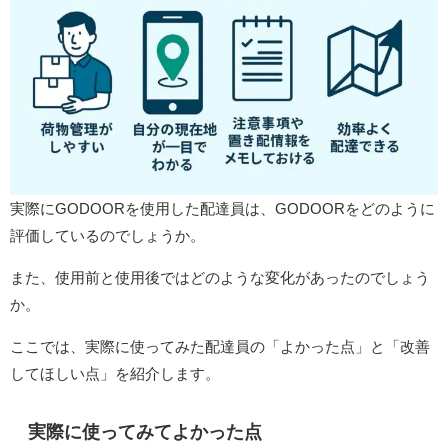
実際にGODOORを使用した配達員は、GODOORをどのように
評価しているのでしょうか。
また、使用前と使用後ではどのような変化があったのでしょう
か。
ここでは、実際に使ってみた配達員の「よかった点」と「改善
してほしい点」を紹介します。
実際に使ってみてよかった点