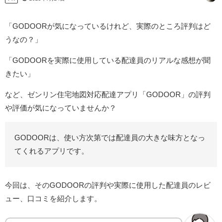
「GODOORが気になっているけれど、実際のところ評判はど
うなの？」
「GODOORを実際に使用している配達員のリアルな感想が聞
きたい」
など、ゼンリン住宅地図対応配達アプリ「GODOOR」の評判
や評価が気になっていませんか？
GODOORは、使い方次第では配達員の大きな味方となっ
てくれるアプリです。
今回は、そのGODOORの評判や実際に使用した配達員のレビ
ュー、口コミを紹介します。