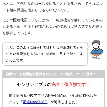
あとは、突然初見のコースを回ることもあるため、できればル
ート組み機能を追加してもらいたいです。
ほかの配達地図アプリにはルート組み機能が備わっているもの
もあるため、今後も追加されないのであれば別のアプリの導入
も検討しています。
ただ、このように改善してほしい点や追加してもら
いたい機能はあるものの、総合的に見ると使ってよ
管理人
かったです。
自動ルート組機能が搭載されたゼンリン地図、ついに登場！
ゼンリンアプリの
完全上位互換です！
乗換案内＆地図アプリのNAVITIMEから配達に特化した
アプリ「
配達NAVITIME
」が誕生しました。