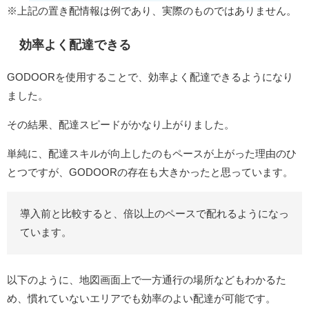
※上記の置き配情報は例であり、実際のものではありません。
効率よく配達できる
GODOORを使用することで、効率よく配達できるようになり
ました。
その結果、配達スピードがかなり上がりました。
単純に、配達スキルが向上したのもペースが上がった理由のひ
とつですが、GODOORの存在も大きかったと思っています。
導入前と比較すると、倍以上のペースで配れるようになっ
ています。
以下のように、地図画面上で一方通行の場所などもわかるた
め、慣れていないエリアでも効率のよい配達が可能です。