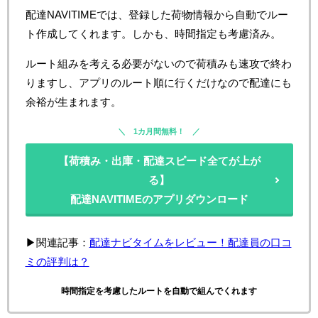
配達NAVITIMEでは、登録した荷物情報から自動でルー
ト作成してくれます。しかも、時間指定も考慮済み。
ルート組みを考える必要がないので荷積みも速攻で終わ
りますし、アプリのルート順に行くだけなので配達にも
余裕が生まれます。
1カ月間無料！
【荷積み・出庫・配達スピード全てが上が
る】
配達NAVITIMEのアプリダウンロード
▶関連記事：
配達ナビタイムをレビュー！配達員の口コ
ミの評判は？
時間指定を考慮したルートを自動で組んでくれます