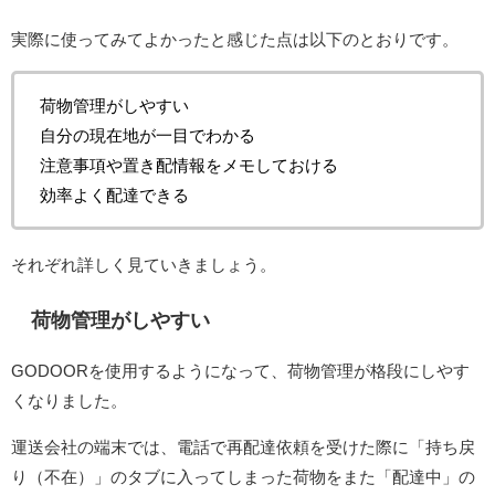
実際に使ってみてよかったと感じた点は以下のとおりです。
荷物管理がしやすい
自分の現在地が一目でわかる
注意事項や置き配情報をメモしておける
効率よく配達できる
それぞれ詳しく見ていきましょう。
荷物管理がしやすい
GODOORを使用するようになって、荷物管理が格段にしやす
くなりました。
運送会社の端末では、電話で再配達依頼を受けた際に「持ち戻
り（不在）」のタブに入ってしまった荷物をまた「配達中」の