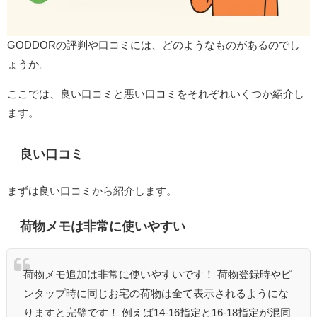
GODDORの評判や口コミには、どのようなものがあるのでし
ょうか。
ここでは、良い口コミと悪い口コミをそれぞれいくつか紹介し
ます。
良い口コミ
まずは良い口コミから紹介します。
荷物メモは非常に使いやすい
荷物メモ追加は非常に使いやすいです！ 荷物登録時やピ
ンタップ時に同じお宅の荷物は全て表示されるようにな
りますと完璧です！ 例えば14-16指定と16-18指定が混同