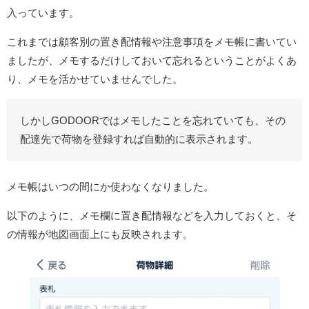
入っています。
これまでは顧客別の置き配情報や注意事項をメモ帳に書いてい
ましたが、メモするだけしておいて忘れるということがよくあ
り、メモを活かせていませんでした。
しかしGODOORではメモしたことを忘れていても、その
配達先で荷物を登録すれば自動的に表示されます。
メモ帳はいつの間にか使わなくなりました。
以下のように、メモ欄に置き配情報などを入力しておくと、そ
の情報が地図画面上にも反映されます。