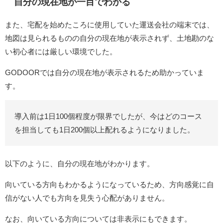
自分の現在地が一目でわかる
また、宅配を始めたころに使用していた運送会社の端末では、
地図は見られるものの自分の現在地が表示されず、土地勘のな
い初心者には厳しい環境でした。
GODOORでは自分の現在地が表示されるため助かっていま
す。
導入前は1日100個程度が限界でしたが、今はどのコース
を担当しても1日200個以上配れるようになりました。
以下のように、自分の現在地がわかります。
向いている方向もわかるようになっているため、方向感覚に自
信がない人でも方向を見失う心配がありません。
なお、向いている方向については非表示にもできます。