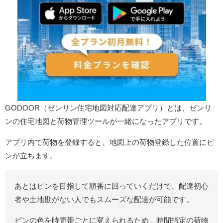
GODOOR（ゼンリン住宅地図対応配達アプリ）とは、ゼンリ
ンの住宅地図と荷物管理ツールが一緒になったアプリです。
アプリ内で荷物を登録すると、地図上の荷物登録した位置にピ
ンが立ちます。
あとはピンを目指して順番に回っていくだけで、配達初心
者や土地勘がない人でもスムーズな配達が可能です。
ピンの色を時間帯ごとに変えられるため、時間指定の荷物