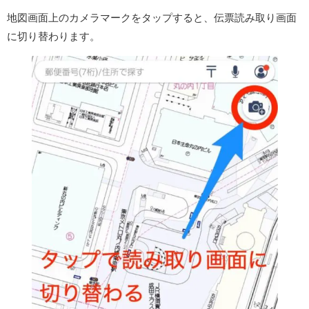
地図画面上のカメラマークをタップすると、伝票読み取り画面
に切り替わります。