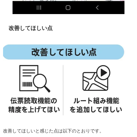
改善してほしい点
改善してほしいと感じた点は以下のとおりです。