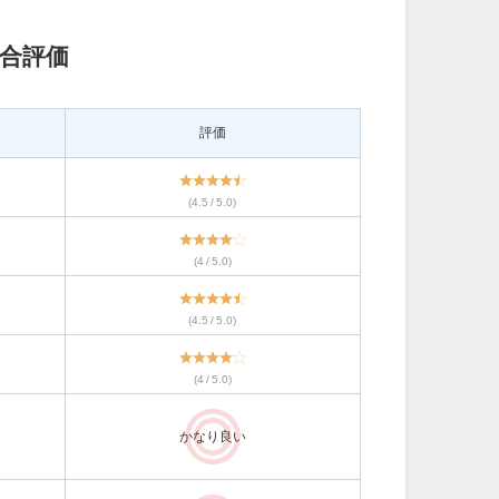
総合評価
評価
(4.5 / 5.0)
(4 / 5.0)
(4.5 / 5.0)
(4 / 5.0)
かなり良い