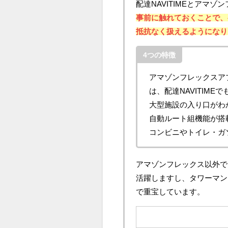
配達NAVITIMEとアマ
事前に触れておくことで、
抵抗なく扱えるようになり
4つの特徴
アマゾンフレックスア
は、配達NAVITIM
大型施設の入り口がわ
自動ルート組機能が搭
コンビニやトイレ・ガ
アマゾンフレックス以外で
活躍しますし、タワーマン
で重宝しています。