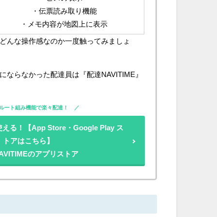
・伝票読み取り機能
・メモ内容が地図上に表示
どんな操作感なのか一度触ってみましょ
ならなかった配達員は『配達NAVITIME』
ルート組み機能で楽々配達！
！【App Store・Google Play ス
トアはこちら】
AVITIMEのアプリストア