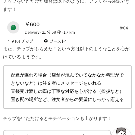
チップをいただけた場合は以下のように、アプリから確認でき
ます！
また、チップがもらえた！という方は以下のようなことを心が
けているようです。
配達が遅れる場合（店舗が混んでいてなかなか料理がで
きないなど）は注文者にメッセージをいれる
直接受け渡しの際は丁寧な対応を心がける（挨拶など）
置き配の場所など、注文者からの要望にしっかり応える
チップをいただけるとモチベーションも上がります！