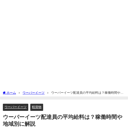
ホーム
ウーバーイーツ
ウーバーイーツ配達員の平均給料は？稼働時間や地
域別に解説
ウーバーイーツ
軽貨物
ウーバーイーツ配達員の平均給料は？稼働時間や
地域別に解説