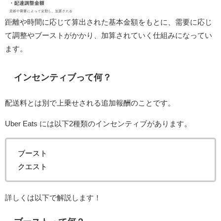
距離や時間に応じて算出された基本金額をもとに、需要に応じ
て調整やブーストがかかり、加算されていく仕組みになってい
ます。
インセンティブって何？
配送料とは別で上乗せされる追加報酬のことです。
Uber Eats には以下2種類のインセンティブがあります。
ブースト
クエスト
詳しくは以下で解説します！