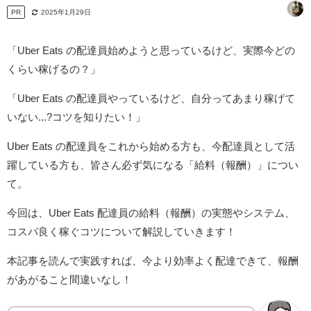
PR
2025年1月29日
「Uber Eats の配達員始めようと思っているけど、実際今どの
くらい稼げるの？」
「Uber Eats の配達員やっているけど、自分ってあまり稼げて
いない...?コツを知りたい！」
Uber Eats の配達員をこれから始める方も、今配達員として活
躍している方も、皆さん必ず気になる「給料（報酬）」につい
て。
今回は、Uber Eats 配達員の給料（報酬）の実態やシステム、
コスパ良く稼ぐコツについて解説していきます！
本記事を読んで実践すれば、今より効率よく配達できて、報酬
があがること間違いなし！