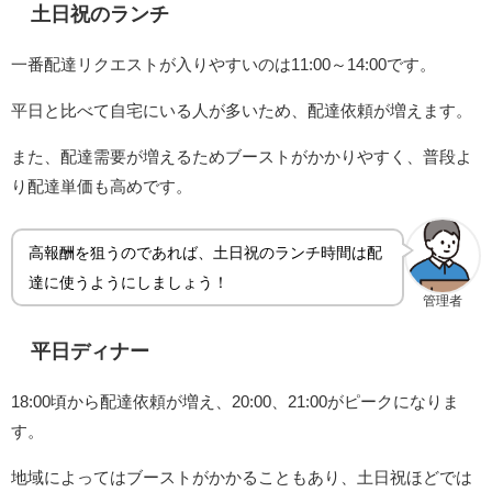
土日祝のランチ
一番配達リクエストが入りやすいのは11:00～14:00です。
平日と比べて自宅にいる人が多いため、配達依頼が増えます。
また、配達需要が増えるためブーストがかかりやすく、普段よ
り配達単価も高めです。
高報酬を狙うのであれば、土日祝のランチ時間は配
達に使うようにしましょう！
管理者
平日ディナー
18:00頃から配達依頼が増え、20:00、21:00がピークになりま
す。
地域によってはブーストがかかることもあり、土日祝ほどでは