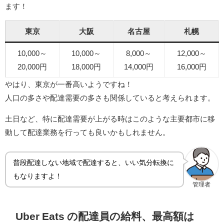
ます！
東京
大阪
名古屋
札幌
10,000～
10,000～
8,000～
12,000～
20,000円
18,000円
14,000円
16,000円
やはり、東京が一番高いようですね！
人口の多さや配達需要の多さも関係していると考えられます。
土日など、特に配達需要が上がる時はこのような主要都市に移
動して配達業務を行っても良いかもしれません。
普段配達しない地域で配達すると、いい気分転換に
もなりますよ！
管理者
Uber Eats の配達員の給料、最高額は