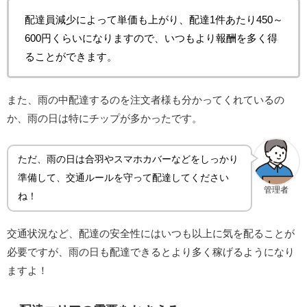
配達員減少によって単価も上がり、配達1件あたり450～
600円くらいになりますので、いつもより報酬を多く得
ることができます。
また、雨の中配達するのを注文者様も分かってくれているの
か、雨の日は特にチップが多かったです。
ただ、雨の日は合羽やスマホカバーなどをしっかり
準備して、交通ルールを守って配達してください
管理者
ね！
交通状況など、配達の安全性にはいつも以上に気を配ることが
必要ですが、雨の日も配達できるとより多く稼げるようになり
ますよ！