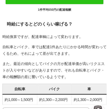
1件平均550円の配達報酬
時給にするとどのくらい稼げる？
時給換算ですが、配達車輌によって変わります。
自転車とバイク、車では配達1件あたりにかかる時間が変わって
くるため、それによって差が出てきます。
また、最近の傾向としてバイクの方が配達単価が高いリクエス
トが入りやすいなどがありますので、それも自転車とバイク・
車の報酬額の差に響いているようです。
自転車
バイク
車
約1,000～1,500円
約1,300～2,200円
約1,300～2,000円