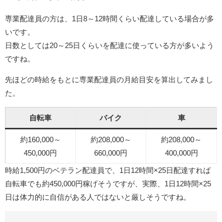
専業配達員の方は、1日8～12時間くらい配達している場合が多
いです。
日数としては20～25日くらいを配達に使っている方が多いよう
ですね。
先ほどの時給をもとに専業配達員の月給目安を算出してみまし
た。
自転車
バイク
車
約160,000～
約208,000～
約208,000～
450,000円
660,000円
400,000円
時給1,500円のベテラン配達員で、1日12時間×25日配達すれば
自転車でも約450,000円稼げそうですが、実際、1日12時間×25
日は体力的に自信がある人ではないと厳しそうですね。