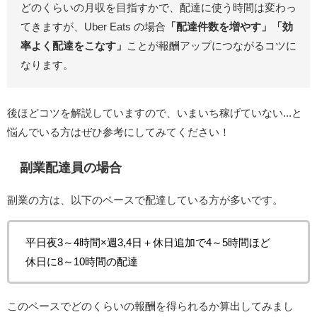
どのくらいの月収を目指すかで、配達に使う時間は変わっ
てきますが、Uber Eats の場合
「配達件数を増やす」「効
率よく配達をこなす」
ことが報酬アップにつながるコツに
なります。
後ほどコツを解説していますので、いまいち稼げていない...と
悩んでいる方はぜひ参考にしてみてください！
副業配達員の場合
副業の方は、以下のペースで配達している方が多いです。
平日夜3～4時間×週3,4日＋休日追加で4～5時間ほど
休日に8～10時間の配達
このペースでどのくらいの報酬を得られるか算出してみまし