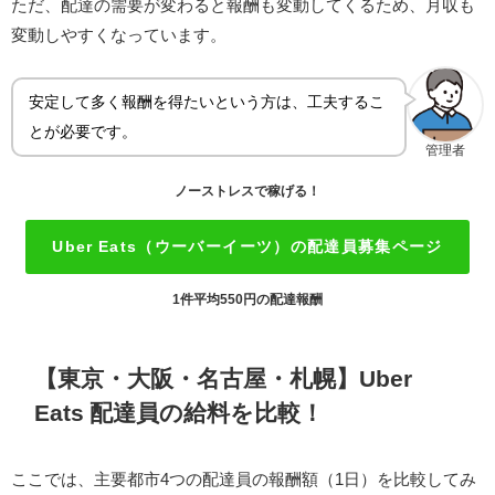
ただ、配達の需要が変わると報酬も変動してくるため、月収も
変動しやすくなっています。
安定して多く報酬を得たいという方は、工夫するこ
とが必要です。
管理者
ノーストレスで稼げる！
Uber Eats（ウーバーイーツ）の配達員募集ページ
1件平均550円の配達報酬
【東京・大阪・名古屋・札幌】Uber
Eats 配達員の給料を比較！
ここでは、主要都市4つの配達員の報酬額（1日）を比較してみ