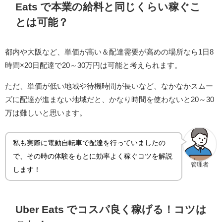
Eats で本業の給料と同じくらい稼ぐこ
とは可能？
都内や大阪など、単価が高い＆配達需要が高めの場所なら1日8
時間×20日配達で20～30万円は可能と考えられます。
ただ、単価が低い地域や待機時間が長いなど、なかなかスムー
ズに配達が進まない地域だと、かなり時間を使わないと20～30
万は難しいと思います。
私も実際に電動自転車で配達を行っていましたの
で、その時の体験をもとに効率よく稼ぐコツを解説
管理者
します！
Uber Eats でコスパ良く稼げる！コツは