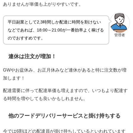
ありませんが単価も上がりやすいです。
平日副業として2,3時間しか配達に時間を割けない
などであれば、18:00～21:00が一番効率よく稼げる
管理者
のでおすすめです。
連休は注文が増加！
GWやお盆休み、お正月休みなど連休があると特に注文数が増
加します！
配達需要に伴って配達単価も増えますので、いつもより配達す
る時間を増やしても良いかもしれません。
他のフードデリバリーサービスと掛け持ちする
今では6割ほどの配達員が掛け持ちしているといわれています