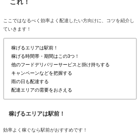
これ！
ここではなるべく効率よく配達したい方向けに、コツを紹介し
ていきます！
稼げるエリアは駅前！
稼げる時間帯・期間はこの3つ！
他のフードデリバリーサービスと掛け持ちする
キャンペーンなどを把握する
雨の日も配達する
配達エリアの需要をおさえる
稼げるエリアは駅前！
効率よく稼ぐなら駅前がおすすめです！