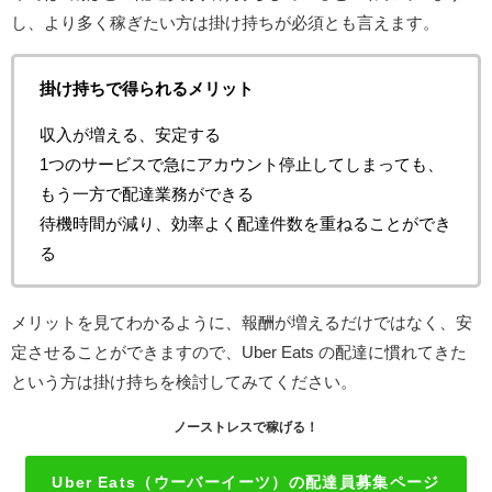
し、より多く稼ぎたい方は掛け持ちが必須とも言えます。
掛け持ちで得られるメリット
収入が増える、安定する
1つのサービスで急にアカウント停止してしまっても、
もう一方で配達業務ができる
待機時間が減り、効率よく配達件数を重ねることができ
る
メリットを見てわかるように、報酬が増えるだけではなく、安
定させることができますので、Uber Eats の配達に慣れてきた
という方は掛け持ちを検討してみてください。
ノーストレスで稼げる！
Uber Eats（ウーバーイーツ）の配達員募集ページ