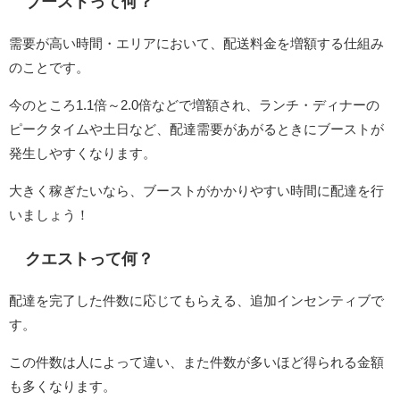
ブーストって何？
需要が高い時間・エリアにおいて、配送料金を増額する仕組み
のことです。
今のところ1.1倍～2.0倍などで増額され、ランチ・ディナーの
ピークタイムや土日など、配達需要があがるときにブーストが
発生しやすくなります。
大きく稼ぎたいなら、ブーストがかかりやすい時間に配達を行
いましょう！
クエストって何？
配達を完了した件数に応じてもらえる、追加インセンティブで
す。
この件数は人によって違い、また件数が多いほど得られる金額
も多くなります。