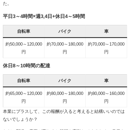
た。
平日3～4時間×週3,4日+休日4～5時間
自転車
バイク
車
約50,000～120,000
約70,000～180,000
約70,000～170,000
円
円
円
休日8～10時間の配達
自転車
バイク
車
約65,000～120,000
約80,000～180,000
約80,000～160,000
円
円
円
本業にプラスして、この報酬が入ると考えると結構いいのでは
ないでしょうか？