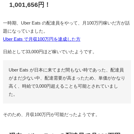
1,001,656
円！
一時期、Uber Eats の配達員をやって、月100万円稼いだ方が話
題になっていました。
Uber Eats で月収100万円を達成した方
日給として33,000円ほど稼いでいたようです。
Uber Eats が日本に来てまだ間もない時であった、配達員
がまだ少ない中、配達需要が高まったため、単価がかなり
高く、時給で3,000円超えることも可能とされていまし
た。
そのため、月収100万円が可能だったようです。