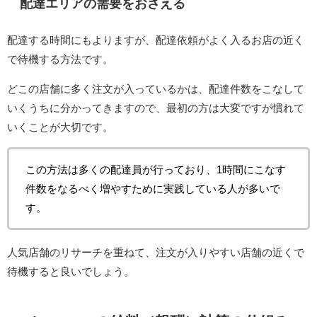
配達エリアの需要をおさえる
配達する時間にもよりますが、配達依頼がよく入るお店の近く
で待機する方法です。
どこの店舗に多く注文が入っているかは、配達件数をこなして
いくうちに分かってきますので、最初の方は大変ですが慣れて
いくことが大切です。
この方法は多くの配達員が行っており、1時間にこなす
件数をなるべく増やすために実践している人が多いで
す。
人気店舗のリサーチを重ねて、注文が入りやすい店舗の近くで
待機すると良いでしょう。