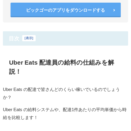
ピックゴーのアプリをダウンロードする
目次
[
表示
]
Uber Eats 配達員の給料の仕組みを解
説！
Uber Eats の配達で皆さんどのくらい稼いでいるのでしょう
か？
Uber Eats の給料システムや、配達1件あたりの平均単価から時
給を比較します！