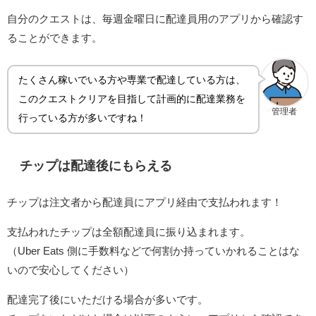
自分のクエストは、毎週金曜日に配達員用のアプリから確認す
ることができます。
たくさん稼いでいる方や専業で配達している方は、
このクエストクリアを目指して計画的に配達業務を
管理者
行っている方が多いですね！
チップは配達後にもらえる
チップは注文者から配達員にアプリ経由で支払われます！
支払われたチップは全額配達員に振り込まれます。
（Uber Eats 側に手数料などで何割か持っていかれることはな
いので安心してください）
配達完了後にいただける場合が多いです。