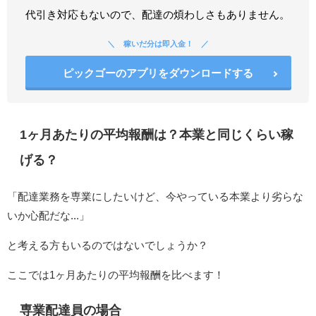
代引き対応もないので、配達の煩わしさもありません。
稼いだ分は即入金！
ピックゴーのアプリをダウンロードする
1ヶ月あたりの平均報酬は？本業と同じくらい稼
げる？
「配達業務を専業にしたいけど、今やっている本業より劣らな
いか心配だな...」
と考える方もいるのではないでしょうか？
ここでは1ヶ月あたりの平均報酬を比べます！
専業配達員の場合