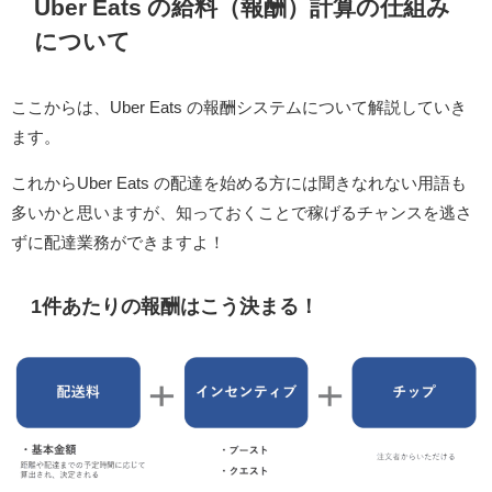
Uber Eats の給料（報酬）計算の仕組み
について
ここからは、Uber Eats の報酬システムについて解説していき
ます。
これからUber Eats の配達を始める方には聞きなれない用語も
多いかと思いますが、知っておくことで稼げるチャンスを逃さ
ずに配達業務ができますよ！
1件あたりの報酬はこう決まる！