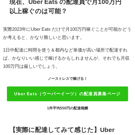
現在、Uber Eats の配達員で月100万円
以上稼ぐのは可能？
実際2023年にUber Eats だけで月100万円稼ぐことが可能かどう
か考えると、かなり難しいと思います。
1日中配達に時間を使う＆都内など単価が高い場所で配達すれ
ば、かなりいい感じで稼げるかもしれませんが、それでも月収
100万円は厳しいでしょう。
ノーストレスで稼げる！
Uber Eats（ウーバーイーツ）の配達員募集ページ
1件平均550円の配達報酬
【実際に配達してみて感じた】Uber