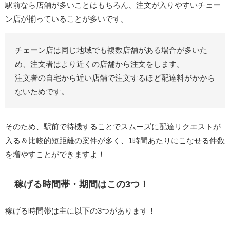
駅前なら店舗が多いことはもちろん、注文が入りやすいチェー
ン店が揃っていることが多いです。
チェーン店は同じ地域でも複数店舗がある場合が多いた
め、注文者はより近くの店舗から注文をします。
注文者の自宅から近い店舗で注文するほど配達料がかから
ないためです。
そのため、駅前で待機することでスムーズに配達リクエストが
入る＆比較的短距離の案件が多く、1時間あたりにこなせる件数
を増やすことができますよ！
稼げる時間帯・期間はこの3つ！
稼げる時間帯は主に以下の3つがあります！