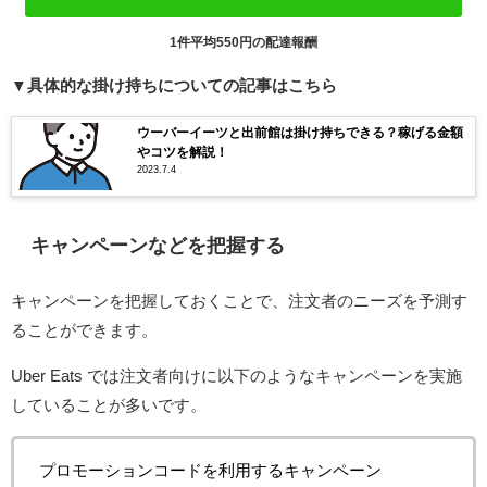
1件平均550円の配達報酬
▼
具体的な掛け持ちについての記事はこちら
ウーバーイーツと出前館は掛け持ちできる？稼げる金額
やコツを解説！
2023.7.4
キャンペーンなどを把握する
キャンペーンを把握しておくことで、注文者のニーズを予測す
ることができます。
Uber Eats では注文者向けに以下のようなキャンペーンを実施
していることが多いです。
プロモーションコードを利用するキャンペーン