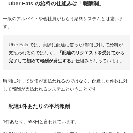
Uber Eats の給料の仕組みは「報酬制」
一般のアルバイトや会社員がもらう給料システムとは違いま
す。
Uber Eats では、実際に配達に使った時間に対して給料が
支払われるのではなく、
「配達のリクエストを受けてから
完了して初めて報酬が発生する」
仕組みとなっています。
時間に対して対価が支払われるのではなく、配達した件数に対
して報酬が支払われるシステムということです。
配達1件あたりの平均報酬
1件あたり、598円と言われています。