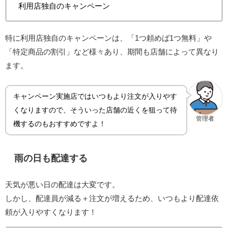
利用店独自のキャンペーン
特に利用店独自のキャンペーンは、「1つ頼めば1つ無料」や
「特定商品の割引」など様々あり、期間も店舗によって異なり
ます。
キャンペーン実施店ではいつもより注文が入りやす
くなりますので、そういった店舗の近くを狙って待
管理者
機するのもおすすめですよ！
雨の日も配達する
天気が悪い日の配達は大変です。
しかし、配達員が減る＋注文が増えるため、いつもより配達依
頼が入りやすくなります！