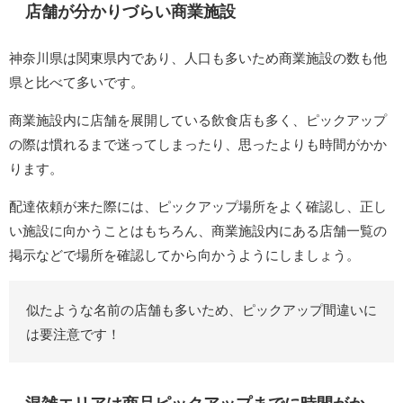
店舗が分かりづらい商業施設
神奈川県は関東県内であり、人口も多いため商業施設の数も他
県と比べて多いです。
商業施設内に店舗を展開している飲食店も多く、ピックアップ
の際は慣れるまで迷ってしまったり、思ったよりも時間がかか
ります。
配達依頼が来た際には、ピックアップ場所をよく確認し、正し
い施設に向かうことはもちろん、商業施設内にある店舗一覧の
掲示などで場所を確認してから向かうようにしましょう。
似たような名前の店舗も多いため、ピックアップ間違いに
は要注意です！