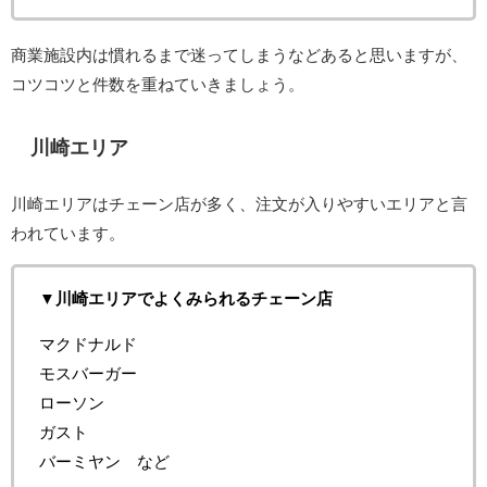
商業施設内は慣れるまで迷ってしまうなどあると思いますが、
コツコツと件数を重ねていきましょう。
川崎エリア
川崎エリアはチェーン店が多く、注文が入りやすいエリアと言
われています。
▼川崎エリアでよくみられるチェーン店
マクドナルド
モスバーガー
ローソン
ガスト
バーミヤン など