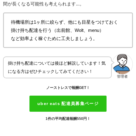
間が長くなる可能性も考えられます...。
待機場所は1ヶ所に絞らず、他にも目星をつけておく
掛け持ち配達を行う（出前館、Wolt、menu）
など効率よく稼ぐために工夫しましょう。
掛け持ち配達については後ほど解説しています！気
になる方はぜひチェックしてみてください！
管理者
ノーストレスで報酬GET！
uber eats 配達員募集ページ
1件の平均配達報酬550円！