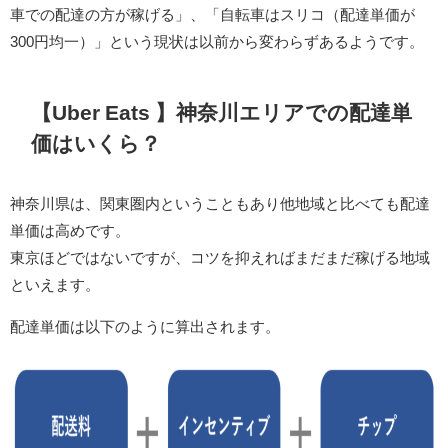
車での配達の方が稼げる」、「自転車はスリコ（配達単価が
300円均一）」という現状は以前から変わらずあるようです。
【Uber Eats 】神奈川エリアでの配達単
価はいくら？
神奈川県は、関東圏内ということもあり他地域と比べても配達
単価は高めです。
東京ほどではないですが、コツを抑えればまだまだ稼げる地域
といえます。
配達単価は以下のように算出されます。