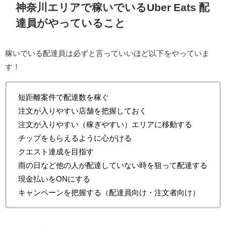
神奈川エリアで稼いでいるUber Eats 配
達員がやっていること
稼いでいる配達員は必ずと言っていいほど以下をやっていま
す！
短距離案件で配達数を稼ぐ
注文が入りやすい店舗を把握しておく
注文が入りやすい（稼ぎやすい）エリアに移動する
チップをもらえるように心がける
クエスト達成を目指す
雨の日など他の人が配達していない時を狙って配達する
現金払いをONにする
キャンペーンを把握する（配達員向け・注文者向け）