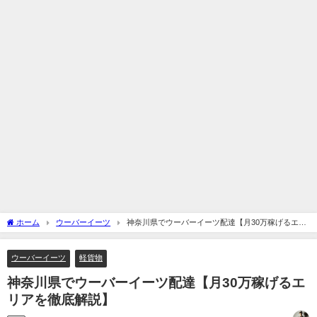
ホーム
ウーバーイーツ
神奈川県でウーバーイーツ配達【月30万稼げるエリ
アを徹底解説】
ウーバーイーツ
軽貨物
神奈川県でウーバーイーツ配達【月30万稼げるエ
リアを徹底解説】