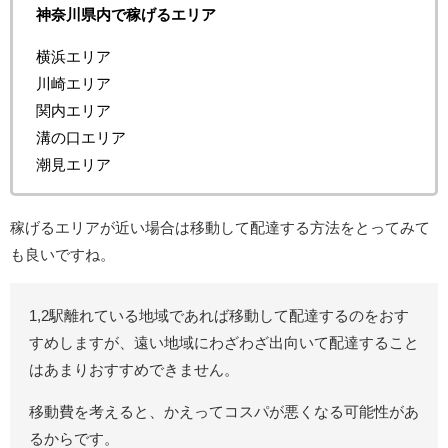
神奈川県内で稼げるエリア
横浜エリア
川崎エリア
関内エリア
溝の口エリア
潮見エリア
稼げるエリアが近い場合は移動して配達する方法をとってみて
も良いですね。
1,2駅離れている地域であれば移動して配達するのをおす
すめしますが、遠い地域にわざわざ出向いて配達すること
はあまりおすすめできません。
移動費を考えると、かえってコスパが悪くなる可能性があ
るからです。