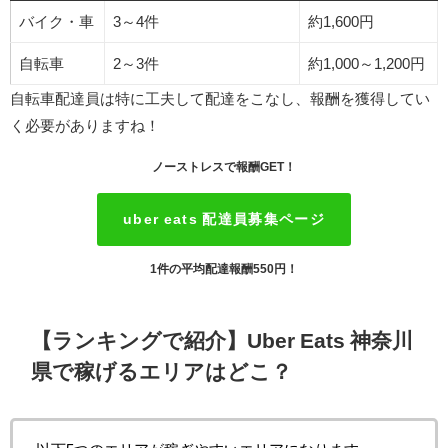
バイク・車
3～4件
約1,600円
自転車
2～3件
約1,000～1,200円
自転車配達員は特に工夫して配達をこなし、報酬を獲得してい
く必要がありますね！
ノーストレスで報酬GET！
uber eats 配達員募集ページ
1件の平均配達報酬550円！
【ランキングで紹介】Uber Eats 神奈川
県で稼げるエリアはどこ？