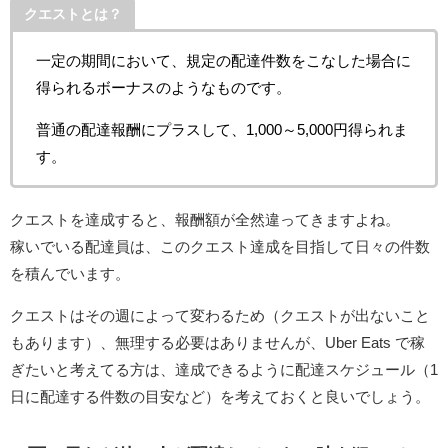
クエストとは？
一定の期間において、規定の配達件数をこなした場合に
得られるボーナスのようなものです。
普通の配達報酬にプラスして、1,000～5,000円得られま
す。
クエストを達成すると、報酬額が全然違ってきますよね。
稼いでいる配達員は、このクエスト達成を目指して日々の件数
を積んでいます。
クエストはその週によって変わるため（クエストが出ないこと
もあります）、無理する必要はありませんが、Uber Eats で稼
ぎたいと考えてる方は、達成できるように配達スケジュール（1
日に配達する件数の目安など）を考えておくと良いでしょう。