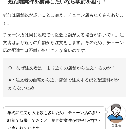
短距離案件を獲得したいなら駅前を狙う！
駅前は店舗数が多いことに加え、チェーン店もたくさんありま
す。
チェーン店は同じ地域でも複数店舗がある場合が多いです。注
文者はより近くの店舗から注文をします。そのため、チェーン
店の配達では距離が短いことが多いのです。
Q：なぜ注文者は、より近くの店舗から注文するのか？
A：注文者の自宅から近い店舗で注文するほど配達料がか
からないため
単純に注文が入る数も多いため、チェーン店の多い
駅前で待機しておくと、短距離案件が獲得しやすい
管理者
と言われています。