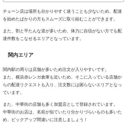
チェーン店は場所も分かりやすく迷うことも少ないため、配達
を始めたばかりの方もスムーズに取り組むことができます。
また、割と平たんな道が多いため、体力に自信がない方でも配
達件数をこなせるエリアとなっています。
関内エリア
関内駅の周りは店舗が多いため注文が入りやすいです。
また、横浜赤レンガ倉庫も近いため、そこに入っている店舗か
らの配達リクエストも入り、注文数には困らないエリアとなっ
ています。
また、中華街の店舗も多く加盟店として登録されています。
中華街のお店は、名前が似ていたり分かりづらいものも多いた
め、ピックアップ間違いに注意しましょう！