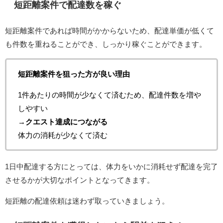
短距離案件で配達数を稼ぐ
短距離案件であれば時間がかからないため、配達単価が低くて
も件数を重ねることができ、しっかり稼ぐことができます。
短距離案件を狙った方が良い理由
1件あたりの時間が少なくて済むため、配達件数を増や
しやすい
→
クエスト達成につながる
体力の消耗が少なくて済む
1日中配達する方にとっては、体力をいかに消耗せず配達を完了
させるかが大切なポイントとなってきます。
短距離の配達依頼は迷わず取っていきましょう。