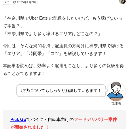
PR
2025年1月29日
「神奈川県でUber Eats の配達をしたいけど、もう稼げないっ
て本当？」
「神奈川県でより多く稼げるエリアはどこなの？」
今回は、そんな疑問を持つ配達員の方向けに神奈川県で稼げる
「エリア」「時間帯」「コツ」を解説していきます！
本記事を読めば、効率よく配達をこなし、より多くの報酬を得
ることができますよ！
現状についてもしっかり解説していきます！
管理者
Pick Go
でバイク・自転車向けの
フードデリバリー案件
が開始されました！