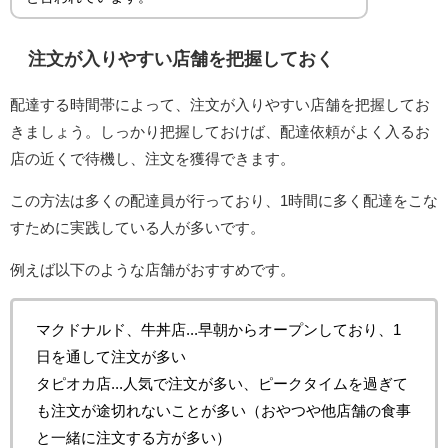
注文が入りやすい店舗を把握しておく
配達する時間帯によって、注文が入りやすい店舗を把握してお
きましょう。しっかり把握しておけば、配達依頼がよく入るお
店の近くで待機し、注文を獲得できます。
この方法は多くの配達員が行っており、1時間に多く配達をこな
すために実践している人が多いです。
例えば以下のような店舗がおすすめです。
マクドナルド、牛丼店...早朝からオープンしており、1
日を通して注文が多い
タピオカ店...人気で注文が多い、ピークタイムを過ぎて
も注文が途切れないことが多い（おやつや他店舗の食事
と一緒に注文する方が多い）