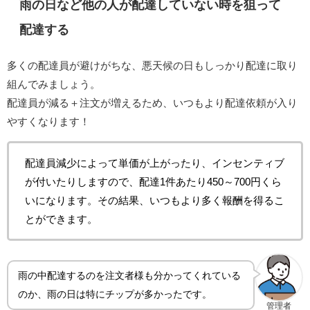
雨の日など他の人が配達していない時を狙って
配達する
多くの配達員が避けがちな、悪天候の日もしっかり配達に取り
組んでみましょう。
配達員が減る＋注文が増えるため、いつもより配達依頼が入り
やすくなります！
配達員減少によって単価が上がったり、インセンティブ
が付いたりしますので、配達1件あたり450～700円くら
いになります。その結果、いつもより多く報酬を得るこ
とができます。
雨の中配達するのを注文者様も分かってくれている
のか、雨の日は特にチップが多かったです。
管理者