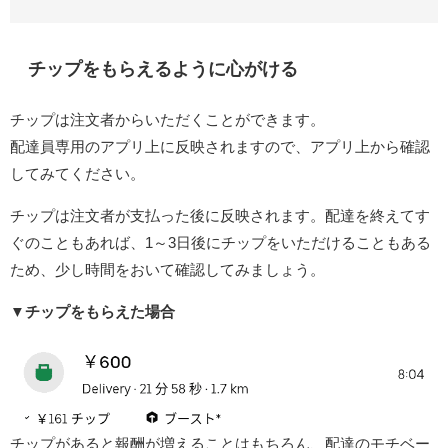
チップをもらえるように心がける
チップは注文者からいただくことができます。
配達員専用のアプリ上に反映されますので、アプリ上から確認
してみてください。
チップは注文者が支払った後に反映されます。配達を終えてす
ぐのこともあれば、1～3日後にチップをいただけることもある
ため、少し時間をおいて確認してみましょう。
▼
チップをもらえた場合
チップがあると報酬が増えることはもちろん、配達のモチベー