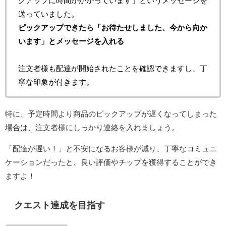
クアップに時間がかかっています」というメッセージを
送っていました。
ピックアップできたら「お待たせしました、今から向か
います」とメッセージを入れる
注文者様も配達が開始されたことを確認できますし、丁
寧な印象が付きます。
特に、予定時間より商品のピックアップが遅くなってしまった
場合は、注文者様にしっかり連絡を入れましょう。
「配達が遅い！」と不安になるお客様が減り、丁寧なコミュニ
ケーションだったと、良い評価やチップを獲得することができ
ますよ！
クエスト達成を目指す