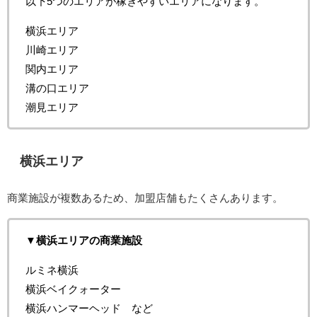
以下5つのエリアが稼ぎやすいエリアになります。
横浜エリア
川崎エリア
関内エリア
溝の口エリア
潮見エリア
横浜エリア
商業施設が複数あるため、加盟店舗もたくさんあります。
▼横浜エリアの商業施設
ルミネ横浜
横浜ベイクォーター
横浜ハンマーヘッド など