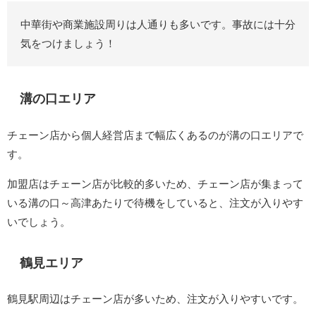
中華街や商業施設周りは人通りも多いです。事故には十分
気をつけましょう！
溝の口エリア
チェーン店から個人経営店まで幅広くあるのが溝の口エリアで
す。
加盟店はチェーン店が比較的多いため、チェーン店が集まって
いる溝の口～高津あたりで待機をしていると、注文が入りやす
いでしょう。
鶴見エリア
鶴見駅周辺はチェーン店が多いため、注文が入りやすいです。