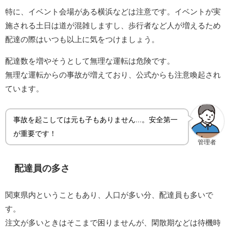
特に、イベント会場がある横浜などは注意です。イベントが実
施される土日は道が混雑しますし、歩行者など人が増えるため
配達の際はいつも以上に気をつけましょう。
配達数を増やそうとして無理な運転は危険です。
無理な運転からの事故が増えており、公式からも注意喚起され
ています。
事故を起こしては元も子もありません...。安全第一
が重要です！
管理者
配達員の多さ
関東県内ということもあり、人口が多い分、配達員も多いで
す。
注文が多いときはそこまで困りませんが、閑散期などは待機時