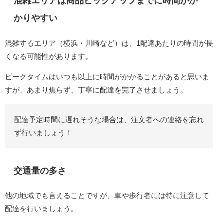
混雑エリアは商品ピックアップまでに時間がか
かりやすい
混雑するエリア（横浜・川崎など）は、1配達あたりの時間が長
くなる可能性があります。
ピークタイムはいつも以上に時間がかかることがあると思いま
すが、あまり焦らず、丁寧に配達を完了させましょう。
配達予定時間に遅れそうな場合は、注文者への連絡を忘れ
ず行いましょう！
交通量の多さ
他の地域でも言えることですが、車や歩行者には特に注意して
配達を行いましょう。