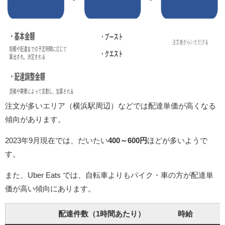
注文が多いエリア（横浜駅周辺）などでは配達単価が高くなる
傾向があります。
2023年9月現在では、だいたい
400～600円
ほどが多いようで
す。
また、Uber Eats では、自転車よりもバイク・車の方が配達単
価が高い傾向にあります。
配達件数（1時間あたり）
時給