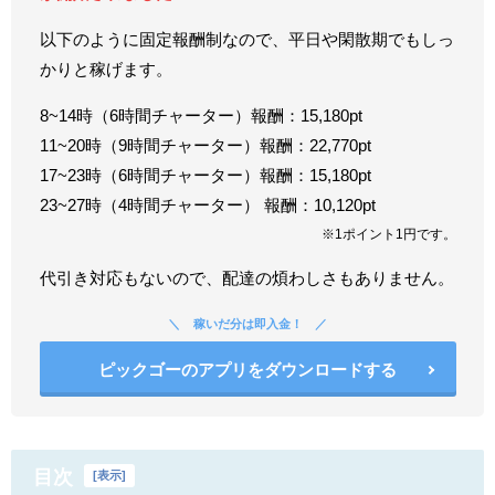
以下のように固定報酬制なので、平日や閑散期でもしっ
かりと稼げます。
8~14時（6時間チャーター）報酬：15,180pt
11~20時（9時間チャーター）報酬：22,770pt
17~23時（6時間チャーター）報酬：15,180pt
23~27時（4時間チャーター） 報酬：10,120pt
※1ポイント1円です。
代引き対応もないので、配達の煩わしさもありません。
稼いだ分は即入金！
ピックゴーのアプリをダウンロードする
目次
[
表示
]