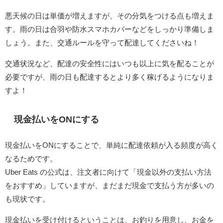
悪天候の日は単価が増えますが、その分気をつける点も増えま
す。雨の日は合羽や防水スマホカバーなどをしっかり準備しま
しょう。また、交通ルールを守って配達してくださいね！
交通状況など、配達の安全性にはいつも以上に気を配ることが
必要ですが、雨の日も配達するとより多く稼げるようになりま
すよ！
現金払いをONにする
現金払いをONにすることで、単純に配達依頼が入る頻度が高く
なるためです。
Uber Eats の公式は、注文者に向けて「現金以外の支払い方法
をおすすめ」していますが、まだまだ現金で支払う方が多いの
も現状です。
現金払いを受け付けるということは、お釣りを用意し、お金を