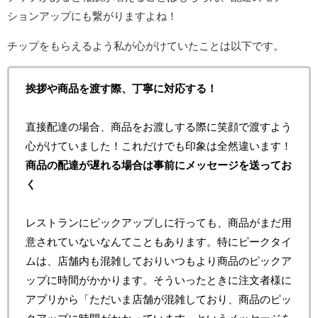
ションアップにも繋がりますよね！
チップをもらえるよう私が心がけていたことは以下です。
挨拶や商品を渡す際、丁寧に対応する！
直接配達の場合、商品をお渡しする際に笑顔で渡すよう
心がけていました！これだけでも印象は全然違います！
商品の配達が遅れる場合は事前にメッセージを送ってお
く
レストランにピックアップしに行っても、商品がまだ用
意されていないなんてこともあります。特にピークタイ
ムは、店舗内も混雑しておりいつもより商品のピックア
ップに時間がかかります。そういったときに注文者様に
アプリから「ただいま店舗が混雑しており、商品のピッ