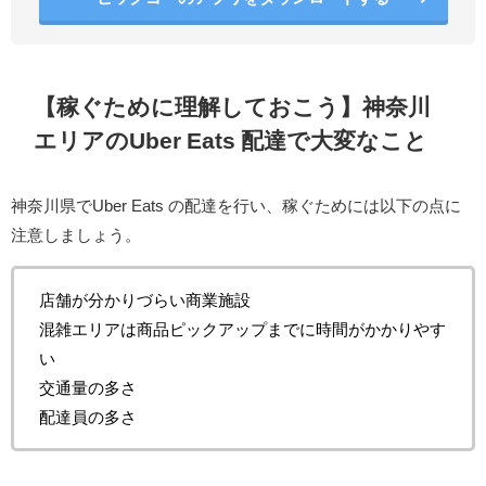
【稼ぐために理解しておこう】神奈川
エリアのUber Eats 配達で大変なこと
神奈川県でUber Eats の配達を行い、稼ぐためには以下の点に
注意しましょう。
店舗が分かりづらい商業施設
混雑エリアは商品ピックアップまでに時間がかかりやす
い
交通量の多さ
配達員の多さ