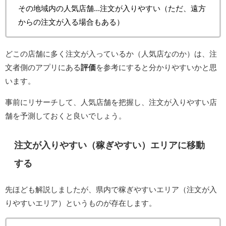
その地域内の人気店舗...注文が入りやすい（ただ、遠方
からの注文が入る場合もある）
どこの店舗に多く注文が入っているか（人気店なのか）は、注
文者側のアプリにある
評価
を参考にすると分かりやすいかと思
います。
事前にリサーチして、人気店舗を把握し、注文が入りやすい店
舗を予測しておくと良いでしょう。
注文が入りやすい（稼ぎやすい）エリアに移動
する
先ほども解説しましたが、県内で稼ぎやすいエリア（注文が入
りやすいエリア）というものが存在します。