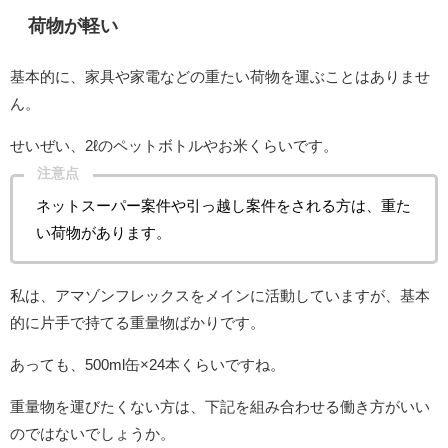
荷物が軽い
基本的に、家具や家電などの重たい荷物を運ぶことはありませ
ん。
せいぜい、2ℓのペットボトルやお米くらいです。
注意点
ネットスーパー案件や引っ越し案件をされる方は、重た
い荷物があります。
私は、アマゾンフレックスをメインに活動していますが、基本
的に片手で持てる重量物ばかりです。
あっても、500ml缶×24本くらいですね。
重量物を運びたくない方は、下記を組み合わせる働き方がいい
のではないでしょうか。