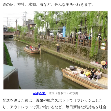
道の駅、神社、水郷、海など、色んな場所へ行きます。
wikipedia
：佐原（香取市）の水郷
配送を終えた後は、温泉や観光スポットでリフレッシュした
り、アウトレットで買い物するなど、毎日新鮮な気持ちを味合