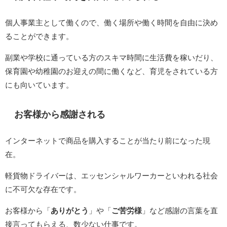
個人事業主として働くので、働く場所や働く時間を自由に決め
ることができます。
副業や学校に通っている方のスキマ時間に生活費を稼いだり、
保育園や幼稚園のお迎えの間に働くなど、育児をされている方
にも向いています。
お客様から感謝される
インターネットで商品を購入することが当たり前になった現
在。
軽貨物ドライバーは、エッセンシャルワーカーといわれる社会
に不可欠な存在です。
お客様から「
ありがとう
」や「
ご苦労様
」など感謝の言葉を直
接言ってもらえる、数少ない仕事です。