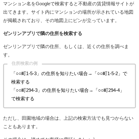
マンション名をGoogleで検索すると不動産の賃貸情報サイトが
出てきます。サイト内にマンションの場所が示されている地図
が掲載されており、その地図上にピンが立っています。
ゼンリンアプリで隣の住所を検索する
ゼンリンアプリで隣の住所、もしくは、近くの住所を調べま
す。
住所検索の例
「○○町1-5-3」の住所を知りたい場合→「○○町1-5-2」で
検索する
「○○町294-3」の住所を知りたい場合→「○○町294-4」
で検索する
ただし、田園地域の場合は、上記の検索方法でも見つからない
こともあります。