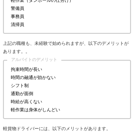
軽作業（ダンボールの仕分け）
警備員
事務員
清掃員
上記の職種も、未経験で始められますが、以下のデメリットが
あります。。
アルバイトのデメリット
拘束時間が長い
時間の融通が効かない
シフト制
通勤が面倒
時給が高くない
軽作業は身体がしんどい
軽貨物ドライバーには、以下のメリットがあります。