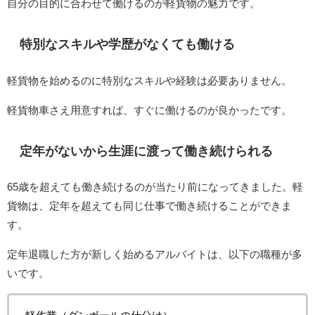
自分の目的に合わせて働けるのが軽貨物の魅力です。
特別なスキルや学歴がなくても働ける
軽貨物を始めるのに特別なスキルや経験は必要ありません。
軽貨物車さえ用意すれば、すぐに働けるのが良かったです。
定年がないから生涯に渡って働き続けられる
65歳を超えても働き続けるのが当たり前になってきました。軽
貨物は、定年を超えても同じ仕事で働き続けることができま
す。
定年退職した方が新しく始めるアルバイトは、以下の職種が多
いです。