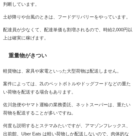
判断しています。
土砂降りや台風のときは、フードデリバリーをやっています。
配達員が少なくて、配達単価も割増されるので、時給2,000円以
上は確実に稼げます。
重量物がきつい
軽貨物は、家具や家電といった大型荷物は配送しません。
案件によっては、2Lのペットボトルやドッグフードなどの重た
い荷物を配送する場合もあります。
佐川急便やヤマト運輸の業務委託、ネットスーパーは、重たい
荷物を配送することが多いですね。
何度も説明するとステマみたいですが、アマゾンフレックス、
出前館、Uber Eats は軽い荷物しか配送しないので、肉体的な