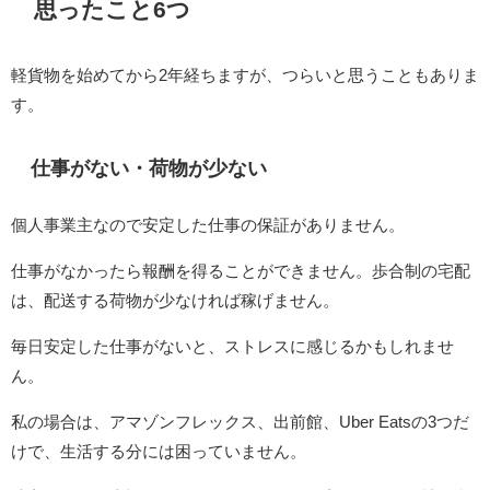
思ったこと6つ
軽貨物を始めてから2年経ちますが、つらいと思うこともありま
す。
仕事がない・荷物が少ない
個人事業主なので安定した仕事の保証がありません。
仕事がなかったら報酬を得ることができません。歩合制の宅配
は、配送する荷物が少なければ稼げません。
毎日安定した仕事がないと、ストレスに感じるかもしれませ
ん。
私の場合は、アマゾンフレックス、出前館、Uber Eatsの3つだ
けで、生活する分には困っていません。