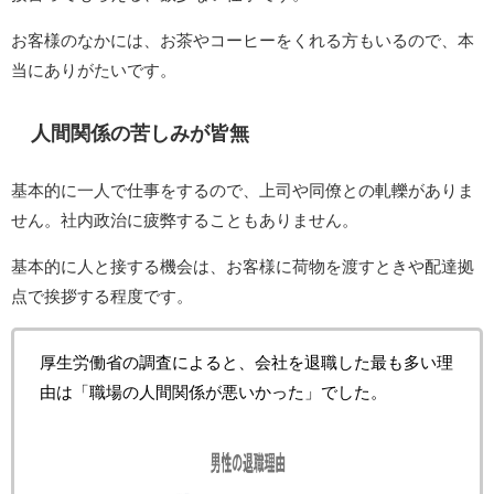
お客様のなかには、お茶やコーヒーをくれる方もいるので、本
当にありがたいです。
人間関係の苦しみが皆無
基本的に一人で仕事をするので、上司や同僚との軋轢がありま
せん。社内政治に疲弊することもありません。
基本的に人と接する機会は、お客様に荷物を渡すときや配達拠
点で挨拶する程度です。
厚生労働省の調査によると、会社を退職した最も多い理
由は「職場の人間関係が悪いかった」でした。