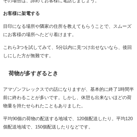
その場合は、諦めてお客様に電話しましょう。
お客様に架電する
目印になる場所や隣家の住所を教えてもらうことで、スムーズ
にお客様の場所へたどり着けます。
これら3つを試してみて、5分以内に見つけ出せないなら、後回
しにした方が無難です。
荷物が多すぎるとき
アマゾンフレックスでの話になりますが、基本的に終了1時間半
前に終わることが多いです。しかし、休憩も出来ないほどの荷
物量を持たせられたこともありました。
平均90個の荷物の配送する地域で、120個配送したり。平均120
個配送地域で、150個配送したりなどです。