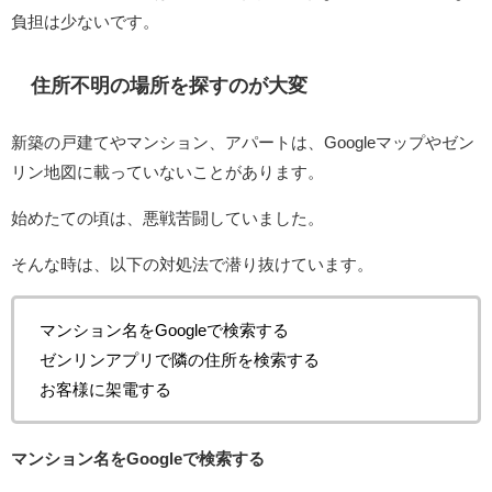
負担は少ないです。
住所不明の場所を探すのが大変
新築の戸建てやマンション、アパートは、Googleマップやゼン
リン地図に載っていないことがあります。
始めたての頃は、悪戦苦闘していました。
そんな時は、以下の対処法で潜り抜けています。
マンション名をGoogleで検索する
ゼンリンアプリで隣の住所を検索する
お客様に架電する
マンション名をGoogleで検索する