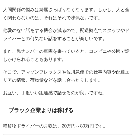
人間関係の悩みは綺麗さっぱりなくなります。しかし、人と全
く関わらないのは、それはそれで味気ないです。
他愛のない話をする機会が減るので、配送拠点でスタッフやド
ライバーとの何気ない話をすることが楽しいです。
また、黒ナンバーの車両を乗っていると、コンビニや公園で話
しかけられることもあります。
そこで、アマゾンフレックスや佐川急便での仕事内容や配達エ
リアの情報、荷物量などを話し合ったりします。
お互い、丁度いい距離感で話せるのが良いですね。
ブラック企業よりは稼げる
軽貨物ドライバーの月収は、20万円～80万円です。