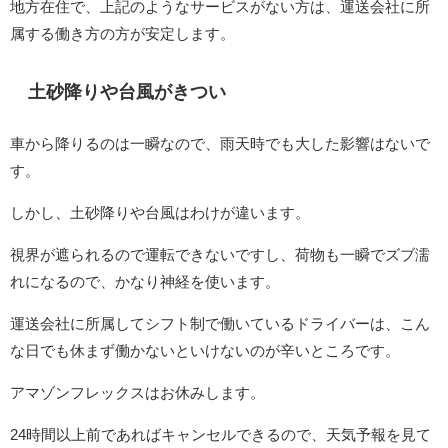
地方在住で、上記のようなサービスがない方は、運送会社に所
属する働き方の方が安定します。
土砂降りや台風がきつい
車から降りるのは一瞬なので、雨天時でも大した影響はないで
す。
しかし、土砂降りや台風はわけが違います。
視界が遮られるので運転できないですし、荷物も一瞬でズブ濡
れになるので、かなり神経を使います。
運送会社に所属してシフト制で働いているドライバーは、こん
な日でも休まず働かないといけないのが辛いところです。
アマゾンフレックスはお休みします。
24時間以上前であればキャンセルできるので、天気予報を見て