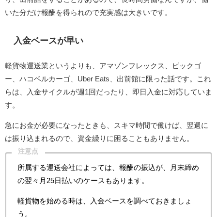
いた分だけ報酬を得られので充実感は大きいです。
入金ベースが早い
軽貨物運送業というよりも、アマゾンフレックス、ピックゴ
ー、ハコベルカーゴ、Uber Eats、出前館に限った話です。これ
らは、入金サイクルが週1回だったり、即日入金に対応していま
す。
急にお金が必要になったときも、スキマ時間で働けば、翌週に
は振り込まれるので、資金繰りに困ることもありません。
注意点
所属する運送会社によっては、報酬の振込が、月末締め
の翌々月25日払いのケースもあります。
軽貨物を始める時は、入金ベースを調べておきましょ
う。