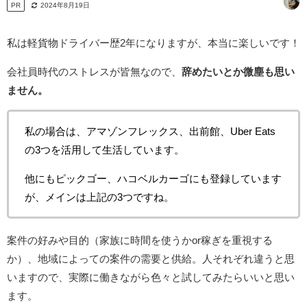
PR
2024年8月19日
私は軽貨物ドライバー歴2年になりますが、本当に楽しいです！
会社員時代のストレスが皆無なので、
辞めたいとか微塵も思い
ません。
私の場合は、アマゾンフレックス、出前館、Uber Eats
の3つを活用して生活しています。
他にもピックゴー、ハコベルカーゴにも登録しています
が、メインは上記の3つですね。
案件の好みや目的（家族に時間を使うかor稼ぎを重視する
か）、地域によっての案件の需要と供給。人それぞれ違うと思
いますので、実際に働きながら色々と試してみたらいいと思い
ます。