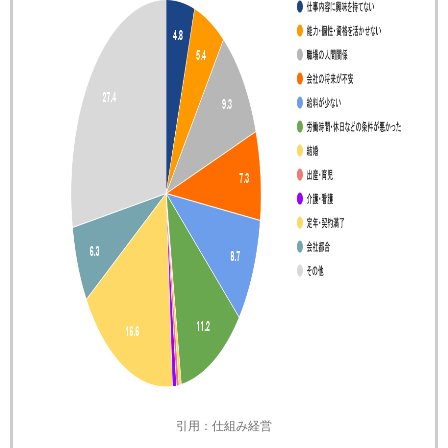
引用：仕組み経営