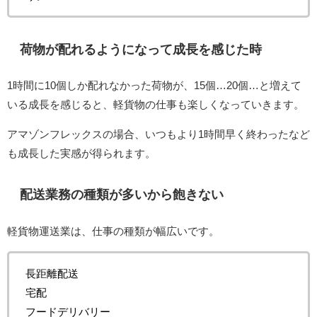
荷物が配れるようになって成長を感じた時
1時間に10個しか配れなかった荷物が、15個…20個…と増えて
いる成長を感じると、軽貨物の仕事も楽しくなっていきます。
アマゾンフレックスの場合、いつもより1時間早く終わったなど
も成長した実感が得られます。
配送業務の種類が多いから飽きない
軽貨物運送業は、仕事の種類が幅広いです。
長距離配送
宅配
フードデリバリー