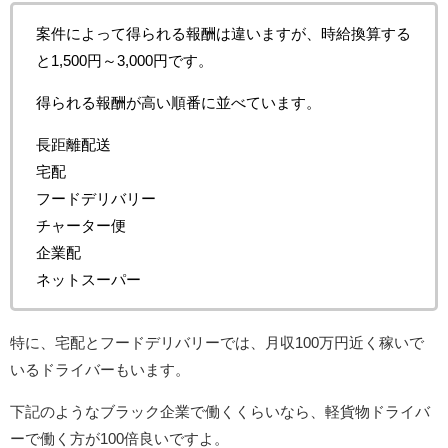
案件によって得られる報酬は違いますが、時給換算する
と1,500円～3,000円です。
得られる報酬が高い順番に並べています。
長距離配送
宅配
フードデリバリー
チャーター便
企業配
ネットスーパー
特に、宅配とフードデリバリーでは、月収100万円近く稼いで
いるドライバーもいます。
下記のようなブラック企業で働くくらいなら、軽貨物ドライバ
ーで働く方が100倍良いですよ。