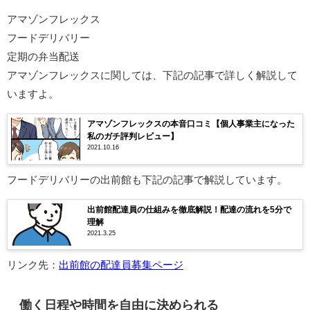
アマゾンフレックス
フードデリバリー
定期の弁当配送
アマゾンフレックスに関しては、下記の記事で詳しく解説して
いますよ。
アマゾンフレックスの本音口コミ【個人事業主になった
私のガチ評判レビュー】
2021.10.16
フードデリバリーの出前館も下記の記事で解説しています。
出前館配達員の仕組みを徹底解説！配達の流れを5分で
理解
2021.3.25
リンク先：
出前館の配達員募集ページ
働く日程や時間を自由に決められる