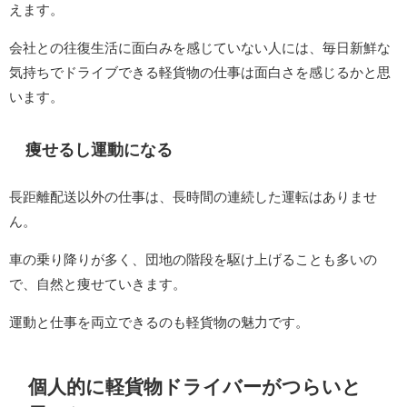
えます。
会社との往復生活に面白みを感じていない人には、毎日新鮮な
気持ちでドライブできる軽貨物の仕事は面白さを感じるかと思
います。
痩せるし運動になる
長距離配送以外の仕事は、長時間の連続した運転はありませ
ん。
車の乗り降りが多く、団地の階段を駆け上げることも多いの
で、自然と痩せていきます。
運動と仕事を両立できるのも軽貨物の魅力です。
個人的に軽貨物ドライバーがつらいと