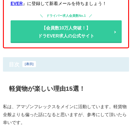
EVER
』に登録して新着メールを待ちましょう！
ドライバー求人会員数No.1
【会員数10万人突破！】
ドラEVER求人の公式サイト
目次
[
表示
]
軽貨物が楽しい理由15選！
私は、アマゾンフレックスをメインに活動しています。軽貨物
全般よりも偏った話になると思いますが、参考にして頂いたら
幸いです。