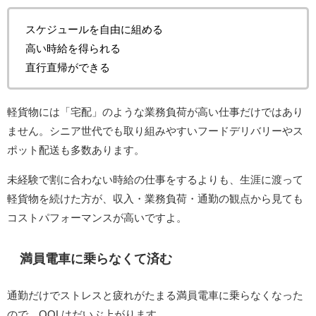
スケジュールを自由に組める
高い時給を得られる
直行直帰ができる
軽貨物には「宅配」のような業務負荷が高い仕事だけではあり
ません。シニア世代でも取り組みやすいフードデリバリーやス
ポット配送も多数あります。
未経験で割に合わない時給の仕事をするよりも、生涯に渡って
軽貨物を続けた方が、収入・業務負荷・通勤の観点から見ても
コストパフォーマンスが高いですよ。
満員電車に乗らなくて済む
通勤だけでストレスと疲れがたまる満員電車に乗らなくなった
ので、QOLはだいぶ上がります。