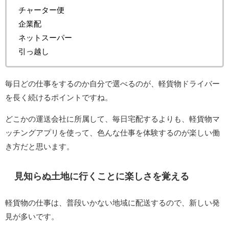
チャーター便
企業配
ネットスーパー
引っ越し
毎日どの仕事をするのか自分で選べるのが、軽貨物ドライバー
を長く続けるポイントですね。
どこかの運送会社に所属して、毎日宅配するよりも、軽貨物マ
ッチングアプリを使って、色んな仕事を体験するのが楽しい働
き方だと思います。
見知らぬ土地に行くことに楽しさを覚える
軽貨物の仕事は、普段いかない地域に配送するので、新しい発
見が多いです。