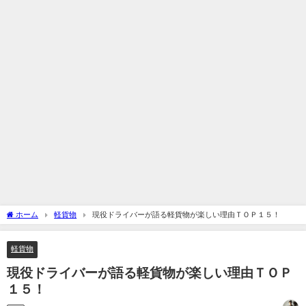
ホーム
軽貨物
現役ドライバーが語る軽貨物が楽しい理由ＴＯＰ１５！
軽貨物
現役ドライバーが語る軽貨物が楽しい理由ＴＯＰ
１５！