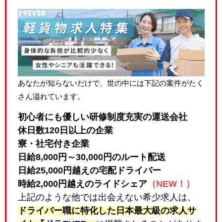
あなたが知らないだけで、世の中には下記の案件がたく
さん溢れています。
初心者にも優しい研修制度充実の運送会社
休日数120日以上の企業
寮・社宅付き企業
日給8,000円～30,000円のルート配送
日給25,000円越えの宅配ドライバー
時給2,000円越えのライドシェア
（NEW！）
上記のような他では出会えない希少求人は、
ドライバー職に特化した日本最大級の求人サ