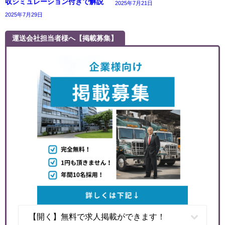
収シミュレーション付きで解説
2025年7月21日
2025年7月29日
運送会社担当者様へ【掲載募集】
【開く】無料で求人掲載ができます！