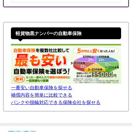
軽貨物黒ナンバーの自動車保険
一番安い自動車保険を探せる
補償内容を簡単に比較できる
パンクや脱輪対応できる保険会社を探せる