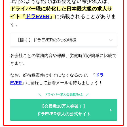
上記のような他では出会えない希少求人は、
ドライバー職に特化した日本最大級の求人サ
イト『
ドラEVER
』
に掲載されることがありま
す。
【開く】ドラEVERの3つの特徴
各会社ごとの業務内容や報酬、労働時間が簡単に比較で
きます。
なお、好待遇案件はすぐになくなるので、『
ドラ
EVER
』に登録して新着メールを待ちましょう！
ドライバー求人会員数No.1
【会員数10万人突破！】
ドラEVER求人の公式サイト