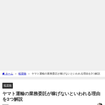
ホーム
軽貨物
ヤマト運輸の業務委託が稼げないといわれる理由を3つ解説
軽貨物
ヤマト運輸の業務委託が稼げないといわれる理由
を3つ解説