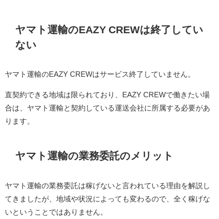
ヤマト運輸のEAZY CREWは終了してい
ない
ヤマト運輸のEAZY CREWはサービス終了していません。
直契約できる地域は限られており、EAZY CREWで働きたい場
合は、ヤマト運輸と契約している運送会社に所属する必要があ
ります。
ヤマト運輸の業務委託のメリット
ヤマト運輸の業務委託は稼げないと言われている理由を解説し
てきましたが、地域や状況によっても変わるので、全く稼げな
いということではありません。