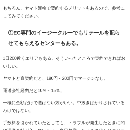
もちろん、ヤマト運輸で契約するメリットもあるので、参考に
してみてください。
①EC専門のイージークルーでもリテールを配ら
せてもらえるセンターもある。
1日200近くエリアもある。そういったところで契約できればお
いしい。
ヤマトと直契約だと、180円～200円でマージンなし。
運送会社経由だと10％～15％。
一概に金額だけで選ばない方がいい。中抜きばかりされている
わけではない。
手数料を引かれていたとしても、トラブルが発生したときに間