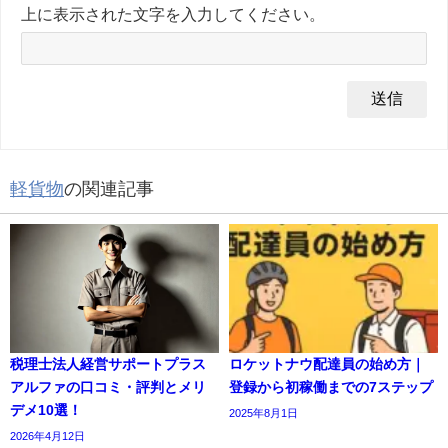
上に表示された文字を入力してください。
軽貨物
の関連記事
税理士法人経営サポートプラス
ロケットナウ配達員の始め方｜
アルファの口コミ・評判とメリ
登録から初稼働までの7ステップ
デメ10選！
2025年8月1日
2026年4月12日