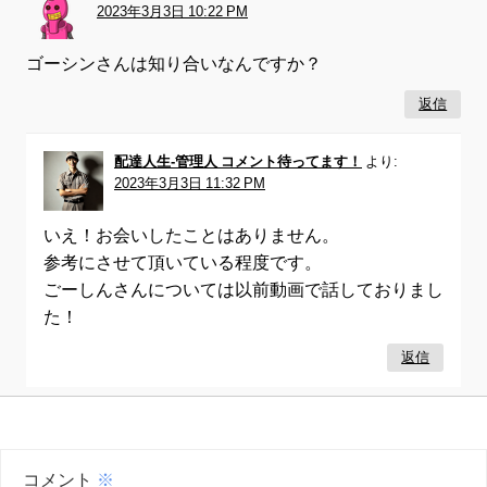
2023年3月3日 10:22 PM
ゴーシンさんは知り合いなんですか？
返信
配達人生-管理人 コメント待ってます！
より:
2023年3月3日 11:32 PM
いえ！お会いしたことはありません。
参考にさせて頂いている程度です。
ごーしんさんについては以前動画で話しておりまし
た！
返信
コメント
※