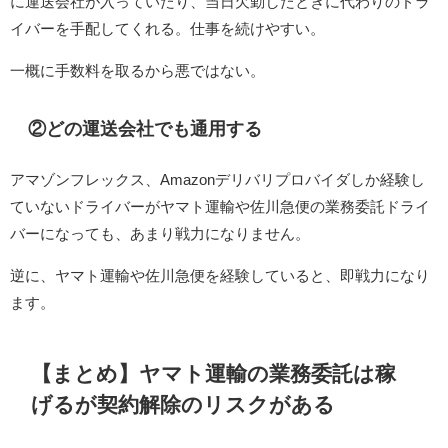
に運送会社が入っていたり、当日欠勤したときに代わりのドラ
イバーを手配してくれる。仕事を続けやすい。
一概に手数料を取るから悪ではない。
②どの運送会社でも通用する
アマゾンフレックス、Amazonデリバリプロバイダしか経験し
ていないドライバーがヤマト運輸や佐川急便の業務委託ドライ
バーになっても、あまり戦力になりません。
逆に、ヤマト運輸や佐川急便を経験していると、即戦力になり
ます。
【まとめ】ヤマト運輸の業務委託は稼
げるが契約解除のリスクがある