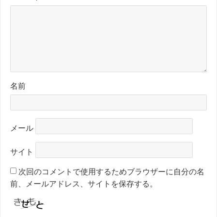
名前
メール
サイト
次回のコメントで使用するためブラウザーに自分の名
前、メールアドレス、サイトを保存する。