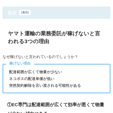
目次
[
表示
]
ヤマト運輸の業務委託が稼げないと言
われる3つの理由
なぜ稼げないと言われているのでしょうか？
稼げない理由
配達範囲が広くて物量が少ない
ネコポスの配達単価が低い
突然契約解除を言い渡される可能性がある
①EC専門は配達範囲が広くて効率が悪くて物量