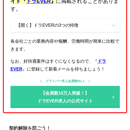
イト『
ドラEVER
』
に掲載されることがありま
す。
【開く】ドラEVERの3つの特徴
各会社ごとの業務内容や報酬、労働時間が簡単に比較で
きます。
なお、好待遇案件はすぐになくなるので、『
ドラ
EVER
』に登録して新着メールを待ちましょう！
ドライバー求人会員数No.1
【会員数10万人突破！】
ドラEVER求人の公式サイト
契約解除を防ごう！