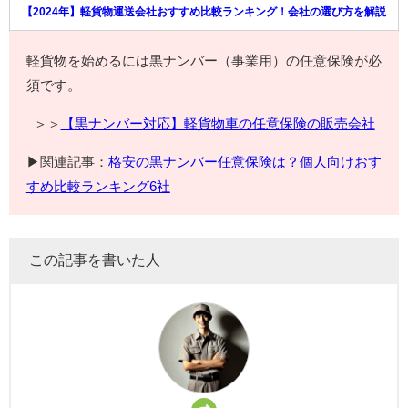
【2024年】軽貨物運送会社おすすめ比較ランキング！会社の選び方を解説
軽貨物を始めるには黒ナンバー（事業用）の任意保険が必
須です。
＞＞
【黒ナンバー対応】軽貨物車の任意保険の販売会社
▶関連記事：
格安の黒ナンバー任意保険は？個人向けおす
すめ比較ランキング6社
この記事を書いた人