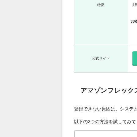
特徴
1
3
公式サイト
アマゾンフレック
登録できない原因は、システ
以下の2つの方法を試してみて