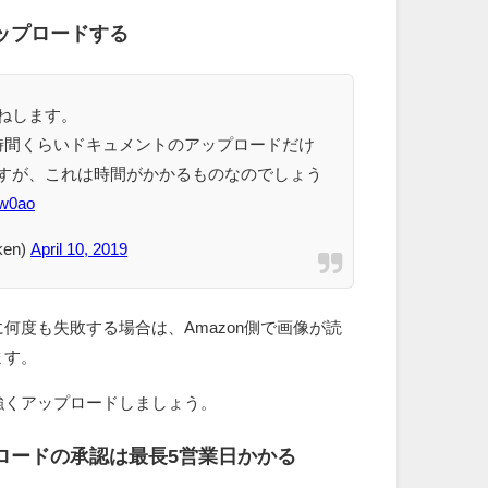
ップロードする
ねします。
時間くらいドキュメントのアップロードだけ
すが、これは時間がかかるものなのでしょう
Yw0ao
en)
April 10, 2019
何度も失敗する場合は、Amazon側で画像が読
ます。
強くアップロードしましょう。
ロードの承認は最長5営業日かかる