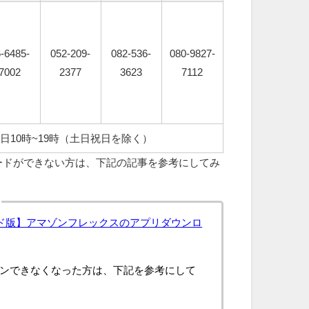
-6485-
052-209-
082-536-
080-9827-
7002
2377
3623
7112
⽇10時~19時（⼟⽇祝⽇を除く）
ードができない方は、下記の記事を参考にしてみ
ド版】アマゾンフレックスのアプリダウンロ
ンできなくなった方は、下記を参考にして