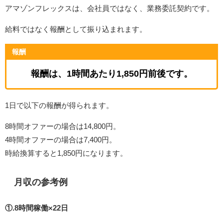
アマゾンフレックスは、会社員ではなく、業務委託契約です。
給料ではなく報酬として振り込まれます。
報酬
報酬は、1時間あたり1,850円前後です。
1日で以下の報酬が得られます。
8時間オファーの場合は14,800円。
4時間オファーの場合は7,400円。
時給換算すると1,850円になります。
月収の参考例
①.8時間稼働×22日