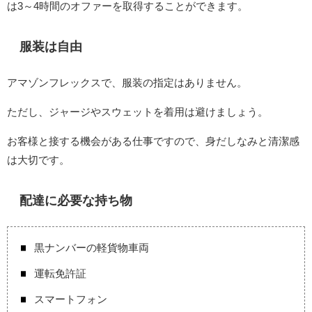
は3～4時間のオファーを取得することができます。
服装は自由
アマゾンフレックスで、服装の指定はありません。
ただし、ジャージやスウェットを着用は避けましょう。
お客様と接する機会がある仕事ですので、身だしなみと清潔感
は大切です。
配達に必要な持ち物
黒ナンバーの軽貨物車両
運転免許証
スマートフォン