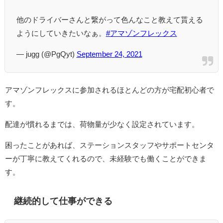
他のドライバーさんと繋がって色んなこと教えて貰える
ようにしていきたいなぁ。
#アマゾンフレックス
— jugg (@PgQyt)
September 24, 2021
アマゾンフレックスに参加されるほとんどの方が宅配初心者で
す。
配達が慣れるまでは、荷物量が少なく設定されています。
困ったことがあれば、ステーションスタッフやサポートセンタ
ーが丁寧に教えてくれるので、未経験でも働くことができま
す。
継続的して仕事ができる