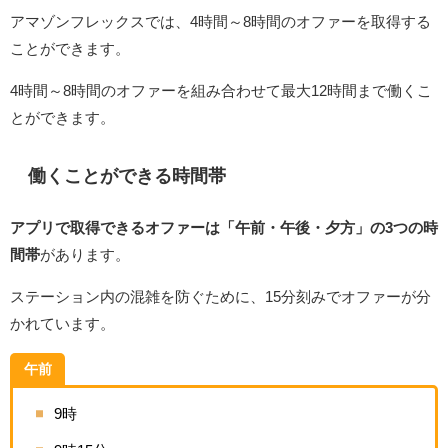
アマゾンフレックスでは、4時間～8時間のオファーを取得する
ことができます。
4時間～8時間のオファーを組み合わせて最大12時間まで働くこ
とができます。
働くことができる時間帯
アプリで取得できるオファーは「午前・午後・夕方」の3つの時
間帯
があります。
ステーション内の混雑を防ぐために、15分刻みでオファーが分
かれています。
午前
9時