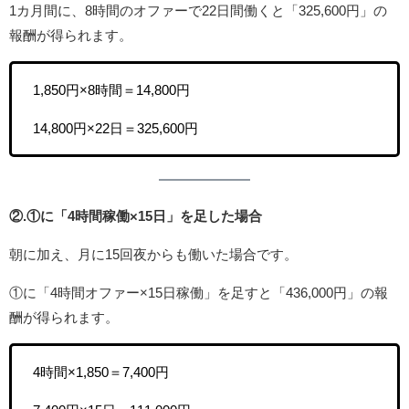
1カ月間に、8時間のオファーで22日間働くと「325,600円」の
報酬が得られます。
1,850円×8時間＝14,800円
14,800円×22日＝325,600円
②.①に「4時間稼働×15日」を足した場合
朝に加え、月に15回夜からも働いた場合です。
①に「4時間オファー×15日稼働」を足すと「436,000円」の報
酬が得られます。
4時間×1,850＝7,400円