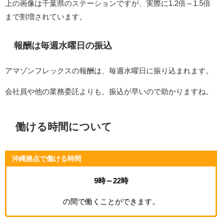
上の画像は千葉県のステーションですが、実際に1.2倍～1.5倍
まで割増されています。
報酬は毎週水曜日の振込
アマゾンフレックスの報酬は、毎週水曜日に振り込まれます。
会社員や他の業務委託よりも、振込が早いので助かりますね。
働ける時間について
沖縄拠点で働ける時間
9時～22時
の間で働くことができます。