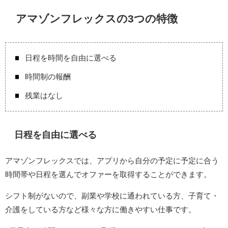
アマゾンフレックスの3つの特徴
日程を時間を自由に選べる
時間制の報酬
残業はなし
日程を自由に選べる
アマゾンフレックスでは、アプリから自分の予定に予定に合う
時間帯や日程を選んでオファーを取得することができます。
シフト制がないので、副業や学校に通われている方、子育て・
介護をしている方など様々な方に働きやすい仕事です。