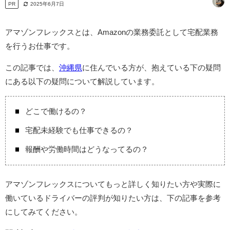
PR
2025年6月7日
アマゾンフレックスとは、Amazonの業務委託として宅配業務
を行うお仕事です。
この記事では、
沖縄県
に住んでいる方が、抱えている下の疑問
にある以下の疑問について解説しています。
どこで働けるの？
宅配未経験でも仕事できるの？
報酬や労働時間はどうなってるの？
アマゾンフレックスについてもっと詳しく知りたい方や実際に
働いているドライバーの評判が知りたい方は、下の記事を参考
にしてみてください。