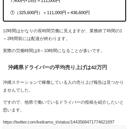
7,400円×15日＝111,000円
①（325,600円）＋111,000円＝436,600円
12時間はかなりの長時間労働に見えますが、業務終了時間の1
～2時間前には配達が終わります。
実際の労働時間は8～10時間になることが多いです。
沖縄県ドライバーの平均売り上げは42万円
沖縄ステーションで稼働している人の売り上げ報告は見つかり
ませんでした。
ですので、他県で働いているドライバーの投稿を紹介したいと
思います。
https://twitter.com/keikamo_t/status/1443568471774621697