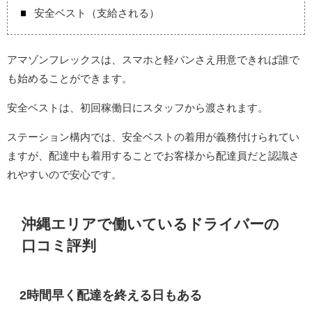
安全ベスト（支給される）
アマゾンフレックスは、スマホと軽バンさえ用意できれば誰で
も始めることができます。
安全ベストは、初回稼働日にスタッフから渡されます。
ステーション構内では、安全ベストの着用が義務付けられてい
ますが、配達中も着用することでお客様から配達員だと認識さ
れやすいので安心です。
沖縄エリアで働いているドライバーの
口コミ評判
2時間早く配達を終える日もある