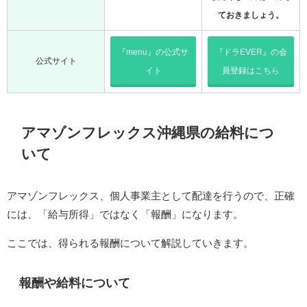
ておきましょう。
『menu』の公式サ
『ドラEVER』の会
公式サイト
イト
員登録はこちら
アマゾンフレックス沖縄県の給料につ
いて
アマゾンフレックス、個人事業主として配達を行うので、正確
には、「給与所得」ではなく「報酬」になります。
ここでは、得られる報酬について解説していきます。
報酬や給料について