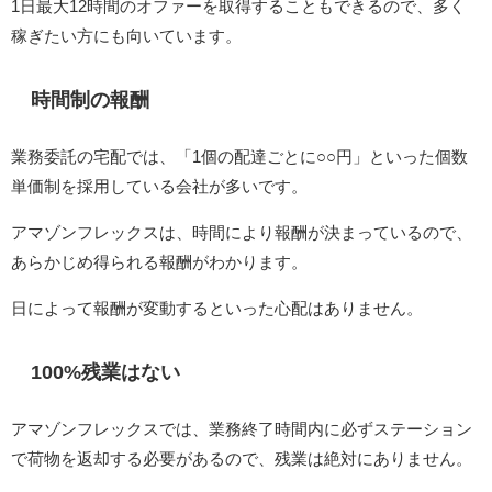
1日最大12時間のオファーを取得することもできるので、多く
稼ぎたい方にも向いています。
時間制の報酬
業務委託の宅配では、「1個の配達ごとに○○円」といった個数
単価制を採用している会社が多いです。
アマゾンフレックスは、時間により報酬が決まっているので、
あらかじめ得られる報酬がわかります。
日によって報酬が変動するといった心配はありません。
100%残業はない
アマゾンフレックスでは、業務終了時間内に必ずステーション
で荷物を返却する必要があるので、残業は絶対にありません。