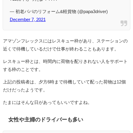
— 初老パバのリフォーム&軽貨物 (@papa3driver)
December 7, 2021
アマゾンフレックスにはレスキュー枠があり、ステーションの
近くで待機しているだけで仕事が終わることもあります。
レスキュー枠とは、時間内に荷物を配りきれない人をサポート
する枠のことです。
上記の投稿者は、夕方6時まで待機していて配った荷物は12個
だけだったようです。
たまにはそんな日があってもいいですよね。
女性や主婦のドライバーも多い