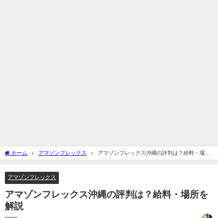
ホーム
アマゾンフレックス
アマゾンフレックス沖縄の評判は？給料・場所
を解説
アマゾンフレックス
アマゾンフレックス沖縄の評判は？給料・場所を
解説