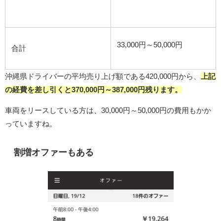
33,000円～50,000円
合計
沖縄県ドライバーの平均売り上げ額である420,000円から、
上記
の経費を差し引くと370,000円
～387,000円
残ります。
車両をリースしている方は、30,000円～50,000円の費用もかか
っていますね。
割増オファーもある