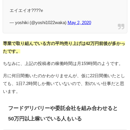
エイエイオ????✊
— yoshiki (@yoshi1022waka)
May 2, 2020
専業で取り組んでいる方の平均売り上げは42万円前後が多かっ
たです。
ちなみに、上記の投稿者の稼働時間は月159時間のようです。
月に何日間働いたのかわかりませんが、仮に22日間働いたとし
ても、1日7.2時間しか働いていないので、割のいい仕事だと思
います。
フードデリバリーや委託会社を組み合わせると
50万円以上稼いでいる人もいる