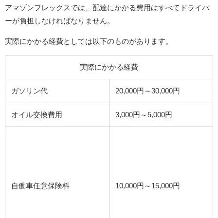
アマゾンフレックスでは、配達にかかる費用はすべてドライバ
ーが負担しなければなりません。
実際にかかる経費としては以下のものがあります。
実際にかかる経費
ガソリン代
20,000円～30,000円
オイル交換費用
3,000円～5,000円
自働車任意保険料
10,000円～15,000円