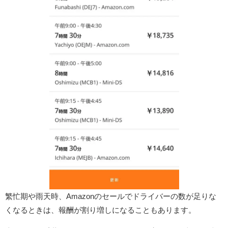
繁忙期や雨天時、Amazonのセールでドライバーの数が足りな
くなるときは、報酬が割り増しになることもあります。