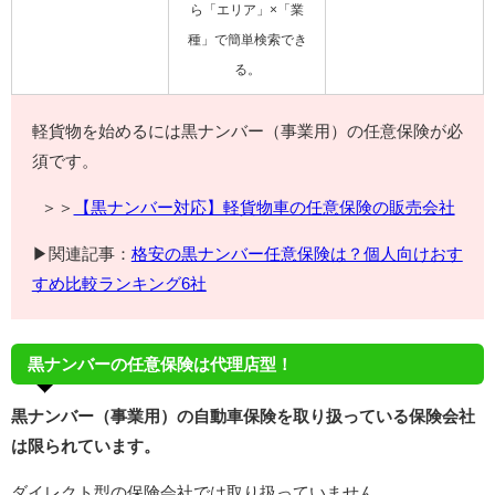
ら「エリア」×「業
種」で簡単検索でき
る。
軽貨物を始めるには黒ナンバー（事業用）の任意保険が必
須です。
＞＞
【黒ナンバー対応】軽貨物車の任意保険の販売会社
▶関連記事：
格安の黒ナンバー任意保険は？個人向けおす
すめ比較ランキング6社
黒ナンバーの任意保険は代理店型！
黒ナンバー（事業用）の自動車保険を取り扱っている保険会社
は限られています。
ダイレクト型の保険会社では取り扱っていません。