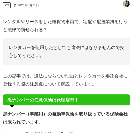
PR
2024年5月11日
レンタルやリースをした軽貨物車両で、宅配や配送業務を行う
と法律で罰せられる？
レンタカーを使用したとしても違法にはなりませんので安
心してください。
この記事では、違法にならない理由とレンタカーを委託会社に
登録する際の注意点について解説しています。
黒ナンバーの任意保険は代理店型！
黒ナンバー（事業用）の自動車保険を取り扱っている保険会社
は限られています。