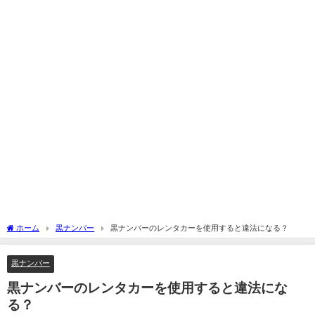
ホーム
黒ナンバー
黒ナンバーのレンタカーを使用すると違法になる？
黒ナンバー
黒ナンバーのレンタカーを使用すると違法にな
る？