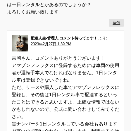
は一日レンタルとかあるのでしょうか？
よろしくお願い致します。
返信
配達人生-管理人 コメント待ってます！
より:
2023年2月27日 1:39 PM
吉岡さん。コメントありがとうございます！
アマゾンフレックスに登録するためには車両の使用
者が運転手本人でなければなりません。1日レンタ
ル車は登録できないですね。
ただ、リースや購入した車でアマゾンフレックスに
登録し、その後は1日レンタル車で配達するといっ
たことはできると思いますよ。正確な情報ではない
かもしれないので、公式に問い合わせしてみてくだ
さい。
黒ナンバーを1日レンタルしている会社もあります
が高いので割に合わないと思います。利用する方は