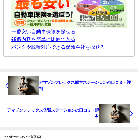
一番安い自動車保険を探せる
補償内容を簡単に比較できる
パンクや脱輪対応できる保険会社を探せる
アマゾンフレックス熊本ステーションの口コミ・評
判
アマゾンフレックス佐賀ステーションの口コミ・評
判
おすすめの記事