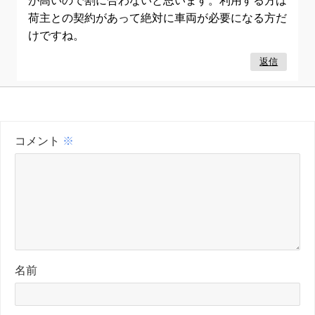
荷主との契約があって絶対に車両が必要になる方だ
けですね。
返信
コメント
※
名前