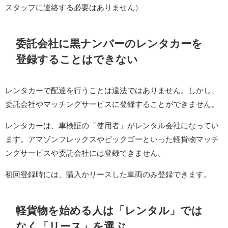
スタッフに連絡する必要はありません）
委託会社に黒ナンバーのレンタカーを
登録することはできない
レンタカーで配達を行うことは違法ではありません。しかし、
委託会社やマッチングサービスに登録することができません。
レンタカーは、車検証の「使用者」がレンタル会社になってい
ます。アマゾンフレックスやピックゴーといった軽貨物マッチ
ングサービスや委託会社には登録できません。
初回登録時には、購入かリースした車両のみ登録できます。
軽貨物を始める人は「レンタル」では
なく「リース」を選ぶ