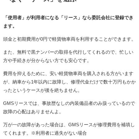
「使用者」が利用者になる「リース」なら委託会社に登録でき
ます。
頭金と初期費用が0円で軽貨物車両を利用することができます。
また、無料で黒ナンバーの取得を代行してくれるので、忙しい
方や手続きが分からない方でも安心です。
費用を抑えるために、安い軽貨物車両を購入される方がいます
が、納車から1年以内に故障し、修理代金だけで数十万円もかか
ったというケースが後を絶ちません。
GMSリースでは、事故歴なしの内装備品者のみ扱っているので
故障の心配はありませんよ。
万が一の故障があった場合は、GMSリースが修理費用を補填し
てくれます。※利用者に過失がない場合