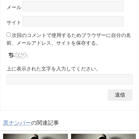
メール
サイト
次回のコメントで使用するためブラウザーに自分の名
前、メールアドレス、サイトを保存する。
上に表示された文字を入力してください。
黒ナンバー
の関連記事