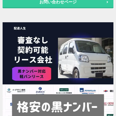
お問い合わせページ