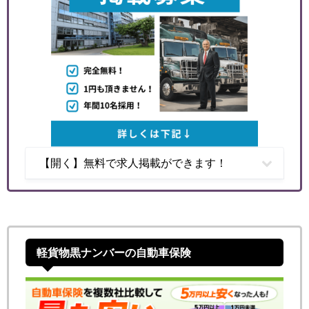
【開く】無料で求人掲載ができます！
軽貨物黒ナンバーの自動車保険