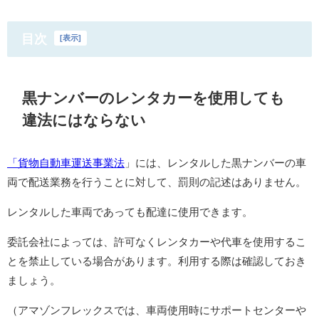
目次
[
表示
]
黒ナンバーのレンタカーを使用しても
違法にはならない
「貨物自動車運送事業法
」には、レンタルした黒ナンバーの車
両で配送業務を行うことに対して、罰則の記述はありません。
レンタルした車両であっても配達に使用できます。
委託会社によっては、許可なくレンタカーや代車を使用するこ
とを禁止している場合があります。利用する際は確認しておき
ましょう。
（アマゾンフレックスでは、車両使用時にサポートセンターや