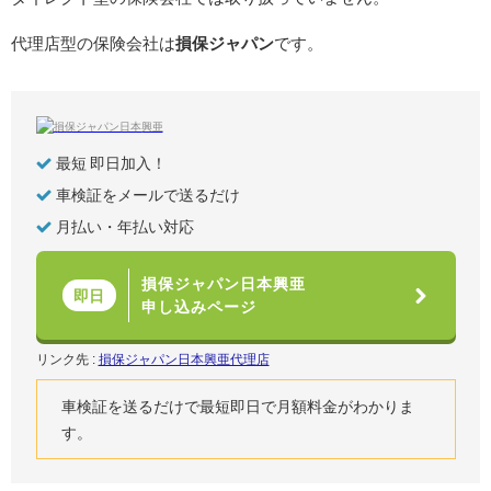
代理店型の保険会社は
損保ジャパン
です。
最短 即日加入！
車検証をメールで送るだけ
月払い・年払い対応
損保ジャパン日本興亜
即日
申し込みページ
リンク先 :
損保ジャパン日本興亜代理店
車検証を送るだけで最短即日で月額料金がわかりま
す。