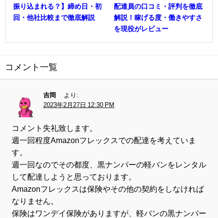
振り込まれる？】締め日・初
配達員の口コミ・評判を徹底
回・他社比較まで徹底解説
解説！稼げる度・働きやすさ
を現役がレビュー
コメント一覧
吉岡
より:
2023年2月27日 12:30 PM
コメント失礼致します。
週一回程度Amazonフレックスでの配達を考えていま
す。
週一回なのでその都度、黒ナンバーの軽バンをレンタル
して配達しようと思っております。
Amazonフレックスは保険やその他の契約をしなければ
なりません。
保険はワンデイ保険がありますが、軽バンの黒ナンバー