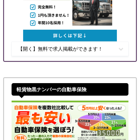
【開く】無料で求人掲載ができます！
軽貨物黒ナンバーの自動車保険