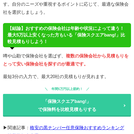
す。​自分のニーズや重視するポイントに応じて、最適な保険会
社を選択しましょう。
【結論】おすすめの保険会社は年齢や状況によって違う！
最大5万以上安くなった方もいる「保険スクエアbang!」比
較見積もりしよう！
噂や山勘で保険会社を選ばず、
複数の保険会社から見積もりを
とって安い保険会社を探すのが最適です。
最短3分の入力で、最大20社の見積もりが見れます。
年間5万円以上節約！
「保険スクエアbang!」
で保険料を比較見積もりする
▶関連記事：
格安の黒ナンバー任意保険おすすめランキング