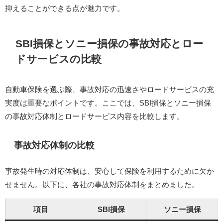
抑えることができる点が魅力です。​
SBI損保とソニー損保の事故対応とロー
ドサービスの比較
自動車保険を選ぶ際、事故対応の迅速さやロードサービスの充
実度は重要なポイントです。​ここでは、SBI損保とソニー損保
の事故対応体制とロードサービス内容を比較します。​
事故対応体制の比較
事故発生時の対応体制は、安心して保険を利用するために欠か
せません。​以下に、各社の事故対応体制をまとめました。​
項目
SBI損保
ソニー損保