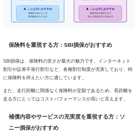
👤 こんな方におすすめ
👤 こんな方におすすめ
保険料を抑えたい方
補償内容を重視する方
長距離走行をする方
安心の事故対応を求める方
保険料を重視する方：SBI損保がおすすめ
SBI損保は、保険料の安さが最大の魅力です。​インターネット
割引や証券不発行割引など、各種割引制度が充実しており、特
に保険料を抑えたい方に適しています。​
また、走行距離に関係なく保険料が定額であるため、長距離を
走る方にとってはコストパフォーマンスが高いと言えます。
補償内容やサービスの充実度を重視する方：ソ
ニー損保がおすすめ