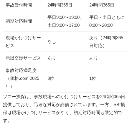
事故受付時間
24時間365日
24時間365日
平日9:00〜19:00、
平日・土日ともに
初期対応時間
土日9:00〜17:00
0:00〜20:00
現場かけつけサー
あり（24時間365
なし
ビス
日対応）
示談交渉サービス
あり
あり
事故対応満足度
（価格.com 2025
3位
1位
年）
ソニー損保は、事故現場へのかけつけサービスを24時間365日
提供しており、迅速な対応が評価されています。​一方、SBI損
保は現場かけつけサービスがなく、初期対応時間も限定的で
す。​