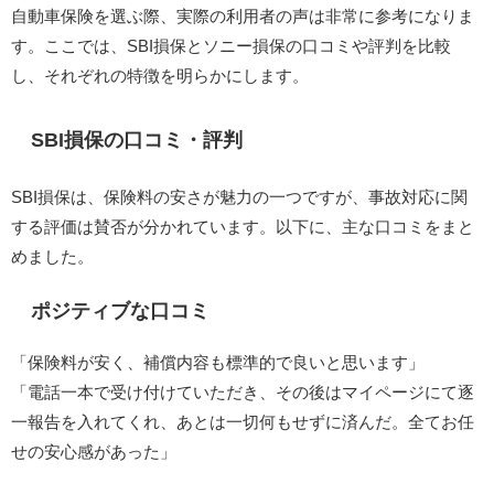
自動車保険を選ぶ際、実際の利用者の声は非常に参考になりま
す。​ここでは、SBI損保とソニー損保の口コミや評判を比較
し、それぞれの特徴を明らかにします。​
SBI損保の口コミ・評判
SBI損保は、保険料の安さが魅力の一つですが、事故対応に関
する評価は賛否が分かれています。​以下に、主な口コミをまと
めました。​
ポジティブな口コミ
「保険料が安く、補償内容も標準的で良いと思います」
「電話一本で受け付けていただき、その後はマイページにて逐
一報告を入れてくれ、あとは一切何もせずに済んだ。全てお任
せの安心感があった」 ​