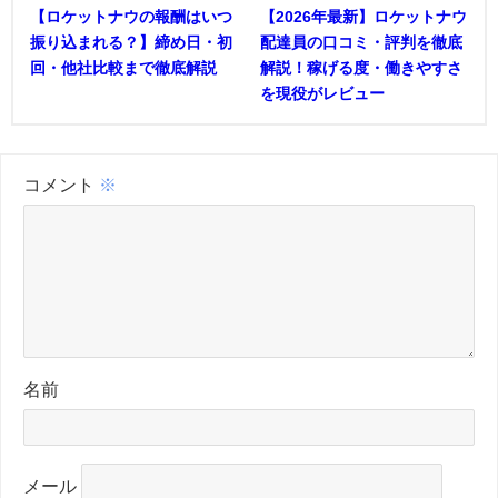
【ロケットナウの報酬はいつ
【2026年最新】ロケットナウ
振り込まれる？】締め日・初
配達員の口コミ・評判を徹底
回・他社比較まで徹底解説
解説！稼げる度・働きやすさ
を現役がレビュー
コメント
※
名前
メール