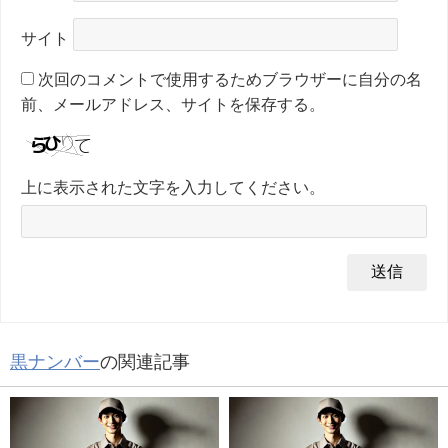
サイト
次回のコメントで使用するためブラウザーに自分の名
前、メールアドレス、サイトを保存する。
上に表示された文字を入力してください。
黒ナンバー
の関連記事