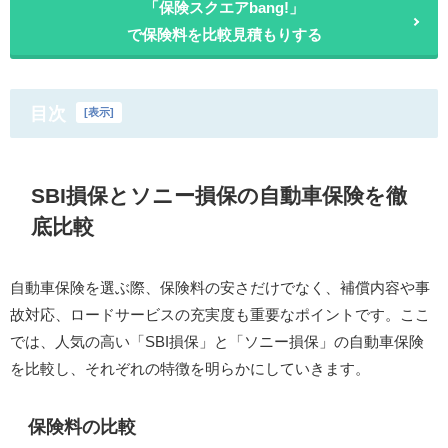
「保険スクエアbang!」
で保険料を比較見積もりする
目次
[
表示
]
SBI損保とソニー損保の自動車保険を徹
底比較
自動車保険を選ぶ際、保険料の安さだけでなく、補償内容や事
故対応、ロードサービスの充実度も重要なポイントです。​ここ
では、人気の高い「SBI損保」と「ソニー損保」の自動車保険
を比較し、それぞれの特徴を明らかにしていきます。​
保険料の比較