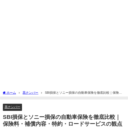
ホーム
黒ナンバー
SBI損保とソニー損保の自動車保険を徹底比較｜保険
料・補償内容・特約・ロードサービスの観点から違いを解説
黒ナンバー
SBI損保とソニー損保の自動車保険を徹底比較｜
保険料・補償内容・特約・ロードサービスの観点