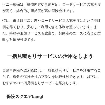
ソニー損保は、補償内容や事故対応、ロードサービスの充実度
が高く、総合的な満足度が高い保険会社です。​
特に、事故対応満足度やロードサービスの充実度において高評
価を得ており、安心して利用できる体制が整っています。​ま
た、特約や追加サービスも豊富で、契約者のニーズに応じた柔
軟な対応が可能です。
一括見積もりサービスの活用をしよう
自動車保険を選ぶ際には、一括見積もりサービスを活用するこ
とで、複数の保険会社のプランを比較検討できます。​以下に、
おすすめの一括見積もりサービスを紹介します。​
保険スクエアbang!