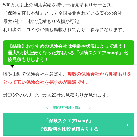
500万人以上の利用実績を持つ一括見積もりサービス。
『保険見直し本舗』として全国展開されている安心の会社
最大7社に一括で見積もり依頼が可能。
利用者の口コミや評価も掲載されており、参考になります。
【結論】おすすめの保険会社は年齢や状況によって違う！
最大5万以上安くなった方もいる「保険スクエアbang!」比
較見積もりしよう！
噂や山勘で保険会社を選ばず、
複数の保険会社から見積もりを
とって安い保険会社を探すのが最適です。
最短3分の入力で、最大20社の見積もりが見れます。
年間5万円以上節約！
「保険スクエアbang!」
で保険料を比較見積もりする