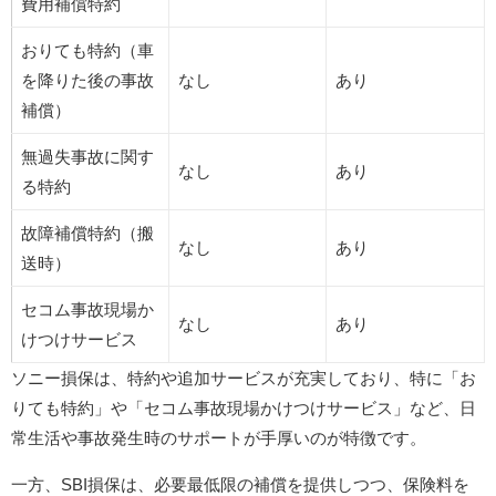
費用補償特約
おりても特約（車
を降りた後の事故
なし
あり
補償）
無過失事故に関す
なし
あり
る特約
故障補償特約（搬
なし
あり
送時）
セコム事故現場か
なし
あり
けつけサービス
ソニー損保は、特約や追加サービスが充実しており、特に「お
りても特約」や「セコム事故現場かけつけサービス」など、日
常生活や事故発生時のサポートが手厚いのが特徴です。​
一方、SBI損保は、必要最低限の補償を提供しつつ、保険料を