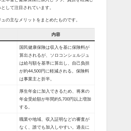
みとして注目されています。
ジュの主なメリットをまとめたものです。
内容
国民健康保険は収入を基に保険料が
算出されるが、ソロコンシェルジュ
は給与額を基準に算出し、自己負担
が約44,500円に軽減される。保険料
は事業主と折半。
厚生年金に加入できるため、将来の
年金受給額が年間約5,700円以上増加
する。
職業や地域、収入証明などの審査が
なく、誰でも加入しやすい。過去に