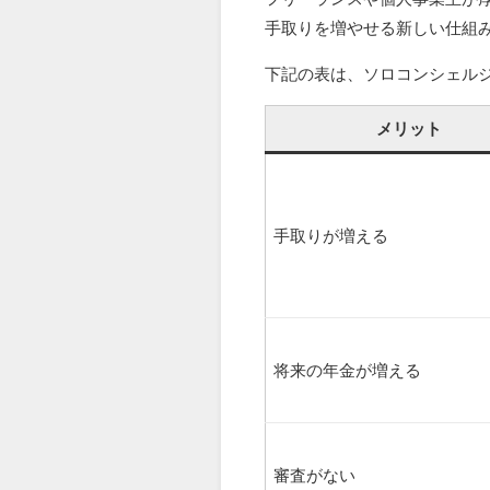
手取りを増やせる新しい仕組
下記の表は、ソロコンシェル
メリット
手取りが増える
将来の年金が増える
審査がない