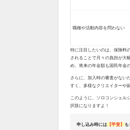
職種や活動内容を問わない
特に注目したいのは、保険料
されることで月々の負担が大
め、将来の年金額も国民年金
さらに、加入時の審査がない
すく、多様なクリエイターや
このように、ソロコンシェル
択肢になりますよ！
申し込み時には
【甲斐】
も