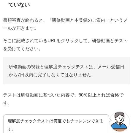
ていない
書類審査が終わると、「研修動画と本登録のご案内」というメ
ールが届きます。
そこに記載されているURLをクリックして、研修動画とテスト
を受けてください。
研修動画の視聴と理解度チェックテストは、メール受信日
から7日以内に完了しなくてはなりません
テストは研修動画に基づいた内容で、90％以上とれば合格で
す。
理解度チェックテストは何度でもチャレンジできま
す。