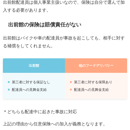
出前館配達員は個人事業主扱いなので、保険は自分で選んで加
入する必要があります。
出前館の保険は賠償責任がない
出前館はバイクや車の配達員が事故を起こしても、相手に対す
る補償をしてくれません。
出前館
他のフードデリバリー
第三者に対する保証なし
第三者に対する保障あり
配達員への見舞金支給
配達員への見舞金支給
＊どちらも配達中に起きた事故に対応
上記の理由から任意保険への加入が義務となります。