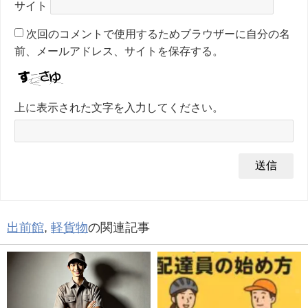
サイト
次回のコメントで使用するためブラウザーに自分の名
前、メールアドレス、サイトを保存する。
上に表示された文字を入力してください。
出前館
,
軽貨物
の関連記事