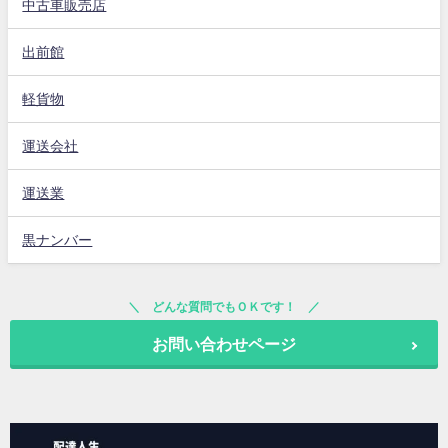
中古車販売店
出前館
軽貨物
運送会社
運送業
黒ナンバー
どんな質問でもＯＫです！
お問い合わせページ