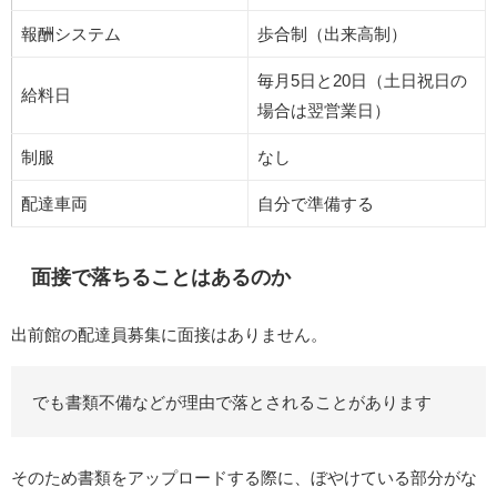
報酬システム
歩合制（出来高制）
毎月5日と20日（土日祝日の
給料日
場合は翌営業日）
制服
なし
配達車両
自分で準備する
面接で落ちることはあるのか
出前館の配達員募集に面接はありません。
でも書類不備などが理由で落とされることがあります
そのため書類をアップロードする際に、ぼやけている部分がな