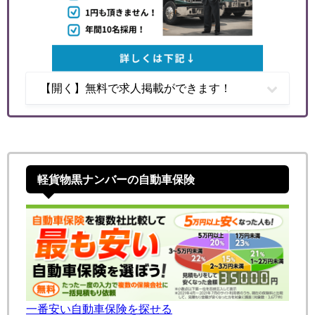
【開く】無料で求人掲載ができます！
軽貨物黒ナンバーの自動車保険
一番安い自動車保険を探せる