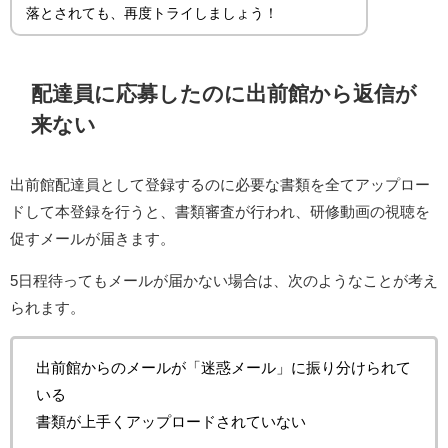
落とされても、再度トライしましょう！
配達員に応募したのに出前館から返信が
来ない
出前館配達員として登録するのに必要な書類を全てアップロー
ドして本登録を行うと、書類審査が行われ、研修動画の視聴を
促すメールが届きます。
5日程待ってもメールが届かない場合は、次のようなことが考え
られます。
出前館からのメールが「迷惑メール」に振り分けられて
いる
書類が上手くアップロードされていない