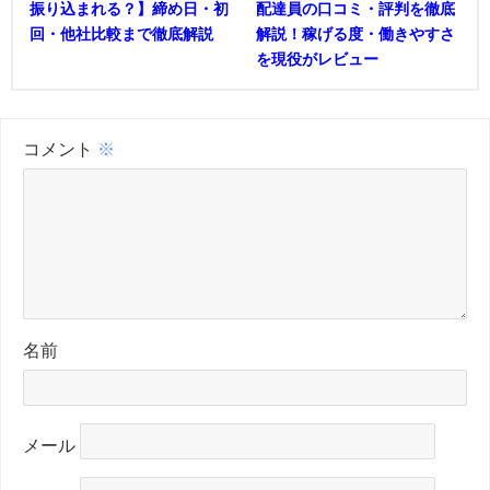
振り込まれる？】締め日・初
配達員の口コミ・評判を徹底
回・他社比較まで徹底解説
解説！稼げる度・働きやすさ
を現役がレビュー
コメント
※
名前
メール