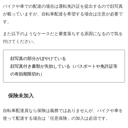
バイクや車での配達の場合は運転免許証を提出するので顔写真
が載っていますが、自転車配達を希望する場合は注意が必要で
す。
また以下のようなケースだと審査落ちする原因になるので気を
付けてください。
顔写真の部分がぼやけている
顔写真付き書類が失効している（パスポートや免許証等
の有効期限切れ）
保険未加入
自転車配達員なら保険は義務ではありませんが、バイクや車を
使って配達する場合は「任意保険」の加入は必須です。