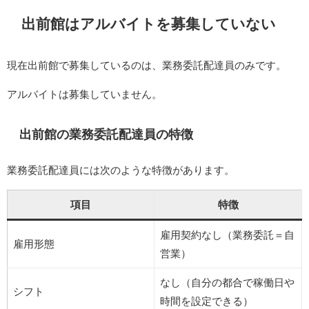
出前館はアルバイトを募集していない
現在出前館で募集しているのは、業務委託配達員のみです。
アルバイトは募集していません。
出前館の業務委託配達員の特徴
業務委託配達員には次のような特徴があります。
項目
特徴
雇用契約なし（業務委託＝自
雇用形態
営業）
なし（自分の都合で稼働日や
シフト
時間を設定できる）