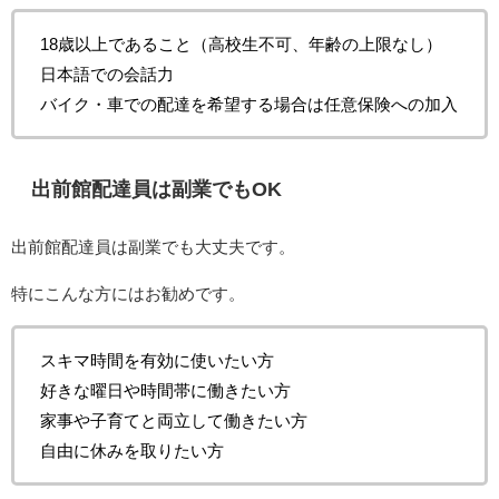
18歳以上であること（高校生不可、年齢の上限なし）
日本語での会話力
バイク・車での配達を希望する場合は任意保険への加入
出前館配達員は副業でもOK
出前館配達員は副業でも大丈夫です。
特にこんな方にはお勧めです。
スキマ時間を有効に使いたい方
好きな曜日や時間帯に働きたい方
家事や子育てと両立して働きたい方
自由に休みを取りたい方