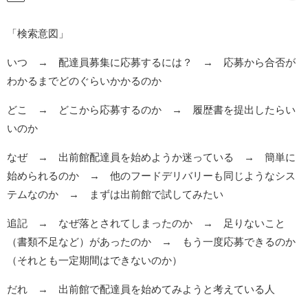
「検索意図」
いつ → 配達員募集に応募するには？ → 応募から合否が
わかるまでどのぐらいかかるのか
どこ → どこから応募するのか → 履歴書を提出したらい
いのか
なぜ → 出前館配達員を始めようか迷っている → 簡単に
始められるのか → 他のフードデリバリーも同じようなシス
テムなのか → まずは出前館で試してみたい
追記 → なぜ落とされてしまったのか → 足りないこと
（書類不足など）があったのか → もう一度応募できるのか
（それとも一定期間はできないのか）
だれ → 出前館で配達員を始めてみようと考えている人