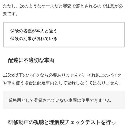
ただし、次のようなケースだと審査で落とされるので注意が必
要です。
保険の名義が本人と違う
保険の期限が切れている
配達に不適切な車両
125cc以下のバイクなら必要ありませんが、それ以上のバイク
や車を使う場合は配達車両として登録しなくてはなりません。
業務用として登録されていない車両は使用できません
研修動画の視聴と理解度チェックテストを行っ