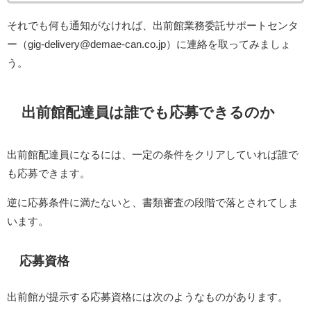
それでも何も通知がなければ、出前館業務委託サポートセンタ
ー（gig-delivery@demae-can.co.jp）に連絡を取ってみましょ
う。
出前館配達員は誰でも応募できるのか
出前館配達員になるには、一定の条件をクリアしていれば誰で
も応募できます。
逆に応募条件に満たないと、書類審査の段階で落とされてしま
います。
応募資格
出前館が提示する応募資格には次のようなものがあります。