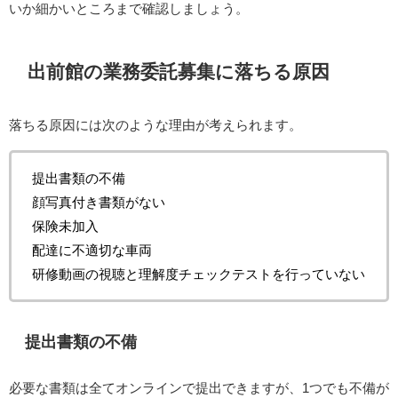
いか細かいところまで確認しましょう。
出前館の業務委託募集に落ちる原因
落ちる原因には次のような理由が考えられます。
提出書類の不備
顔写真付き書類がない
保険未加入
配達に不適切な車両
研修動画の視聴と理解度チェックテストを行っていない
提出書類の不備
必要な書類は全てオンラインで提出できますが、1つでも不備が