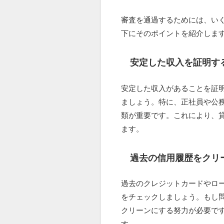
審査を通過するためには、い
下にそのポイントを紹介しま
安定した収入を証明す
安定した収入があることを証
ましょう。特に、正社員や公
類が重要です。これにより、
ます。
過去の信用履歴をクリ
過去のクレジットカードやロ
をチェックしましょう。もし
クリーンにする努力が必要で
す。