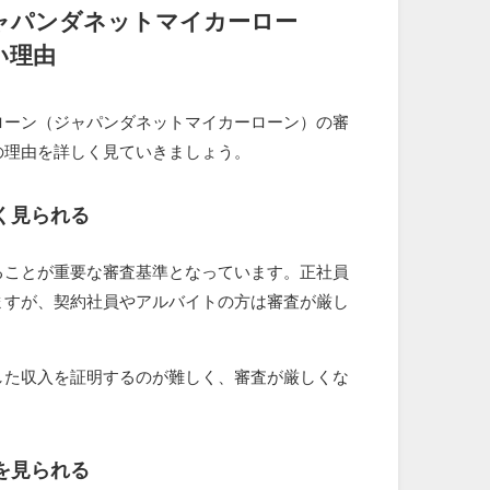
ャパンダネットマイカーロー
い理由
ローン（ジャパンダネットマイカーローン）の審
の理由を詳しく見ていきましょう。
く見られる
ることが重要な審査基準となっています。正社員
ますが、契約社員やアルバイトの方は審査が厳し
した収入を証明するのが難しく、審査が厳しくな
を見られる