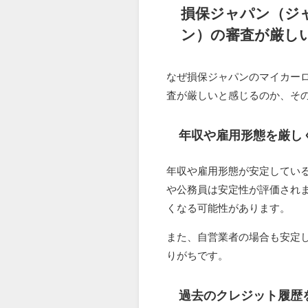
損保ジャパン（ジ
ン）の審査が厳し
なぜ損保ジャパンのマイカー
査が厳しいと感じるのか、そ
年収や雇用形態を厳し
年収や雇用形態が安定してい
や公務員は安定性が評価され
くなる可能性があります。
また、自営業者の場合も安定
りがちです。
過去のクレジット履歴