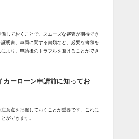
準備しておくことで、スムーズな審査が期待でき
分証明書、車両に関する書類など、必要な書類を
れにより、申請後のトラブルを避けることができ
イカーローン申請前に知ってお
の注意点を把握しておくことが重要です。これに
ことができます。