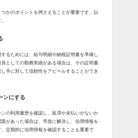
くつかのポイントを押さえることが重要です。以
す。
る
明するためには、給与明細や納税証明書を準備し
務員としての勤務実績がある場合は、その証明書
貸し手に対して信頼性をアピールすることができ
ーンにする
ーンの利用履歴を確認し、延滞や未払いがないか
問題があった場合は、早急に解決し、信用情報を
す。定期的に信用情報を確認することも重要で