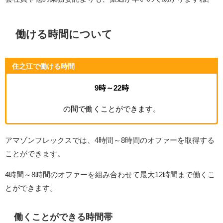
働ける時間について
住之江で働ける時間
9時～22時
の間で働くことができます。
アマゾンフレックスでは、4時間～8時間のオファーを取得する
ことができます。
4時間～8時間のオファーを組み合わせて最大12時間まで働くこ
とができます。
働くことができる時間帯