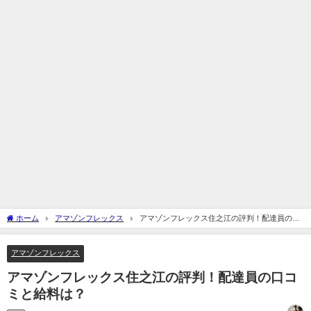
ホーム
アマゾンフレックス
アマゾンフレックス住之江の評判！配達員の口
コミと給料は？
アマゾンフレックス
アマゾンフレックス住之江の評判！配達員の口コ
ミと給料は？