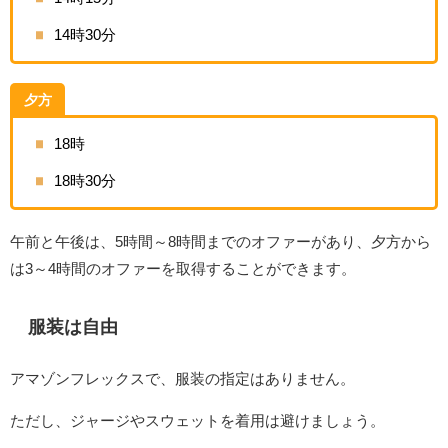
14時30分
夕方
18時
18時30分
午前と午後は、5時間～8時間までのオファーがあり、夕方から
は3～4時間のオファーを取得することができます。
服装は自由
アマゾンフレックスで、服装の指定はありません。
ただし、ジャージやスウェットを着用は避けましょう。