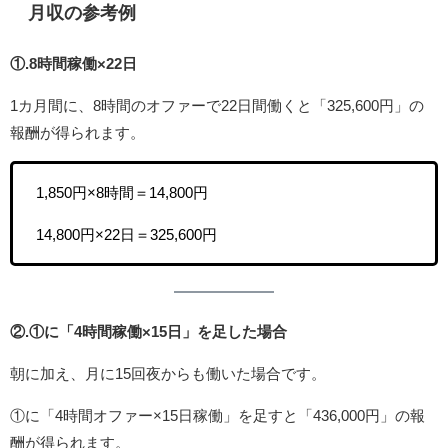
月収の参考例
①.8時間稼働×22日
1カ月間に、8時間のオファーで22日間働くと「325,600円」の
報酬が得られます。
1,850円×8時間＝14,800円
14,800円×22日＝325,600円
②.①に「4時間稼働×15日」を足した場合
朝に加え、月に15回夜からも働いた場合です。
①に「4時間オファー×15日稼働」を足すと「436,000円」の報
酬が得られます。