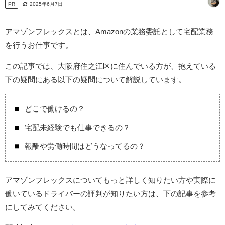
PR
2025年6月7日
アマゾンフレックスとは、Amazonの業務委託として宅配業務
を行うお仕事です。
この記事では、大阪府住之江区に住んでいる方が、抱えている
下の疑問にある以下の疑問について解説しています。
どこで働けるの？
宅配未経験でも仕事できるの？
報酬や労働時間はどうなってるの？
アマゾンフレックスについてもっと詳しく知りたい方や実際に
働いているドライバーの評判が知りたい方は、下の記事を参考
にしてみてください。