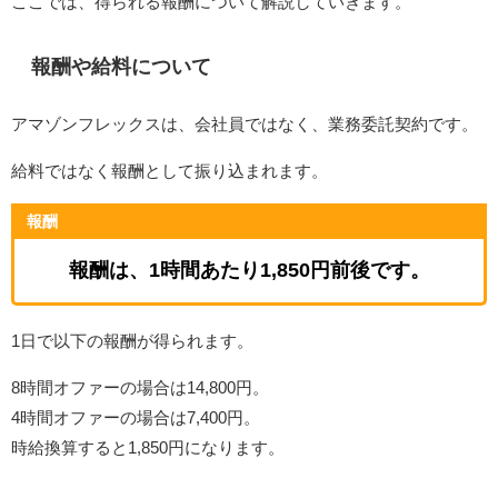
ここでは、得られる報酬について解説していきます。
報酬や給料について
アマゾンフレックスは、会社員ではなく、業務委託契約です。
給料ではなく報酬として振り込まれます。
報酬
報酬は、1時間あたり1,850円前後です。
1日で以下の報酬が得られます。
8時間オファーの場合は14,800円。
4時間オファーの場合は7,400円。
時給換算すると1,850円になります。