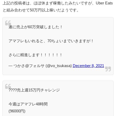
上記の投稿者は、ほぼ休まず稼働したみたいですが、Uber Eats
と組み合わせて50万円以上稼いだようです。
遂に売上が60万突破しました！
アマフレもいれると、70ちょいまでいきますが！
さらに精進します！！！！！！
— つかさ@フォルサ (@vo_tsukasa)
December 8, 2021
????売上週15万円チャレンジ
今週はアマフレ48時間
(96000円)