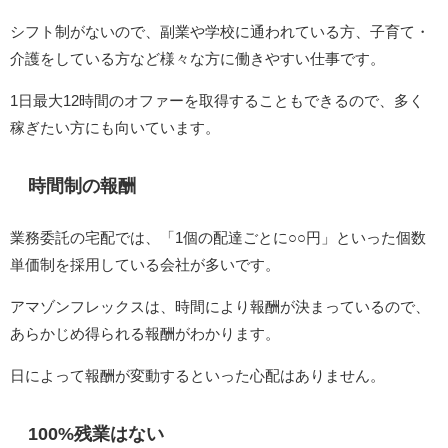
シフト制がないので、副業や学校に通われている方、子育て・
介護をしている方など様々な方に働きやすい仕事です。
1日最大12時間のオファーを取得することもできるので、多く
稼ぎたい方にも向いています。
時間制の報酬
業務委託の宅配では、「1個の配達ごとに○○円」といった個数
単価制を採用している会社が多いです。
アマゾンフレックスは、時間により報酬が決まっているので、
あらかじめ得られる報酬がわかります。
日によって報酬が変動するといった心配はありません。
100%残業はない