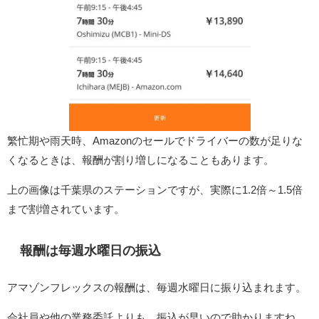
繁忙期や雨天時、Amazonのセールでドライバーの数が足りな
くなるときは、報酬が割り増しになることもあります。
上の画像は千葉県のステーションですが、実際に1.2倍～1.5倍
まで割増されています。
報酬は毎週水曜日の振込
アマゾンフレックスの報酬は、毎週水曜日に振り込まれます。
会社員や他の業務委託よりも、振込が早いので助かりますね。