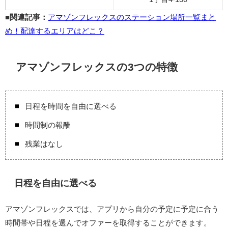
■関連記事：
アマゾンフレックスのステーション場所一覧まと
め！配達するエリアはどこ？
アマゾンフレックスの3つの特徴
日程を時間を自由に選べる
時間制の報酬
残業はなし
日程を自由に選べる
アマゾンフレックスでは、アプリから自分の予定に予定に合う
時間帯や日程を選んでオファーを取得することができます。