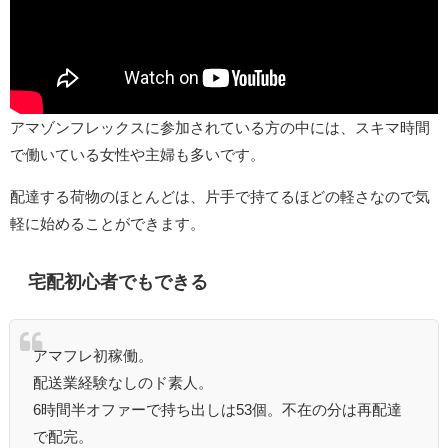
アマゾンフレックスに参加されている方の中には、スキマ時間
で働いている女性や主婦も多いです。
配達する荷物のほとんどは、片手で持てるほどの軽さなので気
軽に始めることができます。
宅配初心者でもできる
アマフレ初稼働。
配送業経験なしのド素人。
6時間半オファーで持ち出しは53個。不在の分は再配達
で配完。