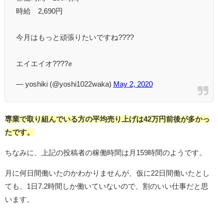
時給 2,690円
今月はもっと頑張りたいですね????
エイエイオ????✊
— yoshiki (@yoshi1022waka)
May 2, 2020
専業で取り組んでいる方の平均売り上げは42万円前後が多かっ
たです。
ちなみに、上記の投稿者の稼働時間は月159時間のようです。
月に何日間働いたのかわかりませんが、仮に22日間働いたとし
ても、1日7.2時間しか働いていないので、割のいい仕事だと思
います。