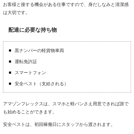
お客様と接する機会がある仕事ですので、身だしなみと清潔感
は大切です。
配達に必要な持ち物
黒ナンバーの軽貨物車両
運転免許証
スマートフォン
安全ベスト（支給される）
アマゾンフレックスは、スマホと軽バンさえ用意できれば誰で
も始めることができます。
安全ベストは、初回稼働日にスタッフから渡されます。