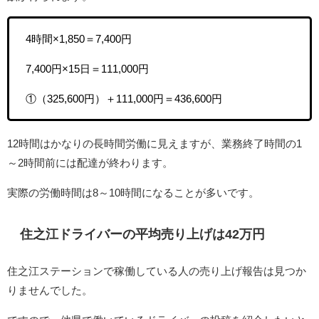
4時間×1,850＝7,400円
7,400円×15日＝111,000円
①（325,600円）＋111,000円＝436,600円
12時間はかなりの長時間労働に見えますが、業務終了時間の1
～2時間前には配達が終わります。
実際の労働時間は8～10時間になることが多いです。
住之江ドライバーの平均売り上げは42万円
住之江ステーションで稼働している人の売り上げ報告は見つか
りませんでした。