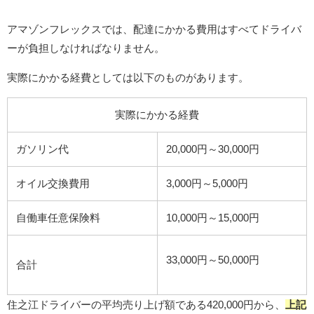
アマゾンフレックスでは、配達にかかる費用はすべてドライバ
ーが負担しなければなりません。
実際にかかる経費としては以下のものがあります。
実際にかかる経費
ガソリン代
20,000円～30,000円
オイル交換費用
3,000円～5,000円
自働車任意保険料
10,000円～15,000円
33,000円～50,000円
合計
住之江ドライバーの平均売り上げ額である420,000円から、
上記