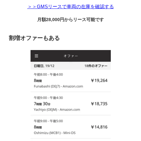
＞＞GMSリースで車両の在庫を確認する
月額28,000円からリース可能です
割増オファーもある