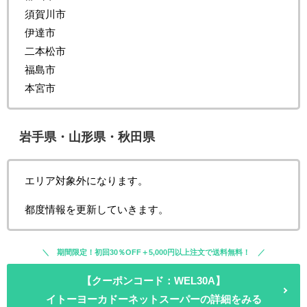
須賀川市
伊達市
二本松市
福島市
本宮市
岩手県・山形県・秋田県
エリア対象外になります。
都度情報を更新していきます。
期間限定！初回30％OFF＋5,000円以上注文で送料無料！
【クーポンコード：WEL30A】
イトーヨーカドーネットスーパーの詳細をみる