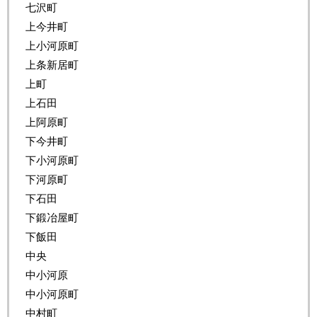
七沢町
上今井町
上小河原町
上条新居町
上町
上石田
上阿原町
下今井町
下小河原町
下河原町
下石田
下鍛冶屋町
下飯田
中央
中小河原
中小河原町
中村町