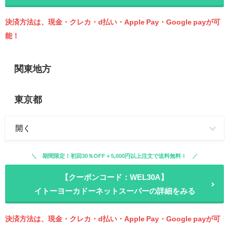
決済方法は、現金・クレカ・d払い・Apple Pay・Google payが可
能！
関東地方
東京都
開く
期間限定！初回30％OFF＋5,000円以上注文で送料無料！
【クーポンコード：WEL30A】
イトーヨーカドーネットスーパーの詳細をみる
決済方法は、現金・クレカ・d払い・Apple Pay・Google payが可