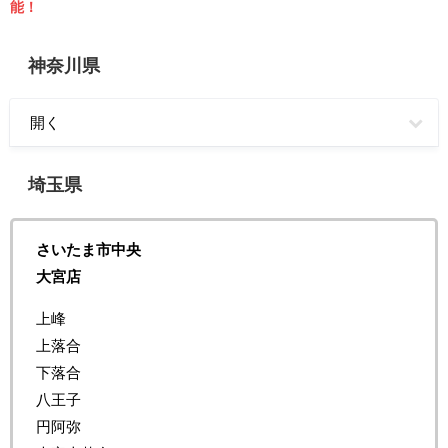
能！
神奈川県
開く
埼玉県
さいたま市中央
大宮店
上峰
上落合
下落合
八王子
円阿弥