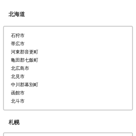
北海道
石狩市
帯広市
河東郡音更町
亀田郡七飯町
北広島市
北見市
中川郡幕別町
函館市
北斗市
札幌