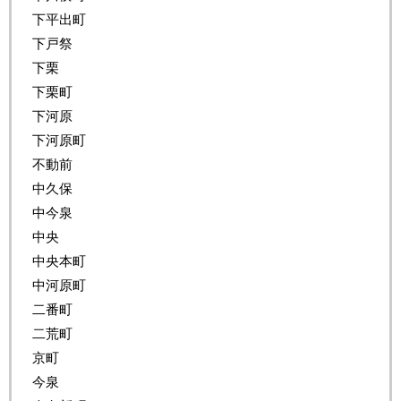
下平出町
下戸祭
下栗
下栗町
下河原
下河原町
不動前
中久保
中今泉
中央
中央本町
中河原町
二番町
二荒町
京町
今泉