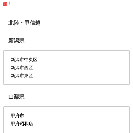
能！
北陸・甲信越
新潟県
新潟市中央区
新潟市西区
新潟市東区
山梨県
甲府市
甲府昭和店