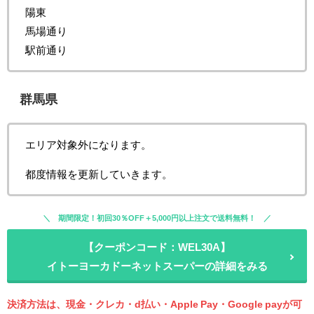
陽東
馬場通り
駅前通り
群馬県
エリア対象外になります。
都度情報を更新していきます。
期間限定！初回30％OFF＋5,000円以上注文で送料無料！
【クーポンコード：WEL30A】
イトーヨーカドーネットスーパーの詳細をみる
決済方法は、現金・クレカ・d払い・Apple Pay・Google payが可