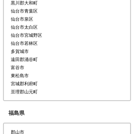
黒川郡大和町
仙台市青葉区
仙台市泉区
仙台市太白区
仙台市宮城野区
仙台市若林区
多賀城市
遠田郡涌谷町
富谷市
東松島市
宮城郡利府町
亘理郡山元町
福島県
郡山市