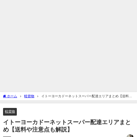
ホーム
軽貨物
イトーヨーカドーネットスーパー配達エリアまとめ【送料や
注意点も解説】
軽貨物
イトーヨーカドーネットスーパー配達エリアまと
め【送料や注意点も解説】