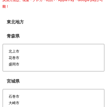
能！
東北地方
青森県
北上市
花巻市
盛岡市
宮城県
石巻市
大崎市