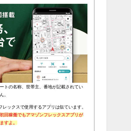
ートの名称、世帯主、番地が記載されてい
ん。
ゾンフレックスで使用するアプリは似ています。
初回稼働でもアマゾンフレックスアプリが
ますよ。