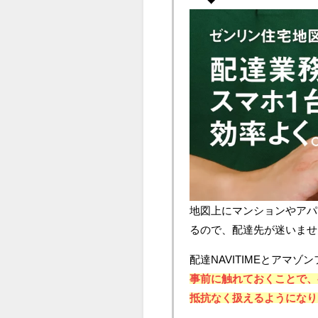
地図上にマンションやアパ
るので、配達先が迷いませ
配達NAVITIMEとアマ
事前に触れておくことで、
抵抗なく扱えるようになり