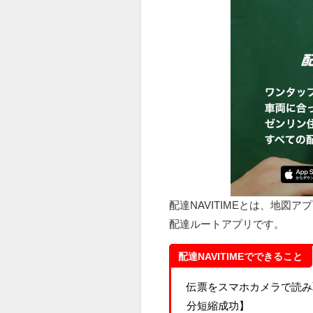
配達NAVITIMEとは、地図ア
配達ルートアプリです。
配達NAVITIMEでできること
伝票をスマホカメラで読み
分短縮成功】