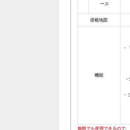
ース
搭載地図
・
機能
・
・
無料でも使用できるので
、