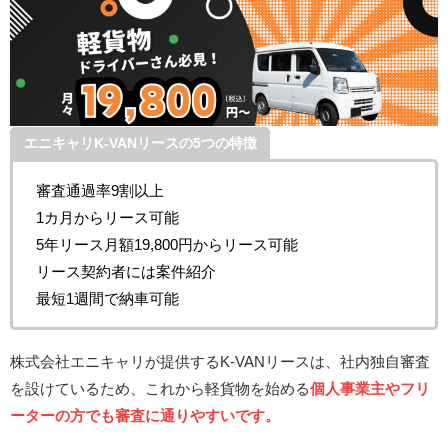
エニキャリK-VANリースの5つの特徴
審査通過率9割以上
1カ月からリース可能
5年リース月額19,800円からリース可能
リース契約者には案件紹介
最短1週間で納車可能
株式会社エニキャリが提供するK-VANリースは、社内独自審査
を設けているため、これから軽貨物を始める
個人事業主やフリ
ーターの方でも審査に通りやすいです。