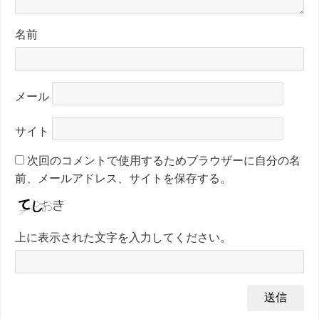
名前
メール
サイト
次回のコメントで使用するためブラウザーに自分の名
前、メールアドレス、サイトを保存する。
上に表示された文字を入力してください。