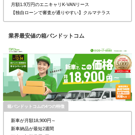
月額1.9万円のエニキャリK-VANリース
【独自ローンで審査が通りやすい】クルマテラス
業界最安値の箱バンドットコム
箱バンドットコムの4つの特徴
新車が月額18,900円～
新車納品が最短2週間