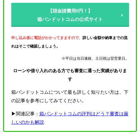
【頭金諸費用0円！】
箱バンドットコムの公式サイト
申し込み後に電話がかかってきますので
、
詳しい金額や納車までの流
れはそこで確認しましょう。
※平日は当日連絡、土日祝は翌営業日。
ローンや借り入れのある方でも審査に通った実績がありま
す
箱バンドットコムについて最も詳しく知りたい方は、下
の記事を参考にしてみてください。
▶関連記事：
箱バンドットコムの評判はどう？審査は厳
しいのかも解説