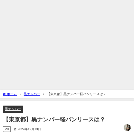
ホーム
黒ナンバー
【東京都】黒ナンバー軽バンリースは？
黒ナンバー
【東京都】黒ナンバー軽バンリースは？
PR
2024年12月13日