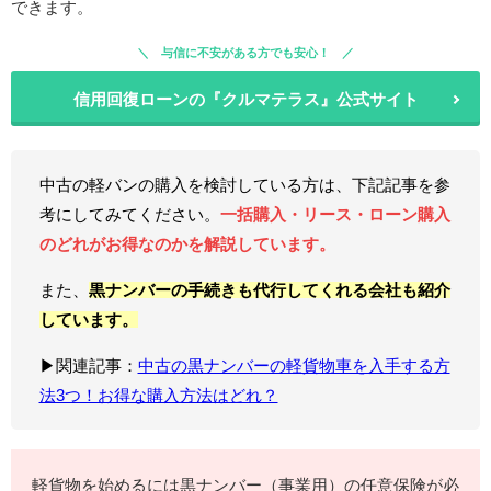
できます。
与信に不安がある方でも安心！
信用回復ローンの『クルマテラス』公式サイト
中古の軽バンの購入を検討している方は、下記記事を参
考にしてみてください。
一括購入・リース・ローン購入
のどれがお得なのかを解説しています。
また、
黒ナンバーの手続きも代行してくれる会社も紹介
しています。
▶関連記事：
中古の黒ナンバーの軽貨物車を入手する方
法3つ！お得な購入方法はどれ？
軽貨物を始めるには黒ナンバー（事業用）の任意保険が必