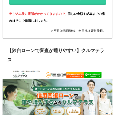
申し込み後に電話がかかってきますので
、
詳しい金額や納車までの流
れはそこで確認しましょう。
※平日は当日連絡、土日祝は翌営業日。
【独自ローンで審査が通りやすい】クルマテラ
ス