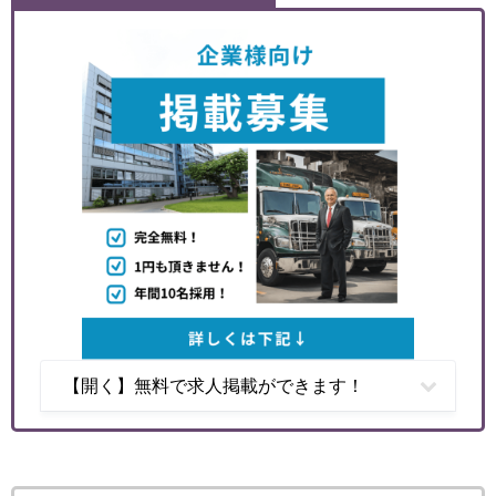
【開く】無料で求人掲載ができます！