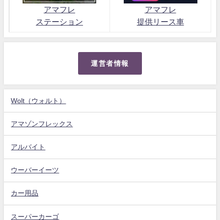
アマフレ
アマフレ
ステーション
提供リース車
運営者情報
Wolt（ウォルト）
アマゾンフレックス
アルバイト
ウーバーイーツ
カー用品
スーパーカーゴ