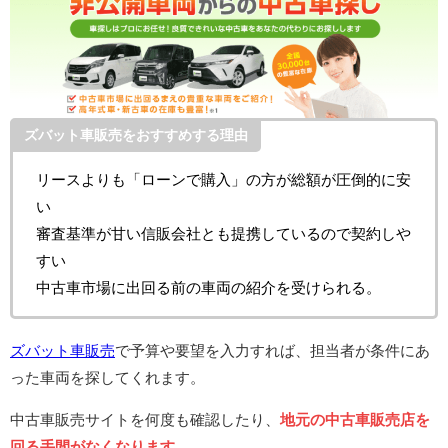
ズバット車販売をおすすめする理由
リースよりも「ローンで購入」の方が総額が圧倒的に安
い
審査基準が甘い信販会社とも提携しているので契約しや
すい
中古車市場に出回る前の車両の紹介を受けられる。
ズバット車販売
で予算や要望を入力すれば、担当者が条件にあ
った車両を探してくれます。
中古車販売サイトを何度も確認したり、
地元の中古車販売店を
回る手間がなくなります。