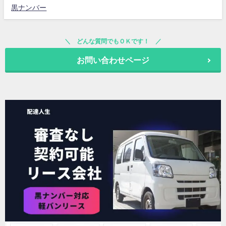
黒ナンバー
どんな質問でもＯＫです！
お問い合わせページ