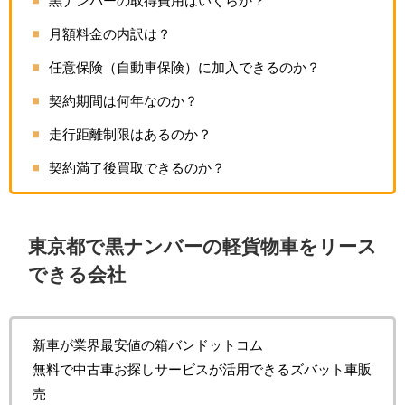
黒ナンバーの取得費用はいくらか？
月額料金の内訳は？
任意保険（自動車保険）に加入できるのか？
契約期間は何年なのか？
走行距離制限はあるのか？
契約満了後買取できるのか？
東京都で黒ナンバーの軽貨物車をリース
できる会社
新車が業界最安値の箱バンドットコム
無料で中古車お探しサービスが活用できるズバット車販
売