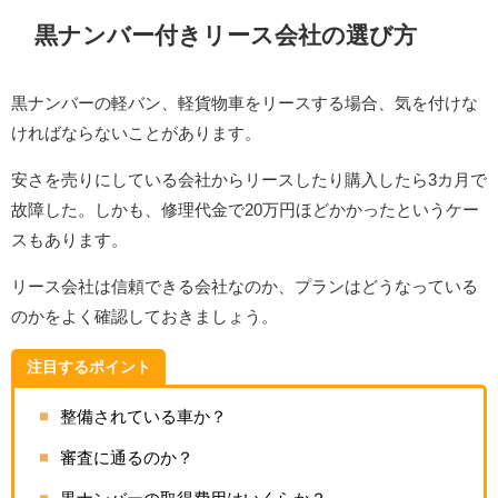
黒ナンバー付きリース会社の選び方
黒ナンバーの軽バン、軽貨物車をリースする場合、気を付けな
ければならないことがあります。
安さを売りにしている会社からリースしたり購入したら3カ月で
故障した。しかも、修理代金で20万円ほどかかったというケー
スもあります。
リース会社は信頼できる会社なのか、プランはどうなっている
のかをよく確認しておきましょう。
注目するポイント
整備されている車か？
審査に通るのか？