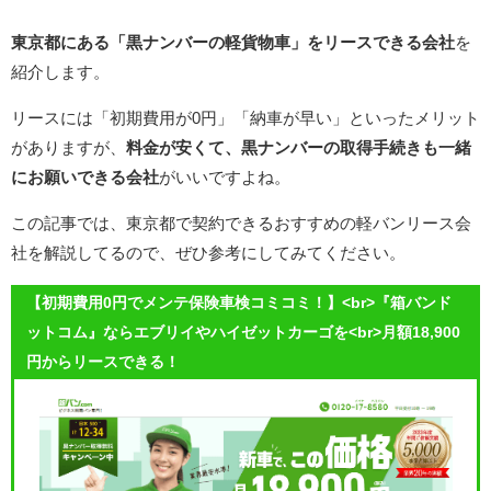
東京都にある「黒ナンバーの軽貨物車」をリースできる会社
を
紹介します。
リースには「初期費用が0円」「納車が早い」といったメリット
がありますが、
料金が安くて、黒ナンバーの取得手続きも一緒
にお願いできる会社
がいいですよね。
この記事では、東京都で契約できるおすすめの軽バンリース会
社を解説してるので、ぜひ参考にしてみてください。
【初期費用0円でメンテ保険車検コミコミ！】<br>『箱バンド
ットコム』ならエブリイやハイゼットカーゴを<br>月額18,900
円からリースできる！