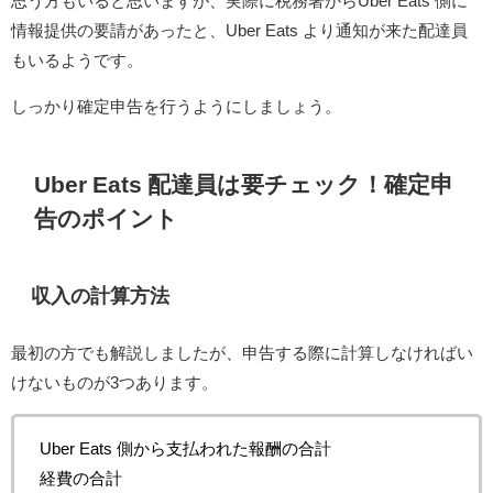
思う方もいると思いますが、実際に税務署からUber Eats 側に
情報提供の要請があったと、Uber Eats より通知が来た配達員
もいるようです。
しっかり確定申告を行うようにしましょう。
Uber Eats 配達員は要チェック！確定申
告のポイント
収入の計算方法
最初の方でも解説しましたが、申告する際に計算しなければい
けないものが3つあります。
Uber Eats 側から支払われた報酬の合計
経費の合計