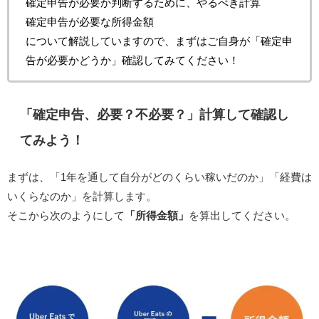
確定申告が必要か判断するために、やるべき計算
確定申告が必要な所得金額
について解説していますので、まずはご自身が「確定申
告が必要かどうか」確認してみてください！
「確定申告、必要？不必要？」計算して確認し
てみよう！
まずは、「1年を通して自分がどのくらい稼いだのか」「経費は
いくらなのか」を計算します。
そこから次のようにして
「所得金額」
を算出してください。