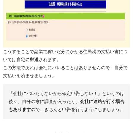
こうすることで副業で稼いだ分にかかる住民税の支払い書につ
いては
自宅に郵送
されます。
この方法であれば会社にバレることはありませんので、自分で
支払いを済ませましょう。
「会社にバレたくないから確定申告しない！」というのは
後々、自分の家に調査が入ったり、
会社に連絡が行く場合
もあります
ので、きちんと申告を行うようにしましょう。