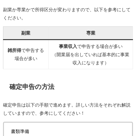
副業か専業かで所得区分が変わりますので、以下を参考にして
ください。
副業
専業
事業収入
で申告する場合が多い
雑所得
で申告する
（開業届を出していれば基本的に事業
場合が多い
収入になります）
確定申告の方法
確定申告は以下の手順で進めます。詳しい方法をそれぞれ解説
していますので、参考にしてください！
書類準備