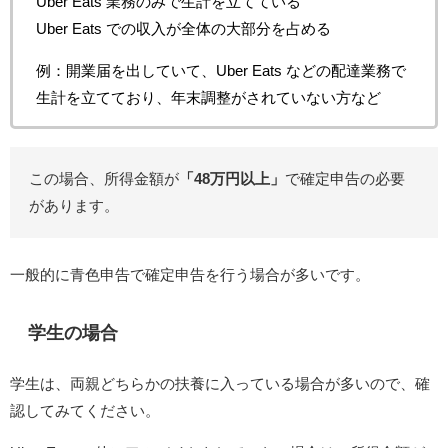
Uber Eats 業務のみで生計を立てている
Uber Eats での収入が全体の大部分を占める
例：開業届を出していて、Uber Eats などの配達業務で
生計を立てており、年末調整がされていない方など
この場合、所得金額が
「48万円以上」
で確定申告の必要
があります。
一般的に青色申告で確定申告を行う場合が多いです。
学生の場合
学生は、両親どちらかの扶養に入っている場合が多いので、確
認してみてください。