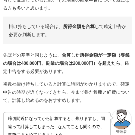
る方も多いと思います。
掛け持ちしている場合は、
所得金額を合算
して確定申告が
必要か判断します。
先ほどの基準と同じように、
合算した所得金額が一定額（専業
の場合は480,000円、副業の場合は200,000円）を超えたら
、確
定申告をする必要があります。
複数社掛け持ちしていると計算に時間がかかりますので、確定
申告の時期が近くなってきたら、今まで得た報酬と経費につい
て、計算し始めるのをおすすめします。
締切間近になってから計算すると、焦りますし、間
違って計算してしまった...なんてことも聞くので、
管理者
事前にまとめておきましょう。