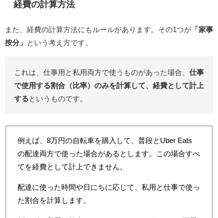
経費の計算方法
また、経費の計算方法にもルールがあります。その1つが
「家事
按分」
という考え方です。
これは、仕事用と私用両方で使うものがあった場合、
仕事
で使用する割合（比率）のみを計算して、経費として計上
する
というものです。
例えば、8万円の自転車を購入して、普段とUber Eats
の配達両方で使った場合があるとします。この場合すべ
てを経費として計上できません。
配達に使った時間や日にちに応じて、私用と仕事で使っ
た割合を計算します。