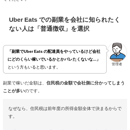
Uber Eats での副業を会社に知られたく
ない人は「普通徴収」を選択
「副業でUber Eats の配達員をやっているけど会社
にどのくらい稼いでいるかとかバレたくないな...」
管理者
という方もいると思います。
副業で稼いだ金額は、
住民税の金額で会社側に分かってしまう
ことが多い
のです。
なぜなら、住民税は前年度の所得金額全体で決まるからで
す。