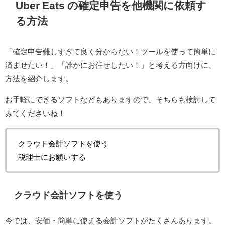
Uber Eats の確定申告を他機関に依頼す
る方法
「確定申告難しすぎて良く分からない！ツールを使って簡単に
済ませたい！」「誰かにお任せしたい！」と考える方向けに、
方法を紹介します。
お手軽にできるソフトなどもありますので、そちらも検討して
みてくださいね！
クラウド会計ソフトを使う
税理士にお願いする
クラウド会計ソフトを使う
今では、安価・簡単に使える会計ソフトがたくさんあります。