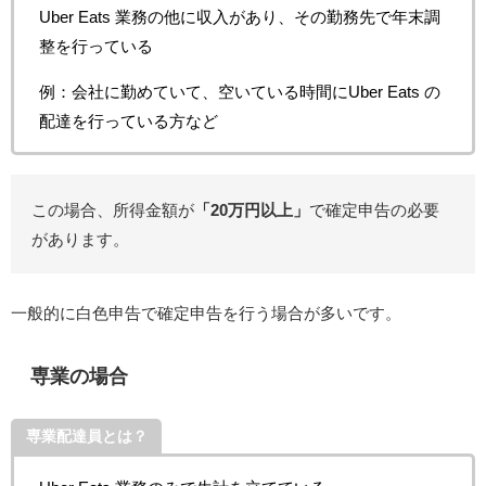
Uber Eats 業務の他に収入があり、その勤務先で年末調
整を行っている
例：会社に勤めていて、空いている時間にUber Eats の
配達を行っている方など
この場合、所得金額が
「20万円以上」
で確定申告の必要
があります。
一般的に白色申告で確定申告を行う場合が多いです。
専業の場合
専業配達員とは？