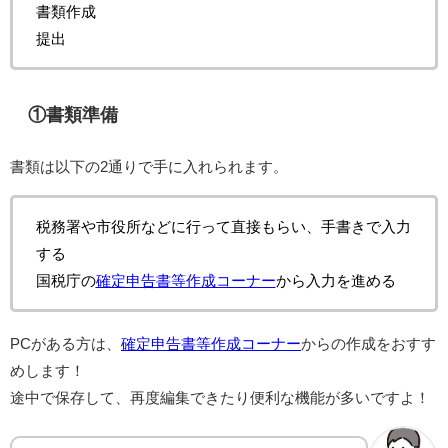
書類作成
提出
①書類準備
書類は以下の2通りで手に入れられます。
税務署や市役所などに行って直接もらい、手書きで入力
する
国税庁の
確定申告書等作成コーナー
から入力を進める
PCがある方は、
確定申告書等作成コーナー
からの作成をおすす
めします！
途中で保存して、再度編集できたり便利な機能が多いですよ！