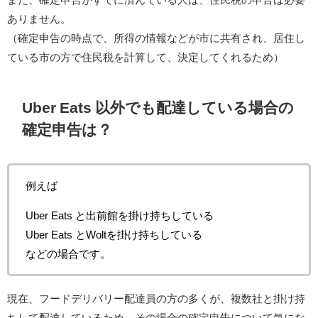
ありません。
（確定申告の時点で、所得の情報などが市に共有され、居住し
ている市の方で住民税を計算して、決定してくれるため）
Uber Eats 以外でも配達している場合の
確定申告は？
例えば
Uber Eats と出前館を掛け持ちしている
Uber Eats とWoltを掛け持ちしている
などの場合です。
現在、フードデリバリー配達員の方の多くが、複数社と掛け持
ちして配達しているため、その場合の確定申告について気にな