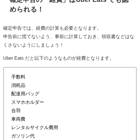
められる！
確定申告では、経費の計算も必要となります。
申告前に慌てないよう、事前に計算しておき、領収書などはな
くさないようにしましょう！
Uber Eats だと以下のようなものが経費となります。
手数料
消耗品
配達用バッグ
スマホホルダー
合羽
車両費
レンタルサイクル費用
ガソリン代