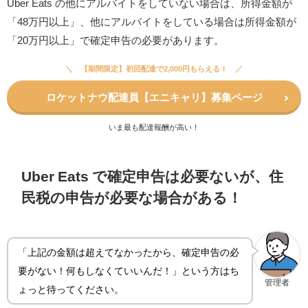
Uber Eats の他にアルバイトをしていない場合は、所得金額が
「48万円以上」、他にアルバイトをしている場合は所得金額が
「20万円以上」で確定申告の必要があります。
【期間限定】初回配達で2,000円もらえる！
ロケットナウ配達員【エニキャリ】
募集ページ
いま最も配達報酬が高い！
Uber Eats で確定申告は必要ないが、住
民税の申告が必要な場合がある！
「上記の金額は超えてなかったから、確定申告の必
要がない！何もしなくていいんだ！」という方はち
管理者
ょっと待ってください。