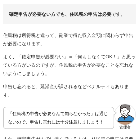
確定申告が必要ない方でも、住民税の申告は必要
です。
住民税は所得税と違って、副業で得た収入金額に関わらず申告
が必要になります。
よく、「確定申告が必要ない」＝「何もしなくてOK！」と思っ
ている方がいるのですが、住民税の申告が必要なことを忘れな
いようにしましょう。
申告し忘れると、延滞金が課されるなどペナルティもありま
す。
「住民税の申告が必要なんて知らなかった」は通じ
ないので、申告し忘れには十分注意しましょう！
管理者
また、確定申告がすでに済んでいる人は、住民税の申告は必要