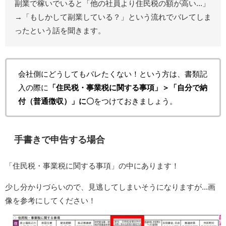
副業で稼いでいると「他の社員より住民税の額が高い...」
→「もしかして副業している？」という流れでバレてしま
ったという話を聞きます。
会社側にどうしてもバレたくない！という方は、書類記
入の際に
「住民税・事業税に関する事項」＞「自分で納
付（普通徴収）」に〇
をつけておきましょう。
手書きで申告する場合
「住民税・事業税に関する事項」の中にあります！
少し分かりづらいので、見逃してしまいそうになりますが...画
像を参考にしてください！