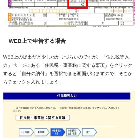
WEB上で申告する場合
WEB上の提出だと少しわかりづらいのですが、「住民税等入
力」ページにある「住民税・事業税に関する事項」をクリック
すると「自分の納付」を選択できる画面が出ますので、そこか
らチェックを入れましょう。