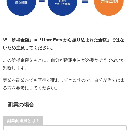
※「所得金額」＝「Uber Eats から振り込まれた金額」ではな
いため注意してください。
この所得金額をもとに、自分が確定申告が必要かそうでないか
判断します。
専業か副業かでも基準が変わってきますので、自分が当てはま
る方を参考にしてください。
副業の場合
副業配達員とは？