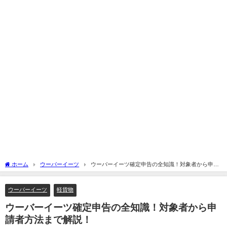
ホーム
ウーバーイーツ
ウーバーイーツ確定申告の全知識！対象者から申請
者方法まで解説！
ウーバーイーツ
軽貨物
ウーバーイーツ確定申告の全知識！対象者から申
請者方法まで解説！