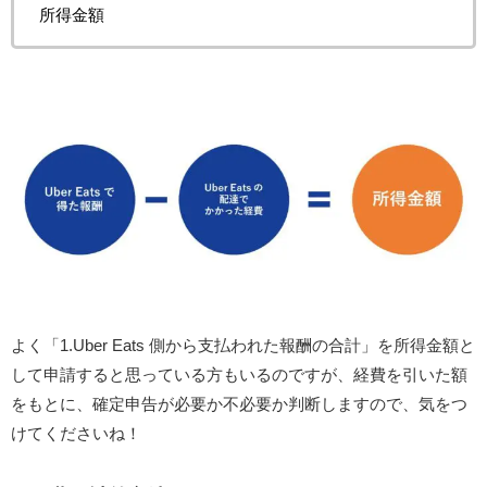
所得金額
よく「1.Uber Eats 側から支払われた報酬の合計」を所得金額と
して申請すると思っている方もいるのですが、経費を引いた額
をもとに、確定申告が必要か不必要か判断しますので、気をつ
けてくださいね！