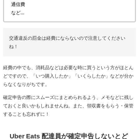
通信費
など...
交通違反の罰金は経費にならないので注意してください
ね！
経費の中でも、消耗品などは必要な時に買うという方がほとん
どですので、「いつ購入したか」「いくらしたか」などが分か
らなくなりがちです。
確定申告の際にスムーズにまとめられるよう、メモなどに残し
ておくと良いかもしれませんね。また、領収書をもらう・保管
することも忘れずに！
Uber Eats 配達員が確定申告しないとど