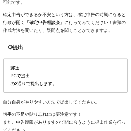
可能です。
確定申告ができるか不安という方は、確定申告の時期になると
行政が開く
「確定申告相談会」
に行ってみてください！書類の
作成方法を聞いたり、疑問点を聞くことができますよ。
➂提出
郵送
PCで提出
の2通りで提出します。
自分自身がやりやすい方法で提出してください。
切手の不足や貼り忘れには要注意です！
また、申告期限がありますので間に合うように提出作業を行っ
てください。