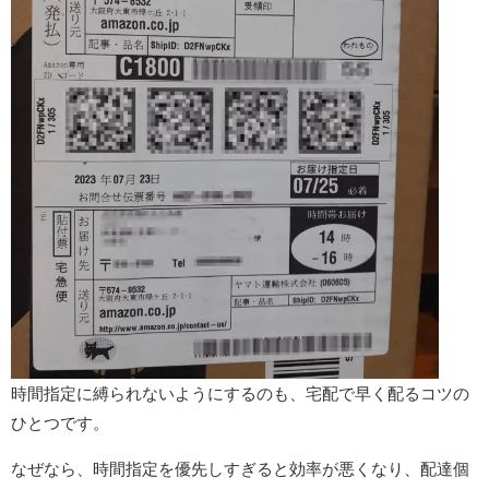
時間指定に縛られないようにするのも、宅配で早く配るコツの
ひとつです。
なぜなら、時間指定を優先しすぎると効率が悪くなり、配達個