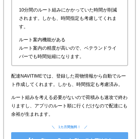
10分間のルート組みにかかっていた時間が削減
されます。しかも、時間指定も考慮してくれま
す。
ルート案内機能がある
ルート案内の精度が高いので、ベテランドライ
バーでも時間短縮になります。
配達NAVITIMEでは、登録した荷物情報から自動でルー
ト作成してくれます。しかも、時間指定も考慮済み。
ルート組みを考える必要がないので荷積みも速攻で終わ
りますし、アプリのルート順に行くだけなので配達にも
余裕が生まれます。
1カ月間無料！