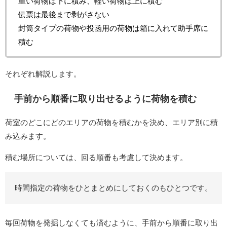
重い荷物は下に積み、軽い荷物は上に積む
伝票は最後まで剥がさない
封筒タイプの荷物や投函用の荷物は箱に入れて助手席に
積む
それぞれ解説します。
手前から順番に取り出せるように荷物を積む
荷室のどこにどのエリアの荷物を積むかを決め、エリア別に積
み込みます。
積む場所については、回る順番も考慮して決めます。
時間指定の荷物をひとまとめにしておくのもひとつです。
毎回荷物を発掘しなくても済むように、手前から順番に取り出