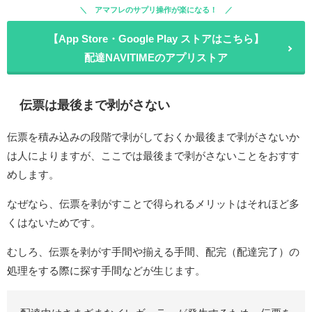
アマフレのサプリ操作が楽になる！
【App Store・Google Play ストアはこちら】
配達NAVITIMEのアプリストア
伝票は最後まで剥がさない
伝票を積み込みの段階で剥がしておくか最後まで剥がさないか
は人によりますが、ここでは最後まで剥がさないことをおすす
めします。
なぜなら、伝票を剥がすことで得られるメリットはそれほど多
くはないためです。
むしろ、伝票を剥がす手間や揃える手間、配完（配達完了）の
処理をする際に探す手間などが生じます。