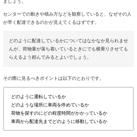
ましょう。
センターでの動きや積み方などを観察していると、なぜその人
が早く配達できるのかが見えてくるはずです。
どのように配達しているかについてはなかなか見られませ
んが、荷物量が落ち着いているときにでも横乗りさせても
らえるよう頼んでみるとよいでしょう。
その際に見るべきポイントは以下のとおりです。
どのように運転しているか
どのような場所に車両を停めているか
荷物を探すのにどの程度時間がかかっているか
車両から配達先までどのように移動しているか