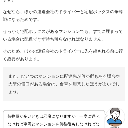
なぜなら、ほかの運送会社のドライバーと宅配ボックスの争奪
戦になるためです。
せっかく宅配ボックスがあるマンションでも、すでに埋まって
いる場合は配達できず持ち帰らなければなりません。
そのため、ほかの運送会社のドライバーに先を越される前に行
く必要があります。
また、ひとつのマンションに配達先が何か所もある場合や
大型の個口がある場合は、台車を用意したほうがよいでし
ょう。
荷物量が多いときは邪魔になりますが、一度に運べ
なければ車両とマンションを何往復もしなければな