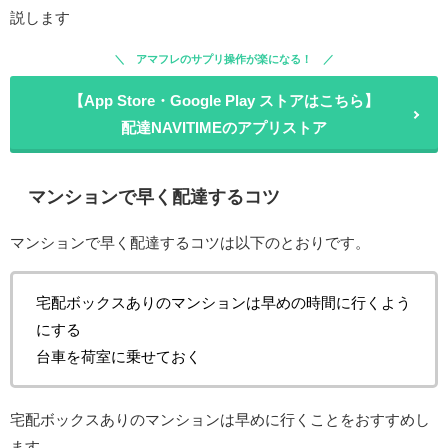
説します
アマフレのサプリ操作が楽になる！
【App Store・Google Play ストアはこちら】
配達NAVITIMEのアプリストア
マンションで早く配達するコツ
マンションで早く配達するコツは以下のとおりです。
宅配ボックスありのマンションは早めの時間に行くよう
にする
台車を荷室に乗せておく
宅配ボックスありのマンションは早めに行くことをおすすめし
ます。