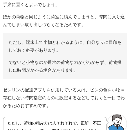
手席に置くとよいでしょう。
ほかの荷物と同じように荷室に積んでしまうと、隙間に入り込
んでしまい取り出しづらくなるためです。
ただし、端末上で小物とわかるように、自分なりに目印を
しておく必要があります。
でないと小物なのか通常の荷物なのかがわからず、荷物探
しに時間がかかる場合があります。
ゼンリンの配達アプリを併用している人は、ピンの色を小物＝
存在しない時間指定のものに設定するなどしておくと一目でわ
かるためおすすめです。
ただし、荷物の積み方は人それぞれで、正解・不正