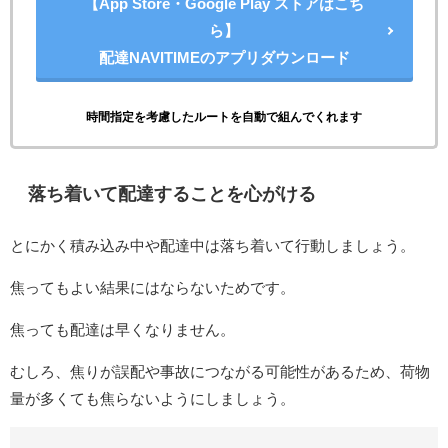
【App Store・Google Play ストアはこち
ら】
配達NAVITIMEのアプリダウンロード
時間指定を考慮したルートを自動で組んでくれます
落ち着いて配達することを心がける
とにかく積み込み中や配達中は落ち着いて行動しましょう。
焦ってもよい結果にはならないためです。
焦っても配達は早くなりません。
むしろ、焦りが誤配や事故につながる可能性があるため、荷物
量が多くても焦らないようにしましょう。