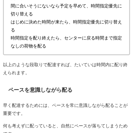
間に合いそうにないなら予定を早めて、時間指定優先に
切り替える
はじめに決めた時間が来たら、時間指定優先に切り替え
る
時間指定を配り終えたら、センターに戻る時間まで指定
なしの荷物を配る
以上のような段取りで配達すれば、たいていは時間内に配り終
えられます。
ペースを意識しながら配る
早く配達するためには、ペースを常に意識しながら配ることが
重要です。
何も考えずに配っていると、自然にペースが落ちてしまうため