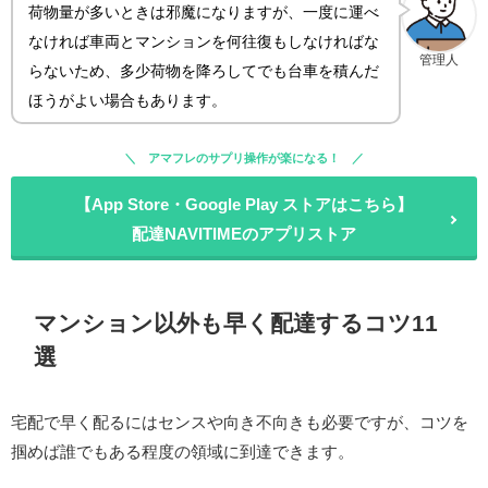
荷物量が多いときは邪魔になりますが、一度に運べ
なければ車両とマンションを何往復もしなければな
管理人
らないため、多少荷物を降ろしてでも台車を積んだ
ほうがよい場合もあります。
アマフレのサプリ操作が楽になる！
【App Store・Google Play ストアはこちら】
配達NAVITIMEのアプリストア
マンション以外も早く配達するコツ11
選
宅配で早く配るにはセンスや向き不向きも必要ですが、コツを
掴めば誰でもある程度の領域に到達できます。