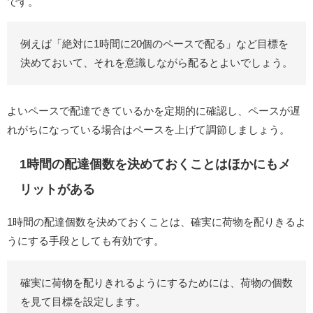
です。
例えば「絶対に1時間に20個のペースで配る」など目標を
決めておいて、それを意識しながら配るとよいでしょう。
よいペースで配達できているかを定期的に確認し、ペースが遅
れがちになっている場合はペースを上げて調節しましょう。
1時間の配達個数を決めておくことはほかにもメ
リットがある
1時間の配達個数を決めておくことは、確実に荷物を配りきるよ
うにする手段としても有効です。
確実に荷物を配りきれるようにするためには、荷物の個数
を見て目標を設定します。