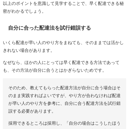
以上のポイントを意識して見学することで、早く配達できる秘
密がわかるでしょう。
自分に合った配達法を試行錯誤する
いくら配達が早い人のやり方をまねても、そのままでは活かし
きれない場合があります。
なぜなら、ほかの人にとっては早く配達できる方法であって
も、その方法が自分に合うとはかぎらないためです。
そのため、教えてもらった配達方法が自分に合う場合はそ
のまま実践すればよいですが、やり方が合わなければ配達
が早い人のやり方を参考に、自分に合う配達方法を試行錯
誤する必要があります。
採用できるところは採用し、「自分の場合はこうしたほう