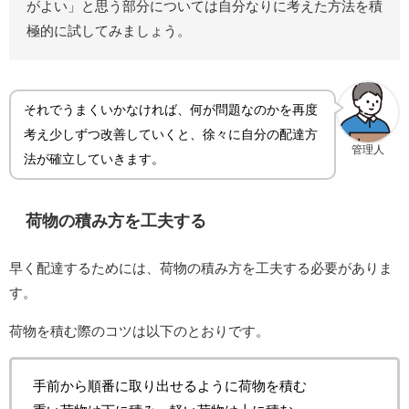
がよい」と思う部分については自分なりに考えた方法を積
極的に試してみましょう。
それでうまくいかなければ、何が問題なのかを再度
考え少しずつ改善していくと、徐々に自分の配達方
管理人
法が確立していきます。
荷物の積み方を工夫する
早く配達するためには、荷物の積み方を工夫する必要がありま
す。
荷物を積む際のコツは以下のとおりです。
手前から順番に取り出せるように荷物を積む