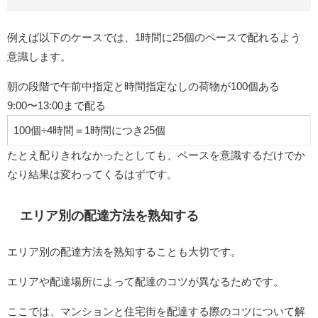
例えば以下のケースでは、1時間に25個のペースで配れるよう
意識します。
朝の段階で午前中指定と時間指定なしの荷物が100個ある
9:00〜13:00まで配る
100個÷4時間＝1時間につき25個
たとえ配りきれなかったとしても、ペースを意識するだけでか
なり結果は変わってくるはずです。
エリア別の配達方法を熟知する
エリア別の配達方法を熟知することも大切です。
エリアや配達場所によって配達のコツが異なるためです。
ここでは、マンションと住宅街を配達する際のコツについて解