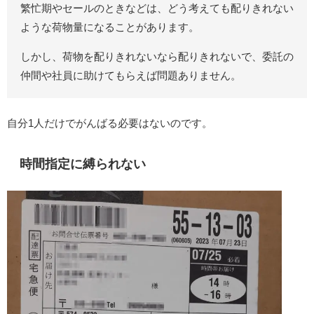
繁忙期やセールのときなどは、どう考えても配りきれない
ような荷物量になることがあります。
しかし、荷物を配りきれないなら配りきれないで、委託の
仲間や社員に助けてもらえば問題ありません。
自分1人だけでがんばる必要はないのです。
時間指定に縛られない