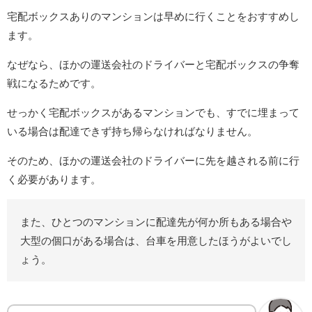
宅配ボックスありのマンションは早めに行くことをおすすめし
ます。
なぜなら、ほかの運送会社のドライバーと宅配ボックスの争奪
戦になるためです。
せっかく宅配ボックスがあるマンションでも、すでに埋まって
いる場合は配達できず持ち帰らなければなりません。
そのため、ほかの運送会社のドライバーに先を越される前に行
く必要があります。
また、ひとつのマンションに配達先が何か所もある場合や
大型の個口がある場合は、台車を用意したほうがよいでし
ょう。