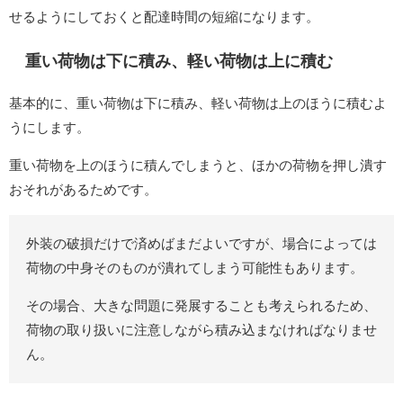
せるようにしておくと配達時間の短縮になります。
重い荷物は下に積み、軽い荷物は上に積む
基本的に、重い荷物は下に積み、軽い荷物は上のほうに積むよ
うにします。
重い荷物を上のほうに積んでしまうと、ほかの荷物を押し潰す
おそれがあるためです。
外装の破損だけで済めばまだよいですが、場合によっては
荷物の中身そのものが潰れてしまう可能性もあります。
その場合、大きな問題に発展することも考えられるため、
荷物の取り扱いに注意しながら積み込まなければなりませ
ん。