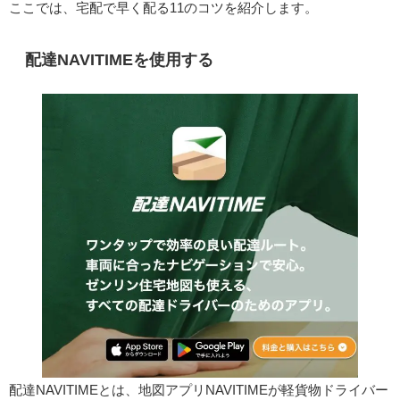
ここでは、宅配で早く配る11のコツを紹介します。
配達NAVITIMEを使用する
配達NAVITIMEとは、地図アプリNAVITIMEが軽貨物ドライバー