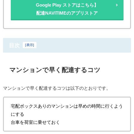
Google Play ストアはこちら】
配達NAVITIMEのアプリストア
目次
[
表示
]
マンションで早く配達するコツ
マンションで早く配達するコツは以下のとおりです。
宅配ボックスありのマンションは早めの時間に行くよう
にする
台車を荷室に乗せておく