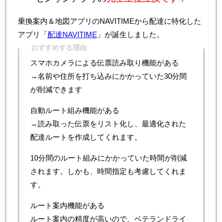
乗換案内＆地図アプリのNAVITIMEから配達に特化した
アプリ「
配達NAVITIME
」が誕生しました。
おすすめする理由
スマホカメラによる伝票読み取り機能がある
→名前や住所を打ち込みにかかっていた30分間
が削減できます
自動ルート組み機能がある
→読み取った伝票をリスト化し、最適化された
配達ルートを作成してくれます。
10分間のルート組みにかかっていた時間が削減
されます。しかも、時間指定も考慮してくれま
す。
ルート案内機能がある
ルート案内の精度が高いので、ベテランドライ