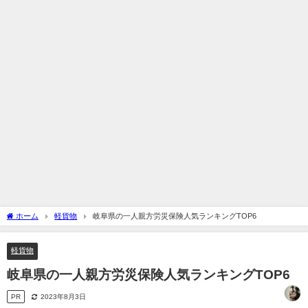
ホーム
軽貨物
岐阜県の一人親方労災保険人気ランキングTOP6
軽貨物
岐阜県の一人親方労災保険人気ランキングTOP6
PR
2023年8月3日