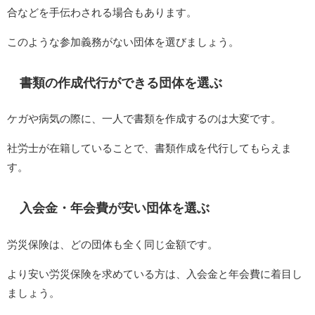
合などを手伝わされる場合もあります。
このような参加義務がない団体を選びましょう。
書類の作成代行ができる団体を選ぶ
ケガや病気の際に、一人で書類を作成するのは大変です。
社労士が在籍していることで、書類作成を代行してもらえま
す。
入会金・年会費が安い団体を選ぶ
労災保険は、どの団体も全く同じ金額です。
より安い労災保険を求めている方は、入会金と年会費に着目し
ましょう。