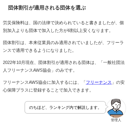
団体割引が適用される団体を選ぶ
労災保険料は、国の法律で決められていると書きましたが、個
別加入よりも団体で加入した方が6割以上安くなります。
団体割引は、本来従業員のみ適用されていましたが、フリーラ
ンスで適用できるようになりました。
2022年10月現在、団体割引が適用される団体は、「一般社団法
人フリーナンスAWS協会」のみです。
フリーナンスAWS協会に加入するには、「
フリーナンス
」の安
心保障プラスに登録することで加入できます。
のちほど、ランキング内で解説します。
管理人