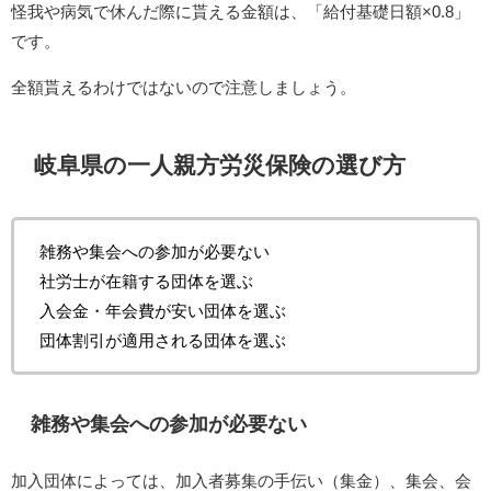
怪我や病気で休んだ際に貰える金額は、「給付基礎日額×0.8」
です。
全額貰えるわけではないので注意しましょう。
岐阜県の一人親方労災保険の選び方
雑務や集会への参加が必要ない
社労士が在籍する団体を選ぶ
入会金・年会費が安い団体を選ぶ
団体割引が適用される団体を選ぶ
雑務や集会への参加が必要ない
加入団体によっては、加入者募集の手伝い（集金）、集会、会