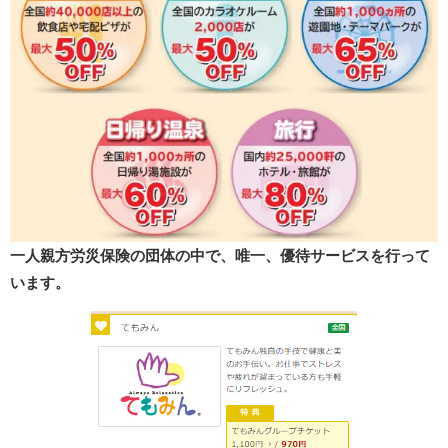
一人親方労災保険の団体の中で、唯一、優待サービスを行って
います。