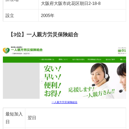
大阪府大阪市此花区朝日2-18-8
設立
2005年
【3位】一人親方労災保険組合
一人親方労災保険組合
最短加入
翌日
日