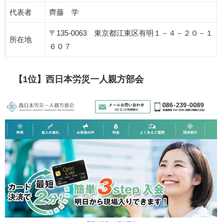
代表者
齊藤 学
〒135-0063 東京都江東区有明１－４－２０－１
所在地
６０７
【1位】西日本労災一人親方部会