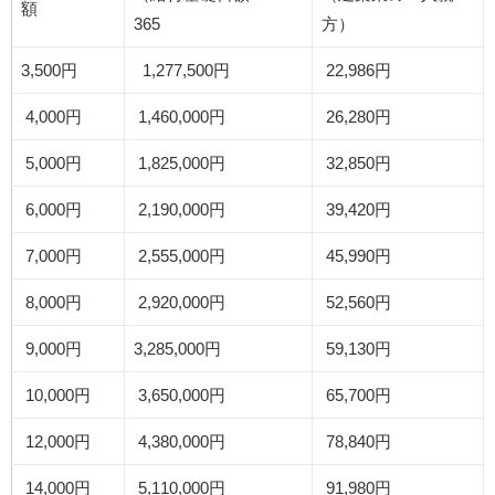
額
365
方）
3,500円
1,277,500円
22,986円
4,000円
1,460,000円
26,280円
5,000円
1,825,000円
32,850円
6,000円
2,190,000円
39,420円
7,000円
2,555,000円
45,990円
8,000円
2,920,000円
52,560円
9,000円
3,285,000円
59,130円
10,000円
3,650,000円
65,700円
12,000円
4,380,000円
78,840円
14,000円
5,110,000円
91,980円