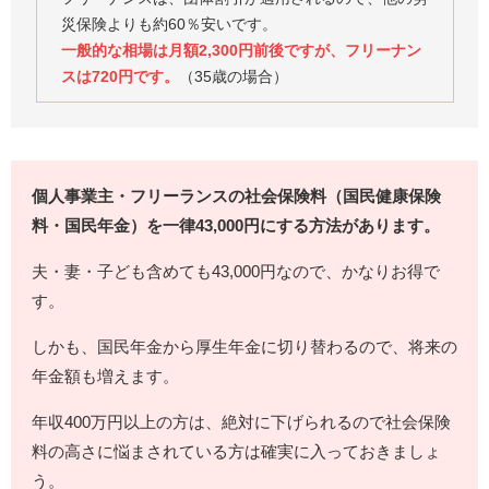
災保険よりも約60％安いです。
一般的な相場は月額2,300円前後ですが、フリーナン
スは720円です。
（35歳の場合）
個人事業主・フリーランスの社会保険料（国民健康保険
料・国民年金）を一律43,000円にする方法があります。
夫・妻・子ども含めても43,000円なので、かなりお得で
す。
しかも、国民年金から厚生年金に切り替わるので、将来の
年金額も増えます。
年収400万円以上の方は、絶対に下げられるので社会保険
料の高さに悩まされている方は確実に入っておきましょ
う。