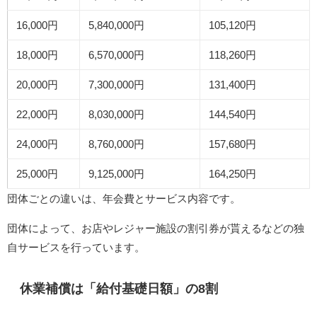
16,000円
5,840,000円
105,120円
18,000円
6,570,000円
118,260円
20,000円
7,300,000円
131,400円
22,000円
8,030,000円
144,540円
24,000円
8,760,000円
157,680円
25,000円
9,125,000円
164,250円
団体ごとの違いは、年会費とサービス内容です。
団体によって、お店やレジャー施設の割引券が貰えるなどの独
自サービスを行っています。
休業補償は「給付基礎日額」の8割