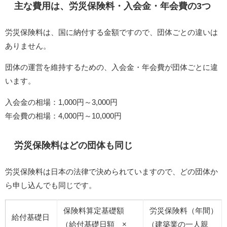
主な費用は、労災保険料・入会金・年会費の3つ
労災保険料は、国に納付する金額ですので、団体ごとの違いは
ありません。
団体の運営を維持するための、入会金・年会費が団体ごとに違
います。
入会金の相場：1,000円～3,000円
年会費の相場：4,000円～10,000円
労災保険料はどの団体も同じ
労災保険料は日本の法律で決められていますので、どの団体か
ら申し込んでも同じです。
保険料算定基礎額
労災保険料（年間）
給付基礎日
（給付基礎日額 ×
（建築業の一人親