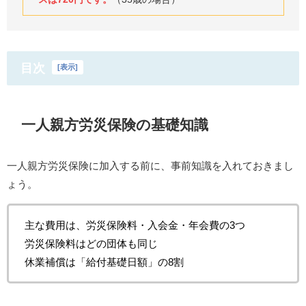
目次
[
表示
]
一人親方労災保険の基礎知識
一人親方労災保険に加入する前に、事前知識を入れておきまし
ょう。
主な費用は、労災保険料・入会金・年会費の3つ
労災保険料はどの団体も同じ
休業補償は「給付基礎日額」の8割