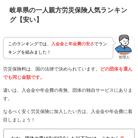
岐阜県の一人親方労災保険人気ランキン
グ【安い】
このランキングでは、
入会金と年会費の安さ
でラン
キングを組みました！
管理人
労災保険料は、国の法律で決められています。
どの団体を選ん
でも同じ金額です。
違いは、入会金や年会費の有無、団体の独自サービスにありま
す。
なるべく安く労災保険に加入したい方は、入会金や年会費に着
目しましょう！