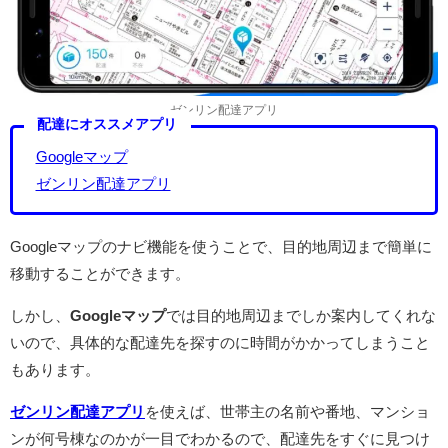
ゼンリン配達アプリ
配達にオススメアプリ
Googleマップ
ゼンリン配達アプリ
Googleマップのナビ機能を使うことで、目的地周辺まで簡単に
移動することができます。
しかし、
Googleマップ
では目的地周辺までしか案内してくれな
いので、具体的な配達先を探すのに時間がかかってしまうこと
もあります。
ゼンリン配達アプリ
を使えば、世帯主の名前や番地、マンショ
ンが何号棟なのかが一目でわかるので、配達先をすぐに見つけ