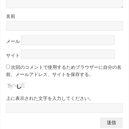
名前
メール
サイト
次回のコメントで使用するためブラウザーに自分の名
前、メールアドレス、サイトを保存する。
上に表示された文字を入力してください。