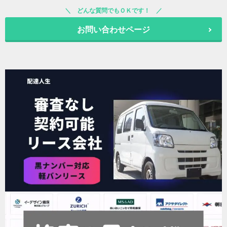
どんな質問でもＯＫです！
お問い合わせページ