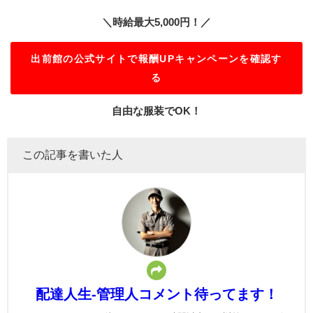
＼時給最大5,000円！／
出前館の公式サイトで報酬UPキャンペーンを確認す
る
自由な服装でOK！
この記事を書いた人
配達人生-管理人コメント待ってます！