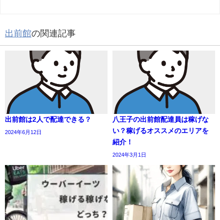
出前館
の関連記事
出前館は2人で配達できる？
八王子の出前館配達員は稼げな
い？稼げるオススメのエリアを
2024年6月12日
紹介！
2024年3月1日