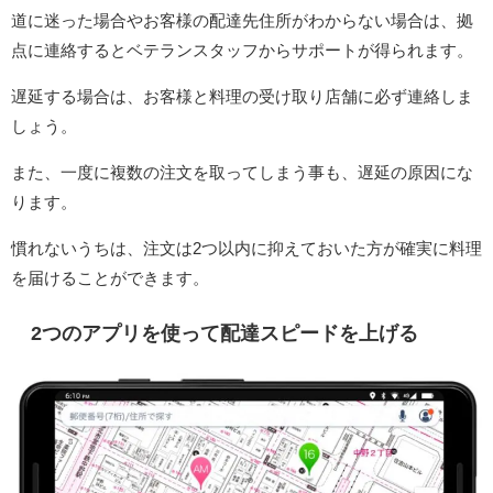
道に迷った場合やお客様の配達先住所がわからない場合は、拠
点に連絡するとベテランスタッフからサポートが得られます。
遅延する場合は、お客様と料理の受け取り店舗に必ず連絡しま
しょう。
また、一度に複数の注文を取ってしまう事も、遅延の原因にな
ります。
慣れないうちは、注文は2つ以内に抑えておいた方が確実に料理
を届けることができます。
2つのアプリを使って配達スピードを上げる