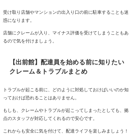
受け取り店舗やマンションの出入り口の前に駐車することも迷
惑になります。
店舗にクレームが入り、マイナス評価を受けてしまうこともあ
るので気を付けましょう。
【出前館】配達員を始める前に知りたい
クレーム＆トラブルまとめ
トラブルが起こる前に、どのように対処しておけばいいのか知
っておけば恐れることはありません。
もしも、クレームやトラブルが起こってしまったとしても、拠
点のスタッフが対応してくれるので安心です。
これからも安全に気を付けて、配達ライフを楽しみましょう！