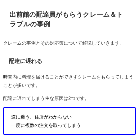
出前館の配達員がもらうクレーム＆ト
ラブルの事例
クレームの事例とその対応策について解説していきます。
配達に遅れる
時間内に料理を届けることができずクレームをもらってしまう
ことが多いです。
配達に遅れてしまう主な原因は2つです。
道に迷う、住所がわからない
一度に複数の注文を取ってしまう