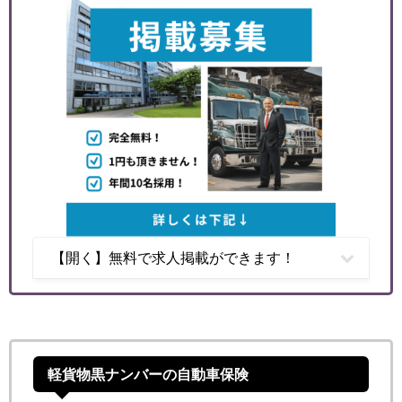
【開く】無料で求人掲載ができます！
軽貨物黒ナンバーの自動車保険