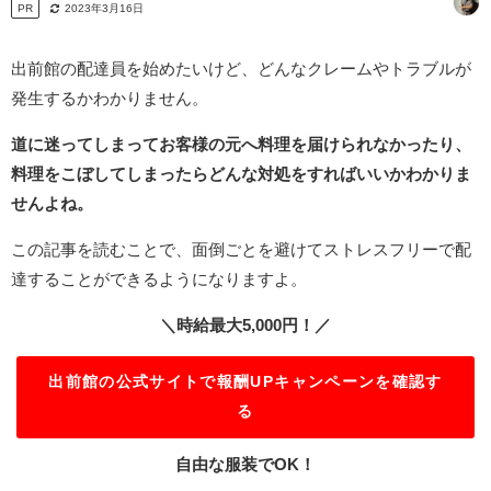
PR
2023年3月16日
出前館の配達員を始めたいけど、どんなクレームやトラブルが
発生するかわかりません。
道に迷ってしまってお客様の元へ料理を届けられなかったり、
料理をこぼしてしまったらどんな対処をすればいいかわかりま
せんよね。
この記事を読むことで、面倒ごとを避けてストレスフリーで配
達することができるようになりますよ。
＼時給最大5,000円！／
出前館の公式サイトで報酬UPキャンペーンを確認す
る
自由な服装でOK！