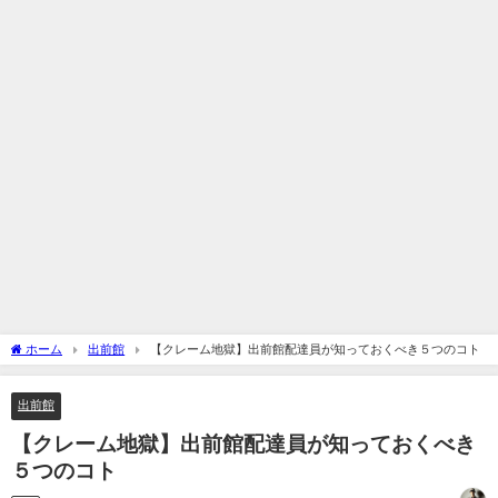
ホーム
出前館
【クレーム地獄】出前館配達員が知っておくべき５つのコト
出前館
【クレーム地獄】出前館配達員が知っておくべき
５つのコト