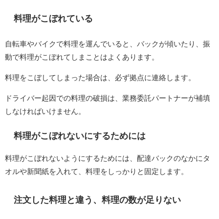
料理がこぼれている
自転車やバイクで料理を運んでいると、バックが傾いたり、振
動で料理がこぼれてしまことはよくあります。
料理をこぼしてしまった場合は、必ず拠点に連絡します。
ドライバー起因での料理の破損は、業務委託パートナーが補填
しなければいけません。
料理がこぼれないにするためには
料理がこぼれないようにするためには、配達バックのなかにタ
オルや新聞紙を入れて、料理をしっかりと固定します。
注文した料理と違う、料理の数が足りない