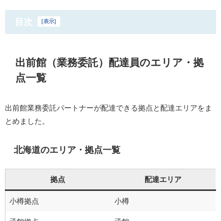
目次
[
表示
]
出前館（業務委託）配達員のエリア・拠
点一覧
出前館業務委託パートナーが配達できる拠点と配達エリアをま
とめました。
北海道のエリア・拠点一覧
拠点
配達エリア
小樽拠点
小樽