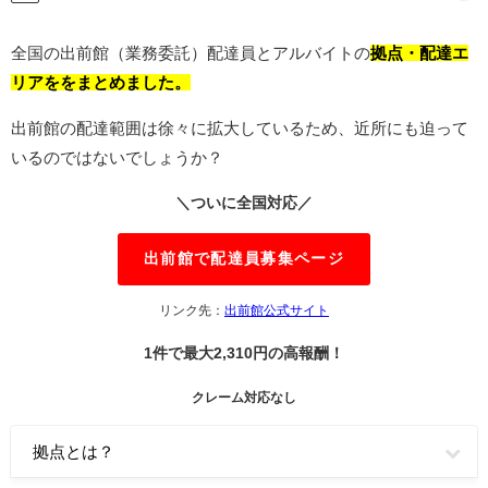
全国の出前館（業務委託）配達員とアルバイトの
拠点・配達エ
リアををまとめました。
出前館の配達範囲は徐々に拡大しているため、近所にも迫って
いるのではないでしょうか？
＼ついに全国対応／
出前館で配達員募集ページ
リンク先：
出前館公式サイト
1件で最大2,310円の高報酬！
クレーム対応なし
拠点とは？