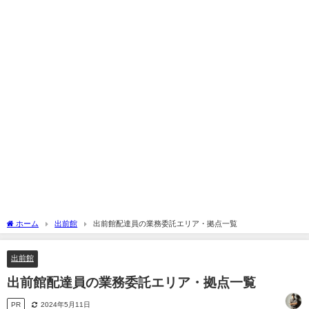
ホーム
出前館
出前館配達員の業務委託エリア・拠点一覧
出前館
出前館配達員の業務委託エリア・拠点一覧
PR
2024年5月11日