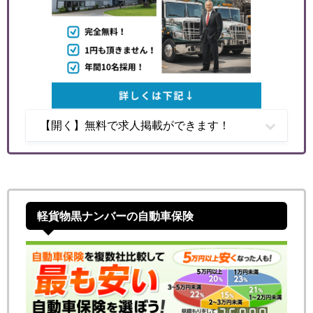
【開く】無料で求人掲載ができます！
軽貨物黒ナンバーの自動車保険