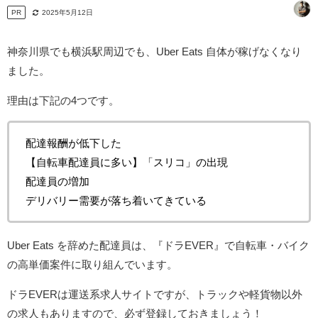
PR
2025年5月12日
神奈川県でも横浜駅周辺でも、Uber Eats 自体が稼げなくなり
ました。
理由は下記の4つです。
配達報酬が低下した
【自転車配達員に多い】「スリコ」の出現
配達員の増加
デリバリー需要が落ち着いてきている
Uber Eats を辞めた配達員は、『ドラEVER』で自転車・バイク
の高単価案件に取り組んでいます。
ドラEVERは運送系求人サイトですが、トラックや軽貨物以外
の求人もありますので、必ず登録しておきましょう！