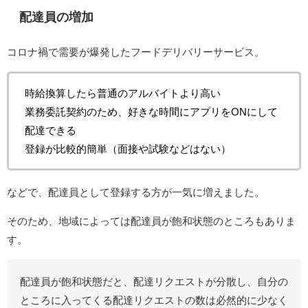
配達員の増加
コロナ禍で需要が爆発したフードデリバリーサービス。
時給換算したら普通のアルバイトより高い
業務委託契約のため、好きな時間にアプリをONにして
配達できる
登録が比較的簡単（面接や試験などはない）
などで、配達員として登録する方が一気に増えました。
そのため、地域によっては配達員が飽和状態のところもありま
す。
配達員が飽和状態だと、配達リクエストが分散し、自分の
ところに入ってくる配達リクエストの数は必然的に少なく