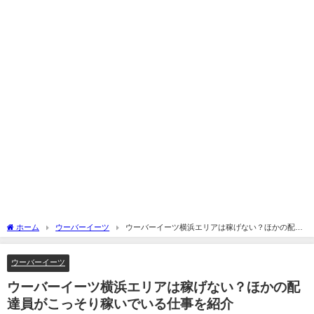
ホーム
ウーバーイーツ
ウーバーイーツ横浜エリアは稼げない？ほかの配達
員がこっそり稼いでいる仕事を紹介
ウーバーイーツ
ウーバーイーツ横浜エリアは稼げない？ほかの配
達員がこっそり稼いでいる仕事を紹介