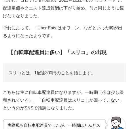
しかし、コロナに慣れ始めた2021～2022年のアップデートで、
配達単価やクエスト達成報酬は下がり始め、前と同じように稼
げなくなりました。
それによって、「Uber Eats はオワコン」などといった噂が出
るようになったようです。
【自転車配達員に多い】「スリコ」の出現
スリコとは、1配達300円のことを指します。
こちらは主に自転車配達員になりますが、一時期（今は少し緩
和されている）、「自転車配達員はスリコしか回ってこない」
というのがSNSで話題になりました。
実際私も自転車配達員でしたが、一時期ほとんどス