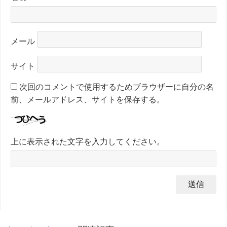
メール
サイト
次回のコメントで使用するためブラウザーに自分の名
前、メールアドレス、サイトを保存する。
上に表示された文字を入力してください。