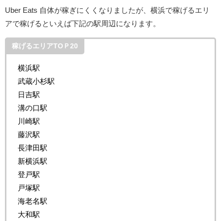
Uber Eats 自体が稼ぎにくくなりましたが、横浜で稼げるエリ
アで稼げるといえば下記の駅周辺になります。
稼げるエリアTOＰ20
横浜駅
武蔵小杉駅
日吉駅
溝の口駅
川崎駅
藤沢駅
長津田駅
新横浜駅
登戸駅
戸塚駅
海老名駅
大和駅