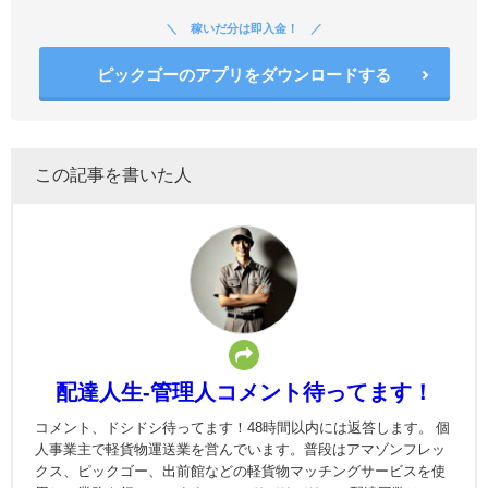
稼いだ分は即入金！
ピックゴーのアプリをダウンロードする
この記事を書いた人
配達人生-管理人コメント待ってます！
コメント、ドシドシ待ってます！48時間以内には返答します。 個
人事業主で軽貨物運送業を営んでいます。普段はアマゾンフレッ
クス、ピックゴー、出前館などの軽貨物マッチングサービスを使