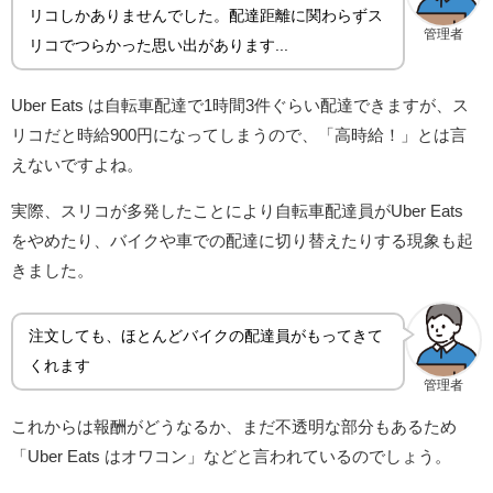
リコしかありませんでした。配達距離に関わらずス
管理者
リコでつらかった思い出があります...
Uber Eats は自転車配達で1時間3件ぐらい配達できますが、ス
リコだと時給900円になってしまうので、「高時給！」とは言
えないですよね。
実際、スリコが多発したことにより自転車配達員がUber Eats
をやめたり、バイクや車での配達に切り替えたりする現象も起
きました。
注文しても、ほとんどバイクの配達員がもってきて
くれます
管理者
これからは報酬がどうなるか、まだ不透明な部分もあるため
「Uber Eats はオワコン」などと言われているのでしょう。