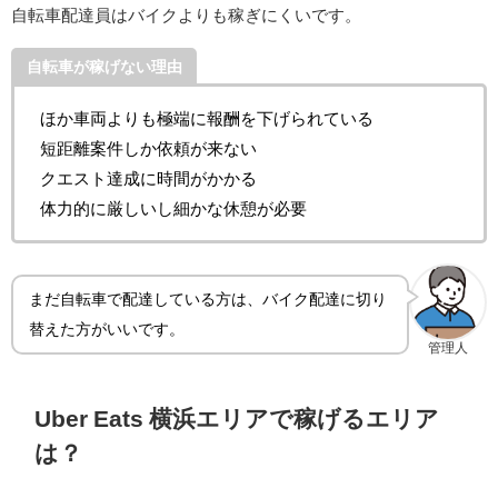
自転車配達員はバイクよりも稼ぎにくいです。
自転車が稼げない理由
ほか車両よりも極端に報酬を下げられている
短距離案件しか依頼が来ない
クエスト達成に時間がかかる
体力的に厳しいし細かな休憩が必要
まだ自転車で配達している方は、バイク配達に切り
替えた方がいいです。
管理人
Uber Eats 横浜エリアで稼げるエリア
は？