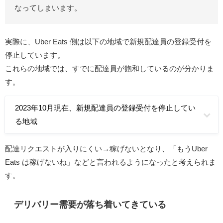
なってしまいます。
実際に、Uber Eats 側は以下の地域で新規配達員の登録受付を
停止しています。
これらの地域では、すでに配達員が飽和しているのが分かりま
す。
2023年10月現在、新規配達員の登録受付を停止してい
る地域
配達リクエストが入りにくい→稼げないとなり、「もうUber
Eats は稼げないね」などと言われるようになったと考えられま
す。
デリバリー需要が落ち着いてきている