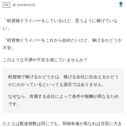
PR
2025年6月3日
「軽貨物ドライバーをしているけど、思うように稼げていな
い」
「軽貨物ドライバーをこれから始めたいけど、稼げるかどうか
不安」
このような不満や不安を感じていませんか？
軽貨物で稼げるかどうかは、稼げる会社に出会えるかどう
かにかかっているといっても過言ではありません。
なぜなら、所属する会社によって条件や報酬が異なるため
です。
たとえば配達個数は同じでも、荷物単価が異なれば月収に大き