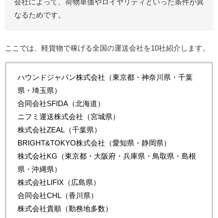
会社によって、荷物単価やロイヤリティといった条件が異
なるためです。
ここでは、軽貨物で稼げる全国の運送会社を10社紹介します。
ハウンドジャパン株式会社（東京都・神奈川県・千葉
県・埼玉県）
合同会社SFIDA（北海道）
ニフミ運送株式会社（宮城県）
株式会社ZEAL（千葉県）
BRIGHT&TOKYO株式会社（愛知県・静岡県）
株式会社KG（東京都・大阪府・兵庫県・鳥取県・島根
県・沖縄県）
株式会社LIFIX（広島県）
合同会社CHL（香川県）
株式会社貴順（勤務地多数）