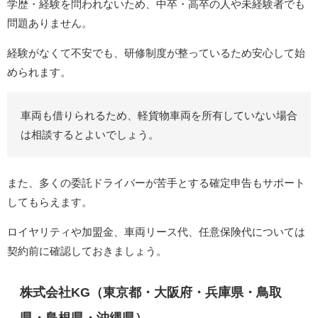
学歴・経験を問われないため、中卒・高卒の人や未経験者でも
問題ありません。
経験がなくて不安でも、研修制度が整っているため安心して始
められます。
車両も借りられるため、軽貨物車両を所有していない場合
は相談するとよいでしょう。
また、多くの委託ドライバーが苦手とする確定申告もサポート
してもらえます。
ロイヤリティや加盟金、車両リース代、任意保険代については
契約前に確認しておきましょう。
株式会社KG（東京都・大阪府・兵庫県・鳥取