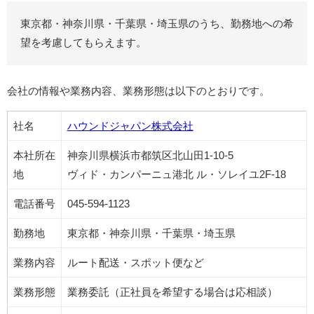
東京都・神奈川県・千葉県・埼玉県のうち、勤務地への希
望を考慮してもらえます。
会社の情報や業務内容、業務形態は以下のとおりです。
社名
ハウンドジャパン株式会社
本社所在
神奈川県横浜市都筑区北山田1-10-5
地
ヴィド・カンパーニュ港北 ル・ソレイユ2F-18
電話番号
045-594-1123
勤務地
東京都・神奈川県・千葉県・埼玉県
業務内容
ルート配送・スポット便など
業務形態
業務委託（正社員を希望する場合は応相談）