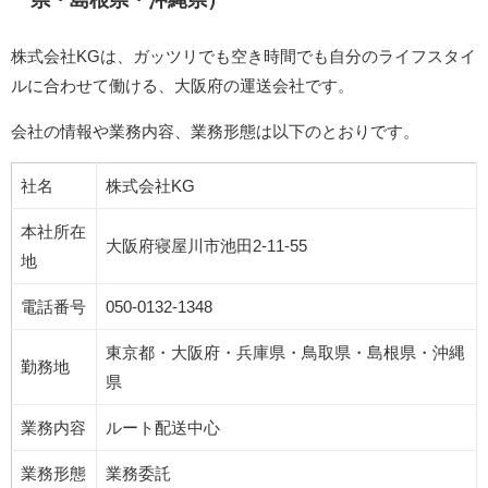
県・島根県・沖縄県）
株式会社KGは、ガッツリでも空き時間でも自分のライフスタイ
ルに合わせて働ける、大阪府の運送会社です。
会社の情報や業務内容、業務形態は以下のとおりです。
社名
株式会社KG
本社所在
大阪府寝屋川市池田2-11-55
地
電話番号
050-0132-1348
東京都・大阪府・兵庫県・鳥取県・島根県・沖縄
勤務地
県
業務内容
ルート配送中心
業務形態
業務委託