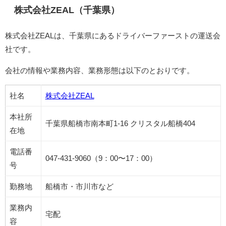
株式会社ZEAL（千葉県）
株式会社ZEALは、千葉県にあるドライバーファーストの運送会
社です。
会社の情報や業務内容、業務形態は以下のとおりです。
社名
株式会社ZEAL
本社所
千葉県船橋市南本町1-16 クリスタル船橋404
在地
電話番
047-431-9060（9：00〜17：00）
号
勤務地
船橋市・市川市など
業務内
宅配
容