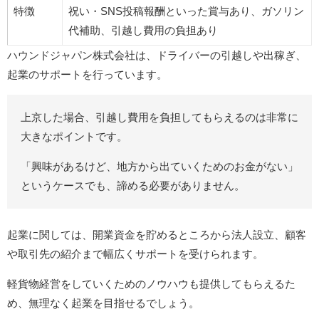
特徴
祝い・SNS投稿報酬といった賞与あり、ガソリン
代補助、引越し費用の負担あり
ハウンドジャパン株式会社は、ドライバーの引越しや出稼ぎ、
起業のサポートを行っています。
上京した場合、引越し費用を負担してもらえるのは非常に
大きなポイントです。
「興味があるけど、地方から出ていくためのお金がない」
というケースでも、諦める必要がありません。
起業に関しては、開業資金を貯めるところから法人設立、顧客
や取引先の紹介まで幅広くサポートを受けられます。
軽貨物経営をしていくためのノウハウも提供してもらえるた
め、無理なく起業を目指せるでしょう。