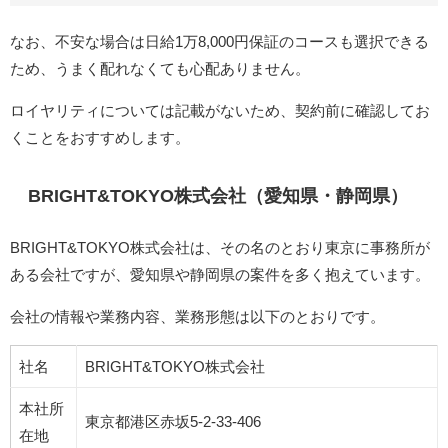
なお、不安な場合は日給1万8,000円保証のコースも選択できる
ため、うまく配れなくても心配ありません。
ロイヤリティについては記載がないため、契約前に確認してお
くことをおすすめします。
BRIGHT&TOKYO株式会社（愛知県・静岡県）
BRIGHT&TOKYO株式会社は、その名のとおり東京に事務所が
ある会社ですが、愛知県や静岡県の案件を多く抱えています。
会社の情報や業務内容、業務形態は以下のとおりです。
社名
BRIGHT&TOKYO株式会社
本社所
東京都港区赤坂5-2-33-406
在地