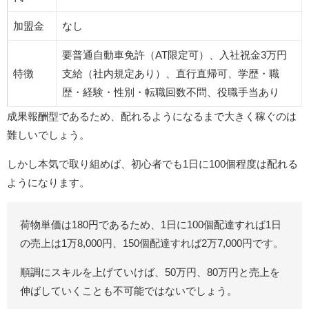
加盟金
なし
要普通自動車免許（AT限定可）、入社祝金3万円
特徴
支給（社内規定あり）、直行直帰可、学歴・職
歴・経験・性別・転職回数不問、役職手当あり
成果報酬型であるため、配れるようになるまで大きく稼ぐのは
難しいでしょう。
しかし本気で取り組めば、初心者でも1日に100個程度は配れる
ようになります。
荷物単価は180円であるため、1日に100個配達すれば1日
の売上は1万8,000円、150個配達すれば2万7,000円です。
順調にスキルを上げていけば、50万円、80万円と売上を
伸ばしていくことも不可能ではないでしょう。