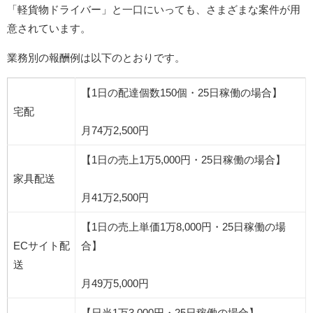
「軽貨物ドライバー」と一口にいっても、さまざまな案件が用
意されています。
業務別の報酬例は以下のとおりです。
【1日の配達個数150個・25日稼働の場合】
宅配
月74万2,500円
【1日の売上1万5,000円・25日稼働の場合】
家具配送
月41万2,500円
【1日の売上単価1万8,000円・25日稼働の場
ECサイト配
合】
送
月49万5,000円
【日当1万3,000円・25日稼働の場合】