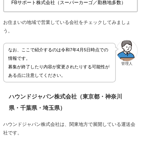
FBサポート株式会社（スーパーカーゴ／勤務地多数）
お住まいの地域で営業している会社をチェックしてみましょ
う。
なお、ここで紹介するのは令和7年4月5日時点での
情報です。
管理人
募集が終了したり内容が変更されたりする可能性が
ある点に注意してください。
ハウンドジャパン株式会社（東京都・神奈川
県・千葉県・埼玉県）
ハウンドジャパン株式会社は、関東地方で展開している運送会
社です。