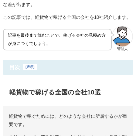
な差が出ます。
この記事では、軽貨物で稼げる全国の会社を10社紹介します。
記事を最後まで読むことで、稼げる会社の見極め方
が身につくでしょう。
管理人
目次
[
表示
]
軽貨物で稼げる全国の会社10選
軽貨物で稼ぐためには、どのような会社に所属するかが重
要です。