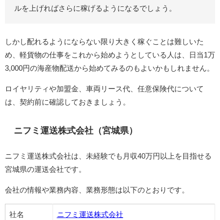
ルを上げればさらに稼げるようになるでしょう。
しかし配れるようにならない限り大きく稼ぐことは難しいた
め、軽貨物の仕事をこれから始めようとしている人は、日当1万
3,000円の海産物配送から始めてみるのもよいかもしれません。
ロイヤリティや加盟金、車両リース代、任意保険代について
は、契約前に確認しておきましょう。
ニフミ運送株式会社（宮城県）
ニフミ運送株式会社は、未経験でも月収40万円以上を目指せる
宮城県の運送会社です。
会社の情報や業務内容、業務形態は以下のとおりです。
社名
ニフミ運送株式会社