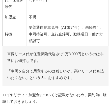
険代
加盟金
不明
要普通自動車免許（AT限定可）、未経験可、
特徴
車両持込可、直行直帰可、勤務曜日・働き方
相談可
車両リース代が任意保険代込みで1万8,000円というのは非
常にお値打ちです。
「車両を自分で用意するのは難しいが、高いリース代も払
いたくない」という人におすすめです。
ロイヤリティ・加盟金については記載がないため、契約前に確
認しておきましょう。