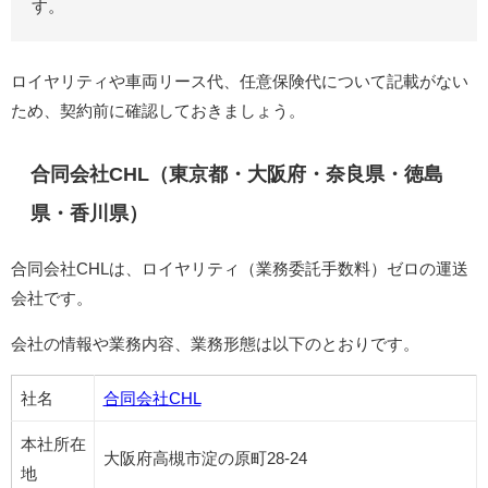
す。
ロイヤリティや車両リース代、任意保険代について記載がない
ため、契約前に確認しておきましょう。
合同会社CHL（東京都・大阪府・奈良県・徳島
県・香川県）
合同会社CHLは、ロイヤリティ（業務委託手数料）ゼロの運送
会社です。
会社の情報や業務内容、業務形態は以下のとおりです。
社名
合同会社CHL
本社所在
大阪府高槻市淀の原町28-24
地