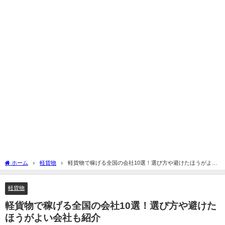
ホーム
軽貨物
軽貨物で稼げる全国の会社10選！選び方や避けたほうがよい
会社も紹介
軽貨物
軽貨物で稼げる全国の会社10選！選び方や避けた
ほうがよい会社も紹介