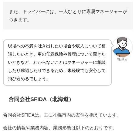
また、ドライバーには、一人ひとりに専属マネージャーが
つきます。
現場への不満を吐き出したい場合や収入について相
談したいとき、車の任意保険や管理について聞きた
管理人
いときなど、わからないことはマネージャーに相談
したり確認したりできるため、未経験でも安心して
飛び込めるでしょう。
合同会社SFIDA（北海道）
合同会社SFIDAは、主に札幌市内の案件を抱えています。
会社の情報や業務内容、業務形態は以下のとおりです。