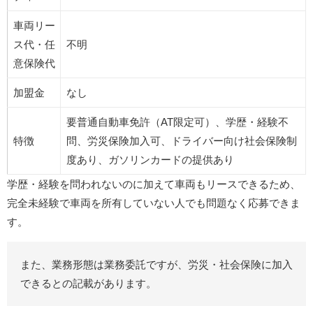
車両リー
ス代・任
不明
意保険代
加盟金
なし
要普通自動車免許（AT限定可）、学歴・経験不
特徴
問、労災保険加入可、ドライバー向け社会保険制
度あり、ガソリンカードの提供あり
学歴・経験を問われないのに加えて車両もリースできるため、
完全未経験で車両を所有していない人でも問題なく応募できま
す。
また、業務形態は業務委託ですが、労災・社会保険に加入
できるとの記載があります。