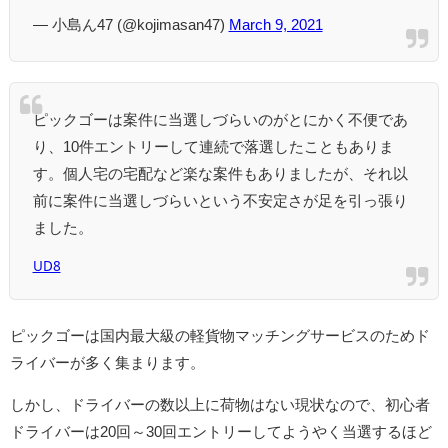
— 小島ん47 (@kojimasan47)
March 9, 2021
ピックゴーは案件に当選しづらいのがとにかく不便であ
り、10件エントリーして連続で落選したこともありま
す。個人宅の宅配など楽な案件もありましたが、それ以
前に案件に当選しづらいという不安定さが足を引っ張り
ました。
UD8
ピックゴーは国内最大級の軽貨物マッチングサービスのためド
ライバーが多く集まります。
しかし、ドライバーの数以上に荷物はない現状なので、初心者
ドライバーは20回～30回エントリーしてようやく当選するほど