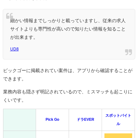
細かい情報までしっかりと載っていますし、従来の求人
サイトよりも専門性が高いので知りたい情報を知ること
が出来ます。
UD8
ピックゴーに掲載されてい案件は、アプリから確認することが
できます。
業務内容も隠さず明記されているので、ミスマッチも起こりに
くいです。
スポットバイト
Pick Go
ドラEVER
ル