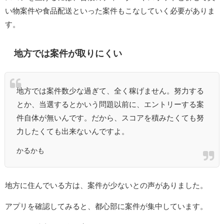
い物案件や食品配送といった案件もこなしていく必要がありま
す。
地方では案件が取りにくい
地方では案件数少な過ぎて、全く稼げません。努力する
とか、当選するとかいう問題以前に、エントリーする案
件自体が無いんです。だから、スコアを積みたくても努
力したくても出来ないんですよ。
かるかも
地方に住んでいる方は、案件が少ないとの声がありました。
アプリを確認してみると、都心部に案件が集中しています。