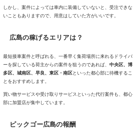
しかし、案件によっては車内に装備していないと、受注できな
いこともありますので、用意はしていた方がいいです。
広島の稼げるエリアは？
最短接車案件と呼ばれる、一番早く集荷場所に来れるドライバ
ーを探している荷主からの案件を狙うのであれば、
中央区、博
多区、城南区、早良、東区・南区
といった都心部に待機するこ
とをおすすめします。
買い物サービスや受け取りサービスといった代行案件も、都心
部に加盟店が集中しています。
ピックゴー広島の報酬