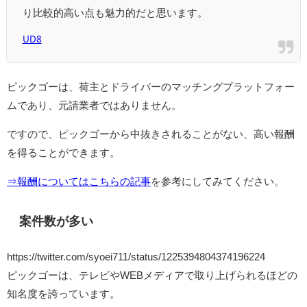
り比較的高い点も魅力的だと思います。
UD8
ピックゴーは、荷主とドライバーのマッチングプラットフォー
ムであり、元請業者ではありません。
ですので、ピックゴーから中抜きされることがない、高い報酬
を得ることができます。
⇒報酬についてはこちらの
記事
を参考にしてみてください。
案件数が多い
https://twitter.com/syoei711/status/1225394804374196224
ピックゴーは、テレビやWEBメディアで取り上げられるほどの
知名度を誇っています。