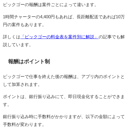
ピックゴーの報酬は案件ごとによって違います。
1時間チャーターの4,400円もあれば、長距離配送であれば10万
円の案件もあります。
詳しくは
「ピックゴーの料金表を案件別に解説」
の記事でも解
説しています。
報酬はポイント制
ピックゴーで仕事を終えた後の報酬は、アプリ内のポイントと
して加算されます。
ポイントは、銀行振り込みにて、即日現金化することができま
す。
銀行振り込み時に手数料がかかりますが、以下の金額によって
手数料が変わります。