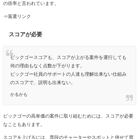
の倍率と言われています。
⇒落選リンク
スコアが必要
ピックゴースコアも、スコアが上がる案件を運行しても
何の理由もなく点数が下がります。
ピックゴー社員のサポートの人達も理解出来ない仕組み
のスコアで、説明も出来ない。
かるかも
ピックゴーの高単価の案件に取り組むためには、スコアが必要
なこともあります。
スコアを上げるには、普段のチャーターやスポットと併せて買