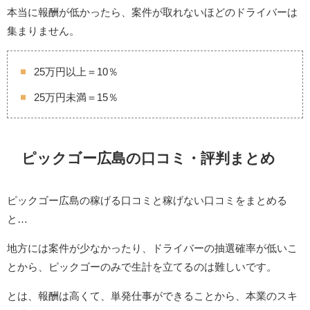
本当に報酬が低かったら、案件が取れないほどのドライバーは
集まりません。
25万円以上＝10％
25万円未満＝15％
ピックゴー広島の口コミ・評判まとめ
ピックゴー広島の稼げる口コミと稼げない口コミをまとめる
と…
地方には案件が少なかったり、ドライバーの抽選確率が低いこ
とから、ピックゴーのみで生計を立てるのは難しいです。
とは、報酬は高くて、単発仕事ができることから、本業のスキ