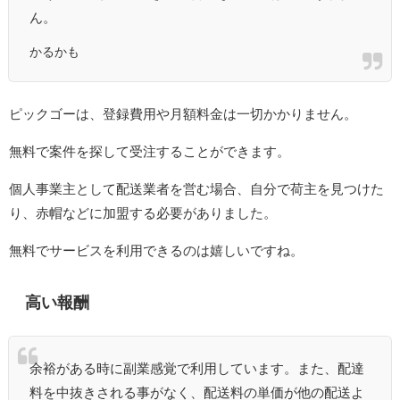
ん。
かるかも
ピックゴーは、登録費用や月額料金は一切かかりません。
無料で案件を探して受注することができます。
個人事業主として配送業者を営む場合、自分で荷主を見つけた
り、赤帽などに加盟する必要がありました。
無料でサービスを利用できるのは嬉しいですね。
高い報酬
余裕がある時に副業感覚で利用しています。また、配達
料を中抜きされる事がなく、配送料の単価が他の配送よ