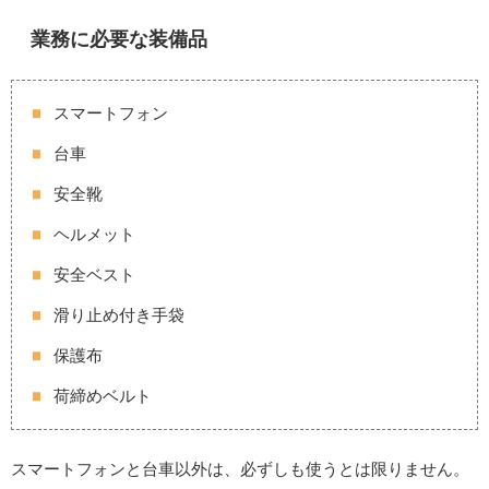
業務に必要な装備品
スマートフォン
台車
安全靴
ヘルメット
安全ベスト
滑り止め付き手袋
保護布
荷締めベルト
スマートフォンと台車以外は、必ずしも使うとは限りません。