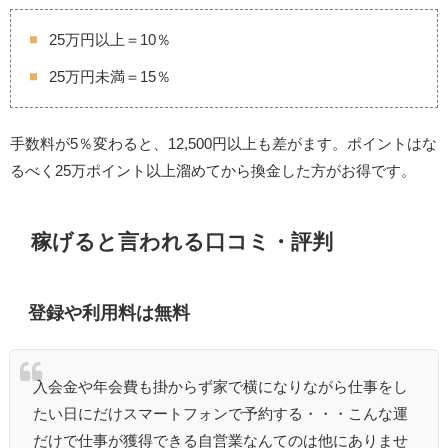
25万円以上＝10％
25万円未満＝15％
手数料が5％変わると、12,500円以上も差がます。ポイントはな
るべく25万ポイント以上溜めてから換金した方がお得です。
稼げると言われる口コミ・評判
登録や利用料は無料
入会金や年会費も掛からず家で横になりながら仕事をし
たい日にだけスマートフォンで予約する・・・こんな運
だけで仕事が獲得できる自営業なんてのは他にありませ