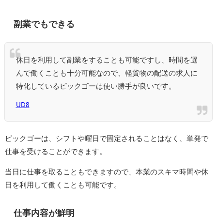
副業でもできる
休日を利用して副業をすることも可能ですし、時間を選
んで働くことも十分可能なので、軽貨物の配送の求人に
特化しているピックゴーは使い勝手が良いです。
UD8
ピックゴーは、シフトや曜日で固定されることはなく、単発で
仕事を受けることができます。
当日に仕事を取ることもできますので、本業のスキマ時間や休
日を利用して働くことも可能です。
仕事内容が鮮明