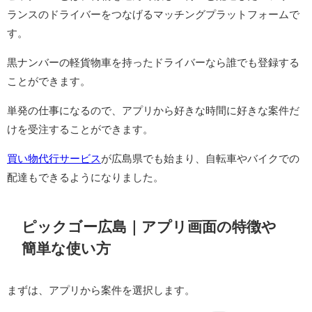
ランスのドライバーをつなげるマッチングプラットフォームで
す。
黒ナンバーの軽貨物車を持ったドライバーなら誰でも登録する
ことができます。
単発の仕事になるので、アプリから好きな時間に好きな案件だ
けを受注することができます。
買い物代行サービス
が広島県でも始まり、自転車やバイクでの
配達もできるようになりました。
ピックゴー広島｜アプリ画面の特徴や
簡単な使い方
まずは、アプリから案件を選択します。