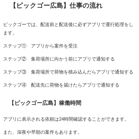
【ピックゴー広島】仕事の流れ
ピックゴーでは、配送前と配送後に必ずアプリで運行処理をし
ます。
ステップ① アプリから案件を受注
ステップ② 集荷場所に向かう前にアプリで通知する
ステップ③ 集荷場所で荷物を積み込んだらアプリで通知する
ステップ④ 配送先に荷物を届けたらアプリで通知する
【ピックゴー広島】稼働時間
アプリに表示される依頼は24時間確認することができます。
また、深夜や早朝の案件もあります。