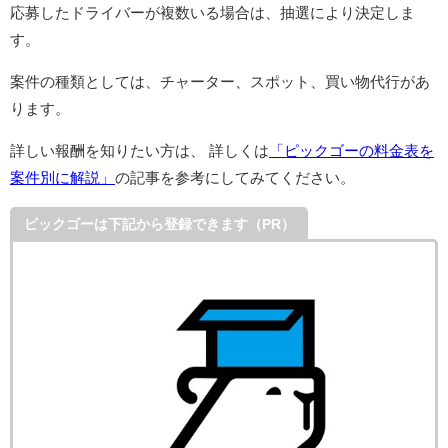
応募したドライバーが複数いる場合は、抽選により決定しま
す。
案件の種類としては、チャーター、スポット、買い物代行があ
ります。
詳しい報酬を知りたい方は、 詳しくは
「ピックゴーの料金表を
案件別に解説」
の記事を参考にしてみてください。
ピックゴーは下記から登録できます（PR）