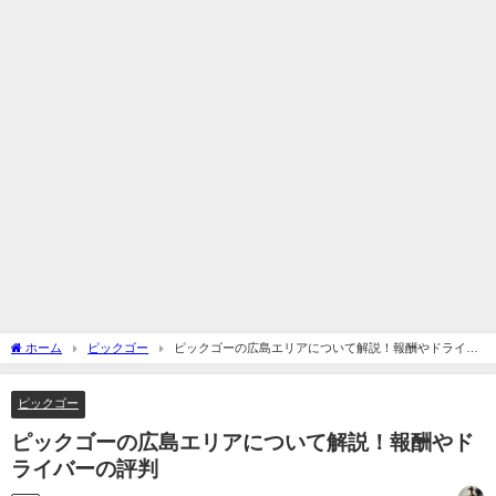
ホーム
ピックゴー
ピックゴーの広島エリアについて解説！報酬やドライバ
ーの評判
ピックゴー
ピックゴーの広島エリアについて解説！報酬やド
ライバーの評判