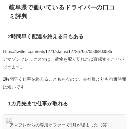
岐阜県で働いているドライバーの口コ
ミ評判
2時間早く配達を終える日もある
https://twitter.com/eats1271/status/1278670679508803585
アマゾンフレックスでは、荷物を配り切れれば直帰することが
できます。
2時間早く仕事を終えることもあるので、会社員よりも拘束時間
は短いです。
1カ月先まで仕事が取れる
アマフレからの専用オファーで1月が埋まった（笑）