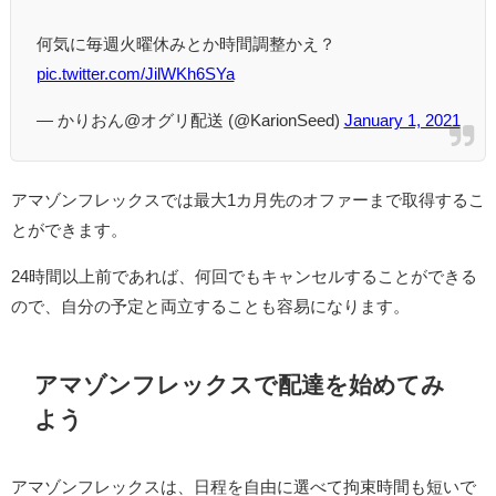
何気に毎週火曜休みとか時間調整かえ？
pic.twitter.com/JilWKh6SYa
— かりおん@オグリ配送 (@KarionSeed)
January 1, 2021
アマゾンフレックスでは最大1カ月先のオファーまで取得するこ
とができます。
24時間以上前であれば、何回でもキャンセルすることができる
ので、自分の予定と両立することも容易になります。
アマゾンフレックスで配達を始めてみ
よう
アマゾンフレックスは、日程を自由に選べて拘束時間も短いで