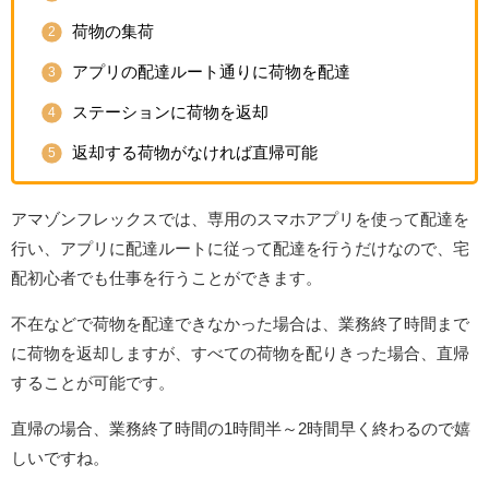
荷物の集荷
アプリの配達ルート通りに荷物を配達
ステーションに荷物を返却
返却する荷物がなければ直帰可能
アマゾンフレックスでは、専用のスマホアプリを使って配達を
行い、アプリに配達ルートに従って配達を行うだけなので、宅
配初心者でも仕事を行うことができます。
不在などで荷物を配達できなかった場合は、業務終了時間まで
に荷物を返却しますが、すべての荷物を配りきった場合、直帰
することが可能です。
直帰の場合、業務終了時間の1時間半～2時間早く終わるので嬉
しいですね。