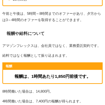
午前と午後は、5時間～8時間までのオファーがあり、夕方から
は3～4時間のオファーを取得することができます。
報酬や給料について
アマゾンフレックスは、会社員ではなく、業務委託契約です。
給料ではなく報酬として振り込まれます。
報酬
報酬は、1時間あたり1,850円前後です。
8時間働いた場合は、14,800円。
4時間働いた場合は、7,400円の報酬が得られます。