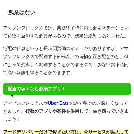
残業はない
アマゾンフレックスでは、業務終了時間内に必ずステーション
で荷物を返却する必要があるので、残業は絶対にありません。
宅配の仕事というと長時間労働のイメージがありますが、アマ
ゾンフレックスで配達する80%以上の荷物が置き配なのと、AI
によって効率よく配達することができるので、少ない拘束時間
で高い報酬を得ることができます。
配達で稼ぐなら必須アプリ！
アマゾンフレックスや
Uber Eats
のみで稼ぐのが厳しくなって
きました。
複数のアプリや案件を併用して、生き残っていきま
しょう！
フードデリバリーだけで稼ぎたい方は、今サービスが拡大して