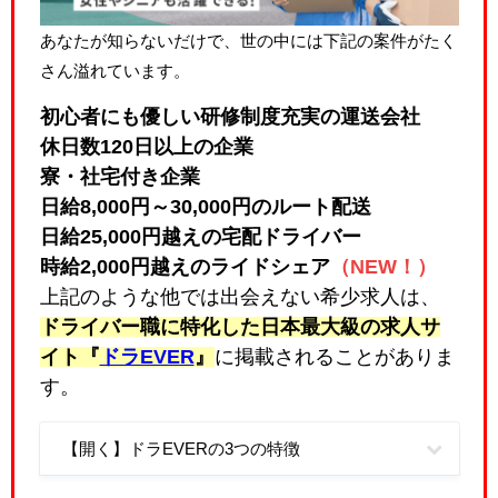
あなたが知らないだけで、世の中には下記の案件がたく
さん溢れています。
初心者にも優しい研修制度充実の運送会社
休日数120日以上の企業
寮・社宅付き企業
日給8,000円～30,000円のルート配送
日給25,000円越えの宅配ドライバー
時給2,000円越えのライドシェア
（NEW！）
上記のような他では出会えない希少求人は、
ドライバー職に特化した日本最大級の求人サ
イト『
ドラEVER
』
に掲載されることがありま
す。
【開く】ドラEVERの3つの特徴