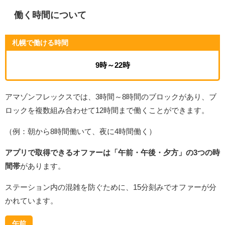
働く時間について
札幌で働ける時間
9時～22時
アマゾンフレックスでは、3時間～8時間のブロックがあり、ブ
ロックを複数組み合わせて12時間まで働くことができます。
（例：朝から8時間働いて、夜に4時間働く）
アプリで取得できるオファーは「午前・午後・夕方」の3つの時
間帯
があります。
ステーション内の混雑を防ぐために、15分刻みでオファーが分
かれています。
午前