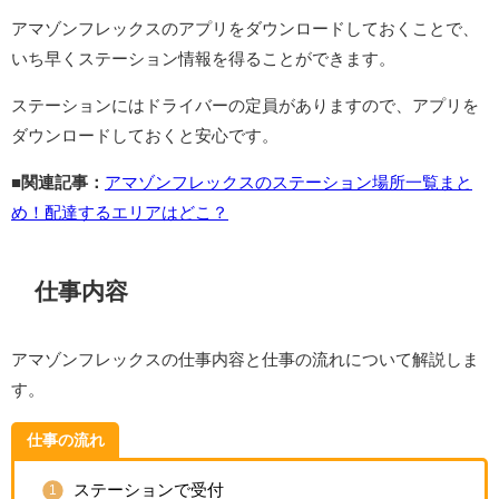
アマゾンフレックスのアプリをダウンロードしておくことで、
いち早くステーション情報を得ることができます。
ステーションにはドライバーの定員がありますので、アプリを
ダウンロードしておくと安心です。
■関連記事：
アマゾンフレックスのステーション場所一覧まと
め！配達するエリアはどこ？
仕事内容
アマゾンフレックスの仕事内容と仕事の流れについて解説しま
す。
仕事の流れ
ステーションで受付