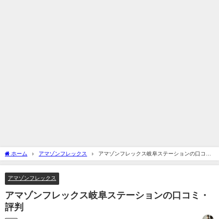
ホーム
アマゾンフレックス
アマゾンフレックス岐阜ステーションの口コ
ミ・評判
アマゾンフレックス
アマゾンフレックス岐阜ステーションの口コミ・
評判