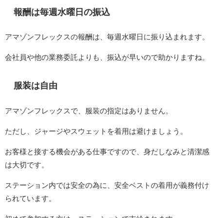
報酬は毎週水曜日の振込
アマゾンフレックスの報酬は、毎週水曜日に振り込まれます。
会社員や他の業務委託よりも、振込が早いので助かりますね。
服装は自由
アマゾンフレックスで、服装の指定はありません。
ただし、ジャージやスウェットを着用は避けましょう。
お客様と接する機会がある仕事ですので、身だしなみと清潔感
は大切です。
ステーション内では安全の為に、安全ベストの着用が義務付け
られています。