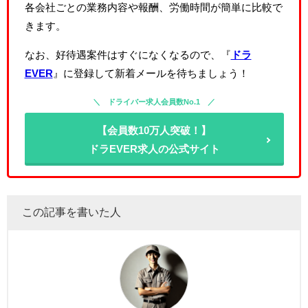
各会社ごとの業務内容や報酬、労働時間が簡単に比較で
きます。
なお、好待遇案件はすぐになくなるので、『
ドラ
EVER
』に登録して新着メールを待ちましょう！
ドライバー求人会員数No.1
【会員数10万人突破！】
ドラEVER求人の公式サイト
この記事を書いた人