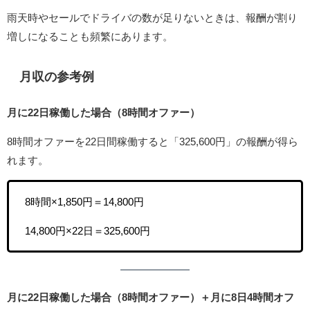
雨天時やセールでドライバの数が足りないときは、報酬が割り
増しになることも頻繁にあります。
月収の参考例
月に22日稼働した場合（8時間オファー）
8時間オファーを22日間稼働すると「325,600円」の報酬が得ら
れます。
8時間×1,850円＝14,800円
14,800円×22日＝325,600円
月に22日稼働した場合（8時間オファー）＋月に8日4時間オフ