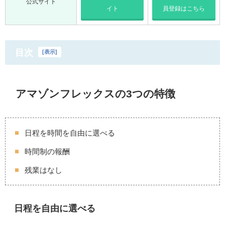
公式サイト
イト
員登録はこちら
目次
[
表示
]
アマゾンフレックスの3つの特徴
日程を時間を自由に選べる
時間制の報酬
残業はなし
日程を自由に選べる