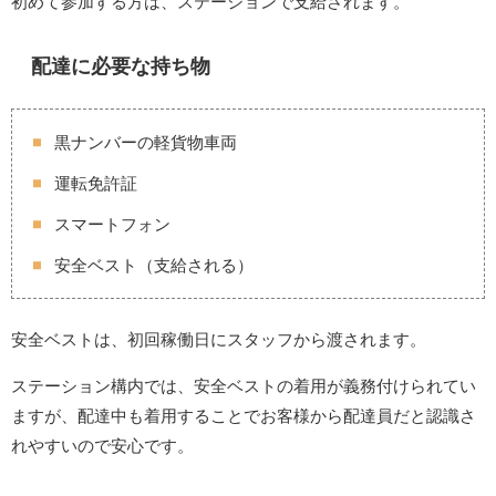
初めて参加する方は、ステーションで支給されます。
配達に必要な持ち物
黒ナンバーの軽貨物車両
運転免許証
スマートフォン
安全ベスト（支給される）
安全ベストは、初回稼働日にスタッフから渡されます。
ステーション構内では、安全ベストの着用が義務付けられてい
ますが、配達中も着用することでお客様から配達員だと認識さ
れやすいので安心です。