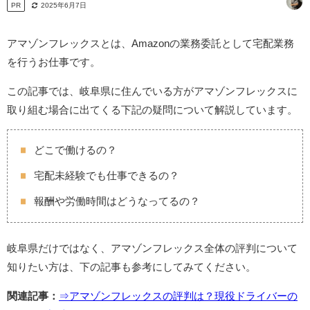
PR
2025年6月7日
アマゾンフレックスとは、Amazonの業務委託として宅配業務
を行うお仕事です。
この記事では、岐阜県に住んでいる方がアマゾンフレックスに
取り組む場合に出てくる下記の疑問について解説しています。
どこで働けるの？
宅配未経験でも仕事できるの？
報酬や労働時間はどうなってるの？
岐阜県だけではなく、アマゾンフレックス全体の評判について
知りたい方は、下の記事も参考にしてみてください。
関連記事：
⇒アマゾンフレックスの評判は？現役ドライバーの