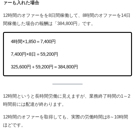
ァーも入れた場合
12時間のオファーをを8日間稼働して、8時間のオファーを14日
間稼働した場合の報酬は「384,800円」です。
4時間×1,850＝7,400円
7,400円×8日＝59,200円
325,600円＋59,200円＝384,800円
12時間というと長時間労働に見えますが、業務終了時間の1～2
時間前には配達が終わります。
12時間のオファーを取得しても、実際の労働時間は8～10時間
ほどです。