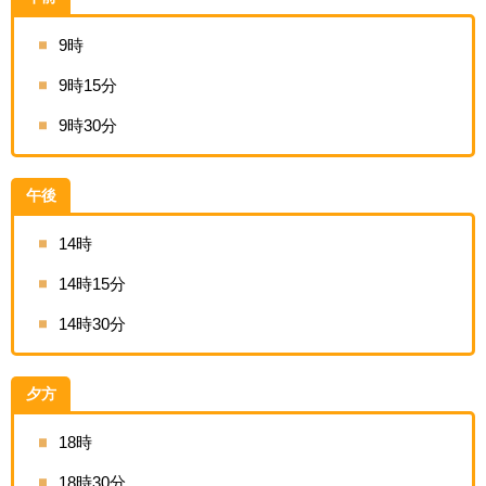
9時
9時15分
9時30分
午後
14時
14時15分
14時30分
夕方
18時
18時30分