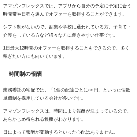
アマゾンフレックスでは、アプリから自分の予定に予定に合う
時間帯や日程を選んでオファーを取得することができます。
シフト制がないので、副業や学校に通われている方、子育て・
介護をしている方など様々な方に働きやすい仕事です。
1日最大12時間のオファーを取得することもできるので、多く
稼ぎたい方にも向いています。
時間制の報酬
業務委託の宅配では、「1個の配達ごとに○○円」といった個数
単価制を採用している会社が多いです。
アマゾンフレックスは、時間により報酬が決まっているので、
あらかじめ得られる報酬がわかります。
日によって報酬が変動するといった心配はありません。