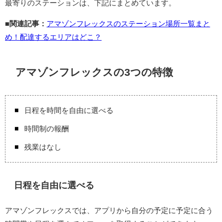
最寄りのステーションは、下記にまとめています。
■関連記事：
アマゾンフレックスのステーション場所一覧まと
め！配達するエリアはどこ？
アマゾンフレックスの3つの特徴
日程を時間を自由に選べる
時間制の報酬
残業はなし
日程を自由に選べる
アマゾンフレックスでは、アプリから自分の予定に予定に合う