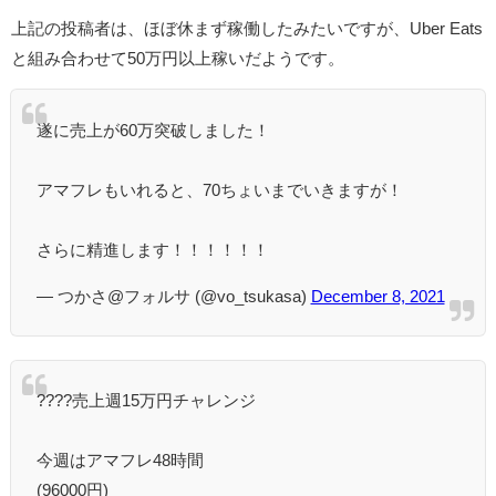
上記の投稿者は、ほぼ休まず稼働したみたいですが、Uber Eats
と組み合わせて50万円以上稼いだようです。
遂に売上が60万突破しました！
アマフレもいれると、70ちょいまでいきますが！
さらに精進します！！！！！！
— つかさ@フォルサ (@vo_tsukasa)
December 8, 2021
????売上週15万円チャレンジ
今週はアマフレ48時間
(96000円)