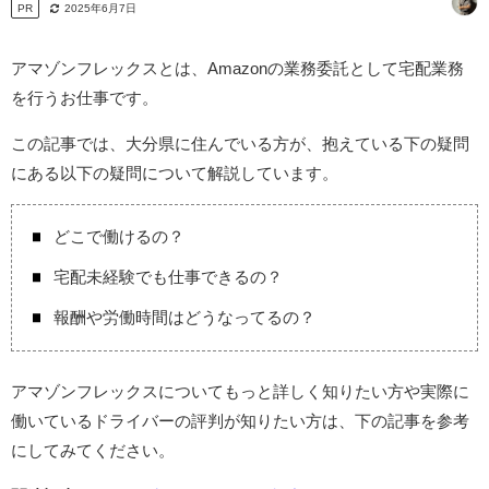
PR
2025年6月7日
アマゾンフレックスとは、Amazonの業務委託として宅配業務
を行うお仕事です。
この記事では、大分県に住んでいる方が、抱えている下の疑問
にある以下の疑問について解説しています。
どこで働けるの？
宅配未経験でも仕事できるの？
報酬や労働時間はどうなってるの？
アマゾンフレックスについてもっと詳しく知りたい方や実際に
働いているドライバーの評判が知りたい方は、下の記事を参考
にしてみてください。