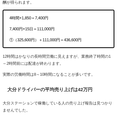
酬が得られます。
4時間×1,850＝7,400円
7,400円×15日＝111,000円
①（325,600円）＋111,000円＝436,600円
12時間はかなりの長時間労働に見えますが、業務終了時間の1
～2時間前には配達が終わります。
実際の労働時間は8～10時間になることが多いです。
大分ドライバーの平均売り上げは42万円
大分ステーションで稼働している人の売り上げ報告は見つかり
ませんでした。