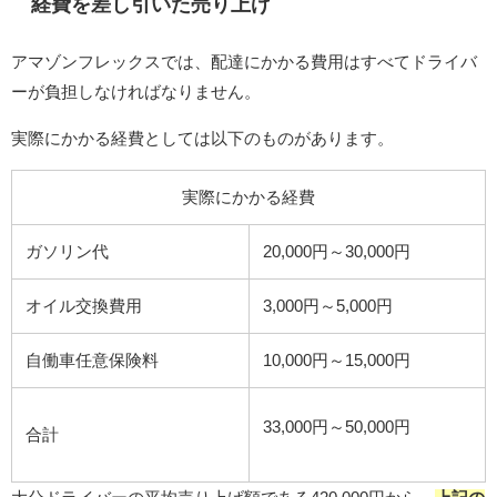
経費を差し引いた売り上げ
アマゾンフレックスでは、配達にかかる費用はすべてドライバ
ーが負担しなければなりません。
実際にかかる経費としては以下のものがあります。
実際にかかる経費
ガソリン代
20,000円～30,000円
オイル交換費用
3,000円～5,000円
自働車任意保険料
10,000円～15,000円
33,000円～50,000円
合計