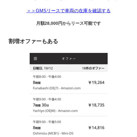
＞＞GMSリースで車両の在庫を確認する
月額28,000円からリース可能です
割増オファーもある