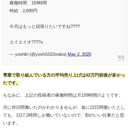
稼働時間 159時間
時給 2,690円
今月はもっと頑張りたいですね????
エイエイオ????✊
— yoshiki (@yoshi1022waka)
May 2, 2020
専業で取り組んでいる方の平均売り上げは42万円前後が多かっ
たです。
ちなみに、上記の投稿者の稼働時間は月159時間のようです。
月に何日間働いたのかわかりませんが、仮に22日間働いたとし
ても、1日7.2時間しか働いていないので、割のいい仕事だと思
います。