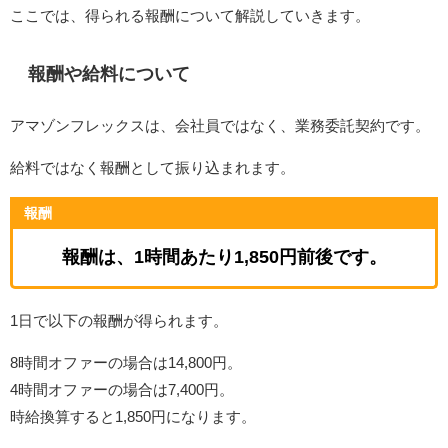
ここでは、得られる報酬について解説していきます。
報酬や給料について
アマゾンフレックスは、会社員ではなく、業務委託契約です。
給料ではなく報酬として振り込まれます。
報酬
報酬は、1時間あたり1,850円前後です。
1日で以下の報酬が得られます。
8時間オファーの場合は14,800円。
4時間オファーの場合は7,400円。
時給換算すると1,850円になります。