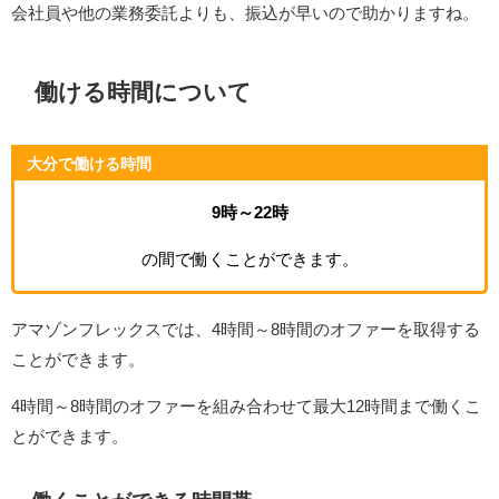
会社員や他の業務委託よりも、振込が早いので助かりますね。
働ける時間について
大分で働ける時間
9時～22時
の間で働くことができます。
アマゾンフレックスでは、4時間～8時間のオファーを取得する
ことができます。
4時間～8時間のオファーを組み合わせて最大12時間まで働くこ
とができます。