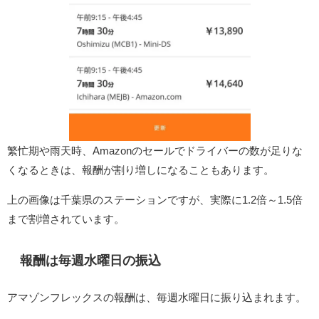
繁忙期や雨天時、Amazonのセールでドライバーの数が足りな
くなるときは、報酬が割り増しになることもあります。
上の画像は千葉県のステーションですが、実際に1.2倍～1.5倍
まで割増されています。
報酬は毎週水曜日の振込
アマゾンフレックスの報酬は、毎週水曜日に振り込まれます。