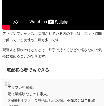
アマゾンフレックスに参加されている方の中には、スキマ時間
で働いている女性や主婦も多いです。
配達する荷物のほとんどは、片手で持てるほどの軽さなので気
軽に始めることができます。
宅配初心者でもできる
アマフレ初稼働。
配送業経験なしのド素人。
6時間半オファーで持ち出しは53個。不在の分は再配達