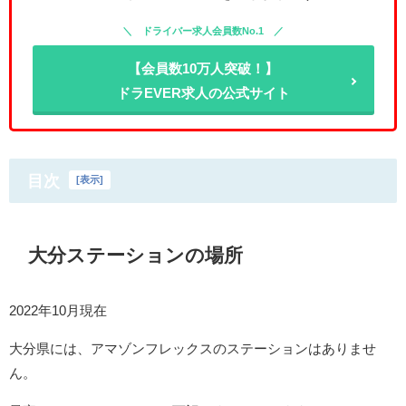
ドライバー求人会員数No.1
【会員数10万人突破！】
ドラEVER求人の公式サイト
目次
[
表示
]
大分ステーションの場所
2022年10月現在
大分県には、アマゾンフレックスのステーションはありませ
ん。