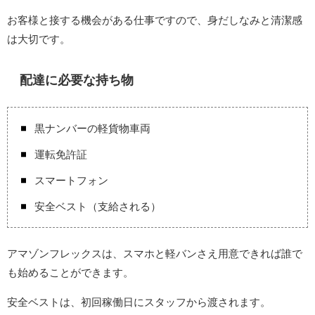
お客様と接する機会がある仕事ですので、身だしなみと清潔感
は大切です。
配達に必要な持ち物
黒ナンバーの軽貨物車両
運転免許証
スマートフォン
安全ベスト（支給される）
アマゾンフレックスは、スマホと軽バンさえ用意できれば誰で
も始めることができます。
安全ベストは、初回稼働日にスタッフから渡されます。