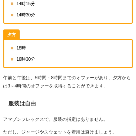
14時15分
14時30分
夕方
18時
18時30分
午前と午後は、5時間～8時間までのオファーがあり、夕方から
は3～4時間のオファーを取得することができます。
服装は自由
アマゾンフレックスで、服装の指定はありません。
ただし、ジャージやスウェットを着用は避けましょう。