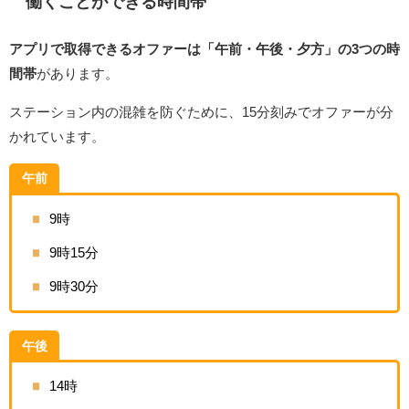
働くことができる時間帯
アプリで取得できるオファーは「午前・午後・夕方」の3つの時
間帯
があります。
ステーション内の混雑を防ぐために、15分刻みでオファーが分
かれています。
午前
9時
9時15分
9時30分
午後
14時