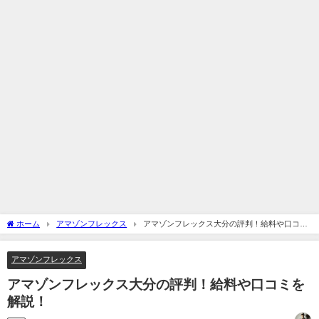
ホーム
アマゾンフレックス
アマゾンフレックス大分の評判！給料や口コミ
を解説！
アマゾンフレックス
アマゾンフレックス大分の評判！給料や口コミを
解説！