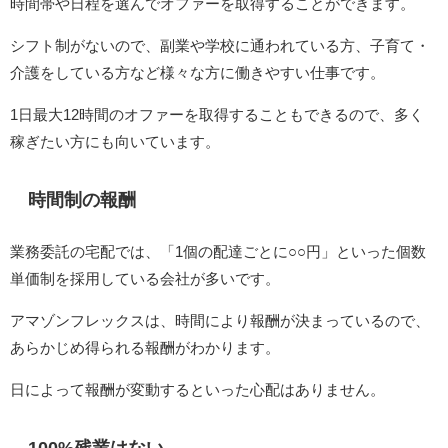
時間帯や日程を選んでオファーを取得することができます。
シフト制がないので、副業や学校に通われている方、子育て・
介護をしている方など様々な方に働きやすい仕事です。
1日最大12時間のオファーを取得することもできるので、多く
稼ぎたい方にも向いています。
時間制の報酬
業務委託の宅配では、「1個の配達ごとに○○円」といった個数
単価制を採用している会社が多いです。
アマゾンフレックスは、時間により報酬が決まっているので、
あらかじめ得られる報酬がわかります。
日によって報酬が変動するといった心配はありません。