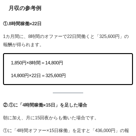
月収の参考例
①.8時間稼働×22日
1カ月間に、8時間のオファーで22日間働くと「325,600円」の
報酬が得られます。
1,850円×8時間＝14,800円
14,800円×22日＝325,600円
②.①に「4時間稼働×15日」を足した場合
朝に加え、月に15回夜からも働いた場合です。
①に「4時間オファー×15日稼働」を足すと「436,000円」の報